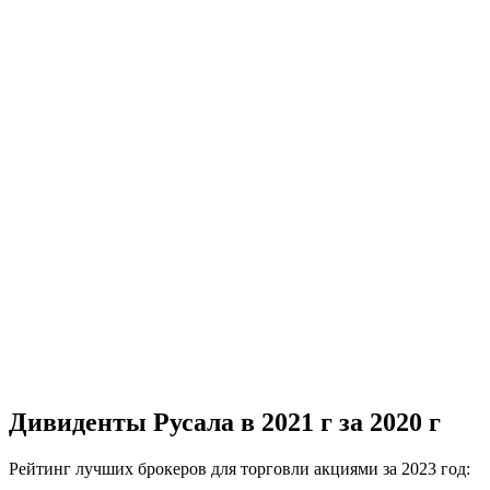
Дивиденты Русала в 2021 г за 2020 г
Рейтинг лучших брокеров для торговли акциями за 2023 год: