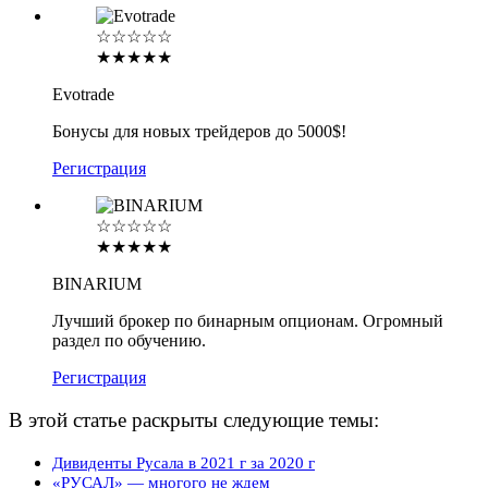
☆☆☆☆☆
★★★★★
Evotrade
Бонусы для новых трейдеров до 5000$!
Регистрация
☆☆☆☆☆
★★★★★
BINARIUM
Лучший брокер по бинарным опционам. Огромный
раздел по обучению.
Регистрация
В этой статье раскрыты следующие темы:
Дивиденты Русала в 2021 г за 2020 г
«РУСАЛ» — многого не ждем