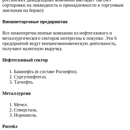
сортировки на ликвидность и принадлежности к торгуемым
эшелонам на бирже):
Внешнеторговые предприятия
Все нижеперечисленные компании из нефтегазового и
металлургического секторов интересны к покупке. Эти 6
предприятий ведут внешнеэкономическую деятельность,
получают валютную выручку.
Нефтегазовый сектор
Башнефть (в составе Роснефти).
Сургутнефтегаз.
Татнефть.
Металлургия
Мечел.
Северсталь.
Норникель.
Ритейл