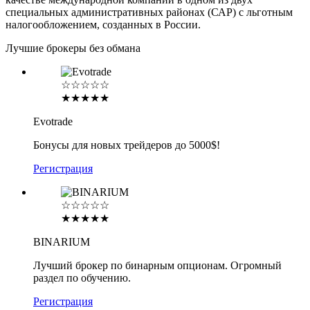
специальных административных районах (САР) с льготным
налогообложением, созданных в России.
Лучшие брокеры без обмана
☆☆☆☆☆
★★★★★
Evotrade
Бонусы для новых трейдеров до 5000$!
Регистрация
☆☆☆☆☆
★★★★★
BINARIUM
Лучший брокер по бинарным опционам. Огромный
раздел по обучению.
Регистрация