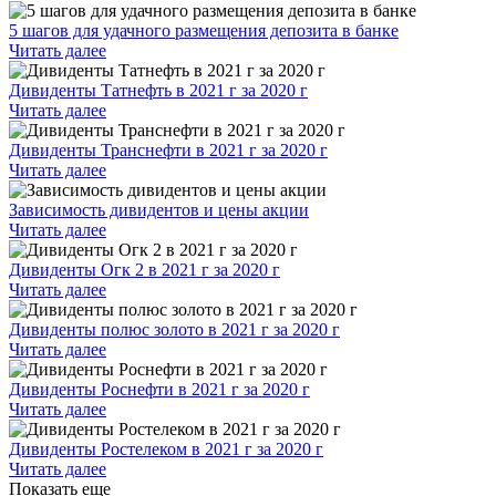
5 шагов для удачного размещения депозита в банке
Читать далее
Дивиденты Татнефть в 2021 г за 2020 г
Читать далее
Дивиденты Транснефти в 2021 г за 2020 г
Читать далее
Зависимость дивидентов и цены акции
Читать далее
Дивиденты Огк 2 в 2021 г за 2020 г
Читать далее
Дивиденты полюс золото в 2021 г за 2020 г
Читать далее
Дивиденты Роснефти в 2021 г за 2020 г
Читать далее
Дивиденты Ростелеком в 2021 г за 2020 г
Читать далее
Показать еще