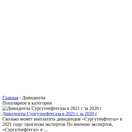
Главная
›
Дивиденты
Популярное в категории
Дивиденты Сургутнефтегаза в 2021 г за 2020 г
Сколько может выплатить дивидендов «Сургутнефтегаз» в
2021 году: прогнозы экспертов По мнению экспертов,
«Сургутнефтегаз» в ...