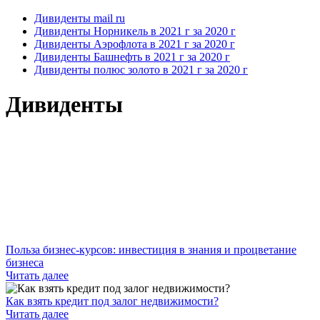
Дивиденты mail ru
Дивиденты Норникель в 2021 г за 2020 г
Дивиденты Аэрофлота в 2021 г за 2020 г
Дивиденты Башнефть в 2021 г за 2020 г
Дивиденты полюс золото в 2021 г за 2020 г
Дивиденты
Польза бизнес-курсов: инвестиция в знания и процветание
бизнеса
Читать далее
Как взять кредит под залог недвижимости?
Читать далее