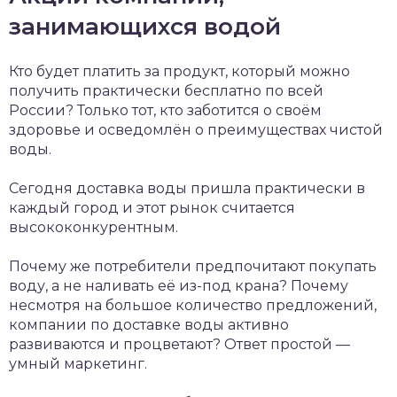
занимающихся водой
Кто будет платить за продукт, который можно
получить практически бесплатно по всей
России? Только тот, кто заботится о своём
здоровье и осведомлён о преимуществах чистой
воды.
Сегодня доставка воды пришла практически в
каждый город и этот рынок считается
высококонкурентным.
Почему же потребители предпочитают покупать
воду, а не наливать её из-под крана? Почему
несмотря на большое количество предложений,
компании по доставке воды активно
развиваются и процветают? Ответ простой —
умный маркетинг.