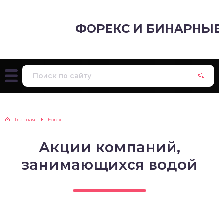
ФОРЕКС И БИНАРНЫ
Главная
Forex
Акции компаний,
занимающихся водой