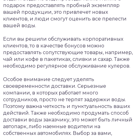
подарок предоставлять пробный экземпляр
вашей продукции, это привлечет новых
клиентов, и люди смогут оценить все прелести
вашей воды.
Если вы решили обслуживать корпоративных
клиентов, то в качестве бонусов можно
предоставлять сопутствующие товары, например,
чай или кофе в пакетиках, сливки и сахар. Также
необходимо регулярное обслуживание кулеров.
Особое внимание следует уделять
своевременности доставки. Серьезные
компании, в которых работает много
сотрудников, просто не терпят задержки воды.
Поэтому важна четкость и пунктуальность ваших
действий. Также необходимо продумать способ
доставки воды заказчику, это может быть личный
автопарк, либо наемные водители на
собственных автомобилях. Выбор за вами,