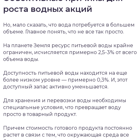
роста водных акций
Но, мало сказать, что вода потребуется в большем
объеме. Главное понять, что не все так просто.
На планете Земля ресурс питьевой воды крайне
ограничен, исчисляется примерно 2,5-3% от всего
объема воды.
Доступность питьевой воды находится на еще
более низком уровне — примерно 0,3%. И, этот
доступный запас активно уменьшается.
Для хранения и перевозки воды необходимы
специальные условия, что превращает воду
просто в товарный продукт.
Причем стоимость готового продукта постоянно
растет в связи с тем, что окружающая среда все