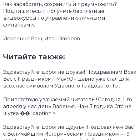
Как заработать, сохранить и преумножить?
Подпишитесь и получите бесплатные
видеокурсы по управлению личными
финансами.
Искренне Ваш, Иван Захаров.
Читайте также:
Здравствуйте, дорогие друзья! Поздравляем Всех
Вас с Праздником 1 Мая! Он давно уже стал для
всех нас символом Ударного Трудового Пр .
Приветствую уважаемый читатель ! Сегодня, 1-го
апреля у нас день Варенья. Нам 3 годика. Это не
шутка �� [caption >
Здравствуйте, дорогие Друзья! Поздравляем Вас
с Величайшим Историческим Праздником — 9