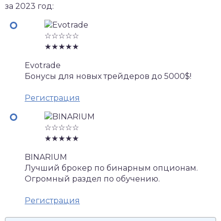
за 2023 год:
☆☆☆☆☆
★★★★★
Evotrade
Бонусы для новых трейдеров до 5000$!
Регистрация
☆☆☆☆☆
★★★★★
BINARIUM
Лучший брокер по бинарным опционам.
Огромный раздел по обучению.
Регистрация