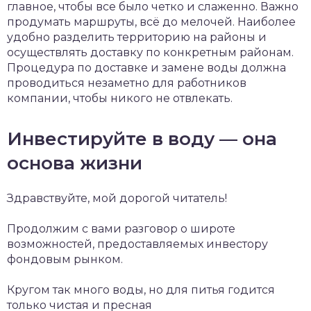
главное, чтобы все было четко и слаженно. Важно
продумать маршруты, всё до мелочей. Наиболее
удобно разделить территорию на районы и
осуществлять доставку по конкретным районам.
Процедура по доставке и замене воды должна
проводиться незаметно для работников
компании, чтобы никого не отвлекать.
Инвестируйте в воду — она
основа жизни
Здравствуйте, мой дорогой читатель!
Продолжим с вами разговор о широте
возможностей, предоставляемых инвестору
фондовым рынком.
Кругом так много воды, но для питья годится
только чистая и пресная