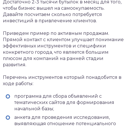
Достаточно 2-3 тысячи бутылок в месяц для того,
чтобы бизнес вышел на самоокупаемость.
Давайте посчитаем сколько потребуется
инвестиций в привлечение клиентов.
Приведем пример по активным продажам.
Прямой контакт с клиентом улучшает понимание
эффективных инструментов и специфики
конкретного города, что является большим
плюсом для компаний на ранней стадии
развития.
Перечень инструментов который понадобится в
ходе работы:
программа для сбора объявлений с
тематических сайтов для формирования
начальной базы;
анкета для проведения исследования,
выявляющая отношение потенциального