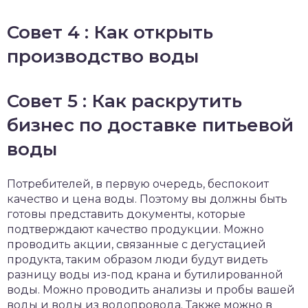
Совет 4 : Как открыть
производство воды
Совет 5 : Как раскрутить
бизнес по доставке питьевой
воды
Потребителей, в первую очередь, беспокоит
качество и цена воды. Поэтому вы должны быть
готовы представить документы, которые
подтверждают качество продукции. Можно
проводить акции, связанные с дегустацией
продукта, таким образом люди будут видеть
разницу воды из-под крана и бутилированной
воды. Можно проводить анализы и пробы вашей
воды и воды из водопровода. Также можно в