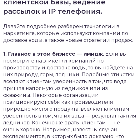
клиентской базы, ведение
рассылок и IP телефония.
Давайте подробнее разберём технологии в
маркетинге, которые используют компании по
доставке воды, а также новые стратегии продаж.
1. Главное в этом бизнесе — имидж.
Если вы
посмотрите на этикетки компаний по
производству и доставке воды, то вы найдёте на
них природу, горы, ледники. Подобные этикетки
вселяют клиентам уверенность в том, что вода
пришла напрямую из ледников или из
скважины. Некоторые организации
позиционируют себя как производителя
природно чистого продукта, вселяют клиентам
уверенность в том, что их вода — результат таяния
ледников. Конечно же врать клиентам — не
очень хорошо. Например, известны случаи
экспериментов, в которых было доказано, что