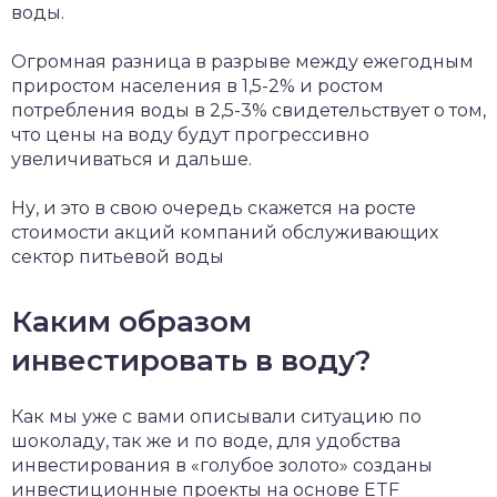
воды.
Огромная разница в разрыве между ежегодным
приростом населения в 1,5-2% и ростом
потребления воды в 2,5-3% свидетельствует о том,
что цены на воду будут прогрессивно
увеличиваться и дальше.
Ну, и это в свою очередь скажется на росте
стоимости акций компаний обслуживающих
сектор питьевой воды
Каким образом
инвестировать в воду?
Как мы уже с вами описывали ситуацию по
шоколаду, так же и по воде, для удобства
инвестирования в «голубое золото» созданы
инвестиционные проекты на основе ETF