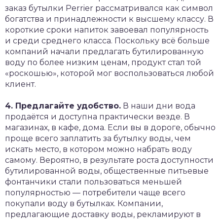
заказ бутылки Perrier рассматривался как символ
богатства и принадлежности к высшему классу. В
короткие сроки напиток завоевал популярность
и среди среднего класса. Поскольку всё больше
компаний начали предлагать бутилированную
воду по более низким ценам, продукт стал той
«роскошью», которой мог воспользоваться любой
клиент.
4. Предлагайте удобство.
В наши дни вода
продаётся и доступна практически везде. В
магазинах, в кафе, дома. Если вы в дороге, обычно
проще всего заплатить за бутылку воды, чем
искать место, в котором можно набрать воду
самому. Вероятно, в результате роста доступности
бутилированной воды, общественные питьевые
фонтанчики стали пользоваться меньшей
популярностью — потребители чаще всего
покупали воду в бутылках. Компании,
предлагающие доставку воды, рекламируют в