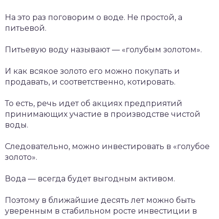
На это раз поговорим о воде. Не простой, а
питьевой.
Питьевую воду называют — «голубым золотом».
И как всякое золото его можно покупать и
продавать, и соответственно, котировать.
То есть, речь идет об акциях предприятий
принимающих участие в производстве чистой
воды.
Следовательно, можно инвестировать в «голубое
золото».
Вода — всегда будет выгодным активом.
Поэтому в ближайшие десять лет можно быть
уверенным в стабильном росте инвестиции в