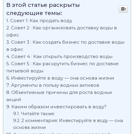
В этой статье раскрыты
следующие темы:
Совет 1: Как продать воду
Совет 2 : Как организовать доставку воды в
офис
Совет 3 : Как создать бизнес по доставке воды
в офис
Совет 4 : Как открыть производство воды
Совет 5 : Как раскрутить бизнес по доставке
питьевой воды
Инвестируйте в воду — она основа жизни
Аргументы в пользу водных активов
Объективные причины для роста водных
акций
Каким образом инвестировать в воду?
Читайте также:
2 комментария: Инвестируйте в воду — она
основа жизни