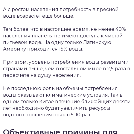
А с ростом населения потребность в пресной
воде возрастет еще больше.
Тем более, что в настоящее время, не менее 40%
населения планеты не имеют доступа к чистой
питьевой воде. На одну только Латинскую
Америку приходится 15% воды.
При этом, уровень потребления воды развитыми
странами выше, чем в остальном мире в 2,5 раза в
пересчете на душу населения.
Не последнюю роль на объемы потребления
воды оказывают климатические условия. Так в
одном только Китае в течение ближайщих десяти
лет необходимо будет увеличить ресурсы
водного орошения почв в 5-10 раз.
Объективные причины для