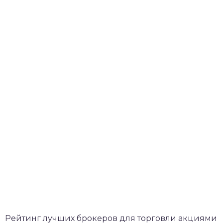
Рейтинг лучших брокеров для торговли акциями