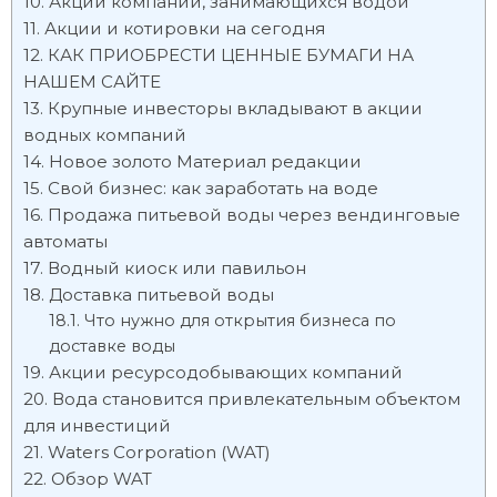
Акции компаний, занимающихся водой
Акции и котировки на сегодня
КАК ПРИОБРЕСТИ ЦЕННЫЕ БУМАГИ НА
НАШЕМ САЙТЕ
Крупные инвесторы вкладывают в акции
водных компаний
Новое золото Материал редакции
Свой бизнес: как заработать на воде
Продажа питьевой воды через вендинговые
автоматы
Водный киоск или павильон
Доставка питьевой воды
Что нужно для открытия бизнеса по
доставке воды
Акции ресурсодобывающих компаний
Вода становится привлекательным объектом
для инвестиций
Waters Corporation (WAT)
Обзор WAT