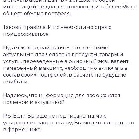
инвестиций не должен превосходить более 5% от
общего объема портфеля.
Таковы правила. И их необходимо строго
придерживаться.
Ну, а я желаю, вам понять, что все самые
актуальные для человека продукты, товары и
услуги, переведенные в рыночный эквивалент,
измеренный в акциях, необходимо включать в
состав своих портфелей, в расчете на будущие
прибыли.
Надеюсь, что информация для вас окажется
полезной и актуальной.
P.S. Если Вы еще не подписаны на мою
ультраполезную рассылку, Вы можете сделать это
в форме ниже.