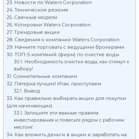
Новости по Waters Corporation
Техническое резюме
Свечные модели
Котировки Waters Corporation
Трендовые акции
Сведения о компании Waters Corporation
Начните торговать с ведущими брокерами
ТОП-5 компаний (фирм) по очистке воды
Необходимость очистки воды, как стимул к
выбору!
Сомнительные компании
Пятерка лучших! Итак, приступаем.
Вывод
Как правильно выбирать акции для покупки
(для начинающих)
Запишите эти важные правила
инвестирования и повесьте рядом с рабочим
местом!
Как вложить деньги в акции и заработать на