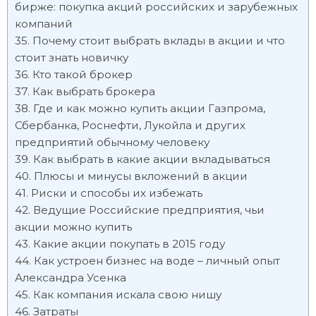
бирже: покупка акций российских и зарубежных
компаний
Почему стоит выбрать вклады в акции и что
стоит знать новичку
Кто такой брокер
Как выбрать брокера
Где и как можно купить акции Газпрома,
Сбербанка, Роснефти, Лукойла и других
предприятий обычному человеку
Как выбрать в какие акции вкладываться
Плюсы и минусы вкложений в акции
Риски и способы их избежать
Ведущие Российские предприятия, чьи
акции можно купить
Какие акции покупать в 2015 году
Как устроен бизнес на воде – личный опыт
Александра Усенка
Как компания искала свою нишу
Затраты