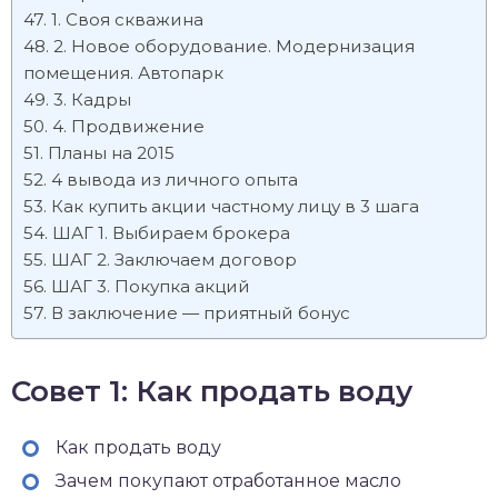
1. Своя скважина
2. Новое оборудование. Модернизация
помещения. Автопарк
3. Кадры
4. Продвижение
Планы на 2015
4 вывода из личного опыта
Как купить акции частному лицу в 3 шага
ШАГ 1. Выбираем брокера
ШАГ 2. Заключаем договор
ШАГ 3. Покупка акций
В заключение — приятный бонус
Совет 1: Как продать воду
Как продать воду
Зачем покупают отработанное масло