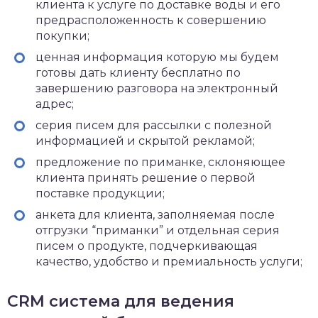
клиента к услуге по доставке воды и его
предрасположенность к совершению
покупки;
ценная информация которую мы будем
готовы дать клиенту бесплатно по
завершению разговора на электронный
адрес;
серия писем для рассылки с полезной
информацией и скрытой рекламой;
предложение по приманке, склоняющее
клиента принять решение о первой
поставке продукции;
анкета для клиента, заполняемая после
отгрузки “приманки” и отдельная серия
писем о продукте, подчеркивающая
качество, удобство и премиальность услуги;
CRM система для ведения