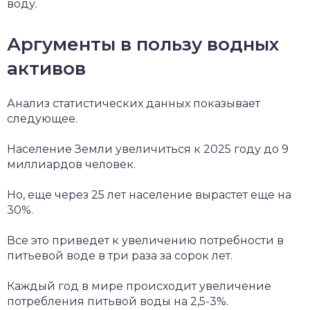
воду.
Аргументы в пользу водных
активов
Анализ статистических данных показывает
следующее.
Население Земли увеличиться к 2025 году до 9
миллиардов человек.
Но, еще через 25 лет население вырастет еще на
30%.
Все это приведет к увеличению потребности в
питьевой воде в три раза за сорок лет.
Каждый год в мире происходит увеличение
потребления питьвой воды на 2,5-3%.