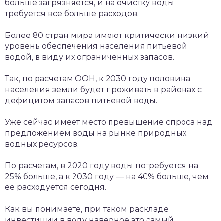
больше загрязняется, и на очистку воды
требуется все больше расходов.
Более 80 стран мира имеют критически низкий
уровень обеспечения населения питьевой
водой, в виду их ограниченных запасов.
Так, по расчетам ООН, к 2030 году половина
населения земли будет проживать в районах с
дефицитом запасов питьевой воды.
Уже сейчас имеет место превышение спроса над
предложением воды на рынке природных
водных ресурсов.
По расчетам, в 2020 году воды потребуется на
25% больше, а к 2030 году — на 40% больше, чем
ее расходуется сегодня.
Как вы понимаете, при таком раскладе
инвестиции в воду наверное это самый