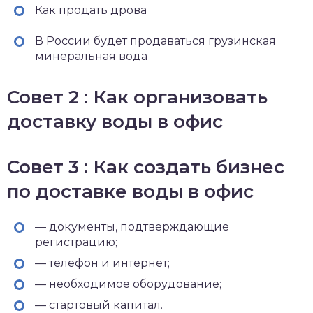
Как продать дрова
В России будет продаваться грузинская
минеральная вода
Совет 2 : Как организовать
доставку воды в офис
Совет 3 : Как создать бизнес
по доставке воды в офис
— документы, подтверждающие
регистрацию;
— телефон и интернет;
— необходимое оборудование;
— стартовый капитал.