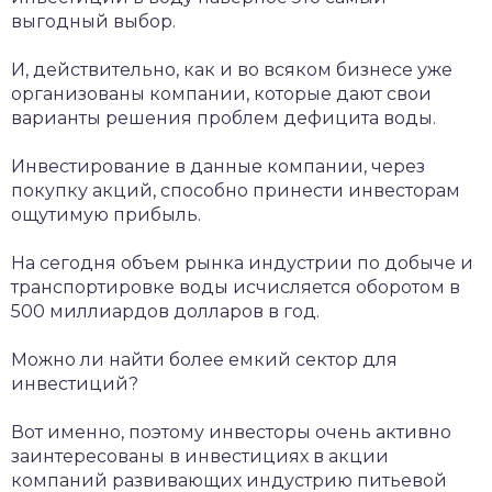
выгодный выбор.
И, действительно, как и во всяком бизнесе уже
организованы компании, которые дают свои
варианты решения проблем дефицита воды.
Инвестирование в данные компании, через
покупку акций, способно принести инвесторам
ощутимую прибыль.
На сегодня объем рынка индустрии по добыче и
транспортировке воды исчисляется оборотом в
500 миллиардов долларов в год.
Можно ли найти более емкий сектор для
инвестиций?
Вот именно, поэтому инвесторы очень активно
заинтересованы в инвестициях в акции
компаний развивающих индустрию питьевой