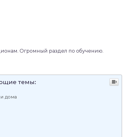
ионам. Огромный раздел по обучению.
ующие темы:
и дома