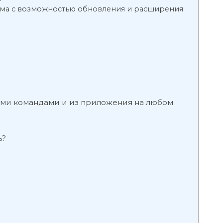
ома с возможностью обновления и расширения
ми командами и из приложения на любом
ь?