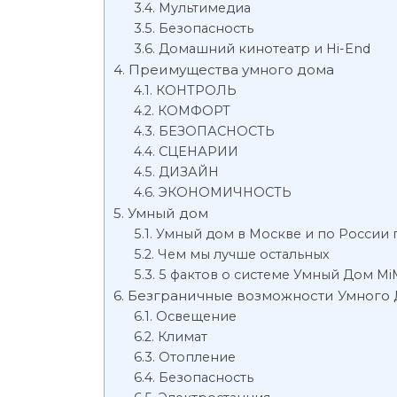
Мультимедиа
Безопасность
Домашний кинотеатр и Hi-End
Преимущества умного дома
КОНТРОЛЬ
КОМФОРТ
БЕЗОПАСНОСТЬ
СЦЕНАРИИ
ДИЗАЙН
ЭКОНОМИЧНОСТЬ
Умный дом
Умный дом в Москве и по России 
Чем мы лучше остальных
5 фактов о системе Умный Дом Mi
Безграничные возможности Умного
Освещение
Климат
Отопление
Безопасность