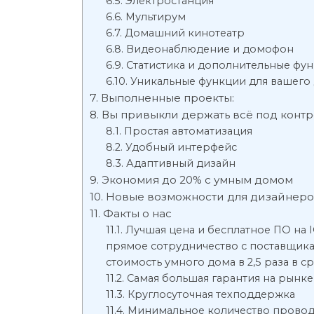
Электростанция
Мультирум
Домашний кинотеатр
Видеонаблюдение и домофон
Статистика и дополнительные фу
Уникальные функции для вашего
Выполненные проекты:
Вы привыкли держать всё под конт
Простая автоматизация
Удобный интерфейс
Адаптивный дизайн
Экономия до 20% с умным домом
Новые возможности для дизайнер
Факты о нас
Лучшая цена и бесплатное ПО на 
прямое сотрудничество с поставщик
стоимость умного дома в 2,5 раза в 
Самая большая гарантия на рынке 
Круглосуточная техподдержка
Минимальное количество прово