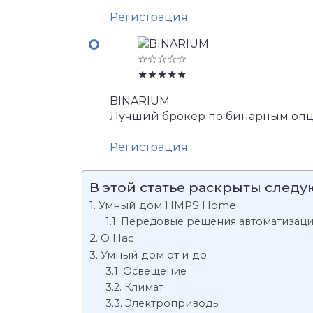
Регистрация
☆☆☆☆☆
★★★★★
BINARIUM
Лучший брокер по бинарным опц
Регистрация
В этой статье раскрыты след
Умный дом HMPS Home
Передовые решения автоматизаци
О Нас
Умный дом от и до
Освещение
Климат
Электроприводы