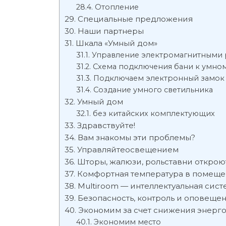
Отопление
Специальные предложения
Наши партнеры
Шкала «Умный дом»
Управление электромагнитными 
Схема подключения бани к умно
Подключаем электронный замок 
Создание умного светильника
Умный дом
без китайских комплектующих
Здравствуйте!
Вам знакомы эти проблемы?
Управляйтеосвещением
Шторы, жалюзи, рольставни открою
Комфортная температура в помещ
Multiroom — интеллектуальная сис
Безопасность, контроль и оповеще
Экономим за счет снижения энерг
Экономим место