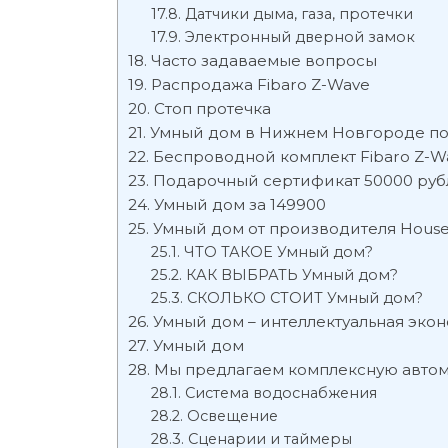
Датчики дыма, газа, протечки
Электронный дверной замок
Часто задаваемые вопросы
Распродажа Fibaro Z-Wave
Стоп протечка
Умный дом в Нижнем Новгороде по
Беспроводной комплект Fibaro Z-Wa
Подарочный сертификат 50000 руб
Умный дом за 149900
Умный дом от производителя House
ЧТО ТАКОЕ Умный дом?
КАК ВЫБРАТЬ Умный дом?
СКОЛЬКО СТОИТ Умный дом?
Умный дом – интеллектуальная эко
Умный дом
Мы предлагаем комплексную автома
Система водоснабжения
Освещение
Сценарии и таймеры