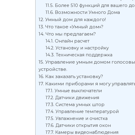
Более 510 функций для вашего д
Возможности Умного Дома
Умный дом для каждого!
Что такое «Умный дом»?
Что мы предлагаем?
Онлайн расчет
Установку и настройку
Техническая поддержка
Управление умным домом голосовы
устройстве.
Как заказать установку?
Какими приборами я могу управлят
Умные выключатели
Датчики движения
Система умных штор
Управление температурой
Увлажнение и очистка
Датчики открытия окон
Камеры видеонаблюдения