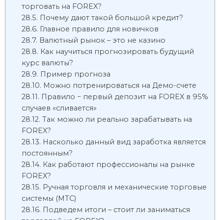
торговать на FOREX?
Почему дают такой большой кредит?
Главное правило для новичков
Валютный рынок – это не казино
Как научиться прогнозировать будущий
курс валюты?
Пример прогноза
Можно потренироваться на Демо-счете
Правило − первый депозит на FOREX в 95%
случаев «сливается»
Так можно ли реально зарабатывать на
FOREX?
Насколько данный вид заработка является
постоянным?
Как работают профессионалы на рынке
FOREX?
Ручная торговля и механические торговые
системы (МТС)
Подведем итоги – стоит ли заниматься