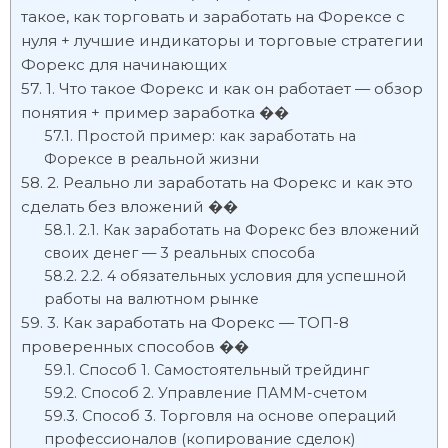
такое, как торговать и заработать на Форексе с
нуля + лучшие индикаторы и торговые стратегии
Форекс для начинающих
1. Что такое Форекс и как он работает — обзор
понятия + пример заработка ��
Простой пример: как заработать на
Форексе в реальной жизни
2. Реально ли заработать на Форекс и как это
сделать без вложений ��
2.1. Как заработать на Форекс без вложений
своих денег — 3 реальных способа
2.2. 4 обязательных условия для успешной
работы на валютном рынке
3. Как заработать на Форекс — ТОП-8
проверенных способов ��
Способ 1. Самостоятельный трейдинг
Способ 2. Управление ПАММ-счетом
Способ 3. Торговля на основе операций
профессионалов (копирование сделок)