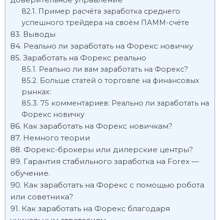
Пример расчёта заработка среднего
успешного трейдера на своём ПАММ-счёте
Выводы
Реально ли заработать на Форекс новичку
Заработать на Форекс реально
Реально ли вам заработать на Форекс?
Больше статей о торговле на финансовых
рынках:
75 комментариев: Реально ли заработать на
Форекс новичку
Как заработать на Форекс новичкам?
Немного теории
Форекс-брокеры или дилерские центры?
Гарантия стабильного заработка на Forex —
обучение.
Как заработать на Форекс с помощью робота
или советника?
Как заработать на Форекс благодаря