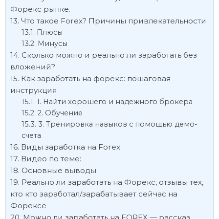
Форекс рынке.
Что такое Forex? Причины привлекательности
Плюсы
Минусы
Сколько можно и реально ли заработать без
вложений?
Как заработать на форекс: пошаговая
инструкция
1. Найти хорошего и надежного брокера
2. Обучение
3. Тренировка навыков с помощью демо-
счета
Виды заработка на Forex
Видео по теме:
Основные выводы
Реально ли заработать на Форекс, отзывы тех,
кто кто заработал/зарабатывает сейчас на
Форексе
Можно ли заработать на FOREX — рассказ