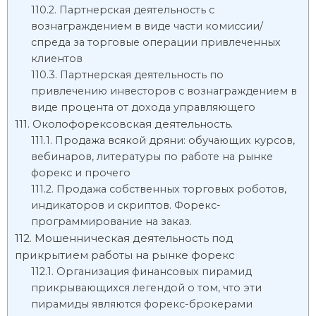
Партнерская деятельность с
вознаграждением в виде части комиссии/
спреда за торговые операции привлеченных
клиентов
Партнерская деятельность по
привлечению инвесторов с вознаграждением в
виде процента от дохода управляющего
Околофорексовская деятельность.
Продажа всякой дряни: обучающих курсов,
вебинаров, литературы по работе на рынке
форекс и прочего
Продажа собственных торговых роботов,
индикаторов и скриптов. Форекс-
программирование на заказ.
Мошенническая деятельность под
прикрытием работы на рынке форекс
Организация финансовых пирамид
прикрывающихся легендой о том, что эти
пирамиды являются форекс-брокерами