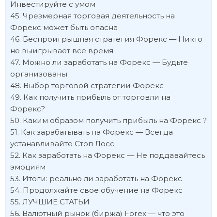
Инвестируйте с умом
Чрезмерная торговая деятельность на
Форекс может быть опасна
Беспроигрышная стратегия Форекс — Никто
не выигрывает все время
Можно ли заработать на Форекс — Будьте
организованы
Выбор торговой стратегии Форекс
Как получить прибыль от торговли на
Форекс?
Каким образом получить прибыль на Форекс ?
Как зарабатывать на Форекс — Всегда
устанавливайте Стоп Лосс
Как заработать на Форекс — Не поддавайтесь
эмоциям
Итоги: реально ли заработать на Форекс
Продолжайте свое обучение на Форекс
ЛУЧШИЕ СТАТЬИ
Валютный рынок (биржа) Forex — что это