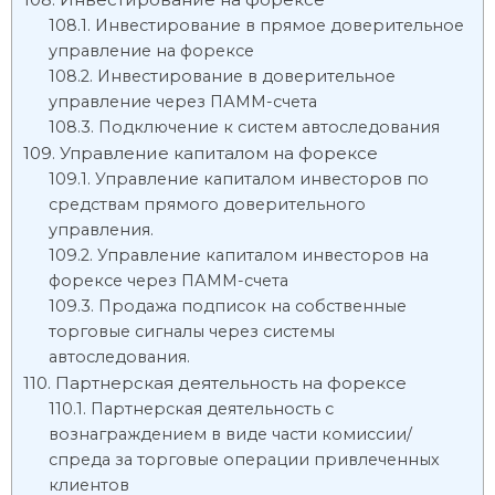
Инвестирование в прямое доверительное
управление на форексе
Инвестирование в доверительное
управление через ПАММ-счета
Подключение к систем автоследования
Управление капиталом на форексе
Управление капиталом инвесторов по
средствам прямого доверительного
управления.
Управление капиталом инвесторов на
форексе через ПАММ-счета
Продажа подписок на собственные
торговые сигналы через системы
автоследования.
Партнерская деятельность на форексе
Партнерская деятельность с
вознаграждением в виде части комиссии/
спреда за торговые операции привлеченных
клиентов