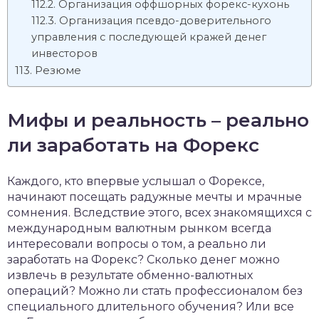
Организация оффшорных форекс-кухонь
Организация псевдо-доверительного
управления с последующей кражей денег
инвесторов
Резюме
Мифы и реальность – реально
ли заработать на Форекс
Каждого, кто впервые услышал о Форексе,
начинают посещать радужные мечты и мрачные
сомнения. Вследствие этого, всех знакомящихся с
международным валютным рынком всегда
интересовали вопросы о том, а реально ли
заработать на Форекс? Сколько денег можно
извлечь в результате обменно-валютных
операций? Можно ли стать профессионалом без
специального длительного обучения? Или все