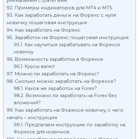
уникальным стратегиям
Примеры индикаторов для MT4 и MT5
Как заработать деньги на Форекс с нуля
новичку пошаговая инструкция
Как заработать на Форекс
Заработок на Форекс пошаговая инструкция
Как научиться зарабатывать на Форексе
новичку
Возможность заработка в Форексе
Курсы валют
Можно ли заработать на Форекс?
Сколько можно заработать на Форексе?
Каков же заработок на Forex?
Возможно ли заработать на Forex без
вложений?
Как заработать на Форексе новичку, с чего
начать – инструкция
Предлагаем инструкцию по заработку на
Форексе для новичков: