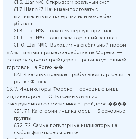
Шаг №6. Открываем реальный счет
Шаг №7. Начинаем торговать с
минимальными потерями или вовсе без
убытков
Шаг №8. Получаем первую прибыль
Шаг №9. Повышаем торговый капитал
Шаг №10. Выходим на стабильный профит
6. Личный пример заработка на Форекс —
история одного трейдера + правила успешной
торговли на Forex ��
4 важных правила прибыльной торговли на
рынке Форекс
7. Индикаторы Форекс — основные виды
индикаторов + ТОП-5 самых лучших
инструментов современного трейдера ����
7.1. Категории индикаторов — 3 основные
группы
7.2. Самые популярные индикаторы на
любом финансовом рынке