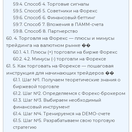
Способ 4. Торговые сигналы
Способ 5. Советники на Форекс
Способ 6. Финансовый беттинг
Способ 7. Вложения в ПАММ-счета
Способ 8. Партнерство
4. Торговля на Форекс — плюсы и минусы
трейдинга на валютном рынке ��
4.1. Плюсы (+) торговли на бирже Форекс
4.2. Минусы (-) торговли на Форексе
5. Как торговать на Форексе — пошаговая
инструкция для начинающих трейдеров ��
Шаг №1. Получаем теоретические знания о
биржевой торговле
Шаг №2. Определяемся с Форекс-брокером
Шаг №3. Выбираем необходимый
финансовый инструмент
Шаг №4. Тренируемся на DEMO-счете
Шаг №5. Разрабатываем свою торговую
стратегию