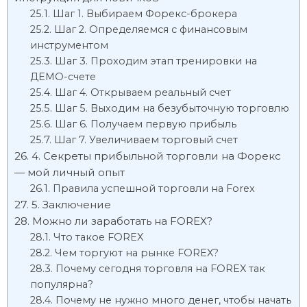
Шаг 1. Выбираем Форекс-брокера
Шаг 2. Определяемся с финансовым
инструментом
Шаг 3. Проходим этап тренировки на
ДЕМО-счете
Шаг 4. Открываем реальный счет
Шаг 5. Выходим на безубыточную торговлю
Шаг 6. Получаем первую прибыль
Шаг 7. Увеличиваем торговый счет
4. Секреты прибыльной торговли на Форекс
— мой личный опыт
Правила успешной торговли на Forex
5. Заключение
Можно ли заработать на FOREX?
Что такое FOREX
Чем торгуют на рынке FOREX?
Почему сегодня торговля на FOREX так
популярна?
Почему не нужно много денег, чтобы начать