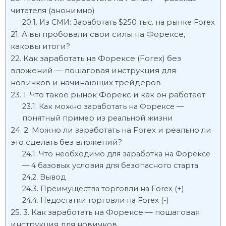
читателя (анонимно)
Из СМИ: Заработать $250 тыс. на рынке Forex
А вы пробовали свои силы на Форексе,
каковы итоги?
Как заработать на Форексе (Forex) без
вложений — пошаговая инструкция для
новичков и начинающих трейдеров
1. Что такое рынок Форекс и как он работает
Как можно заработать на Форексе —
понятный пример из реальной жизни
2. Можно ли заработать на Forex и реально ли
это сделать без вложений?
Что необходимо для заработка на Форексе
— 4 базовых условия для безопасного старта
Вывод
Преимущества торговли на Forex (+)
Недостатки торговли на Forex (-)
3. Как заработать на Форексе — пошаговая
инструкция для новичков