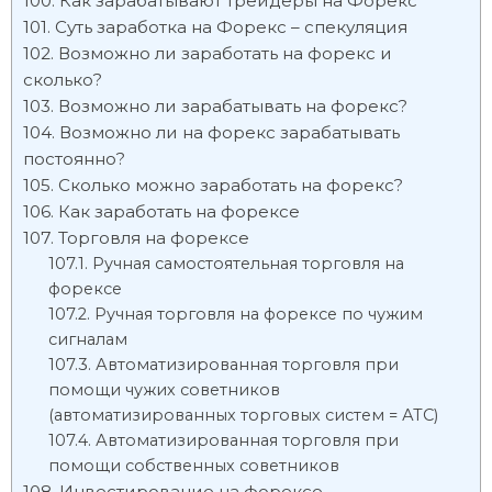
Как зарабатывают трейдеры на Форекс
Суть заработка на Форекс – спекуляция
Возможно ли заработать на форекс и
сколько?
Возможно ли зарабатывать на форекс?
Возможно ли на форекс зарабатывать
постоянно?
Сколько можно заработать на форекс?
Как заработать на форексе
Торговля на форексе
Ручная самостоятельная торговля на
форексе
Ручная торговля на форексе по чужим
сигналам
Автоматизированная торговля при
помощи чужих советников
(автоматизированных торговых систем = АТС)
Автоматизированная торговля при
помощи собственных советников
Инвестирование на форексе