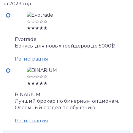
за 2023 год:
☆☆☆☆☆
★★★★★
Evotrade
Бонусы для новых трейдеров до 5000$!
Регистрация
☆☆☆☆☆
★★★★★
BINARIUM
Лучший брокер по бинарным опционам.
Огромный раздел по обучению.
Регистрация