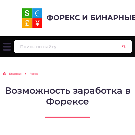
ФОРЕКС И БИНАРНЫ
Главная
Forex
Возможность заработка в
Форексе