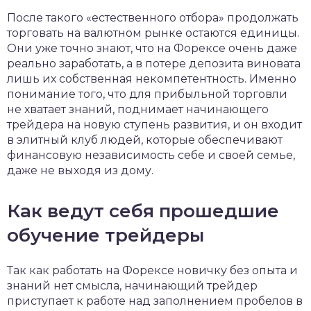
После такого «естественного отбора» продолжать
торговать на валютном рынке остаются единицы.
Они уже точно знают, что на Форексе очень даже
реально заработать, а в потере депозита виновата
лишь их собственная некомпетентность. Именно
понимание того, что для прибыльной торговли
не хватает знаний, поднимает начинающего
трейдера на новую ступень развития, и он входит
в элитный клуб людей, которые обеспечивают
финансовую независимость себе и своей семье,
даже не выходя из дому.
Как ведут себя прошедшие
обучение трейдеры
Так как работать на Форексе новичку без опыта и
знаний нет смысла, начинающий трейдер
приступает к работе над заполнением пробелов в