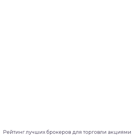
Рейтинг лучших брокеров для торговли акциями