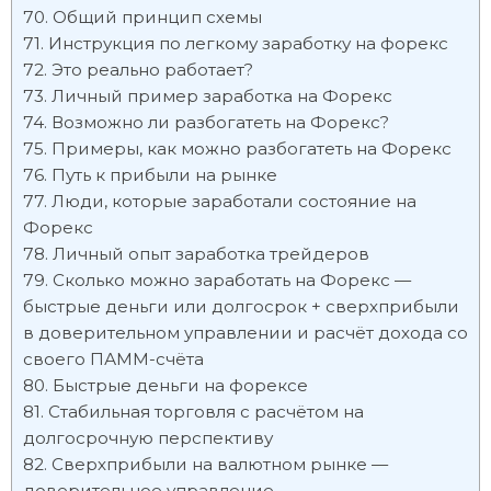
Общий принцип схемы
Инструкция по легкому заработку на форекс
Это реально работает?
Личный пример заработка на Форекс
Возможно ли разбогатеть на Форекс?
Примеры, как можно разбогатеть на Форекс
Путь к прибыли на рынке
Люди, которые заработали состояние на
Форекс
Личный опыт заработка трейдеров
Сколько можно заработать на Форекс —
быстрые деньги или долгосрок + сверхприбыли
в доверительном управлении и расчёт дохода со
своего ПАММ-счёта
Быстрые деньги на форексе
Стабильная торговля с расчётом на
долгосрочную перспективу
Сверхприбыли на валютном рынке —
доверительное управление