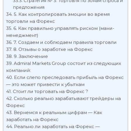
Стратегия № 3: Торговля по зонам спроса и
предложения
5. Как контролировать эмоции во время
торговли на Форекс
6. Как правильно управлять риском (мани-
менеджмент)
7. Создаем и соблюдаем правила торговли
8. Отзывы о заработке на Форекс
9. Заключение
Admiral Markets Group состоит из следующих
компаний:
Если слепо преследовать прибыль на Форекс
— это может привести к убыткам
Стоит ли торговать на Форекс ?
Сколько реально зарабатывают трейдеры на
Форекс
Вернемся к реальным цифрам — Как
заработать на Форекс
Реально ли заработать на Форекс —