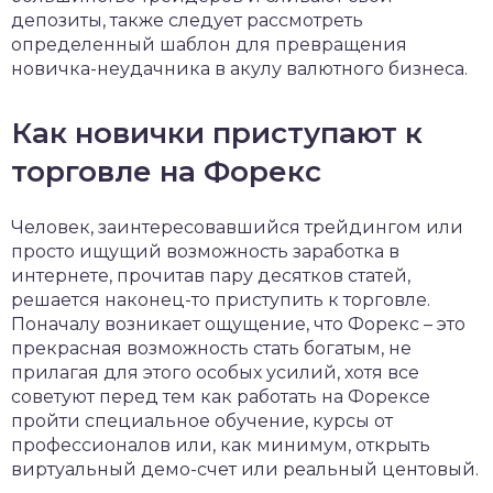
депозиты, также следует рассмотреть
определенный шаблон для превращения
новичка-неудачника в акулу валютного бизнеса.
Как новички приступают к
торговле на Форекс
Человек, заинтересовавшийся трейдингом или
просто ищущий возможность заработка в
интернете, прочитав пару десятков статей,
решается наконец-то приступить к торговле.
Поначалу возникает ощущение, что Форекс – это
прекрасная возможность стать богатым, не
прилагая для этого особых усилий, хотя все
советуют перед тем как работать на Форексе
пройти специальное обучение, курсы от
профессионалов или, как минимум, открыть
виртуальный демо-счет или реальный центовый.