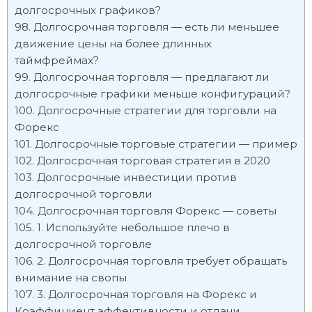
долгосрочных графиков?
Долгосрочная торговля — есть ли меньшее
движение цены на более длинных
таймфреймах?
Долгосрочная торговля — предлагают ли
долгосрочные графики меньше конфигураций?
Долгосрочные стратегии для торговли на
Форекс
Долгосрочные торговые стратегии — пример
Долгосрочная торговая стратегия в 2020
Долгосрочные инвестиции против
долгосрочной торговли
Долгосрочная торговля Форекс — советы
1. Используйте небольшое плечо в
долгосрочной торговле
2. Долгосрочная торговля требует обращать
внимание на свопы
3. Долгосрочная торговля на Форекс и
Коэффициент эффективности и отдачи