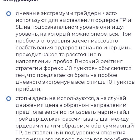
дневные экстремумы трейдеры часто
используют для выставления ордеров ТР и
SL, на подсознательном уровне они ищут
уровень, на который можно опереться. При
пробое этого уровня за счет массового
срабатывания ордеров цена «по инерции»
проходит какое-то расстояние в
направлении пробоя. Высокий рейтинг
стратегии форекс «10 пунктов» объясняется
тем, что предлагается брать на пробое
дневного экстремума всего лишь 10 пунктов
прибыли;
стопы здесь не используются, а на случай
движения цена в обратном направлении
предполагается использовать мартингейл.
Трейдер должен рассчитывать шаг между
ордерами таким образом, чтобы суммарный
ТР, выставленный под уровнем открытия
предыдущего ордера, покрывал все убытки