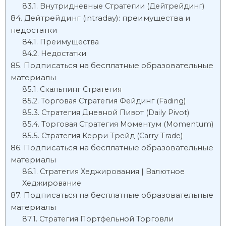
Внутридневные Стратегии (Дейтрейдинг)
Дейтрейдинг (intraday): преимущества и
недостатки
Преимущества
Недостатки
Подписаться на бесплатные образовательные
материалы
Скальпинг Стратегия
Торговая Стратегия Фейдинг (Fading)
Стратегия Дневной Пивот (Daily Pivot)
Торговая Стратегия Моментум (Momentum)
Стратегия Керри Трейд (Carry Trade)
Подписаться на бесплатные образовательные
материалы
Стратегия Хеджирования | Валютное
Хеджирование
Подписаться на бесплатные образовательные
материалы
Стратегия Портфельной Торговли