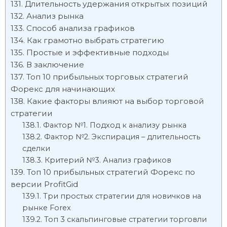
Длительность удержания открытых позиций
Анализ рынка
Способ анализа графиков
Как грамотно выбрать стратегию
Простые и эффективные подходы
В заключение
Топ 10 прибыльных торговых стратегий
Форекс для начинающих
Какие факторы влияют на выбор торговой
стратегии
Фактор №1. Подход к анализу рынка
Фактор №2. Экспирация – длительность
сделки
Критерий №3. Анализ графиков
Топ 10 прибыльных стратегий Форекс по
версии ProfitGid
Три простых стратегии для новичков на
рынке Forex
Топ 3 скальпинговые стратегии торговли