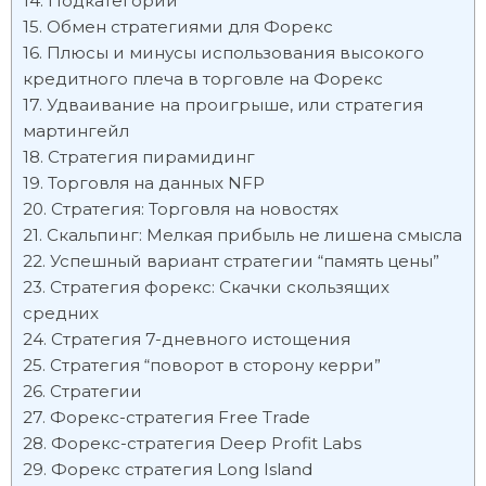
Подкатегории
Обмен стратегиями для Форекс
Плюсы и минусы использования высокого
кредитного плеча в торговле на Форекс
Удваивание на проигрыше, или стратегия
мартингейл
Стратегия пирамидинг
Торговля на данных NFP
Стратегия: Торговля на новостях
Скальпинг: Мелкая прибыль не лишена смысла
Успешный вариант стратегии “память цены”
Стратегия форекс: Скачки скользящих
средних
Стратегия 7-дневного истощения
Стратегия “поворот в сторону керри”
Стратегии
Форекс-стратегия Free Trade
Форекс-стратегия Deep Profit Labs
Форекс стратегия Long Island