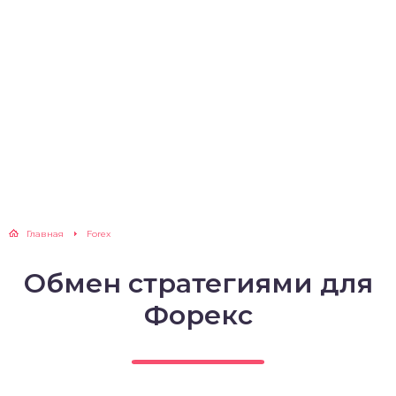
Главная
Forex
Обмен стратегиями для
Форекс