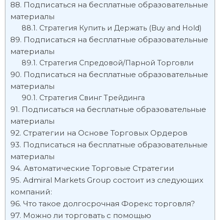
Подписаться на бесплатные образовательные
материалы
Стратегия Купить и Держать (Buy and Hold)
Подписаться на бесплатные образовательные
материалы
Стратегия Спредовой/Парной Торговли
Подписаться на бесплатные образовательные
материалы
Стратегия Свинг Трейдинга
Подписаться на бесплатные образовательные
материалы
Стратегии на Основе Торговых Ордеров
Подписаться на бесплатные образовательные
материалы
Автоматические Торговые Стратегии
Admiral Markets Group состоит из следующих
компаний:
Что такое долгосрочная Форекс торговля?
Можно ли торговать с помощью