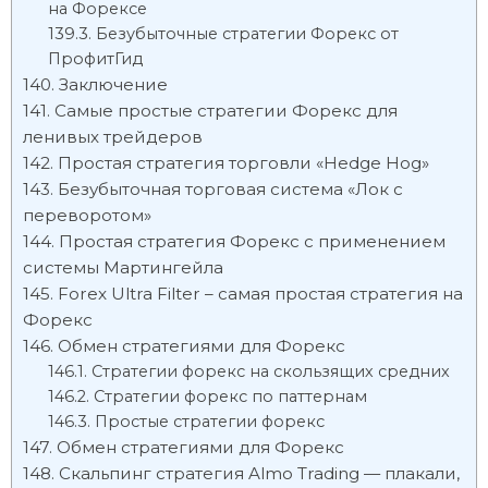
на Форексе
Безубыточные стратегии Форекс от
ПрофитГид
Заключение
Самые простые стратегии Форекс для
ленивых трейдеров
Простая стратегия торговли «Hedge Hog»
Безубыточная торговая система «Лок с
переворотом»
Простая стратегия Форекс с применением
системы Мартингейла
Forex Ultra Filter – самая простая стратегия на
Форекс
Обмен стратегиями для Форекс
Стратегии форекс на скользящих средних
Стратегии форекс по паттернам
Простые стратегии форекс
Обмен стратегиями для Форекс
Скальпинг стратегия Almo Trading — плакали,