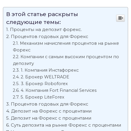
В этой статье раскрыты
следующие темы:
Проценты на депозит форекс.
Процентов годовых для Форекс
Механизм начисления процентов на рынке
Форекс
Компании с самым высоким процентом по
депозиту
1. Компания Инстафорекс
2. Брокер WELTRADE
3. Брокер Roboforex
4. Компания Fort Financial Services
5. Брокер LiteForex
Процентов годовых для Форекс
Депозит на Форекс с процентами
Депозит на Форекс с процентами
Суть депозита на рынке Форекс с процентами