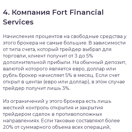
4. Компания Fort Financial
Services
Начисления процентов на свободные средства у
этого брокера не самые большие. В зависимости
от типа счета, который трейдер выбрал для
торговли, клиент получит от 3 до 5%
дополнительной прибыли. На обычный депозит,
валютой которого является евро, доллар или
рубль брокер начисляет 5% в месяц. Если счет
открыт в центах (евро или доллар), в этом случае
трейдер получит лишь 3%.
Из ограничений у этого брокера есть лишь
жесткий контроль открытия и закрытия
трейдером сделок в противоположных
направлениях. Если таковые составляют более
20% от суммарного объема всех операций,