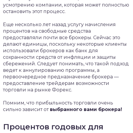
усмотрению компании, которая может полностью
остановить этот процесс.
Еще несколько лет назад услугу начисления
процентов на свободные средства
предоставляли почти все брокеры. Сейчас это
делают единицы, поскольку некоторые клиенты
использовали брокеров как банк для
сохранности средств от инфляции и защиты
сбережений. Следует понимать, что такой подход
ведет к аннулированию программы, а
первоочередное предназначение брокера —
предоставление трейдерам возможности
торговли на рынке Форекс.
Помним, что прибыльность торговли очень
сильно зависит от
выбранного вами брокера!
Процентов годовых для