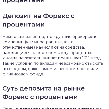
процентами
Депозит на Форекс с
процентами
Немногим известно, что крупные брокерские
компании (как иностранные, так и
отечественные) начисляют на средства,
находящиеся на торговом счету, проценты.
Иногда показатель выплат превышает 16% в год.
Такие условия по вкладам невозможно отыскать
ни в одном, даже самом известном, банке или
финансовом фонде.
Суть депозита на рынке
Форекс с процентами