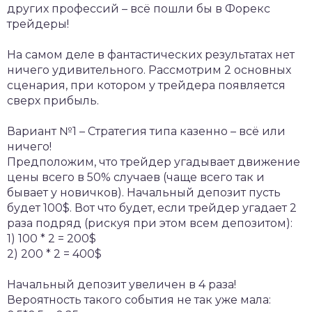
других профессий – всё пошли бы в Форекс
трейдеры!
На самом деле в фантастических результатах нет
ничего удивительного. Рассмотрим 2 основных
сценария, при котором у трейдера появляется
сверх прибыль.
Вариант №1 – Стратегия типа казенно – всё или
ничего!
Предположим, что трейдер угадывает движение
цены всего в 50% случаев (чаще всего так и
бывает у новичков). Начальный депозит пусть
будет 100$. Вот что будет, если трейдер угадает 2
раза подряд (рискуя при этом всем депозитом):
1) 100 * 2 = 200$
2) 200 * 2 = 400$
Начальный депозит увеличен в 4 раза!
Вероятность такого события не так уже мала: