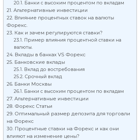
Банки с высоким процентом по вкладам
Альтернативные инвестиции
Влияние процентных ставок на валюты
Форекс.
Как и зачем регулируются ставки?
Пример влияния процентной ставки на
валюты.
Вклады в банках VS Форекс
Банковские вклады
Вклад до востребования
Срочный вклад
Банки Москвы
Банки с высоким процентом по вкладам
Альтернативные инвестиции
Форекс Статьи
Оптимальный размер депозита для торговли
на Форекс
Процентные ставки на Форекс и как они
влияют на изменение цены?