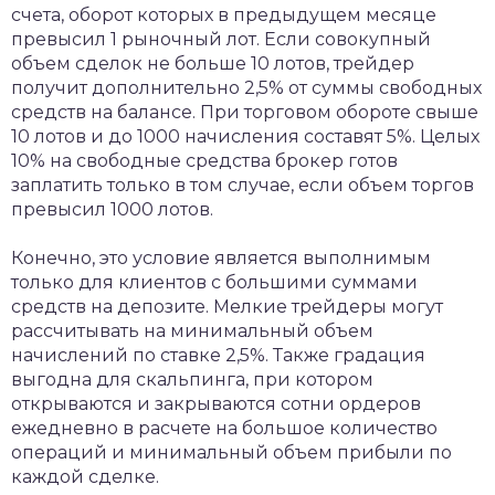
счета, оборот которых в предыдущем месяце
превысил 1 рыночный лот. Если совокупный
объем сделок не больше 10 лотов, трейдер
получит дополнительно 2,5% от суммы свободных
средств на балансе. При торговом обороте свыше
10 лотов и до 1000 начисления составят 5%. Целых
10% на свободные средства брокер готов
заплатить только в том случае, если объем торгов
превысил 1000 лотов.
Конечно, это условие является выполнимым
только для клиентов с большими суммами
средств на депозите. Мелкие трейдеры могут
рассчитывать на минимальный объем
начислений по ставке 2,5%. Также градация
выгодна для скальпинга, при котором
открываются и закрываются сотни ордеров
ежедневно в расчете на большое количество
операций и минимальный объем прибыли по
каждой сделке.