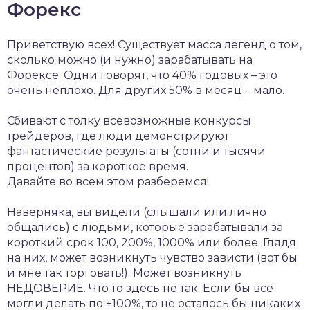
Форекс
Приветствую всех! Существует масса легенд о том,
сколько можно (и нужно) зарабатывать на
Форексе. Одни говорят, что 40% годовых – это
очень неплохо. Для других 50% в месяц – мало.
Сбивают с толку всевозможные конкурсы
трейдеров, где люди демонстрируют
фантастические результаты (сотни и тысячи
процентов) за короткое время.
Давайте во всём этом разберемся!
Наверняка, вы видели (слышали или лично
общались) с людьми, которые зарабатывали за
короткий срок 100, 200%, 1000% или более. Глядя
на них, может возникнуть чувство зависти (вот бы
и мне так торговать!). Может возникнуть
НЕДОВЕРИЕ. Что то здесь не так. Если бы все
могли делать по +100%, то не осталось бы никаких