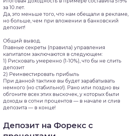
Итоговая доходность в примере составила 519%
за 10 лет.
Да, это меньше того, что нам обещали в рекламе,
но больше, чем при вложении в банковский
депозит!
Общий вывод.
Главные секреты (правила) управления
капиталом заключаются в следующем:
1) Рисковать умеренно (1-10%), что бы не слить
депозит
2) Реинвестировать прибыль
При данной тактике вы будет зарабатывать
немного (но стабильно!). Рано или поздно вы
обгоните всех этих выскочек, у которых были
доходы в сотни процентов — в начале и слив
депозита — в конце!
Депозит на Форекс с