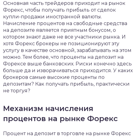
Основная часть трейдеров приходит на рынок
Форекс, чтобы получать прибыль от сделок
купли-продажи иностранной валюты.
Начисление процентов на свободные средства
на депозите является приятным бонусом, о
котором знают даже не все участники рынка. И
хотя Форекс брокеры не позиционируют эту
услугу в качестве основной, зарабатывать на этом
можно. Тем более, что проценты на депозит на
Форексе выше банковских. Риски конечно здесь
больше да и изворачиваться приходится. У каких
брокеров самые высокие проценты по
депозитам? Как получать прибыль, практически
не торгуя?
Механизм начисления
процентов на рынке Форекс
Процент на депозит в торговле на рынке Форекс