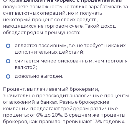
Открыв
депозит на Форекс с процентами
, вы
получаете возможность не только зарабатывать за
счет валютных операций, но и получать
некоторый процент со своих средств,
находящихся на торговом счете. Такой доход
обладает рядом преимуществ:
является пассивным, т.е. не требует никаких
дополнительных действий;
считается менее рискованным, чем торговля
валютой;
довольно выгоден.
Процент, выплачиваемый брокерами,
значительно превосходит аналогичные проценты
от вложений в банках. Разные брокерские
компании предлагают трейдерам различные
проценты: от 6% до 20%. В среднем же проценты
брокеров, как правило, превышают 13% годовых.