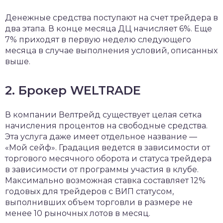
Денежные средства поступают на счет трейдера в
два этапа. В конце месяца ДЦ начисляет 6%. Еще
7% приходят в первую неделю следующего
месяца в случае выполнения условий, описанных
выше.
2. Брокер WELTRADE
В компании Велтрейд существует целая сетка
начисления процентов на свободные средства.
Эта услуга даже имеет отдельное название —
«Мой сейф». Градация ведется в зависимости от
торгового месячного оборота и статуса трейдера
в зависимости от программы участия в клубе.
Максимально возможная ставка составляет 12%
годовых для трейдеров с ВИП статусом,
выполнивших объем торговли в размере не
менее 10 рыночных лотов в месяц.