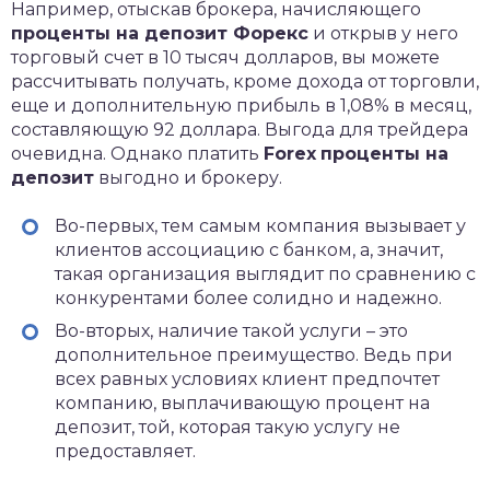
Например, отыскав брокера, начисляющего
проценты на депозит Форекс
и открыв у него
торговый счет в 10 тысяч долларов, вы можете
рассчитывать получать, кроме дохода от торговли,
еще и дополнительную прибыль в 1,08% в месяц,
составляющую 92 доллара. Выгода для трейдера
очевидна. Однако платить
Forex
проценты на
депозит
выгодно и брокеру.
Во-первых, тем самым компания вызывает у
клиентов ассоциацию с банком, а, значит,
такая организация выглядит по сравнению с
конкурентами более солидно и надежно.
Во-вторых, наличие такой услуги – это
дополнительное преимущество. Ведь при
всех равных условиях клиент предпочтет
компанию, выплачивающую процент на
депозит, той, которая такую услугу не
предоставляет.