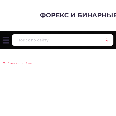
ФОРЕКС И БИНАРНЫ
Главная
Forex