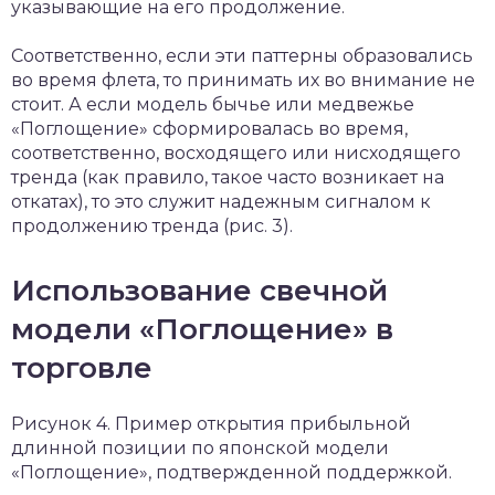
указывающие на его продолжение.
Соответственно, если эти паттерны образовались
во время флета, то принимать их во внимание не
стоит. А если модель бычье или медвежье
«Поглощение» сформировалась во время,
соответственно, восходящего или нисходящего
тренда (как правило, такое часто возникает на
откатах), то это служит надежным сигналом к
продолжению тренда (рис. 3).
Использование свечной
модели «Поглощение» в
торговле
Рисунок 4. Пример открытия прибыльной
длинной позиции по японской модели
«Поглощение», подтвержденной поддержкой.