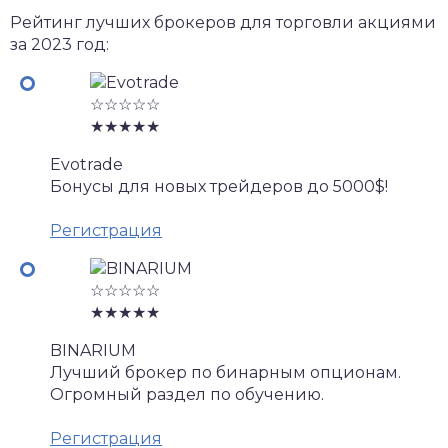
Рейтинг лучших брокеров для торговли акциями
за 2023 год:
☆☆☆☆☆
★★★★★
Evotrade
Бонусы для новых трейдеров до 5000$!
Регистрация
☆☆☆☆☆
★★★★★
BINARIUM
Лучший брокер по бинарным опционам.
Огромный раздел по обучению.
Регистрация