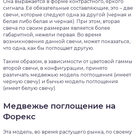
Она выражается в форме контрастного, яркого
сигнала. Её обязательные составляющие, это – две
свечи, которые следуют одна за другой (черная и
белая либо белая и черная). При этом, вторая
свеча по своим размерам является более
габаритной, нежели первая. Во время
возникновения данной свечи, может показаться,
что одна, как бы поглощает другую.
Таким образом, в зависимости от цветовой гаммы
второй свечи, в конфигурации, принято
различать медвежью модель поглощения (имеет
черную свечу) и бычью модель поглощения
(имеет белую свечу).
Медвежье поглощение на
Форекс
Эта модель, во время растущего рынка, по своему