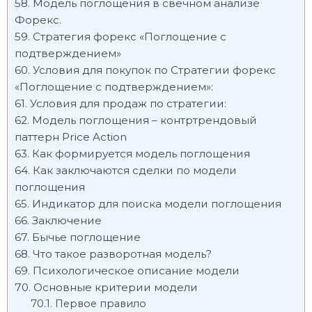
Модель поглощения в свечном анализе
Форекс.
Стратегия форекс «Поглощение с
подтверждением»
Условия для покупок по Стратегии форекс
«Поглощение с подтверждением»:
Условия для продаж по стратегии:
Модель поглощения – контртрендовый
паттерн Price Action
Как формируется модель поглощения
Как заключаются сделки по модели
поглощения
Индикатор для поиска модели поглощения
Заключение
Бычье поглощение
Что такое разворотная модель?
Психологическое описание модели
Основные критерии модели
Первое правило