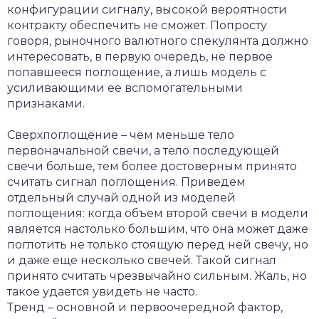
конфигурации сигналу, высокой вероятности
контракту обеспечить не сможет. Попросту
говоря, рыночного валютного спекулянта должно
интересовать, в первую очередь, не первое
попавшееся поглощение, а лишь модель с
усиливающими ее вспомогательными
признаками.
Сверхпоглощение – чем меньше тело
первоначальной свечи, а тело последующей
свечи больше, тем более достоверным принято
считать сигнал поглощения. Приведем
отдельный случай одной из моделей
поглощения: когда объем второй свечи в модели
является настолько большим, что она может даже
поглотить не только стоящую перед ней свечу, но
и даже еще несколько свечей. Такой сигнал
принято считать чрезвычайно сильным. Жаль, но
такое удается увидеть не часто.
Тренд – основной и первоочередной фактор,