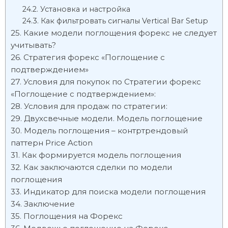
Установка и настройка
Как фильтровать сигналы Vertical Bar Setup
Какие модели поглощения форекс не следует
учитывать?
Стратегия форекс «Поглощение с
подтверждением»
Условия для покупок по Стратегии форекс
«Поглощение с подтверждением»:
Условия для продаж по стратегии:
Двухсвечные модели. Модель поглощение
Модель поглощения – контртрендовый
паттерн Price Action
Как формируется модель поглощения
Как заключаются сделки по модели
поглощения
Индикатор для поиска модели поглощения
Заключение
Поглощения на Форекс