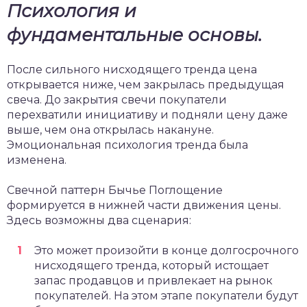
Психология и
фундаментальные основы.
После сильного нисходящего тренда цена
открывается ниже, чем закрылась предыдущая
свеча. До закрытия свечи покупатели
перехватили инициативу и подняли цену даже
выше, чем она открылась накануне.
Эмоциональная психология тренда была
изменена.
Свечной паттерн Бычье Поглощение
формируется в нижней части движения цены.
Здесь возможны два сценария:
Это может произойти в конце долгосрочного
нисходящего тренда, который истощает
запас продавцов и привлекает на рынок
покупателей. На этом этапе покупатели будут