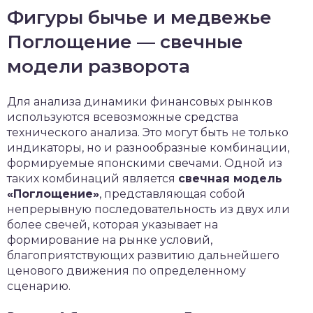
Фигуры бычье и медвежье
Поглощение — свечные
модели разворота
Для анализа динамики финансовых рынков
используются всевозможные средства
технического анализа. Это могут быть не только
индикаторы, но и разнообразные комбинации,
формируемые японскими свечами. Одной из
таких комбинаций является
свечная модель
«Поглощение»
, представляющая собой
непрерывную последовательность из двух или
более свечей, которая указывает на
формирование на рынке условий,
благоприятствующих развитию дальнейшего
ценового движения по определенному
сценарию.