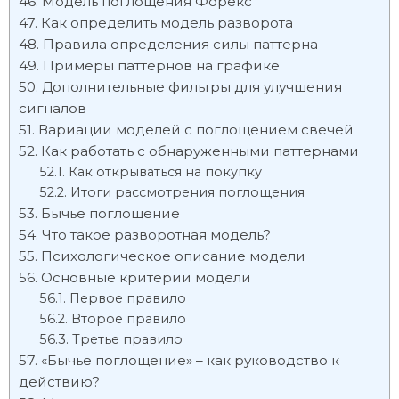
Модель поглощения Форекс
Как определить модель разворота
Правила определения силы паттерна
Примеры паттернов на графике
Дополнительные фильтры для улучшения
сигналов
Вариации моделей с поглощением свечей
Как работать с обнаруженными паттернами
Как открываться на покупку
Итоги рассмотрения поглощения
Бычье поглощение
Что такое разворотная модель?
Психологическое описание модели
Основные критерии модели
Первое правило
Второе правило
Третье правило
«Бычье поглощение» – как руководство к
действию?