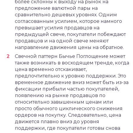
более склонны к выходу на рынок на
предложение валютной пары на
сравнительно дешевых уровнях. Одним
согласованным усилием, которое намного
превышает усилия продавцов на
предыдущей свече, покупатели побеждают
продавцов и на одной свече меняют
направление движения цены на обратное.
Свечной паттерн Бычье Поглощение может
также возникать в восходящем тренде, когда
цена временно отскакивает,
предпочтительно к уровню поддержки. Это
временное движение вниз может быть из-за
фиксации прибыли частью покупателей,
появлению на рынке продавцов по
относительно завышенным ценам или
просто обычного циклического снижения
ордеров на покупку. Следовательно, цена
движется плавно вниз до уровня
поддержки, где покупатели готовы снова