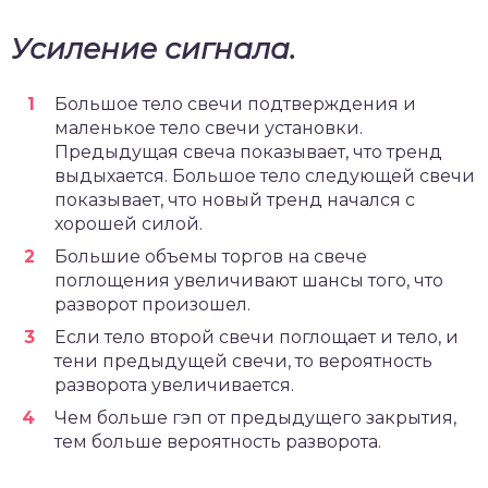
Усиление сигнала.
Большое тело свечи подтверждения и
маленькое тело свечи установки.
Предыдущая свеча показывает, что тренд
выдыхается. Большое тело следующей свечи
показывает, что новый тренд начался с
хорошей силой.
Большие объемы торгов на свече
поглощения увеличивают шансы того, что
разворот произошел.
Если тело второй свечи поглощает и тело, и
тени предыдущей свечи, то вероятность
разворота увеличивается.
Чем больше гэп от предыдущего закрытия,
тем больше вероятность разворота.