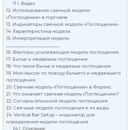
Видео
Использование свечной модели
«Поглощение» в торговле
Индикаторы свечной модели «Поглощение»
Характеристика модели.
Интерпретация модели.
_______________________
Факторы, усиливающие модель поглощения.
Бычье и медвежье поглощение
Что такое бычье и медвежье поглощение
Мои мысли по поводу бычьего и медвежьего
поглощения
Свечная модель «Поглощение» в Форекс
Что означает свечная модель «Поглощение»?
Сигналы японской модели поглощения
Свечные модели поглощения и их виды
Vertical Bar Setup – индикатор для
определения модели поглощения
Описание