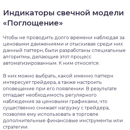
Индикаторы свечной модели
«Поглощение»
Чтобы не проводить долго времени наблюдая за
ценовыми движениями и отыскивая среди них
данный паттерн, были разработаны специальные
алгоритмы, делающие этот процесс
автоматизированным. К ним относятся:
В них можно выбрать, какой именно паттерн
интересует трейдера, а также настроить
оповещение при его появлении. В результате
отпадает необходимость регулярного
наблюдения за ценовыми графиками, что
существенно снижает нагрузку с трейдера,
позволяя ему использовать в торговле
дополнительные финансовые инструменты или
стратегии.