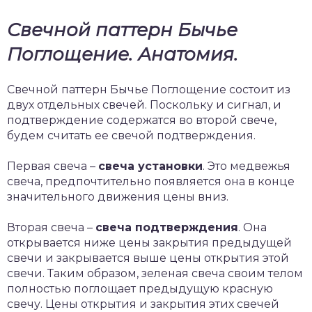
Свечной паттерн Бычье
Поглощение. Анатомия.
Свечной паттерн Бычье Поглощение состоит из
двух отдельных свечей. Поскольку и сигнал, и
подтверждение содержатся во второй свече,
будем считать ее свечой подтверждения.
Первая свеча –
свеча установки
. Это медвежья
свеча, предпочтительно появляется она в конце
значительного движения цены вниз.
Вторая свеча –
свеча подтверждения
. Она
открывается ниже цены закрытия предыдущей
свечи и закрывается выше цены открытия этой
свечи. Таким образом, зеленая свеча своим телом
полностью поглощает предыдущую красную
свечу. Цены открытия и закрытия этих свечей