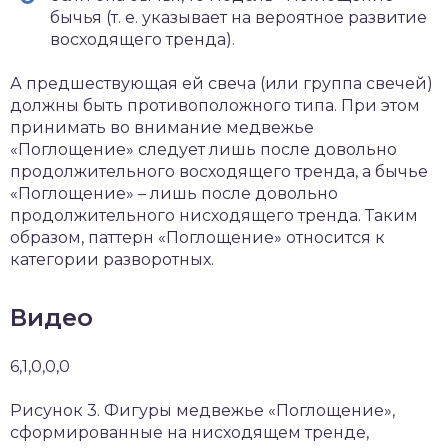
бычья (т. е. указывает на вероятное развитие
восходящего тренда).
А предшествующая ей свеча (или группа свечей)
должны быть противоположного типа. При этом
принимать во внимание медвежье
«Поглощение» следует лишь после довольно
продолжительного восходящего тренда, а бычье
«Поглощение» – лишь после довольно
продолжительного нисходящего тренда. Таким
образом, паттерн «Поглощение» относится к
категории разворотных.
Видео
6,1,0,0,0
Рисунок 3. Фигуры медвежье «Поглощение»,
сформированные на нисходящем тренде,