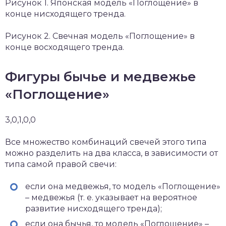
Рисунок 1. Японская модель «Поглощение» в
конце нисходящего тренда.
Рисунок 2. Свечная модель «Поглощение» в
конце восходящего тренда.
Фигуры бычье и медвежье
«Поглощение»
3,0,1,0,0
Все множество комбинаций свечей этого типа
можно разделить на два класса, в зависимости от
типа самой правой свечи:
если она медвежья, то модель «Поглощение»
– медвежья (т. е. указывает на вероятное
развитие нисходящего тренда);
если она бычья, то модель «Поглощение» –