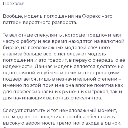
Поехали!
Вообще, модель поглощения на Форекс – это
паттерн вероятного разворота.
Те валютные спекулянты, которые предпочитают
частую работу и все время находятся на валютной
бирже, из всевозможных моделей свечного
анализа больше всего используют модель
поглощения и это говорит, в первую очередь, о её
надежности. Данная модель является достаточно
однозначной и субъективным интерпретациям
подвергается лишь в незначительной степени –
именно по этой причине она вполне понятна как
для профессиональных рыночных игроков, так и
для начинающих валютных спекулянтов.
Следует отметить и тот немаловажный момент,
что модель поглощения способна обеспечить
высокую вероятность грамотного входа в рынок.