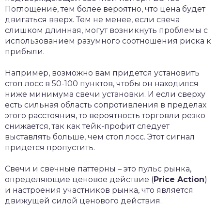
Поглощение, тем более вероятно, что цена будет
двигаться вверх. Тем не менее, если свеча
слишком длинная, могут возникнуть проблемы с
использованием разумного соотношения риска к
прибыли.
Например, возможно вам придется установить
стоп лосс в 50-100 пунктов, чтобы он находился
ниже минимума свечи установки. И если сверху
есть сильная область сопротивления в пределах
этого расстояния, то вероятность торговли резко
снижается, так как тейк-профит следует
выставлять больше, чем стоп лосс. Этот сигнал
придется пропустить.
Свечи и свечные паттерны – это пульс рынка,
определяющие ценовое действие (
Price Action
)
и настроения участников рынка, что является
движущей силой ценового действия.