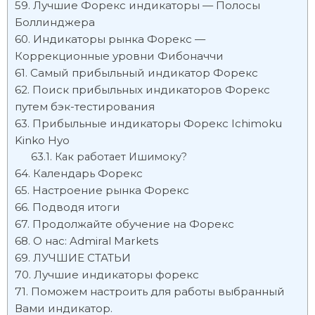
Лучшие Форекс индикаторы — Полосы
Боллинджера
Индикаторы рынка Форекс —
Коррекционные уровни Фибоначчи
Самый прибыльный индикатор Форекс
Поиск прибыльных индикаторов Форекс
путем бэк-тестирования
Прибыльные индикаторы Форекс Ichimoku
Kinko Hyo
Как работает Ишимоку?
Календарь Форекс
Настроение рынка Форекс
Подводя итоги
Продолжайте обучение на Форекс
О нас: Admiral Markets
ЛУЧШИЕ СТАТЬИ
Лучшие индикаторы форекс
Поможем настроить для работы выбранный
Вами индикатор.