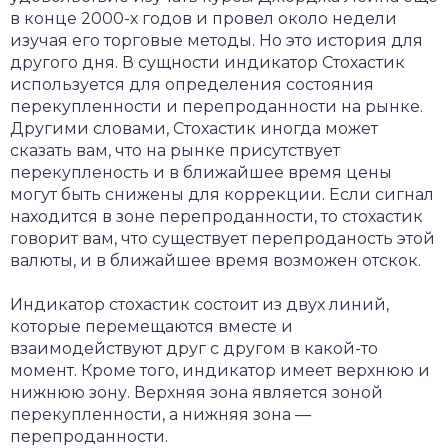
в конце 2000-х годов и провел около недели
изучая его торговые методы. Но это история для
другого дня. В сущности индикатор Стохастик
используется для определения состояния
перекупленности и перепроданности на рынке.
Другими словами, Стохастик иногда может
сказать вам, что на рынке присутствует
перекупленость и в ближайшее время цены
могут быть снижены для коррекции. Если сигнал
находится в зоне перепроданности, то стохастик
говорит вам, что существует перепроданость этой
валюты, и в ближайшее время возможен отскок.
Индикатор стохастик состоит из двух линий,
которые перемещаются вместе и
взаимодействуют друг с другом в какой-то
момент. Кроме того, индикатор имеет верхнюю и
нижнюю зону. Верхняя зона является зоной
перекупленности, а нижняя зона —
перепроданности.