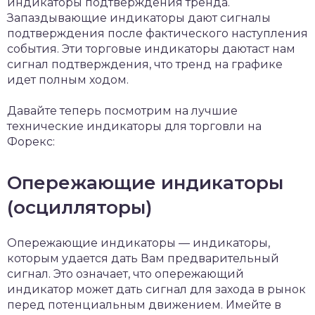
индикаторы подтверждения тренда.
Запаздывающие индикаторы дают сигналы
подтверждения после фактического наступления
события. Эти торговые индикаторы даютаст нам
сигнал подтверждения, что тренд на графике
идет полным ходом.
Давайте теперь посмотрим на лучшие
технические индикаторы для торговли на
Форекс:
Опережающие индикаторы
(осцилляторы)
Опережающие индикаторы — индикаторы,
которым удается дать Вам предварительный
сигнал. Это означает, что опережающий
индикатор может дать сигнал для захода в рынок
перед потенциальным движением. Имейте в