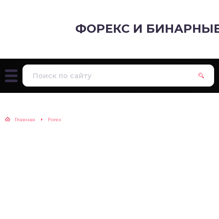
ФОРЕКС И БИНАРНЫ
Главная
Forex