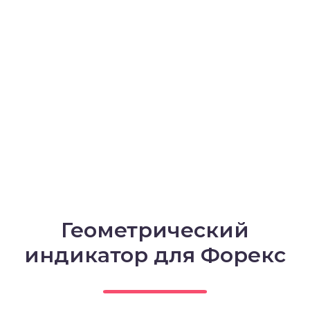
Геометрический
индикатор для Форекс