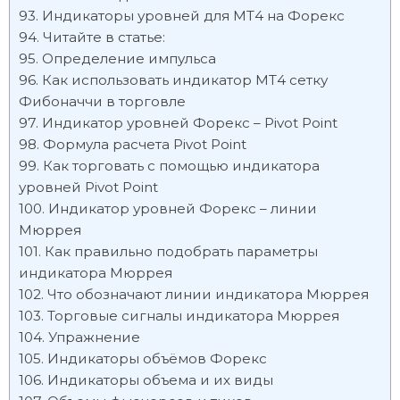
Индикаторы уровней для МТ4 на Форекс
Читайте в статье:
Определение импульса
Как использовать индикатор МТ4 сетку
Фибоначчи в торговле
Индикатор уровней Форекс – Pivot Point
Формула расчета Pivot Point
Как торговать с помощью индикатора
уровней Pivot Point
Индикатор уровней Форекс – линии
Мюррея
Как правильно подобрать параметры
индикатора Мюррея
Что обозначают линии индикатора Мюррея
Торговые сигналы индикатора Мюррея
Упражнение
Индикаторы объёмов Форекс
Индикаторы объема и их виды