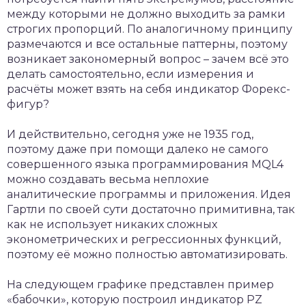
между которыми не должно выходить за рамки
строгих пропорций. По аналогичному принципу
размечаются и все остальные паттерны, поэтому
возникает закономерный вопрос – зачем всё это
делать самостоятельно, если измерения и
расчёты может взять на себя индикатор Форекс-
фигур?
И действительно, сегодня уже не 1935 год,
поэтому даже при помощи далеко не самого
совершенного языка программирования MQL4
можно создавать весьма неплохие
аналитические программы и приложения. Идея
Гартли по своей сути достаточно примитивна, так
как не использует никаких сложных
эконометрических и регрессионных функций,
поэтому её можно полностью автоматизировать.
На следующем графике представлен пример
«бабочки», которую построил индикатор PZ