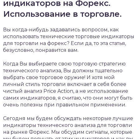
индикаторов на Форекс.
Использование в торговле.
Вы когда-нибудь задавались вопросом, как
использовать технические торговые индикаторы
для торговли на форекс? Если да, то эта статья,
безусловно, понравится вам.
Когда Вы выбираете свою торговую стратегию
технического анализа, Вы должны тщательно
выбрать свое торговое оружие! И хотя мой
личный стиль торговли включает в себя более
чистый анализ Price Action, а не использование
самих индикаторов, я считаю, что они могут быть
очень полезны при правильном применении.
Сегодня мы будем обсуждать некоторые лучшие
индикаторы технического анализа для торговли
на рынке Форекс. Мы обсудим сигналы, которые
мы будем получать от этих индикаторов и как вы