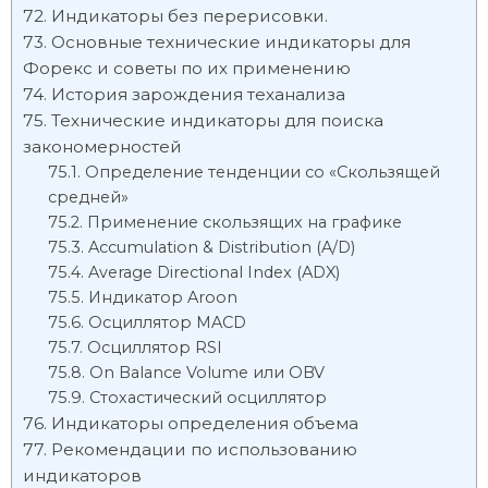
Индикаторы без перерисовки.
Основные технические индикаторы для
Форекс и советы по их применению
История зарождения теханализа
Технические индикаторы для поиска
закономерностей
Определение тенденции со «Скользящей
средней»
Применение скользящих на графике
Accumulation & Distribution (A/D)
Average Directional Index (ADX)
Индикатор Aroon
Осциллятор MACD
Осциллятор RSI
On Balance Volume или OBV
Стохастический осциллятор
Индикаторы определения объема
Рекомендации по использованию
индикаторов