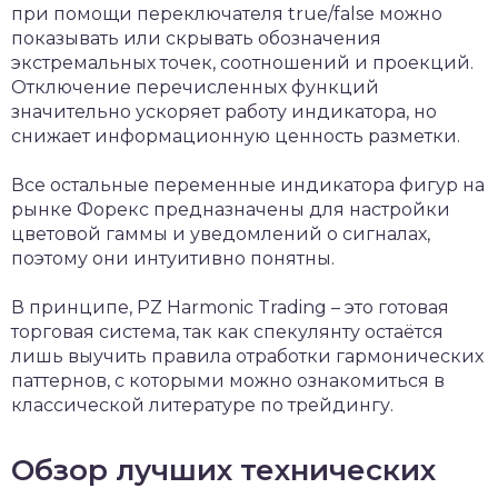
при помощи переключателя true/false можно
показывать или скрывать обозначения
экстремальных точек, соотношений и проекций.
Отключение перечисленных функций
значительно ускоряет работу индикатора, но
снижает информационную ценность разметки.
Все остальные переменные индикатора фигур на
рынке Форекс предназначены для настройки
цветовой гаммы и уведомлений о сигналах,
поэтому они интуитивно понятны.
В принципе, PZ Harmonic Trading – это готовая
торговая система, так как спекулянту остаётся
лишь выучить правила отработки гармонических
паттернов, с которыми можно ознакомиться в
классической литературе по трейдингу.
Обзор лучших технических