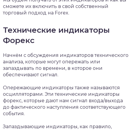
сможете их включить в свой собственный
торговый подход на Forex.
Технические индикаторы
Форекс
Начнём с обсуждения индикаторов технического
анализа, которые могут опережать или
запаздывать по времени, в которое они
обеспечивают сигнал.
Опережающие индикаторы также называются
осцилляторами. Эти технические индикаторы
форекс, которые дают нам сигнал входа/выхода
до фактического наступления соответствующего
события.
Запаздывающие индикаторы, как правило,