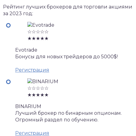
Рейтинг лучших брокеров для торговли акциями
за 2023 год:
☆☆☆☆☆
★★★★★
Evotrade
Бонусы для новых трейдеров до 5000$!
Регистрация
☆☆☆☆☆
★★★★★
BINARIUM
Лучший брокер по бинарным опционам.
Огромный раздел по обучению.
Регистрация