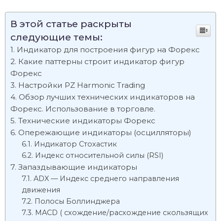
В этой статье раскрыты
следующие темы:
Индикатор для построения фигур на Форекс
Какие паттерны строит индикатор фигур
Форекс
Настройки PZ Harmonic Trading
Обзор лучших технических индикаторов на
Форекс. Использование в торговле.
Технические индикаторы Форекс
Опережающие индикаторы (осцилляторы)
Индикатор Стохастик
Индекс относительной силы (RSI)
Запаздывающие индикаторы
ADX — Индекс среднего направления
движения
Полосы Боллинджера
MACD ( схождение/расхождение скользящих