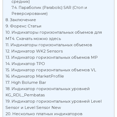
средних)
Параболик (Parabolic) SAR (Стоп и
Реверсирование)
Заключение
Форекс Статьи
Индикаторы горизонтальных объемов для
МТ4. Скачать можно здесь
Индикаторы горизонтальных объемов
Индикатор WK2 Sensors
Индикатор горизонтальных объемов МР
Индикатор ТРО
Индикатор горизонтальных объемов VL
Индикатор MarketProfile
High Bolume Bar
Индикатор горизонтальных уровней
KG_RDL_Pembatas
Индикатор горизонтальных уровней Level
Sensor и Level Sensor New
Несколько платных индикаторов