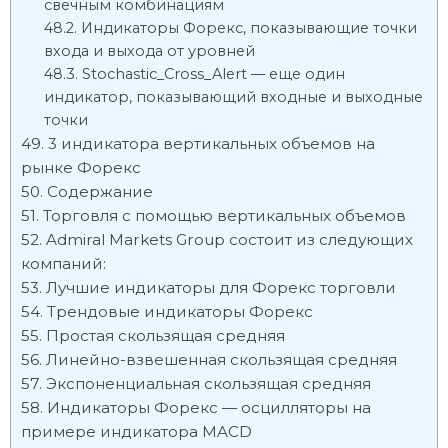
свечным комбинациям
Индикаторы Форекс, показывающие точки
входа и выхода от уровней
Stochastic_Cross_Alert — еще один
индикатор, показывающий входные и выходные
точки
3 индикатора вертикальных объемов на
рынке Форекс
Содержание
Торговля с помощью вертикальных объемов
Admiral Markets Group состоит из следующих
компаний:
Лучшие индикаторы для Форекс торговли
Трендовые индикаторы Форекс
Простая скользящая средняя
Линейно-взвешенная скользящая средняя
Экспоненциальная скользящая средняя
Индикаторы Форекс — осцилляторы на
примере индикатора MACD