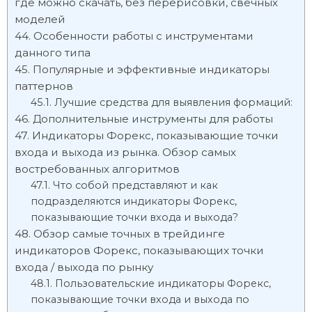
где можно скачать, без перерисовки, свечных
моделей
Особенности работы с инструментами
данного типа
Популярные и эффективные индикаторы
паттернов
Лучшие средства для выявления формаций:
Дополнительные инструменты для работы
Индикаторы Форекс, показывающие точки
входа и выхода из рынка. Обзор самых
востребованных алгоритмов
Что собой представляют и как
подразделяются индикаторы Форекс,
показывающие точки входа и выхода?
Обзор самые точных в трейдинге
индикаторов Форекс, показывающих точки
входа / выхода по рынку
Пользовательские индикаторы Форекс,
показывающие точки входа и выхода по