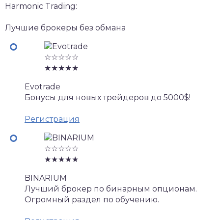
Harmonic Trading:
Лучшие брокеры без обмана
☆☆☆☆☆
★★★★★
Evotrade
Бонусы для новых трейдеров до 5000$!
Регистрация
☆☆☆☆☆
★★★★★
BINARIUM
Лучший брокер по бинарным опционам.
Огромный раздел по обучению.