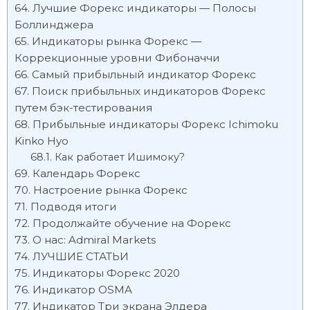
Лучшие Форекс индикаторы — Полосы
Боллинджера
Индикаторы рынка Форекс —
Коррекционные уровни Фибоначчи
Самый прибыльный индикатор Форекс
Поиск прибыльных индикаторов Форекс
путем бэк-тестирования
Прибыльные индикаторы Форекс Ichimoku
Kinko Hyo
Как работает Ишимоку?
Календарь Форекс
Настроение рынка Форекс
Подводя итоги
Продолжайте обучение на Форекс
О нас: Admiral Markets
ЛУЧШИЕ СТАТЬИ
Индикаторы Форекс 2020
Индикатор OSMA
Индикатор Три экрана Элдера