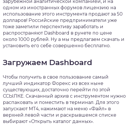
зарубежной аналитической компанией, и на
одном из иностранных форумов лицензию на
использование этого инструмента продают за 50
долларов! Российские предприниматели уже
тоже заметили перспективу заработать и
распространяют Dashboard в рунете по цене
около 1000 рублей. Ну а мы предлагаем скачать и
установить его себе совершенно бесплатно.
Загружаем Dashboard
Чтобы получить в свое пользование самый
лучший индикатор Форекс из всех ныне
существующих, достаточно перейти по этой
ССЫЛКЕ. Скачанный архив с инструментом нужно
распаковать и поместить в терминал. Для этого
запускают МТ4, нажимают на меню «Файл» в
верхней левой части и раскрывшемся списке
выбирают «Открыть каталог данных».