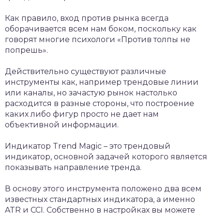
Как правило, вход против рынка всегда
оборачивается всем нам боком, поскольку как
говорят многие психологи «Против толпы не
попрешь».
Действительно существуют различные
инструменты как, например трендовые линии
или каналы, но зачастую рынок настолько
расходится в разные стороны, что построение
каких либо фигур просто не дает нам
объективной информации.
Индикатор Trend Magic – это трендовый
индикатор, основной задачей которого является
показывать направление тренда.
В основу этого инструмента положено два всем
известных стандартных индикатора, а именно
ATR и ССI. Собственно в настройках вы можете