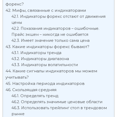
форекс?
Мифы, связанные с индикаторами
Индикаторы форекс отстают от движения
цены
Показания индикаторов – ошибочные.
Прайс экшен – никогда не ошибается
Имеет значение только сама цена
Какие индикаторы форекс бывают?
Индикаторы тренда
Индикаторы диапазона
Индикаторы волатильности
Какие сигналы индикаторов мы можем
учитывать?
Настройка периода индикаторов
Скользящая средняя
Определять тренд
Определять значимые ценовые области
Использовать трейлинг стоп в трендовом
рынке