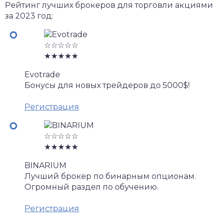
Рейтинг лучших брокеров для торговли акциями
за 2023 год:
☆☆☆☆☆
★★★★★
Evotrade
Бонусы для новых трейдеров до 5000$!
Регистрация
☆☆☆☆☆
★★★★★
BINARIUM
Лучший брокер по бинарным опционам.
Огромный раздел по обучению.
Регистрация