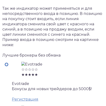
Так же индикатор может применяться и для
непосредственного входа в позицию. В позицию
на покупку стоит входить, если линия
индикатора сменила свой цвет с красного на
синий, а в позицию на продажу входим, если
цвет линии сменился с синего на красный.
Пример входа в позицию смотрим на картинке
ниже:
Лучшие брокеры без обмана
☆☆☆☆☆
★★★★★
Evotrade
Бонусы для новых трейдеров до 5000$!
Регистрация