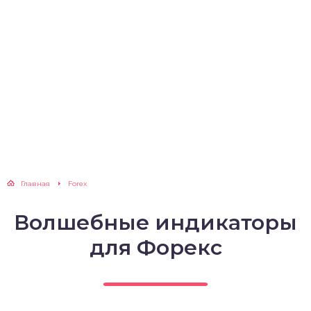
Главная
Forex
Волшебные индикаторы
для Форекс