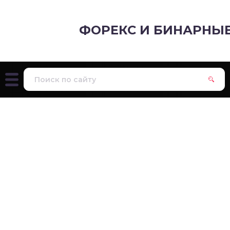
ФОРЕКС И БИНАРНЫ