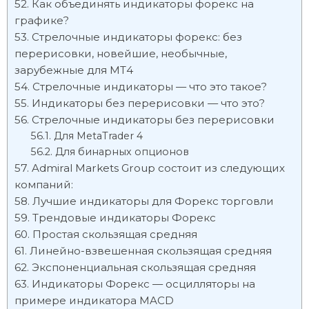
Как объединять индикаторы форекс на
графике?
Стрелочные индикаторы форекс: без
перерисовки, новейшие, необычные,
зарубежные для МТ4
Стрелочные индикаторы — что это такое?
Индикаторы без перерисовки — что это?
Стрелочные индикаторы без перерисовки
Для MetaTrader 4
Для бинарных опционов
Admiral Markets Group состоит из следующих
компаний:
Лучшие индикаторы для Форекс торговли
Трендовые индикаторы Форекс
Простая скользящая средняя
Линейно-взвешенная скользящая средняя
Экспоненциальная скользящая средняя
Индикаторы Форекс — осцилляторы на
примере индикатора MACD