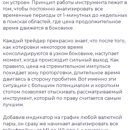
он устроен. Принцип работы инструмента лежит в
том, чтобы постоянно анализировать все
временные периоды от 1-минутных до недельных
в поисках областей, где цена продолжительное
время движется в боковике.
Каждый трейдер прекрасно знает, что после того,
как котировки некоторое время
консолидируются в узком боковике, наступает
момент, когда происходит сильный выход. Как
правило, цена на стремительном импульсе
покидает зону проторговки, длительное время
двигаясь в сторону пробития. Вот именно эти
ситуации с большим потенциалом и коротким
стопом позволяет отыскивать рассматриваемый
инструмент, который по праву считается самым
лучшим.
Добавив индикатор на график любой валютной
пары, он сразу же начинает анализировать все