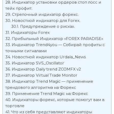
Индикатор установки ордеров стоп лосс и
тейк профит.
Стрелочный индикатор форекс.
Новостной индикатор для Forex.
Предупреждение о рисках.
Индикаторы Forex
Прибыльный Индикатор «FOREX PARADISE»
Индикатор Trend4you — Собирай профиты с
точными сигналами
Новостной индикатор Urdala_News
Индикатор SVS_Oscillator
Индикатор Daily trend ZCOMFX v2
Индикатор Virtual Trade Monitor
Индикатор Trend Magic — применение
трендового алгоритма на Форекс
Применение Trend Magic на Форекс
Индикаторы форекс, которые помогут вам в
торговле
Что из себя представляют индикаторы