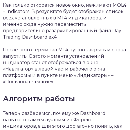
Как только откроется новое окно, нажимают MQL4
– Indicators. В результате будет отображен список
всех установленных в МТ4 индикаторов, и
именно сюда нужно переместить
предварительно разархивированный файл Day
Trading Dashboard.ex4.
После этого терминал МТ4 нужно закрыть и снова
запустить. С этого момента установлений
индикатор станет отображаться в окне
«Навигатор» в левой части рабочего окна
платформы и в пункте меню «Индикаторы» –
«Пользовательские».
Алгоритм работы
Теперь разберемся, почему же Dashboard
называют самым лучшим из Форекс
индикаторов, а для этого достаточно понять, как