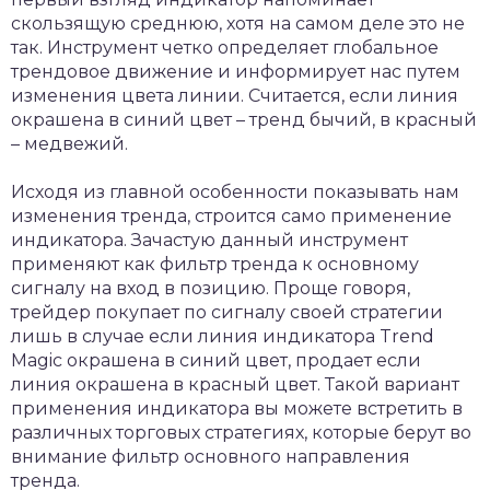
скользящую среднюю, хотя на самом деле это не
так. Инструмент четко определяет глобальное
трендовое движение и информирует нас путем
изменения цвета линии. Считается, если линия
окрашена в синий цвет – тренд бычий, в красный
– медвежий.
Исходя из главной особенности показывать нам
изменения тренда, строится само применение
индикатора. Зачастую данный инструмент
применяют как фильтр тренда к основному
сигналу на вход в позицию. Проще говоря,
трейдер покупает по сигналу своей стратегии
лишь в случае если линия индикатора Trend
Magic окрашена в синий цвет, продает если
линия окрашена в красный цвет. Такой вариант
применения индикатора вы можете встретить в
различных торговых стратегиях, которые берут во
внимание фильтр основного направления
тренда.