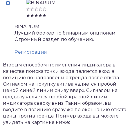
☆☆☆☆☆
★★★★★
BINARIUM
Лучший брокер по бинарным опционам.
Огромный раздел по обучению.
Регистрация
Вторым способом применения индикатора в
качестве поиска точки входа является вход в
позицию по направлению тренда после отката.
Сигналом на покупку актива является пробой
ценой синей линии снизу вверх. Сигналом на
продажу является пробой красной линии
индикатора сверху вниз. Таким образом, вы
входите в позицию сразу же по окончанию отката
цены против тренда. Пример входа вы можете
увидеть на картинке ниже: