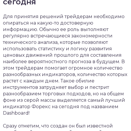
сегодня
Для принятия решений трейдерам необходимо
опираться на какую-то достоверную
информацию. Обычно ее роль выполняют
регулярно встречающиеся закономерности
технического анализа, которые позволяют
использовать статистику и логику развития
ценовых движений прошлого для составления
наиболее вероятностного прогноза в будущем. В
этом трейдерам помогает огромное количество
разнообразных индикаторов, количество которых
растет с каждым днем. Такое обилие
инструментов затрудняет выбор и пестрит
разнообразием торговых подходов, но на общем
фоне из серой массы выделяется самый лучший
индикатор Форекс на сегодня под названием
Dashboard!
Сразу отметим, что создан он был известной