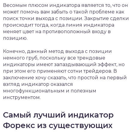
Весомым плюсом индикатора является то, что он
может помочь вам забыть о такой проблеме как
поиск точки выхода с позиции. Закрытие сделки
происходит тогда, когда линия индикатора
меняет цвет на противоположный входу в
позицию.
Конечно, данный метод выхода с позиции
немного груб, поскольку все трендовые
индикаторы имеют запаздывающий эффект, но
при этом его применяют сотни трейдеров. В
заключение хочу сказать, что простой на первый
взгляд индикатор оказался
многофункциональным и полезным
инструментом.
Самый лучший индикатор
Форекс из существующих