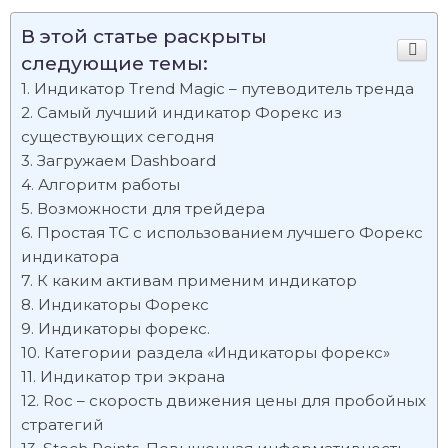
В этой статье раскрыты
следующие темы:
Индикатор Trend Magic – путеводитель тренда
Самый лучший индикатор Форекс из
существующих сегодня
Загружаем Dashboard
Алгоритм работы
Возможности для трейдера
Простая ТС с использованием лучшего Форекс
индикатора
К каким активам применим индикатор
Индикаторы Форекс
Индикаторы форекс.
Категории раздела «Индикаторы форекс»
Индикатор три экрана
Roc – скорость движения цены для пробойных
стратегий