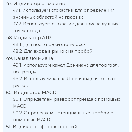
Индикатор стохастик
Используем стохастик для определения
значимых областей на графике
Используем стохастик для поиска лучших
точек входа
Индикатор ATR
Для постановки стоп-лосса
Для входа в рынок на пробой
Канал Дончиана
Используем канал Дончиана для торговли
по тренду
Используем канал Дончиана для входа в
рынок
Индикатор MACD
Определяем разворот тренда с помощью
MACD
Определяем потенциальные пробои с
помощью MACD
Индикатор форекс сессий