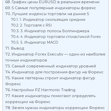
График цены EURUSD в реальном времени
5 Самые популярные индикаторы форекс
Лучшие индексы торговли на рынке 5
1. Индикатор скользящих средних
2. Торговля с RSI
3. Индикатор полосы Боллинджера
4. Индикатор торговли стохастикой Forex
5. Индикатор MACD
Вывод
Индикатор Forex Executiv — один из наиболее
точных индикаторов
Самый современный индикатор уровней
Индикатор для построения фигур на Форекс
Какие паттерны строит индикатор фигур
Форекс
Настройки PZ Harmonic Trading
Какие индикаторы помогают определять
коррекции на Форекс
Зачем нужны индикаторы коррекции Форекс