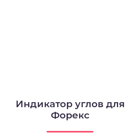
Индикатор углов для
Форекс