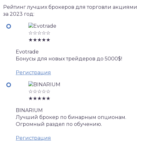
Рейтинг лучших брокеров для торговли акциями
за 2023 год:
☆☆☆☆☆
★★★★★
Evotrade
Бонусы для новых трейдеров до 5000$!
Регистрация
☆☆☆☆☆
★★★★★
BINARIUM
Лучший брокер по бинарным опционам.
Огромный раздел по обучению.
Регистрация