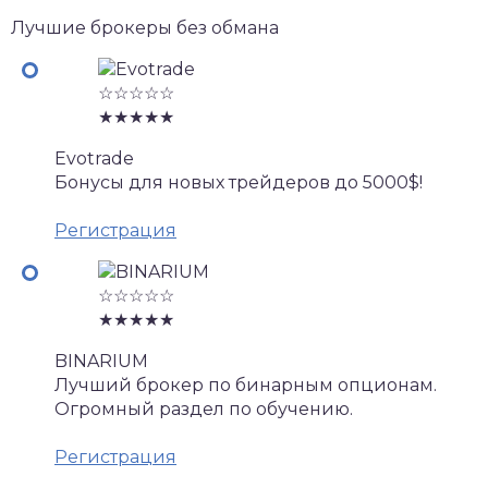
Лучшие брокеры без обмана
☆☆☆☆☆
★★★★★
Evotrade
Бонусы для новых трейдеров до 5000$!
Регистрация
☆☆☆☆☆
★★★★★
BINARIUM
Лучший брокер по бинарным опционам.
Огромный раздел по обучению.
Регистрация