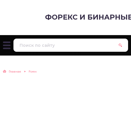
ФОРЕКС И БИНАРНЫ
Главная
Forex