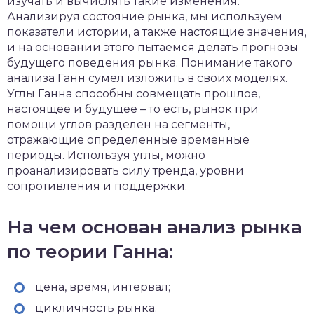
изучать и вычислять такие изменения.
Анализируя состояние рынка, мы используем
показатели истории, а также настоящие значения,
и на основании этого пытаемся делать прогнозы
будущего поведения рынка. Понимание такого
анализа Ганн сумел изложить в своих моделях.
Углы Ганна способны совмещать прошлое,
настоящее и будущее – то есть, рынок при
помощи углов разделен на сегменты,
отражающие определенные временные
периоды. Используя углы, можно
проанализировать силу тренда, уровни
сопротивления и поддержки.
На чем основан анализ рынка
по теории Ганна:
цена, время, интервал;
цикличность рынка.