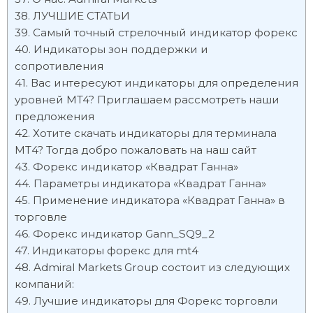
ЛУЧШИЕ СТАТЬИ
Самый точный стрелочный индикатор форекс
Индикаторы зон поддержки и
сопротивления
Вас интересуют индикаторы для определения
уровней MT4? Приглашаем рассмотреть наши
предложения
Хотите скачать индикаторы для терминала
МТ4? Тогда добро пожаловать на наш сайт
Форекс индикатор «Квадрат Ганна»
Параметры индикатора «Квадрат Ганна»
Применение индикатора «Квадрат Ганна» в
торговле
Форекс индикатор Gann_SQ9_2
Индикаторы форекс для mt4
Admiral Markets Group состоит из следующих
компаний:
Лучшие индикаторы для Форекс торговли