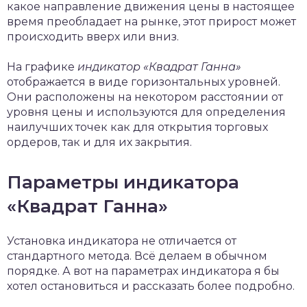
какое направление движения цены в настоящее
время преобладает на рынке, этот прирост может
происходить вверх или вниз.
На графике
индикатор «Квадрат Ганна»
отображается в виде горизонтальных уровней.
Они расположены на некотором расстоянии от
уровня цены и используются для определения
наилучших точек как для открытия торговых
ордеров, так и для их закрытия.
Параметры индикатора
«Квадрат Ганна»
Установка индикатора не отличается от
стандартного метода. Всё делаем в обычном
порядке. А вот на параметрах индикатора я бы
хотел остановиться и рассказать более подробно.