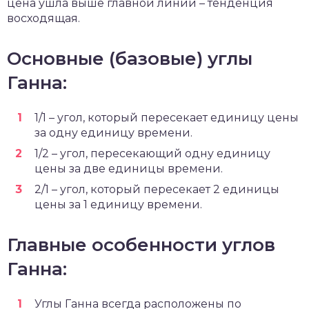
цена ушла выше главной линии – тенденция
восходящая.
Основные (базовые) углы
Ганна:
1/1 – угол, который пересекает единицу цены
за одну единицу времени.
1/2 – угол, пересекающий одну единицу
цены за две единицы времени.
2/1 – угол, который пересекает 2 единицы
цены за 1 единицу времени.
Главные особенности углов
Ганна:
Углы Ганна всегда расположены по