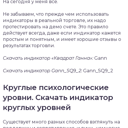
На сегодня у меня все.
Не забываем, что прежде чем использовать
индикаторы в реальной торговле, их надо
протестировать на демо счете. Это правило
действует всегда, даже если индикатор кажется
простым и понятным, и имеет хорошие отзывы о
результатах торговли.
Скачать индикатор «Квадрат Ганна»:
Gann
Скачать индикатор Gann_SQ9_2:
Gann_SQ9_2
Круглые психологические
уровни. Скачать индикатор
круглых уровней
Существует много разных способов взглянуть на