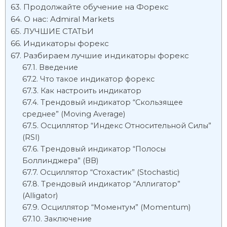
Продолжайте обучение на Форекс
О нас: Admiral Markets
ЛУЧШИЕ СТАТЬИ
Индикаторы форекс
Разбираем лучшие индикаторы форекс
Введение
Что такое индикатор форекс
Как настроить индикатор
Трендовый индикатор “Скользящее
среднее” (Moving Average)
Осциллятор “Индекс Относительной Силы”
(RSI)
Трендовый индикатор “Полосы
Боллинджера” (ВВ)
Осциллятор “Стохастик” (Stochastic)
Трендовый индикатор “Аллигатор”
(Alligator)
Осциллятор “Моментум” (Momentum)
Заключение