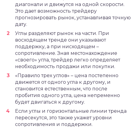
диагонали и движутся на одной скорости.
Это дает возможность трейдеру
прогнозировать рынок, устанавливая точную
дату.
Углы разделяют рынок на части. При
восходящем тренде они указывают
поддержку, а при нисходящем –
сопротивление. Зная местонахождение
«своего» угла, трейдер легко определяет
необходимость продажи или покупки.
«Правило трех углов» – цена постепенно
движется от одного угла к другому, и
становится естественным, что после
пробития одного угла, цена непременно
будет двигаться к другому.
Если углы и горизонтальные линии тренда
пересекутся, это также укажет уровни
сопротивления и поддержки.