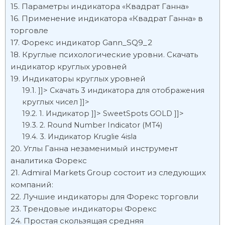
Параметры индикатора «Квадрат Ганна»
Применение индикатора «Квадрат Ганна» в
торговле
Форекс индикатор Gann_SQ9_2
Круглые психологические уровни. Скачать
индикатор круглых уровней
Индикаторы круглых уровней
]]> Скачать 3 индикатора для отображения
круглых чисел ]]>
1. Индикатор ]]> SweetSpots GOLD ]]>
2. Round Number Indicator (MT4)
3. Индикатор Kruglie 4isla
Углы Ганна незаменимый инструмент
аналитика Форекс
Admiral Markets Group состоит из следующих
компаний:
Лучшие индикаторы для Форекс торговли
Трендовые индикаторы Форекс
Простая скользящая средняя