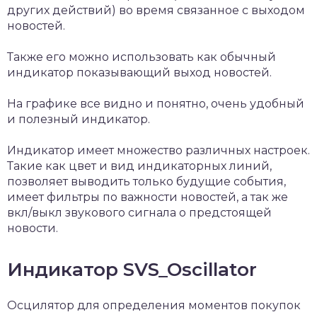
других действий) во время связанное с выходом
новостей.
Также его можно использовать как обычный
индикатор показывающий выход новостей.
На графике все видно и понятно, очень удобный
и полезный индикатор.
Индикатор имеет множество различных настроек.
Такие как цвет и вид индикаторных линий,
позволяет выводить только будущие события,
имеет фильтры по важности новостей, а так же
вкл/выкл звукового сигнала о предстоящей
новости.
Индикатор SVS_Oscillator
Осцилятор для определения моментов покупок