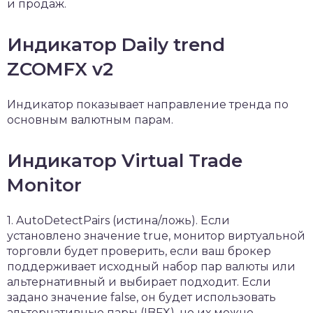
и продаж.
Индикатор Daily trend
ZCOMFX v2
Индикатор показывает направление тренда по
основным валютным парам.
Индикатор Virtual Trade
Monitor
1. AutoDetectPairs (истина/ложь). Если
установлено значение true, монитор виртуальной
торговли будет проверить, если ваш брокер
поддерживает исходный набор пар валюты или
альтернативный и выбирает подходит. Если
задано значение false, он будет использовать
альтернативные пары (IBFX), но их можно