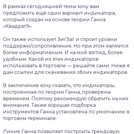
В рамках сегодняшней темы хочу вам
предложить ещё один вариант индикатора,
который создан на основе теории Ганна
«Квадрат9».
Он также использует ЗигЗаг и строит уровни
поддержи/сопротивления. Но при этом является
более информативным. И на мой взгляд, более
удобным. Какой из этих индикаторов
использовать в торговле — решайте сами. Ниже я
дам ссылки для скачивания обоих индикаторов.
В заключение хочу сказать, что индикаторы,
построенные по теории Ганна, проверены
временем. Поэтому рекомендую обратить на них
внимание. Также хорошая подборка
инструментов Ганна установлена по умолчанию в
торговом терминале:
Линия Ганна позволяет построить трендовую