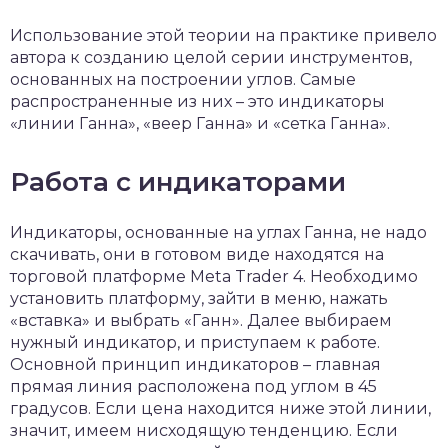
Использование этой теории на практике привело
автора к созданию целой серии инструментов,
основанных на построении углов. Самые
распространенные из них – это индикаторы
«линии Ганна», «веер Ганна» и «сетка Ганна».
Работа с индикаторами
Индикаторы, основанные на углах Ганна, не надо
скачивать, они в готовом виде находятся на
торговой платформе Meta Trader 4. Необходимо
установить платформу, зайти в меню, нажать
«вставка» и выбрать «Ганн». Далее выбираем
нужный индикатор, и приступаем к работе.
Основной принцип индикаторов – главная
прямая линия расположена под углом в 45
градусов. Если цена находится ниже этой линии,
значит, имеем нисходящую тенденцию. Если