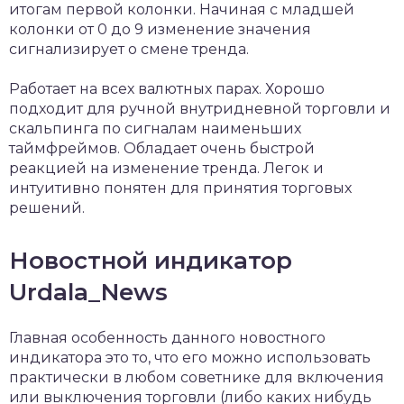
итогам первой колонки. Начиная с младшей
колонки от 0 до 9 изменение значения
сигнализирует о смене тренда.
Работает на всех валютных парах. Хорошо
подходит для ручной внутридневной торговли и
скальпинга по сигналам наименьших
таймфреймов. Обладает очень быстрой
реакцией на изменение тренда. Легок и
интуитивно понятен для принятия торговых
решений.
Новостной индикатор
Urdala_News
Главная особенность данного новостного
индикатора это то, что его можно использовать
практически в любом советнике для включения
или выключения торговли (либо каких нибудь