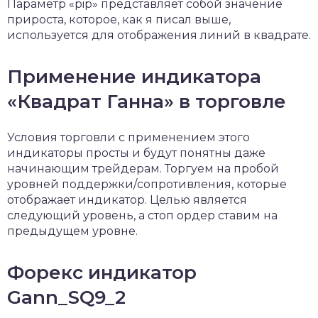
Параметр «pip» представляет собой значение
прироста, которое, как я писал выше,
используется для отображения линий в квадрате.
Применение индикатора
«Квадрат Ганна» в торговле
Условия торговли с применением этого
индикаторы просты и будут понятны даже
начинающим трейдерам. Торгуем на пробой
уровней поддержки/сопротивления, которые
отображает индикатор. Целью является
следующий уровень, а стоп ордер ставим на
предыдущем уровне.
Форекс индикатор
Gann_SQ9_2