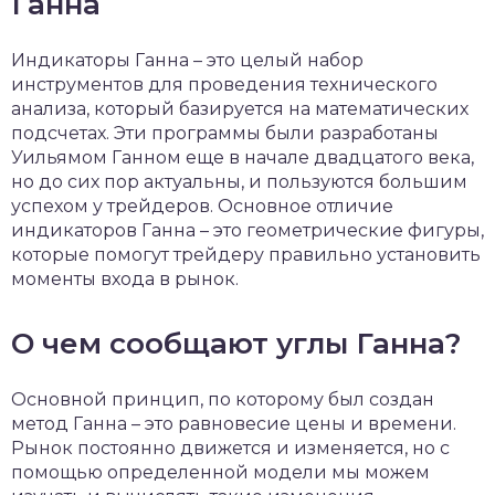
Ганна
Индикаторы Ганна – это целый набор
инструментов для проведения технического
анализа, который базируется на математических
подсчетах. Эти программы были разработаны
Уильямом Ганном еще в начале двадцатого века,
но до сих пор актуальны, и пользуются большим
успехом у трейдеров. Основное отличие
индикаторов Ганна – это геометрические фигуры,
которые помогут трейдеру правильно установить
моменты входа в рынок.
О чем сообщают углы Ганна?
Основной принцип, по которому был создан
метод Ганна – это равновесие цены и времени.
Рынок постоянно движется и изменяется, но с
помощью определенной модели мы можем