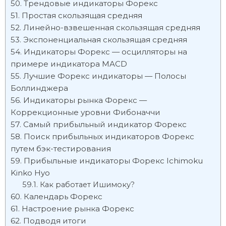
Трендовые индикаторы Форекс
Простая скользящая средняя
Линейно-взвешенная скользящая средняя
Экспоненциальная скользящая средняя
Индикаторы Форекс — осцилляторы на
примере индикатора MACD
Лучшие Форекс индикаторы — Полосы
Боллинджера
Индикаторы рынка Форекс —
Коррекционные уровни Фибоначчи
Самый прибыльный индикатор Форекс
Поиск прибыльных индикаторов Форекс
путем бэк-тестирования
Прибыльные индикаторы Форекс Ichimoku
Kinko Hyo
Как работает Ишимоку?
Календарь Форекс
Настроение рынка Форекс
Подводя итоги