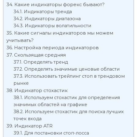
Какие индикаторы форекс бывают?
Индикаторы тренда
Индикаторы диапазона
Индикаторы волатильности
Какие сигналы индикаторов мы можем
учитывать?
Настройка периода индикаторов
Скользящая средняя
Определять тренд
Определять значимые ценовые области
Использовать трейлинг стоп в трендовом
рынке
Индикатор стохастик
Используем стохастик для определения
значимых областей на графике
Используем стохастик для поиска лучших
точек входа
Индикатор ATR
Для постановки стоп-лосса