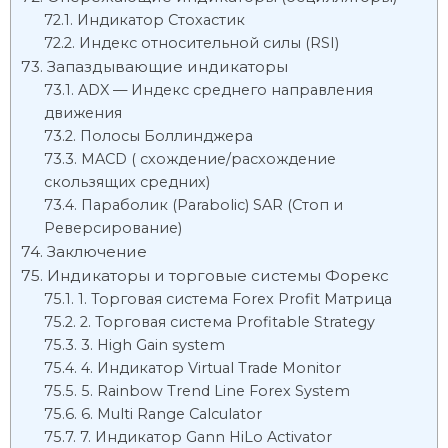
Индикатор Стохастик
Индекс относительной силы (RSI)
Запаздывающие индикаторы
ADX — Индекс среднего направления
движения
Полосы Боллинджера
MACD ( схождение/расхождение
скользящих средних)
Параболик (Parabolic) SAR (Стоп и
Реверсирование)
Заключение
Индикаторы и торговые системы Форекс
1. Торговая система Forex Profit Матрица
2. Торговая система Profitable Strategy
3. High Gain system
4. Индикатор Virtual Trade Monitor
5. Rainbow Trend Line Forex System
6. Multi Range Calculator
7. Индикатор Gann HiLo Activator