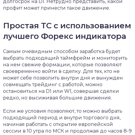
долгосрок на D1. Нетрудно представить, какой
профит может принести такое движение.
Простая ТС с использованием
лучшего Форекс индикатора
Самым очевидным способом заработка будет
выбрать подходящий таймфрейм и мониторить
на нем свежие формации, которые позволяют
своевременно войти в сделку. Для тех, кто не
может себе позволить внутри дня и вынужден
совмещать трейдинг с работой, можно
остановиться на D1 или W1, совершая сделки
редко, но высиживая большие движения.
Если же условия позволяют, то можно выбрать
подходящий период и внутри торгового дня,
начиная работать с открытие европейской
сессии в 10 утра по МСК и продолжая до часов 8-9