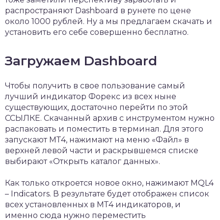
распространяют Dashboard в рунете по цене
около 1000 рублей. Ну а мы предлагаем скачать и
установить его себе совершенно бесплатно.
Загружаем Dashboard
Чтобы получить в свое пользование самый
лучший индикатор Форекс из всех ныне
существующих, достаточно перейти по этой
ССЫЛКЕ. Скачанный архив с инструментом нужно
распаковать и поместить в терминал. Для этого
запускают МТ4, нажимают на меню «Файл» в
верхней левой части и раскрывшемся списке
выбирают «Открыть каталог данных».
Как только откроется новое окно, нажимают MQL4
– Indicators. В результате будет отображен список
всех установленных в МТ4 индикаторов, и
именно сюда нужно переместить