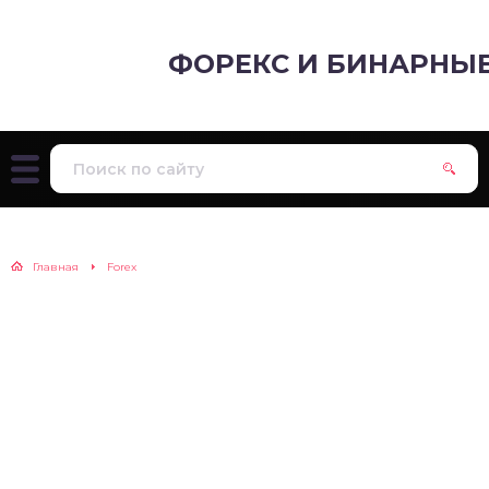
ФОРЕКС И БИНАРНЫ
Главная
Forex