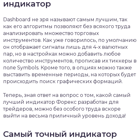
индикатор
Dashboard не зря называют самым лучшим, так
как его алгоритмы позволяют без всякого труда
анализировать множество торговых
инструментов. Как уже говорилось, по умолчанию
он отображает сигналы лишь для 4-х валютных
пар, но в настройках можно добавить любое
количество инструментов, прописав их тиккеры в
поле Symbols. Кроме того, в опциях можно также
выставить временные периоды, на которых будет
происходить поиск графических формаций.
Теперь, зная ответ на вопрос о том, какой самый
лучший индикатор Форекс разработан для
трейдеров, можно без особого труда вскоре
выйти на весьма приличный уровень дохода!
Самый точный индикатор