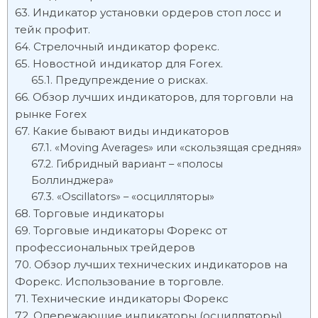
Индикатор установки ордеров стоп лосс и
тейк профит.
Стрелочный индикатор форекс.
Новостной индикатор для Forex.
Предупреждение о рисках.
Обзор лучших индикаторов, для торговли на
рынке Forex
Какие бывают виды индикаторов
«Moving Averages» или «скользящая средняя»
Гибридный вариант – «полосы
Боллинджера»
«Oscillators» – «осцилляторы»
Торговые индикаторы
Торговые индикаторы Форекс от
профессиональных трейдеров
Обзор лучших технических индикаторов на
Форекс. Использование в торговле.
Технические индикаторы Форекс
Опережающие индикаторы (осцилляторы)