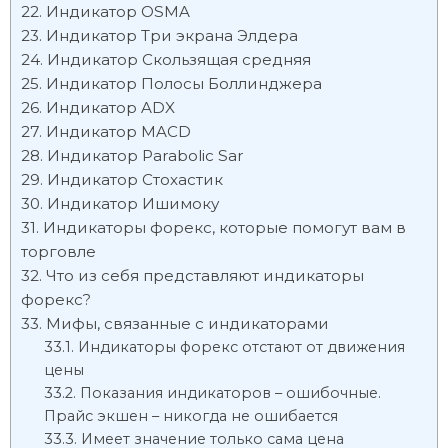
Индикатор OSMA
Индикатор Три экрана Элдера
Индикатор Скользящая средняя
Индикатор Полосы Боллинджера
Индикатор ADX
Индикатор MACD
Индикатор Parabolic Sar
Индикатор Стохастик
Индикатор Ишимоку
Индикаторы форекс, которые помогут вам в
торговле
Что из себя представляют индикаторы
форекс?
Мифы, связанные с индикаторами
Индикаторы форекс отстают от движения
цены
Показания индикаторов – ошибочные.
Прайс экшен – никогда не ошибается
Имеет значение только сама цена