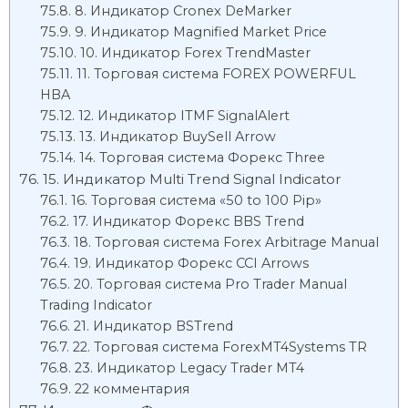
8. Индикатор Cronex DeMarker
9. Индикатор Magnified Market Price
10. Индикатор Forex TrendMaster
11. Торговая система FOREX POWERFUL
HBA
12. Индикатор ITMF SignalAlert
13. Индикатор BuySell Arrow
14. Торговая система Форекс Three
15. Индикатор Multi Trend Signal Indicator
16. Торговая система «50 to 100 Pip»
17. Индикатор Форекс BBS Trend
18. Торговая система Forex Arbitrage Manual
19. Индикатор Форекс CCI Arrows
20. Торговая система Pro Trader Manual
Trading Indicator
21. Индикатор BSTrend
22. Торговая система ForexMT4Systems TR
23. Индикатор Legacy Trader MT4
22 комментария