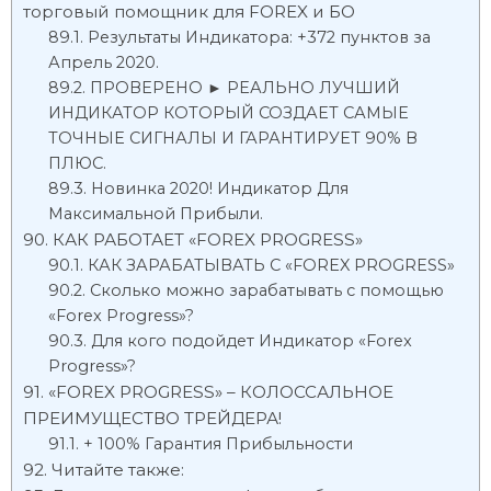
торговый помощник для FOREX и БО
Результаты Индикатора: +372 пунктов за
Апрель 2020.
ПРОВЕРЕНО ► РЕАЛЬНО ЛУЧШИЙ
ИНДИКАТОР КОТОРЫЙ СОЗДАЕТ САМЫЕ
ТОЧНЫЕ СИГНАЛЫ И ГАРАНТИРУЕТ 90% В
ПЛЮС.
Новинка 2020! Индикатор Для
Максимальной Прибыли.
КАК РАБОТАЕТ «FOREX PROGRESS»
КАК ЗАРАБАТЫВАТЬ С «FOREX PROGRESS»
Сколько можно зарабатывать с помощью
«Forex Progress»?
Для кого подойдет Индикатор «Forex
Progress»?
«FOREX PROGRESS» – КОЛОССАЛЬНОЕ
ПРЕИМУЩЕСТВО ТРЕЙДЕРА!
+ 100% Гарантия Прибыльности
Читайте также: