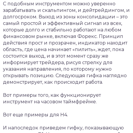
С подобным инструментом можно уверенно
зарабатывать и скальпингом, и дейтрейдингом, и
долгосроком. Выход из зоны консолидации – это
самый простой и эффективный сигнал из всех,
которые долго и стабильно работают на любом
финансовом рынке, включая Форекс. Принцип
действия прост и прозрачен, индикатор находит
область, где цена начинает «пилить», ждет, пока
состоится выход, и в этот момент сразу же
информирует трейдера, рисуя стрелку для
указания направления, по которому нужно
открывать позицию. Следующая гифка наглядно
демонстрирует, как происходит работа.
Вот примеры того, как функционирует
инструмент на часовом таймфрейме.
Вот еще примеры для Н4.
И напоследок приведем гифку, показывающую