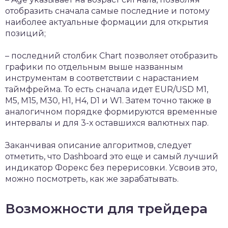
отобразить сначала самые последние и потому
наиболее актуальные формации для открытия
позиций;
– последний столбик Chart позволяет отобразить
графики по отдельным выше названным
инструментам в соответствии с нарастанием
таймфрейма. То есть сначала идет EUR/USD M1,
М5, М15, М30, Н1, Н4, D1 и W1. Затем точно также в
аналогичном порядке формируются временные
интервалы и для 3-х оставшихся валютных пар.
Заканчивая описание алгоритмов, следует
отметить, что Dashboard это еще и самый лучший
индикатор Форекс без перерисовки. Усвоив это,
можно посмотреть, как же зарабатывать.
Возможности для трейдера