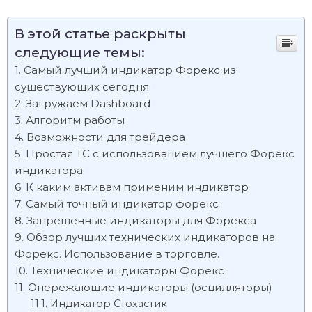
В этой статье раскрыты
следующие темы:
Самый лучший индикатор Форекс из
существующих сегодня
Загружаем Dashboard
Алгоритм работы
Возможности для трейдера
Простая ТС с использованием лучшего Форекс
индикатора
К каким активам применим индикатор
Самый точный индикатор форекс
Запрещенные индикаторы для Форекса
Обзор лучших технических индикаторов на
Форекс. Использование в торговле.
Технические индикаторы Форекс
Опережающие индикаторы (осцилляторы)
Индикатор Стохастик