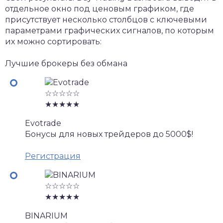
отдельное окно под ценовым графиком, где
присутствует несколько столбцов с ключевыми
параметрами графических сигналов, по которым
их можно сортировать:
Лучшие брокеры без обмана
☆☆☆☆☆
★★★★★
Evotrade
Бонусы для новых трейдеров до 5000$!
Регистрация
☆☆☆☆☆
★★★★★
BINARIUM