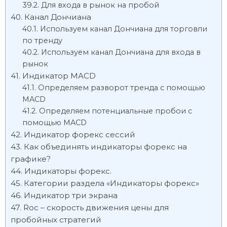
Для входа в рынок на пробой
Канал Дончиана
Используем канал Дончиана для торговли
по тренду
Используем канал Дончиана для входа в
рынок
Индикатор MACD
Определяем разворот тренда с помощью
MACD
Определяем потенциальные пробои с
помощью MACD
Индикатор форекс сессий
Как объединять индикаторы форекс на
графике?
Индикаторы форекс.
Категории раздела «Индикаторы форекс»
Индикатор три экрана
Roc – скорость движения цены для
пробойных стратегий