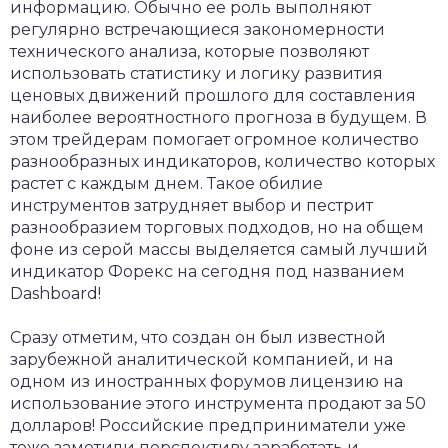
информацию. Обычно ее роль выполняют
регулярно встречающиеся закономерности
технического анализа, которые позволяют
использовать статистику и логику развития
ценовых движений прошлого для составления
наиболее вероятностного прогноза в будущем. В
этом трейдерам помогает огромное количество
разнообразных индикаторов, количество которых
растет с каждым днем. Такое обилие
инструментов затрудняет выбор и пестрит
разнообразием торговых подходов, но на общем
фоне из серой массы выделяется самый лучший
индикатор Форекс на сегодня под названием
Dashboard!
Сразу отметим, что создан он был известной
зарубежной аналитической компанией, и на
одном из иностранных форумов лицензию на
использование этого инструмента продают за 50
долларов! Российские предприниматели уже
тоже заметили перспективу заработать и