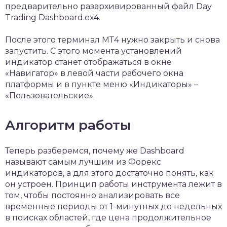
предварительно разархивированный файл Day
Trading Dashboard.ex4.
После этого терминал МТ4 нужно закрыть и снова
запустить. С этого момента установлений
индикатор станет отображаться в окне
«Навигатор» в левой части рабочего окна
платформы и в пункте меню «Индикаторы» –
«Пользовательские».
Алгоритм работы
Теперь разберемся, почему же Dashboard
называют самым лучшим из Форекс
индикаторов, а для этого достаточно понять, как
он устроен. Принцип работы инструмента лежит в
том, чтобы постоянно анализировать все
временные периоды от 1-минутных до недельных
в поисках областей, где цена продолжительное