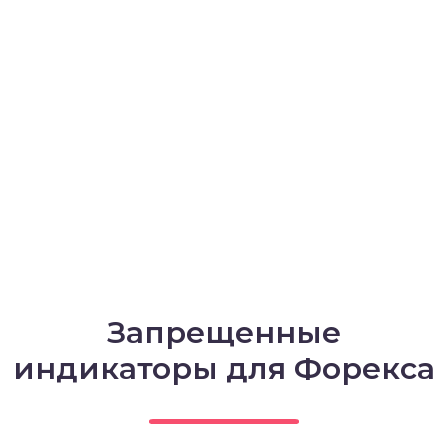
Запрещенные
индикаторы для Форекса