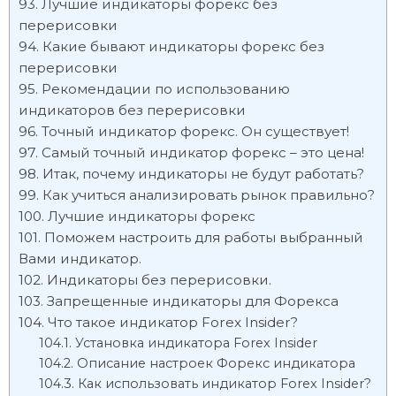
Лучшие индикаторы форекс без
перерисовки
Какие бывают индикаторы форекс без
перерисовки
Рекомендации по использованию
индикаторов без перерисовки
Точный индикатор форекс. Он существует!
Самый точный индикатор форекс – это цена!
Итак, почему индикаторы не будут работать?
Как учиться анализировать рынок правильно?
Лучшие индикаторы форекс
Поможем настроить для работы выбранный
Вами индикатор.
Индикаторы без перерисовки.
Запрещенные индикаторы для Форекса
Что такое индикатор Forex Insider?
Установка индикатора Forex Insider
Описание настроек Форекс индикатора
Как использовать индикатор Forex Insider?