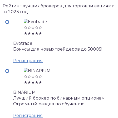
Рейтинг лучших брокеров для торговли акциями
за 2023 год:
☆☆☆☆☆
★★★★★
Evotrade
Бонусы для новых трейдеров до 5000$!
Регистрация
☆☆☆☆☆
★★★★★
BINARIUM
Лучший брокер по бинарным опционам.
Огромный раздел по обучению.
Регистрация