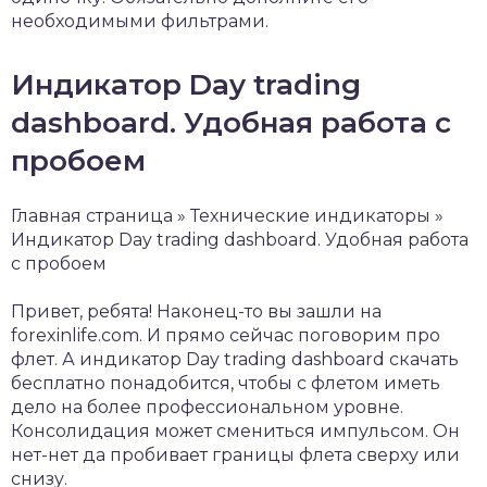
необходимыми фильтрами.
Индикатор Day trading
dashboard. Удобная работа с
пробоем
Главная страница » Технические индикаторы »
Индикатор Day trading dashboard. Удобная работа
с пробоем
Привет, ребята! Наконец-то вы зашли на
forexinlife.com. И прямо сейчас поговорим про
флет. А индикатор Day trading dashboard скачать
бесплатно понадобится, чтобы с флетом иметь
дело на более профессиональном уровне.
Консолидация может смениться импульсом. Он
нет-нет да пробивает границы флета сверху или
снизу.