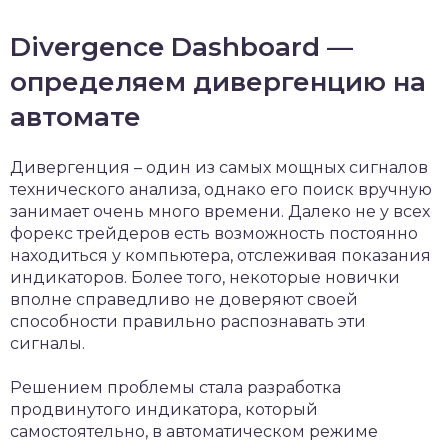
Divergence Dashboard —
определяем дивергенцию на
автомате
Дивергенция – один из самых мощных сигналов
технического анализа, однако его поиск вручную
занимает очень много времени. Далеко не у всех
форекс трейдеров есть возможность постоянно
находиться у компьютера, отслеживая показания
индикаторов. Более того, некоторые новички
вполне справедливо не доверяют своей
способности правильно распознавать эти
сигналы.
Решением проблемы стала разработка
продвинутого индикатора, который
самостоятельно, в автоматическом режиме