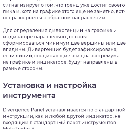
сигнализирует о том, что тренд уже достиг своего
пика и, хотя на графике этого еще не заметно, вот-
вот развернется в обратном направлении.
Для определения дивергенции на графике и
индикаторе параллельно должны
сформироваться минимум две вершины или две
впадины. Дивергенция будет зафиксирована,
если линии, соединяющие эти два экстремума
на графике и индикаторе, будут направлены в
разные стороны.
Установка и настройка
инструмента
Divergence Panel устанавливается по стандартной
инструкции, как и любой другой индикатор, не
входящий в стандартный пакет инструментов
MetaTrader 4.