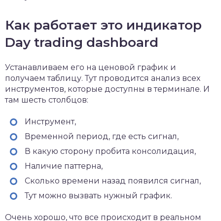
Как работает это индикатор
Day trading dashboard
Устанавливаем его на ценовой график и
получаем таблицу. Тут проводится анализ всех
инструментов, которые доступны в терминале. И
там шесть столбцов:
Инструмент,
Временной период, где есть сигнал,
В какую сторону пробита консолидация,
Наличие паттерна,
Сколько времени назад появился сигнал,
Тут можно вызвать нужный график.
Очень хорошо, что все происходит в реальном