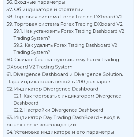
Входные параметры
Об индикаторе и стратегии
Торговая система Forex Trading DXboard V2
Торговая система Forex Trading DXboard V2
Как установить Forex Trading Dashboard V2
Trading System?
Как удалить Forex Trading Dashboard V2
Trading System?
Скачать бесплатную систему Forex Trading
DXboard V2 Trading System
Divergence Dashboard и Divergence Solution.
Пара индикаторов ценой в 200 долларов
Индикатор Divergence Dashboard
Как торговать с индикатором Divergence
Dashboard
Настройки Divergence Dashboard
Индикатор Day Trading DashBoard – вход в
рынок после консолидации
Установка индикатора и его параметры