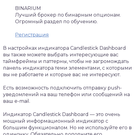
BINARIUM
Лучший брокер по бинарным опционам.
Огромный раздел по обучению.
Регистрация
В настройках индикатора Candlestick Dashboard
вы также можете выбрать интересующие вас
таймфреймы и паттерны, чтобы не загромождать
панель индикатора теми элементами, с которыми
вы не работаете и которые вас не интересуют.
Есть возможность подключить отправку push-
уведомлений на ваш телефон или сообщений на
ваш e-mail.
Индикатор Candlestick Dashboard — это очень
мощный информационный индикатор с
большим функционалом. Но не используйте его в
одиночку. Обязательно дополните его