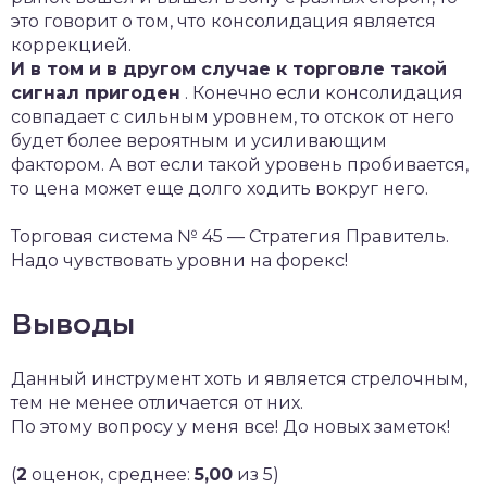
это говорит о том, что консолидация является
коррекцией.
И в том и в другом случае к торговле такой
сигнал пригоден
. Конечно если консолидация
совпадает с сильным уровнем, то отскок от него
будет более вероятным и усиливающим
фактором. А вот если такой уровень пробивается,
то цена может еще долго ходить вокруг него.
Торговая система № 45 — Стратегия Правитель.
Надо чувствовать уровни на форекс!
Выводы
Данный инструмент хоть и является стрелочным,
тем не менее отличается от них.
По этому вопросу у меня все! До новых заметок!
(
2
оценок, среднее:
5,00
из 5)