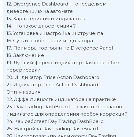
Divergence Dashboard — определяем
дивергенцию на автомате
Характеристики индикатора
Что такое дивергенция ?
Установка и настройка инструмента
Суть и особенности индикатора
Примеры торговли по Divergence Panel
Заключение
Лучший форекс индикатор Dashboard без
перерисовки
Индикатор Price Action Dashboard
Индикатор Price Action Dashboard.
Оптимизация
Эффективность индикатора на практике
Day Trading DashBoard — скачать бесплатно
индикатор для определения пробоя коррекций
Как работает Day Trading DashBoard
Настройка Day Trading DashBoard
Как торговать по индикатору Day Trading