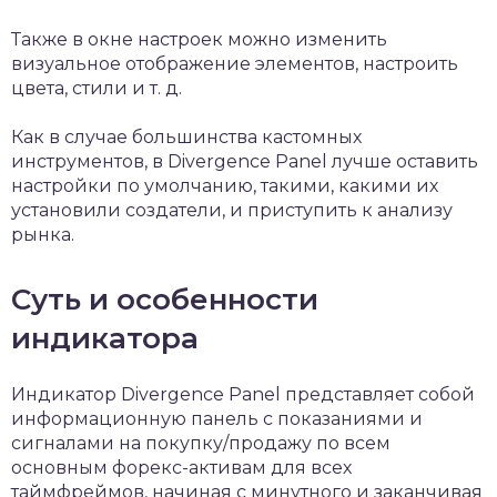
Также в окне настроек можно изменить
визуальное отображение элементов, настроить
цвета, стили и т. д.
Как в случае большинства кастомных
инструментов, в Divergence Panel лучше оставить
настройки по умолчанию, такими, какими их
установили создатели, и приступить к анализу
рынка.
Суть и особенности
индикатора
Индикатор Divergence Panel представляет собой
информационную панель с показаниями и
сигналами на покупку/продажу по всем
основным форекс-активам для всех
таймфреймов, начиная с минутного и заканчивая