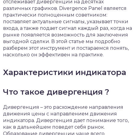
отслеживает дивергенции на десятках
различных графиков. Divergence Panel является
практически полноценным советником:
поставляет актуальные сигналы, указывает точки
входа, а также подает сигнал каждый раз, когда на
рынке появляется возможность для заключения
выгодной сделки. В этой статье мы подробно
разберем этот инструмент и постараемся понять,
насколько он эффективен на практике.
Характеристики индикатора
Что такое дивергенция ?
Дивергенция – это расхождение направления
движения цены с направлением движения
индикатора. Дивергенция дает понимание того,
как в дальнейшем поведет себя рынок.
Образование дивергенции чаще всего