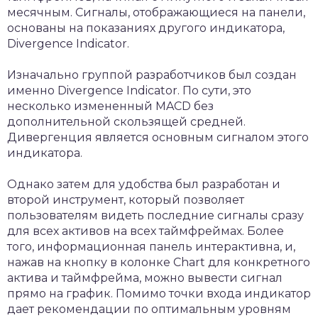
месячным. Сигналы, отображающиеся на панели,
основаны на показаниях другого индикатора,
Divergence Indicator.
Изначально группой разработчиков был создан
именно Divergence Indicator. По сути, это
несколько измененный MACD без
дополнительной скользящей средней.
Дивергенция является основным сигналом этого
индикатора.
Однако затем для удобства был разработан и
второй инструмент, который позволяет
пользователям видеть последние сигналы сразу
для всех активов на всех таймфреймах. Более
того, информационная панель интерактивна, и,
нажав на кнопку в колонке Chart для конкретного
актива и таймфрейма, можно вывести сигнал
прямо на график. Помимо точки входа индикатор
дает рекомендации по оптимальным уровням