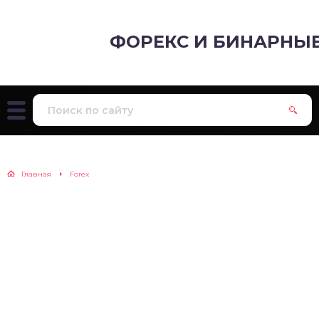
ФОРЕКС И БИНАРНЫ
Главная
Forex