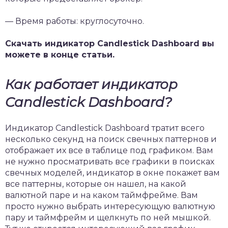
— Время работы: круглосуточно.
Скачать индикатор Candlestick Dashboard вы
можете в конце статьи.
Как работает индикатор
Candlestick Dashboard?
Индикатор Candlestick Dashboard тратит всего
несколько секунд на поиск свечных паттернов и
отображает их все в таблице под графиком. Вам
не нужно просматривать все графики в поисках
свечных моделей, индикатор в окне покажет вам
все паттерны, которые он нашел, на какой
валютной паре и на каком таймфрейме. Вам
просто нужно выбрать интересующую валютную
пару и таймфрейм и щелкнуть по ней мышкой.