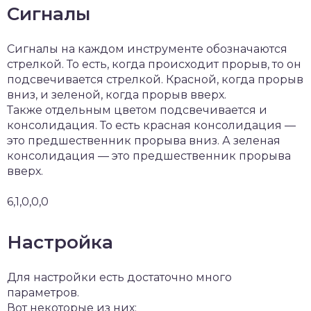
Сигналы
Сигналы на каждом инструменте обозначаются
стрелкой. То есть, когда происходит прорыв, то он
подсвечивается стрелкой. Красной, когда прорыв
вниз, и зеленой, когда прорыв вверх.
Также отдельным цветом подсвечивается и
консолидация. То есть красная консолидация —
это предшественник прорыва вниз. А зеленая
консолидация — это предшественник прорыва
вверх.
6,1,0,0,0
Настройка
Для настройки есть достаточно много
параметров.
Вот некоторые из них: