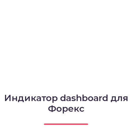
Индикатор dashboard для
Форекс