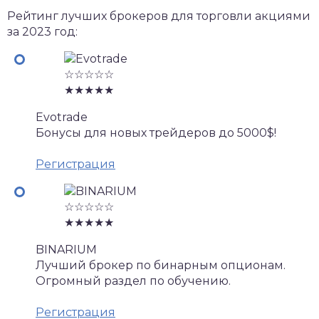
Рейтинг лучших брокеров для торговли акциями
за 2023 год:
☆☆☆☆☆
★★★★★
Evotrade
Бонусы для новых трейдеров до 5000$!
Регистрация
☆☆☆☆☆
★★★★★
BINARIUM
Лучший брокер по бинарным опционам.
Огромный раздел по обучению.
Регистрация