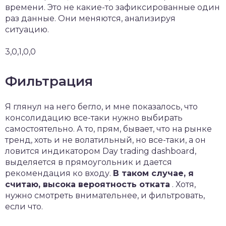
времени. Это не какие-то зафиксированные один
раз данные. Они меняются, анализируя
ситуацию.
3,0,1,0,0
Фильтрация
Я глянул на него бегло, и мне показалось, что
консолидацию все-таки нужно выбирать
самостоятельно. А то, прям, бывает, что на рынке
тренд, хоть и не волатильный, но все-таки, а он
ловится индикатором Day trading dashboard,
выделяется в прямоугольник и дается
рекомендация ко входу.
В таком случае, я
считаю, высока вероятность отката
. Хотя,
нужно смотреть внимательнее, и фильтровать,
если что.