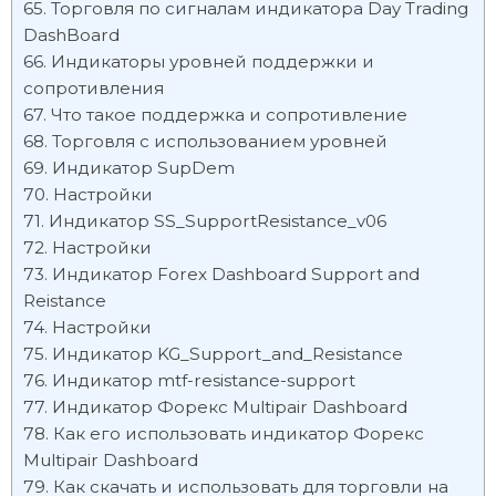
Торговля по сигналам индикатора Day Trading
DashBoard
Индикаторы уровней поддержки и
сопротивления
Что такое поддержка и сопротивление
Торговля с использованием уровней
Индикатор SupDem
Настройки
Индикатор SS_SupportResistance_v06
Настройки
Индикатор Forex Dashboard Support and
Reistance
Настройки
Индикатор KG_Support_and_Resistance
Индикатор mtf-resistance-support
Индикатор Форекс Multipair Dashboard
Как его использовать индикатор Форекс
Multipair Dashboard
Как скачать и использовать для торговли на