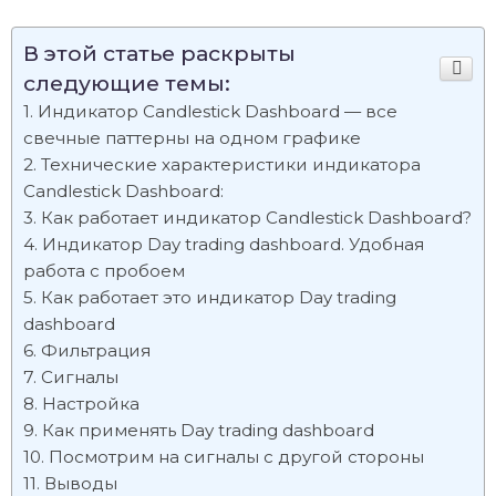
В этой статье раскрыты
следующие темы:
Индикатор Candlestick Dashboard — все
свечные паттерны на одном графике
Технические характеристики индикатора
Candlestick Dashboard:
Как работает индикатор Candlestick Dashboard?
Индикатор Day trading dashboard. Удобная
работа с пробоем
Как работает это индикатор Day trading
dashboard
Фильтрация
Сигналы
Настройка
Как применять Day trading dashboard
Посмотрим на сигналы с другой стороны
Выводы