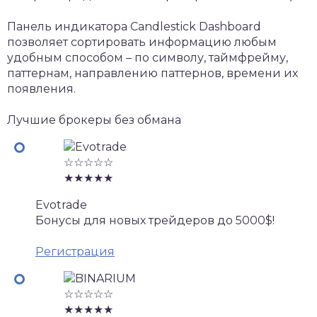
Панель индикатора Candlestick Dashboard
позволяет сортировать информацию любым
удобным способом – по символу, таймфрейму,
паттернам, направлению паттернов, времени их
появления.
Лучшие брокеры без обмана
☆☆☆☆☆
★★★★★
Evotrade
Бонусы для новых трейдеров до 5000$!
Регистрация
☆☆☆☆☆
★★★★★