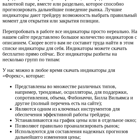
валютной паре, вместе или раздельно, которое способно
прогнозировать дальнейшие поведение рынка. Лучшие
индикаторы дают трейдеру возможность выбрать правильный
момент для открытия или закрытия позиции.
Перепробовать в работе все индикаторы просто нереально. На
нашем сайте представлено большое количество индикаторов с
описанием. Скорее всего вам не составит труда найти в этом
списке индикаторы для себя. Индикаторы можете скачать
бесплатно прямо сейчас. Все индикаторы разбиты на
несколько групп по типам:
У нас можно в любое время скачать индикаторы для
«Форекс», которые:
Представлены во множестве различных типов,
например, трендовые, осцилляторы, для поддержки,
сопротивления, объема, Фибоначчи, Билла Вильямса и
другие (полный перечень есть на сайте);
Являются одним из ключевых инструментов для
обеспечения эффективной работы трейдера;
Устанавливаются на график цены или в отдельное окно;
Позволяют правильно проанализировать рынок;
Используются для составления надежных прогнозов
дальнейшего изменения цены;