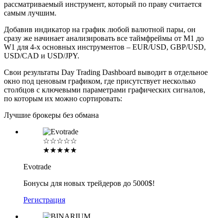
рассматриваемый инструмент, который по праву считается
самым лучшим.
Добавив индикатор на график любой валютной пары, он
сразу же начинает анализировать все таймфреймы от М1 до
W1 для 4-х основных инструментов – EUR/USD, GBP/USD,
USD/CAD и USD/JPY.
Свои результаты Day Trading Dashboard выводит в отдельное
окно под ценовым графиком, где присутствует несколько
столбцов с ключевыми параметрами графических сигналов,
по которым их можно сортировать:
Лучшие брокеры без обмана
☆☆☆☆☆
★★★★★
Evotrade
Бонусы для новых трейдеров до 5000$!
Регистрация