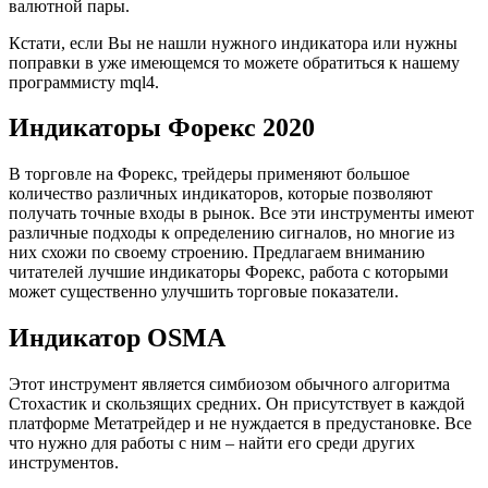
валютной пары.
Кстати, если Вы не нашли нужного индикатора или нужны
поправки в уже имеющемся то можете обратиться к нашему
программисту mql4.
Индикаторы Форекс 2020
В торговле на Форекс, трейдеры применяют большое
количество различных индикаторов, которые позволяют
получать точные входы в рынок. Все эти инструменты имеют
различные подходы к определению сигналов, но многие из
них схожи по своему строению. Предлагаем вниманию
читателей лучшие индикаторы Форекс, работа с которыми
может существенно улучшить торговые показатели.
Индикатор OSMA
Этот инструмент является симбиозом обычного алгоритма
Стохастик и скользящих средних. Он присутствует в каждой
платформе Метатрейдер и не нуждается в предустановке. Все
что нужно для работы с ним – найти его среди других
инструментов.