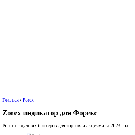
Главная
›
Forex
Zorex индикатор для Форекс
Рейтинг лучших брокеров для торговли акциями за 2023 год: