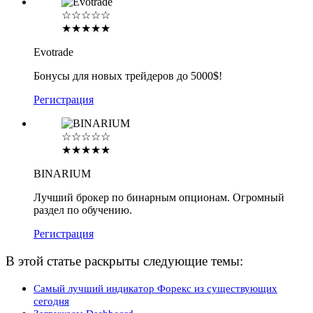
☆☆☆☆☆
★★★★★
Evotrade
Бонусы для новых трейдеров до 5000$!
Регистрация
☆☆☆☆☆
★★★★★
BINARIUM
Лучший брокер по бинарным опционам. Огромный
раздел по обучению.
Регистрация
В этой статье раскрыты следующие темы:
Самый лучший индикатор Форекс из существующих
сегодня