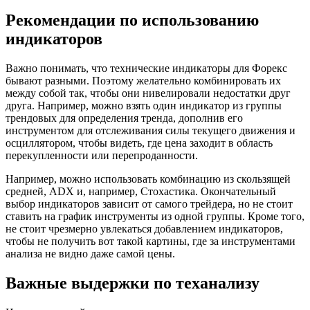
Рекомендации по использованию
индикаторов
Важно понимать, что технические индикаторы для Форекс
бывают разными. Поэтому желательно комбинировать их
между собой так, чтобы они нивелировали недостатки друг
друга. Например, можно взять один индикатор из группы
трендовых для определения тренда, дополнив его
инструментом для отслеживания силы текущего движения и
осциллятором, чтобы видеть, где цена заходит в область
перекупленности или перепроданности.
Например, можно использовать комбинацию из скользящей
средней, ADX и, например, Стохастика. Окончательный
выбор индикаторов зависит от самого трейдера, но не стоит
ставить на график инструменты из одной группы. Кроме того,
не стоит чрезмерно увлекаться добавлением индикаторов,
чтобы не получить вот такой картины, где за инструментами
анализа не видно даже самой цены.
Важные выдержки по теханализу