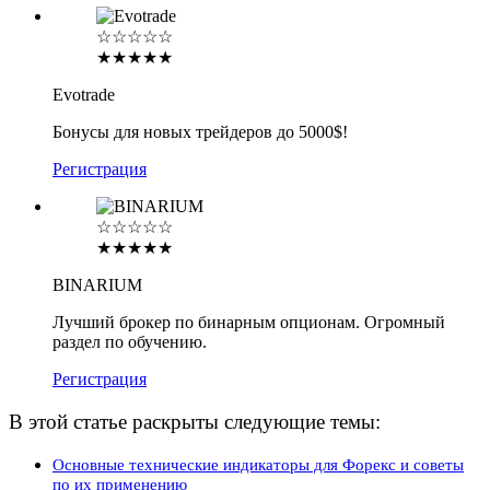
☆☆☆☆☆
★★★★★
Evotrade
Бонусы для новых трейдеров до 5000$!
Регистрация
☆☆☆☆☆
★★★★★
BINARIUM
Лучший брокер по бинарным опционам. Огромный
раздел по обучению.
Регистрация
В этой статье раскрыты следующие темы:
Основные технические индикаторы для Форекс и советы
по их применению