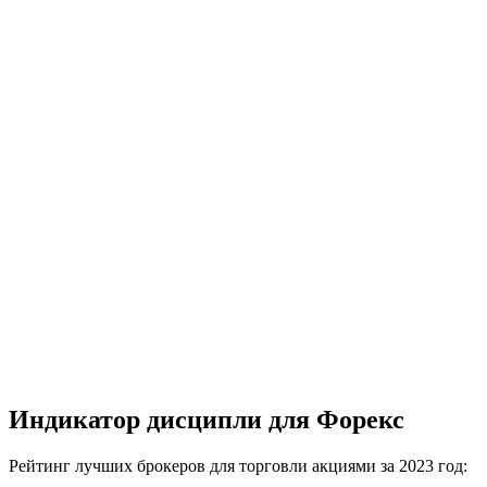
Индикатор дисципли для Форекс
Рейтинг лучших брокеров для торговли акциями за 2023 год: