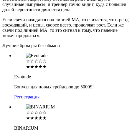
случайные импульсы, и трейдер точно видит, куда с большей
долей вероятности двинется цена.
Если свечи находятся над линией МА, то считается, что тренд
восходящий, и цены, скорее всего, продолжат рост. Если же
свечи под линией МА, то это сигнал к тому, что падение
может продлиться.
Лучшие брокеры без обмана
☆☆☆☆☆
★★★★★
Evotrade
Бонусы для новых трейдеров до 5000$!
Регистрация
☆☆☆☆☆
★★★★★
BINARIUM