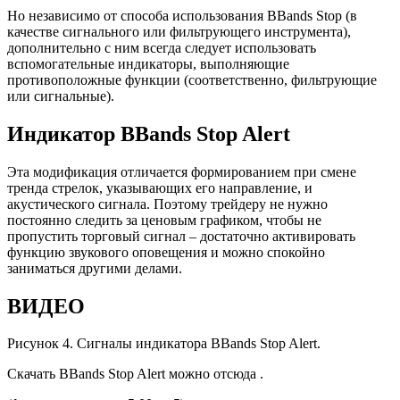
Но независимо от способа использования BBands Stop (в
качестве сигнального или фильтрующего инструмента),
дополнительно с ним всегда следует использовать
вспомогательные индикаторы, выполняющие
противоположные функции (соответственно, фильтрующие
или сигнальные).
Индикатор BBands Stop Alert
Эта модификация отличается формированием при смене
тренда стрелок, указывающих его направление, и
акустического сигнала. Поэтому трейдеру не нужно
постоянно следить за ценовым графиком, чтобы не
пропустить торговый сигнал – достаточно активировать
функцию звукового оповещения и можно спокойно
заниматься другими делами.
ВИДЕО
Рисунок 4. Сигналы индикатора BBands Stop Alert.
Скачать BBands Stop Alert можно отсюда .