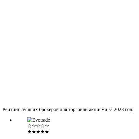
Рейтинг лучших брокеров для торговли акциями за 2023 год:
☆☆☆☆☆
★★★★★