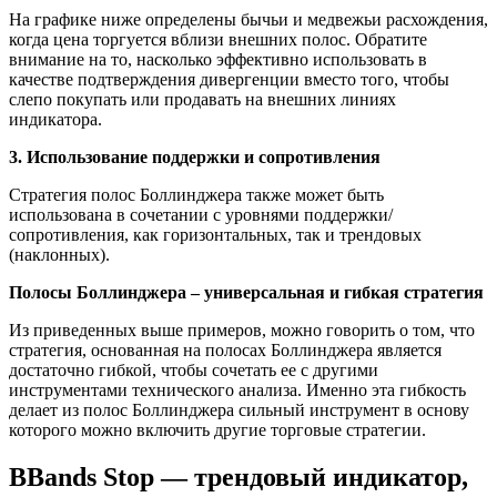
На графике ниже определены бычьи и медвежьи расхождения,
когда цена торгуется вблизи внешних полос. Обратите
внимание на то, насколько эффективно использовать в
качестве подтверждения дивергенции вместо того, чтобы
слепо покупать или продавать на внешних линиях
индикатора.
3. Использование поддержки и сопротивления
Стратегия полос Боллинджера также может быть
использована в сочетании с уровнями поддержки/
сопротивления, как горизонтальных, так и трендовых
(наклонных).
Полосы Боллинджера – универсальная и гибкая стратегия
Из приведенных выше примеров, можно говорить о том, что
стратегия, основанная на полосах Боллинджера является
достаточно гибкой, чтобы сочетать ее с другими
инструментами технического анализа. Именно эта гибкость
делает из полос Боллинджера сильный инструмент в основу
которого можно включить другие торговые стратегии.
BBands Stop — трендовый индикатор,