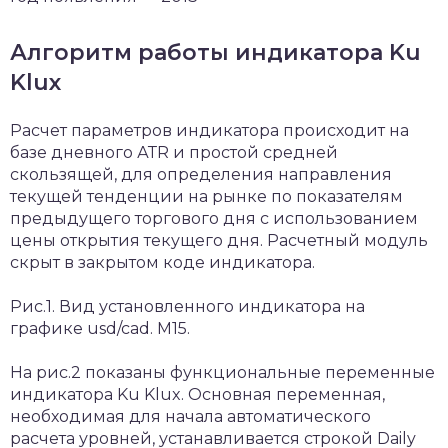
Алгоритм работы индикатора Ku
Klux
Расчет параметров индикатора происходит на
базе дневного АТR и простой средней
скользящей, для определения направления
текущей тенденции на рынке по показателям
предыдущего торгового дня с использованием
цены открытия текущего дня. Расчетный модуль
скрыт в закрытом коде индикатора.
Рис.1. Вид установленного индикатора на
графике usd/cad. M15.
На рис.2 показаны функциональные переменные
индикатора Ku Klux. Основная переменная,
необходимая для начала автоматического
расчета уровней, устанавливается строкой Daily