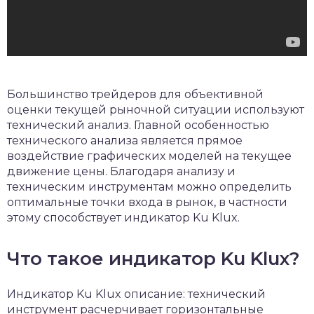
Большинство трейдеров для объективной
оценки текущей рыночной ситуации используют
технический анализ. Главной особенностью
технического анализа является прямое
воздействие графических моделей на текущее
движение цены. Благодаря анализу и
техническим инструментам можно определить
оптимальные точки входа в рынок, в частности
этому способствует индикатор Ku Klux.
Что такое индикатор Ku Klux?
Индикатор Ku Klux описание: технический
инструмент расчерчивает горизонтальные