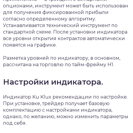
опционами, инструмент может быть использован
для получения фиксированной прибыли
согласно определенному алгоритму.
Устанавливается технический инструмент по
стандартной схеме. После установки индикатора
все уровни открытия контрактов автоматически
появятся на графике.
Разметка уровней по индикатору, в основном,
рассчитана на торговлю по тайм-фрейму H1.
Настройки индикатора.
Индикатор Ku Klux рекомендации по настройке.
При установке, трейдер получает базовую
комплектацию с настройками индикатора,
однако, по желанию, можно изменить параметры
под себя.