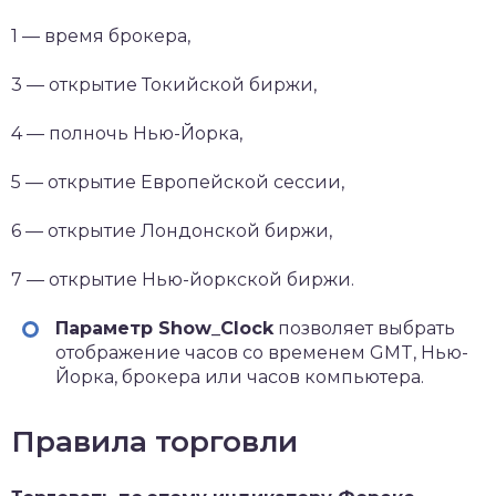
1 — время брокера,
3 — открытие Токийской биржи,
4 — полночь Нью-Йорка,
5 — открытие Европейской сессии,
6 — открытие Лондонской биржи,
7 — открытие Нью-йоркской биржи.
Параметр Show_Clock
позволяет выбрать
отображение часов со временем GMT, Нью-
Йорка, брокера или часов компьютера.
Правила торговли