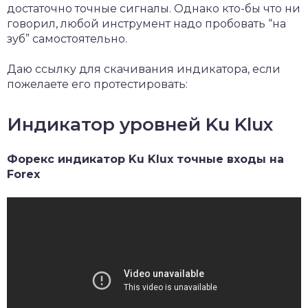
достаточно точные сигналы. Однако кто-бы что ни
говорил, любой инструмент надо пробовать “на
зуб” самостоятельно.
Даю ссылку для скачивания индикатора, если
пожелаете его протестировать:
Индикатор уровней Ku Klux
Форекс индикатор Ku Klux точные входы на
Forex