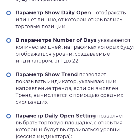
Параметр Show Daily Ope
n – отображать
или нет линию, от которой открывались
торговые позиции.
В параметре Number of Days
указывается
количество дней, на графиках которых будут
отображаться уровни, создаваемые
индикатором: от 1 до 22.
Параметр Show Trend
позволяет
показывать индикатор, указывающий
направление тренда, если он выявлен.
Тренд вычисляется с помощью средних
скользящих.
Параметр Daily Open Setting
позволяет
выбрать торговую площадку, с открытия
которой и будут выстраиваться уровни
(сессия индикатора):