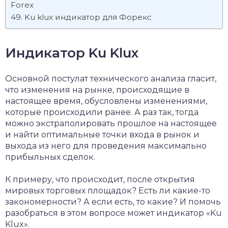
Forex
Ku klux индикатор для Форекс
Индикатор Ku Klux
Основной постулат технического анализа гласит,
что изменения на рынке, происходящие в
настоящее время, обусловлены изменениями,
которые происходили ранее. А раз так, тогда
можно экстраполировать прошлое на настоящее
и найти оптимальные точки входа в рынок и
выхода из него для проведения максимально
прибыльных сделок.
К примеру, что происходит, после открытия
мировых торговых площадок? Есть ли какие-то
закономерности? А если есть, то какие? И помочь
разобраться в этом вопросе может индикатор «Ku
Klux».