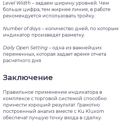
Level Width
– задаем ширину уровней. Чем
больше цифра, тем жирнее линия, в работе
рекомендуется использовать тройку.
Number of days
– количество дней, по которым
индикатор произведет разметку.
Daily Open Setting
– одна из важнейших
переменных, которая задает время отчета
расчетного дня.
Заключение
Правильное применение индикатора в
комплексе с торговой системой способно
принести хороший результат. Грамотно
построенный анализ вместе с Ku Kluxom
обеспечат лучшую точку входа в сделку.