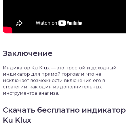
Заключение
Индикатор Ku Klux — это простой и доходный
индикатор для прямой торговли, что не
исключает возможности включения его в
стратегии, как один из дополнительных
инструментов анализа.
Скачать бесплатно индикатор
Ku Klux