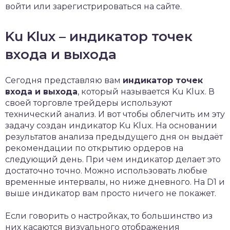
войти или зарегистрироваться на сайте.
Ku Klux – индикатор точек
входа и выхода
Сегодня представляю вам
индикатор точек
входа и выхода
, который называется Ku Klux. В
своей торговле трейдеры используют
технический анализ. И вот чтобы облегчить им эту
задачу создан индикатор Ku Klux. На основании
результатов анализа предыдущего дня он выдаёт
рекомендации по открытию ордеров на
следующий день. При чем индикатор делает это
достаточно точно. Можно использовать любые
временные интервалы, но ниже дневного. На D1 и
выше индикатор вам просто ничего не покажет.
Если говорить о настройках, то большинство из
них касаются визуального отображения