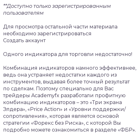
**Доступно только зарегистрированным
пользователям
Для просмотра остальной части материала
необходимо зарегистрироваться
Создать аккаунт
Одного индикатора для торговли недостаточно!
Комбинация индикаторов намного эффективнее,
ведь она устраняет недостатки каждого из
инструментов, выдавая более точный результат
по сделкам. Поэтому специально для Вас
трейдеры Academyfx разработали профитную
комбинацию индикаторов – это «Три экрана
Элдера», «Price Action» и «Уровни поддержки/
сопротивления», которая является основой
стратегии «Форекс без Риска», с которой Вы
подробно можете ознакомиться в разделе «ФБР».