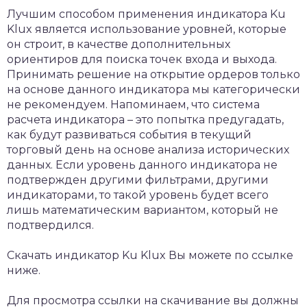
Лучшим способом применения индикатора Ku
Klux является использование уровней, которые
он строит, в качестве дополнительных
ориентиров для поиска точек входа и выхода.
Принимать решение на открытие ордеров только
на основе данного индикатора мы категорически
не рекомендуем. Напоминаем, что система
расчета индикатора – это попытка предугадать,
как будут развиваться события в текущий
торговый день на основе анализа исторических
данных. Если уровень данного индикатора не
подтвержден другими фильтрами, другими
индикаторами, то такой уровень будет всего
лишь математическим вариантом, который не
подтвердился.
Скачать индикатор Ku Klux Вы можете по ссылке
ниже.
Для просмотра ссылки на скачивание вы должны