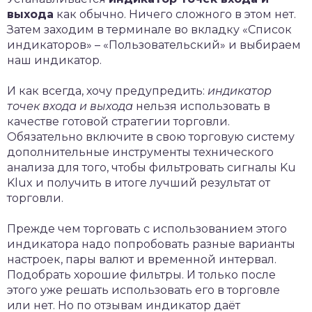
выхода
как обычно. Ничего сложного в этом нет.
Затем заходим в терминале во вкладку «Список
индикаторов» – «Пользовательский» и выбираем
наш индикатор.
И как всегда, хочу предупредить:
индикатор
точек входа и выхода
нельзя использовать в
качестве готовой стратегии торговли.
Обязательно включите в свою торговую систему
дополнительные инструменты технического
анализа для того, чтобы фильтровать сигналы Ku
Klux и получить в итоге лучший результат от
торговли.
Прежде чем торговать с использованием этого
индикатора надо попробовать разные варианты
настроек, пары валют и временной интервал.
Подобрать хорошие фильтры. И только после
этого уже решать использовать его в торговле
или нет. Но по отзывам индикатор даёт