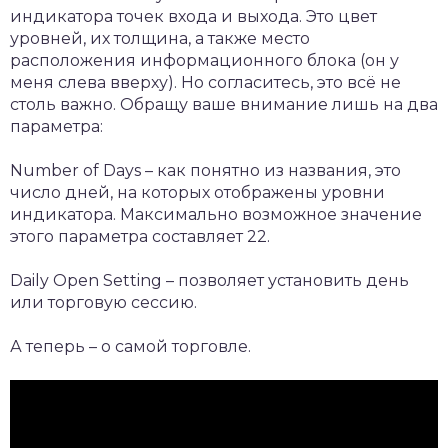
индикатора точек входа и выхода. Это цвет
уровней, их толщина, а также место
расположения информационного блока (он у
меня слева вверху). Но согласитесь, это всё не
столь важно. Обращу ваше внимание лишь на два
параметра:
Number of Days – как понятно из названия, это
число дней, на которых отображены уровни
индикатора. Максимально возможное значение
этого параметра составляет 22.
Daily Open Setting – позволяет установить день
или торговую сессию.
А теперь – о самой торговле.