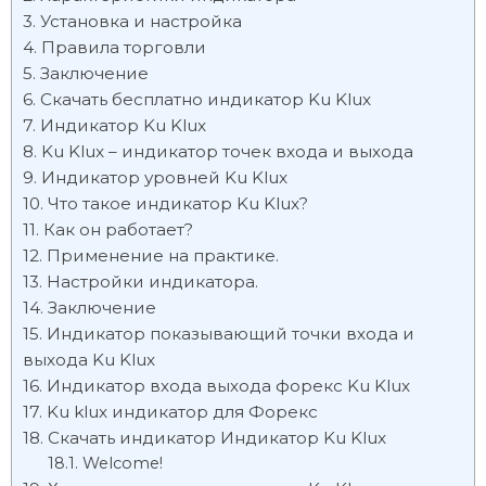
Установка и настройка
Правила торговли
Заключение
Скачать бесплатно индикатор Ku Klux
Индикатор Ku Klux
Ku Klux – индикатор точек входа и выхода
Индикатор уровней Ku Klux
Что такое индикатор Ku Klux?
Как он работает?
Применение на практике.
Настройки индикатора.
Заключение
Индикатор показывающий точки входа и
выхода Ku Klux
Индикатор входа выхода форекс Ku Klux
Ku klux индикатор для Форекс
Скачать индикатор Индикатор Ku Klux
Welcome!