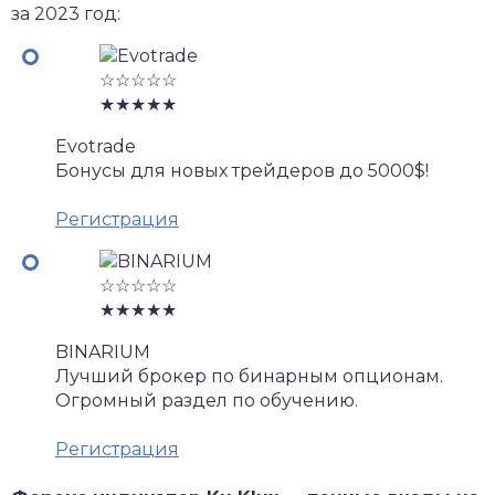
за 2023 год:
☆☆☆☆☆
★★★★★
Evotrade
Бонусы для новых трейдеров до 5000$!
Регистрация
☆☆☆☆☆
★★★★★
BINARIUM
Лучший брокер по бинарным опционам.
Огромный раздел по обучению.
Регистрация