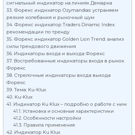
сигнальный индикатор на линиях Демарка
Форекс индикатор Ozymandias: устраняем
резкие колебания и рыночный шум
Форекс индикатор Traders Dinamic Index:
рекомендации по тренду
Форекс индикатор Golden Lion Trend: анализ
силы трендового движения
Индикаторы входа и выхода Форекс
Востребованные индикаторы входа в рынок
Форекс
Стрелочные индикаторы входа выхода
Форекс
Тема: Ku-Klux
Ku-Klux
Индикатор Ku Klux – подробно о работе с ним
Установка и основные характеристики
Особенности настройки
Правила применения
Индикатор Ku Klux