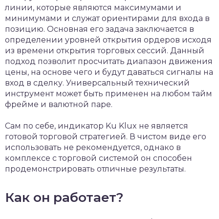
линии, которые являются максимумами и
минимумами и служат ориентирами для входа в
позицию. Основная его задача заключается в
определении уровней открытия ордеров исходя
из времени открытия торговых сессий. Данный
подход позволит просчитать диапазон движения
цены, на основе чего и будут даваться сигналы на
вход в сделку. Универсальный технический
инструмент может быть применен на любом тайм
фрейме и валютной паре.
Сам по себе, индикатор Ku Klux не является
готовой торговой стратегией. В чистом виде его
использовать не рекомендуется, однако в
комплексе с торговой системой он способен
продемонстрировать отличные результаты.
Как он работает?