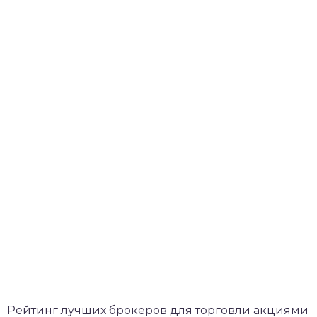
Рейтинг лучших брокеров для торговли акциями