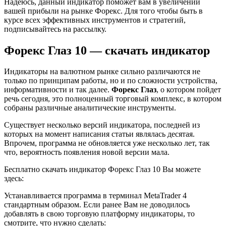
Надеюсь, данный индикатор поможет вам в увеличении
вашей прибыли на рынке Форекс. Для того чтобы быть в
курсе всех эффективных инструментов и стратегий,
подписывайтесь на рассылку.
Форекс Глаз 10 — скачать индикатор
Индикаторы на валютном рынке сильно различаются не
только по принципам работы, но и по сложности устройства,
информативности и так далее.
Форекс Глаз
, о котором пойдет
речь сегодня, это полноценный торговый комплекс, в котором
собраны различные аналитические инструменты.
Существует несколько версий индикатора, последней из
которых на момент написания статьи являлась десятая.
Впрочем, программа не обновляется уже несколько лет, так
что, вероятность появления новой версии мала.
Бесплатно скачать индикатор Форекс Глаз 10 Вы можете
здесь:
Устанавливается программа в терминал MetaTrader 4
стандартным образом. Если ранее Вам не доводилось
добавлять в свою торговую платформу индикаторы, то
смотрите, что нужно сделать: