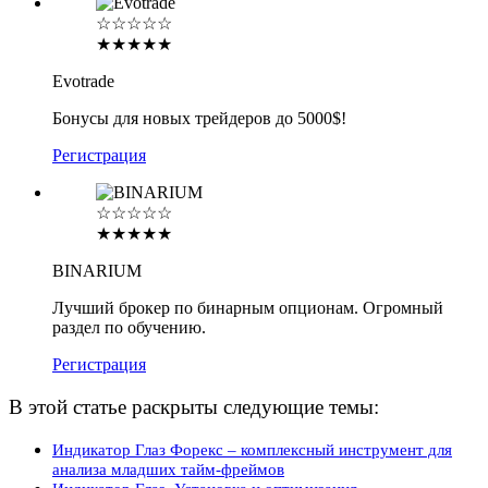
☆☆☆☆☆
★★★★★
Evotrade
Бонусы для новых трейдеров до 5000$!
Регистрация
☆☆☆☆☆
★★★★★
BINARIUM
Лучший брокер по бинарным опционам. Огромный
раздел по обучению.
Регистрация
В этой статье раскрыты следующие темы:
Индикатор Глаз Форекс – комплексный инструмент для
анализа младших тайм-фреймов