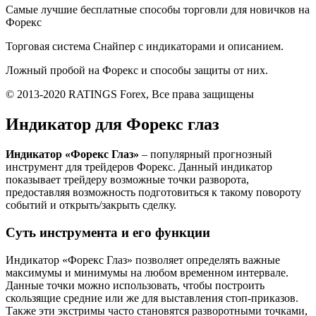
Самые лучшие бесплатные способы торговли для новичков на
Форекс
Торговая система Снайпер с индикаторами и описанием.
Ложный пробой на Форекс и способы защиты от них.
© 2013-2020 RATINGS Forex, Все права защищены
Индикатор для Форекс глаз
Индикатор «Форекс Глаз»
– популярный прогнозный
инструмент для трейдеров Форекс. Данный индикатор
показывает трейдеру возможные точки разворота,
предоставляя возможность подготовиться к такому повороту
событий и открыть/закрыть сделку.
Суть инструмента и его функции
Индикатор «Форекс Глаз» позволяет определять важные
максимумы и минимумы на любом временном интервале.
Данные точки можно использовать, чтобы построить
скользящие средние или же для выставления стоп-приказов.
Также эти экстримы часто становятся разворотными точками,