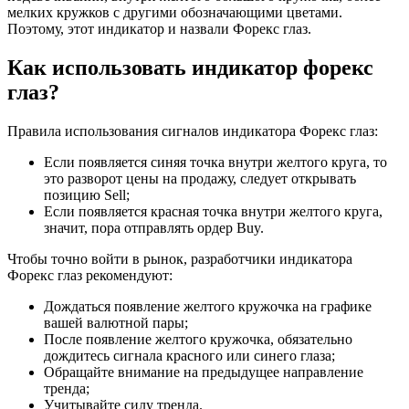
мелких кружков с другими обозначающими цветами.
Поэтому, этот индикатор и назвали Форекс глаз.
Как использовать индикатор форекс
глаз?
Правила использования сигналов индикатора Форекс глаз:
Если появляется синяя точка внутри желтого круга, то
это разворот цены на продажу, следует открывать
позицию Sell;
Если появляется красная точка внутри желтого круга,
значит, пора отправлять ордер Buy.
Чтобы точно войти в рынок, разработчики индикатора
Форекс глаз рекомендуют:
Дождаться появление желтого кружочка на графике
вашей валютной пары;
После появление желтого кружочка, обязательно
дождитесь сигнала красного или синего глаза;
Обращайте внимание на предыдущее направление
тренда;
Учитывайте силу тренда.