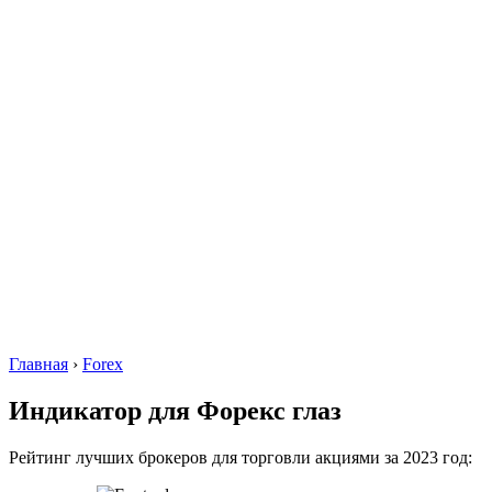
Главная
›
Forex
Индикатор для Форекс глаз
Рейтинг лучших брокеров для торговли акциями за 2023 год: