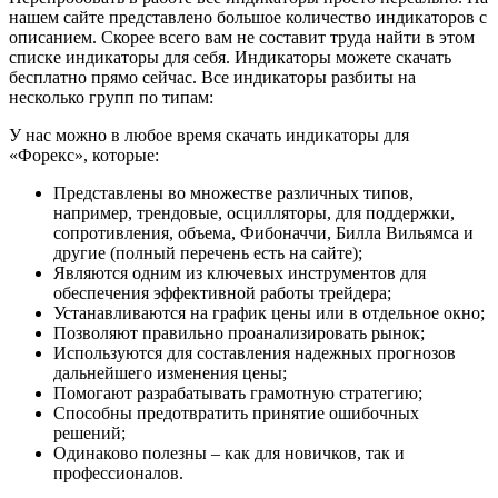
нашем сайте представлено большое количество индикаторов с
описанием. Скорее всего вам не составит труда найти в этом
списке индикаторы для себя. Индикаторы можете скачать
бесплатно прямо сейчас. Все индикаторы разбиты на
несколько групп по типам:
У нас можно в любое время скачать индикаторы для
«Форекс», которые:
Представлены во множестве различных типов,
например, трендовые, осцилляторы, для поддержки,
сопротивления, объема, Фибоначчи, Билла Вильямса и
другие (полный перечень есть на сайте);
Являются одним из ключевых инструментов для
обеспечения эффективной работы трейдера;
Устанавливаются на график цены или в отдельное окно;
Позволяют правильно проанализировать рынок;
Используются для составления надежных прогнозов
дальнейшего изменения цены;
Помогают разрабатывать грамотную стратегию;
Способны предотвратить принятие ошибочных
решений;
Одинаково полезны – как для новичков, так и
профессионалов.