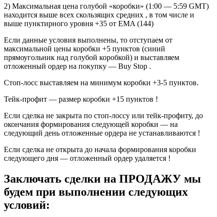
2) Максимальная цена голубой «коробки» (1:00 — 5:59 GMT)
находится выше всех скользящих средних , в том числе и
выше пунктирного уровня +35 от EMA (144)
Если данные условия выполнены, то отступаем от
максимальной цены коробки +5 пунктов (синий
прямоугольник над голубой коробкой) и выставляем
отложенный ордер на покупку — Buy Stop .
Стоп-лосс выставляем на минимум коробки +3-5 пунктов.
Тейк-профит — размер коробки +15 пунктов !
Если сделка не закрыта по стоп-лоссу или тейк-профиту, до
окончания формирования следующей коробки — на
следующий день отложенные ордера не устанавливаются !
Если сделка не открыта до начала формирования коробки
следующего дня — отложенный ордер удаляется !
Заключать сделки на ПРОДАЖУ мы
будем при выполнении следующих
условий: