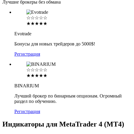
Лучшие брокеры без обмана
☆☆☆☆☆
★★★★★
Evotrade
Бонусы для новых трейдеров до 5000$!
Регистрация
☆☆☆☆☆
★★★★★
BINARIUM
Лучший брокер по бинарным опционам. Огромный
раздел по обучению.
Регистрация
Индикаторы для MetaTrader 4 (MT4)