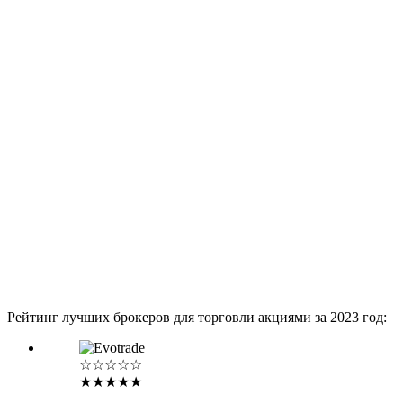
Рейтинг лучших брокеров для торговли акциями за 2023 год:
☆☆☆☆☆
★★★★★