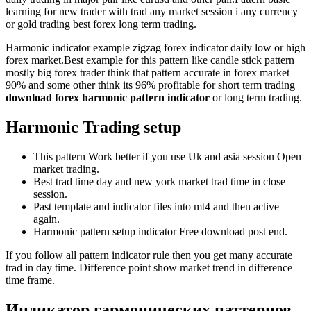
learning for new trader with trad any market session i any currency
or gold trading best forex long term trading.
Harmonic indicator example zigzag forex indicator daily low or high
forex market.Best example for this pattern like candle stick pattern
mostly big forex trader think that pattern accurate in forex market
90% and some other think its 96% profitable for short term trading
download forex harmonic pattern indicator
or long term trading.
Harmonic Trading setup
This pattern Work better if you use Uk and asia session Open
market trading.
Best trad time day and new york market trad time in close
session.
Past template and indicator files into mt4 and then active
again.
Harmonic pattern setup indicator Free download post end.
If you follow all pattern indicator rule then you get many accurate
trad in day time. Difference point show market trend in difference
time frame.
Индикатор гармонических паттернов