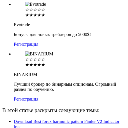
☆☆☆☆☆
★★★★★
Evotrade
Бонусы для новых трейдеров до 5000$!
Регистрация
☆☆☆☆☆
★★★★★
BINARIUM
Лучший брокер по бинарным опционам. Огромный
раздел по обучению.
Регистрация
В этой статье раскрыты следующие темы:
Download Best forex harmonic pattern Finder V2 Indicator
free