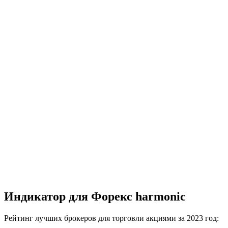
Индикатор для Форекс harmonic
Рейтинг лучших брокеров для торговли акциями за 2023 год: