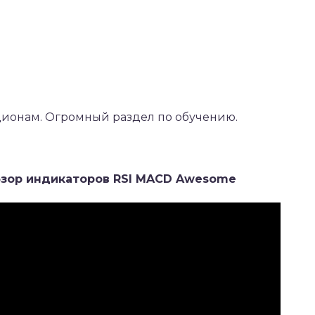
ионам. Огромный раздел по обучению.
бзор индикаторов RSI MACD Awesome