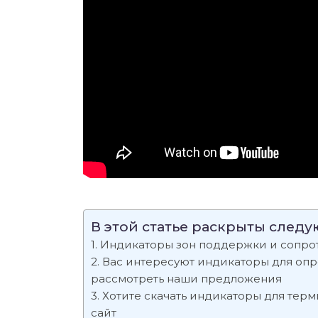
В этой статье раскрыты след
Индикаторы зон поддержки и сопро
Вас интересуют индикаторы для оп
рассмотреть наши предложения
Хотите скачать индикаторы для терм
сайт