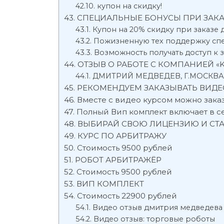
купон на скидку!
СПЕЦИАЛЬНЫЕ БОНУСЫ ПРИ ЗАКА
Купон на 20% скидку при заказе 
Пожизненную тех поддержку спец
Возможность получать доступ к
ОТЗЫВ О РАБОТЕ С КОМПАНИЕЙ «
ДМИТРИЙ МЕДВЕДЕВ, Г.МОСКВА
РЕКОМЕНДУЕМ ЗАКАЗЫВАТЬ ВИДЕО
Вместе с видео курсом можно заказ
Полный Вип комплект включает в се
ВЫБИРАЙ СВОЮ ЛИЦЕНЗИЮ И СТ
КУРС ПО АРБИТРАЖУ
Стоимость 9500 рублей
РОБОТ АРБИТРАЖЁР
Стоимость 9500 рублей
ВИП КОМПЛЕКТ
Стоимость 22900 рублей
Видео отзыв дмитрия медведева
Видео отзыв: торговые роботы