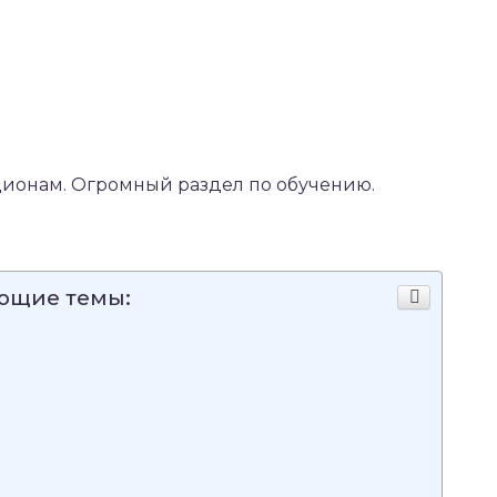
ионам. Огромный раздел по обучению.
ующие темы: