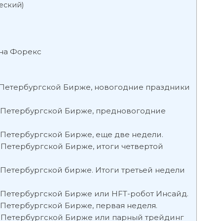
еский)
 на Форекс
-Петербургской Бирже, новогодние праздники
т-Петербургской Бирже, предновогодние
-Петербургской Бирже, еще две недели.
-Петербургской Бирже, итоги четвертой
-Петербургской бирже. Итоги третьей недели
-Петербургской Бирже или HFT-робот Инсайд.
-Петербургской Бирже, первая неделя.
т-Петербургской Бирже или парный трейдинг