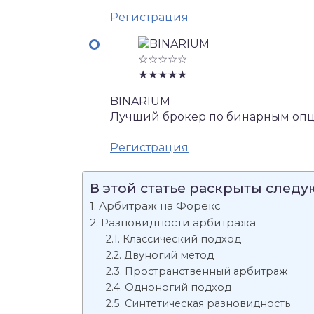
Регистрация
☆☆☆☆☆
★★★★★
BINARIUM
Лучший брокер по бинарным опц
Регистрация
В этой статье раскрыты след
Арбитраж на Форекс
Разновидности арбитража
Классический подход
Двуногий метод
Пространственный арбитраж
Одноногий подход
Синтетическая разновидность