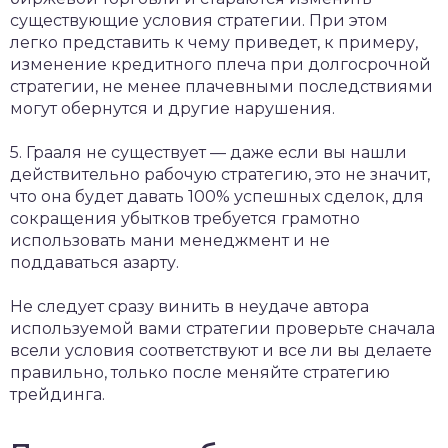
существующие условия стратегии. При этом
легко представить к чему приведет, к примеру,
изменение кредитного плеча при долгосрочной
стратегии, не менее плачевными последствиями
могут обернутся и другие нарушения.
5. Грааля не существует — даже если вы нашли
действительно рабочую стратегию, это не значит,
что она будет давать 100% успешных сделок, для
сокращения убытков требуется грамотно
использовать мани менеджмент и не
поддаваться азарту.
Не следует сразу винить в неудаче автора
используемой вами стратегии проверьте сначала
всели условия соответствуют и все ли вы делаете
правильно, только после меняйте стратегию
трейдинга.