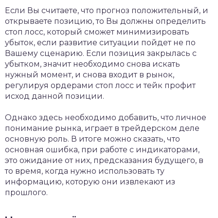
Если Вы считаете, что прогноз положительный, и
открываете позицию, то Вы должны определить
стоп лосс, который сможет минимизировать
убыток, если развитие ситуации пойдет не по
Вашему сценарию. Если позиция закрылась с
убытком, значит необходимо снова искать
нужный момент, и снова входит в рынок,
регулируя ордерами стоп лосс и тейк профит
исход данной позиции.
Однако здесь необходимо добавить, что личное
понимание рынка, играет в трейдерском деле
основную роль. В итоге можно сказать, что
основная ошибка, при работе с индикаторами,
это ожидание от них, предсказания будущего, в
то время, когда нужно использовать ту
информацию, которую они извлекают из
прошлого.