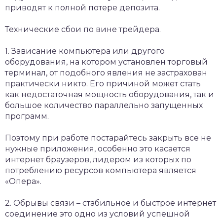
приводят к полной потере депозита.
Технические сбои по вине трейдера.
1. Зависание компьютера или другого
оборудования, на котором установлен торговый
терминал, от подобного явления не застрахован
практически никто. Его причиной может стать
как недостаточная мощность оборудования, так и
большое количество параллельно запущенных
программ.
Поэтому при работе постарайтесь закрыть все не
нужные приложения, особенно это касается
интернет браузеров, лидером из которых по
потреблению ресурсов компьютера является
«Опера».
2. Обрывы связи – стабильное и быстрое интернет
соединение это одно из условий успешной