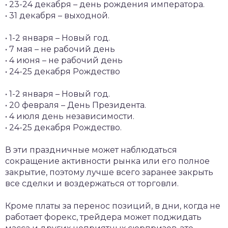
• 23-24 декабря – день рождения императора.
• 31 декабря – выходной.
• 1-2 января – Новый год.
• 7 мая – не рабочий день
• 4 июня – не рабочий день
• 24-25 декабря Рождество
• 1-2 января – Новый год.
• 20 февраля – День Президента.
• 4 июля день независимости.
• 24-25 декабря Рождество.
В эти праздничные может наблюдаться
сокращение активности рынка или его полное
закрытие, поэтому лучше всего заранее закрыть
все сделки и воздержаться от торговли.
Кроме платы за перенос позиций, в дни, когда не
работает форекс, трейдера может поджидать