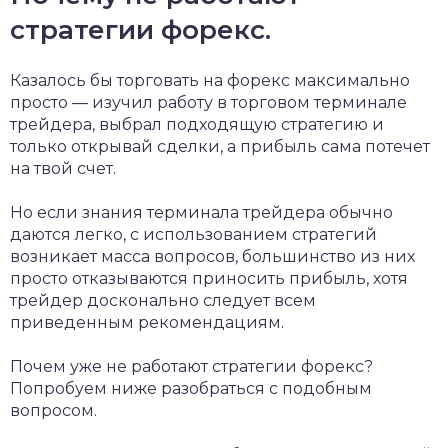
стратегии форекс.
Казалось бы торговать на форекс максимально
просто — изучил работу в торговом терминале
трейдера, выбрал подходящую стратегию и
только открывай сделки, а прибыль сама потечет
на твой счет.
Но если знания терминала трейдера обычно
даются легко, с использованием стратегий
возникает масса вопросов, большинство из них
просто отказываются приносить прибыль, хотя
трейдер досконально следует всем
приведенным рекомендациям.
Почем уже не работают стратегии форекс?
Попробуем ниже разобраться с подобным
вопросом.