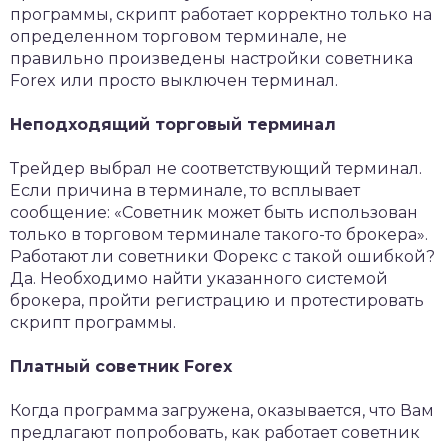
программы, скрипт работает корректно только на
определенном торговом терминале, не
правильно произведены настройки советника
Forex или просто выключен терминал.
Неподходящий торговый терминал
Трейдер выбрал не соответствующий терминал.
Если причина в терминале, то всплывает
сообщение: «Советник может быть использован
только в торговом терминале такого-то брокера».
Работают ли советники Форекс с такой ошибкой?
Да. Необходимо найти указанного системой
брокера, пройти регистрацию и протестировать
скрипт программы.
Платный советник Forex
Когда программа загружена, оказывается, что Вам
предлагают попробовать, как работает советник