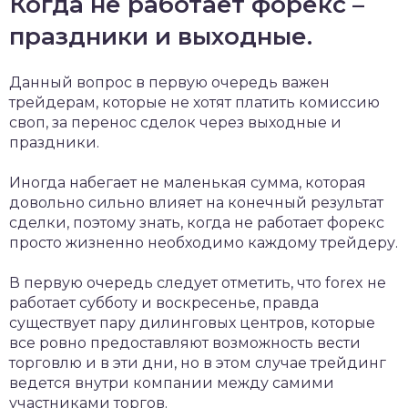
Когда не работает форекс –
праздники и выходные.
Данный вопрос в первую очередь важен
трейдерам, которые не хотят платить комиссию
своп, за перенос сделок через выходные и
праздники.
Иногда набегает не маленькая сумма, которая
довольно сильно влияет на конечный результат
сделки, поэтому знать, когда не работает форекс
просто жизненно необходимо каждому трейдеру.
В первую очередь следует отметить, что forex не
работает субботу и воскресенье, правда
существует пару дилинговых центров, которые
все ровно предоставляют возможность вести
торговлю и в эти дни, но в этом случае трейдинг
ведется внутри компании между самими
участниками торгов.