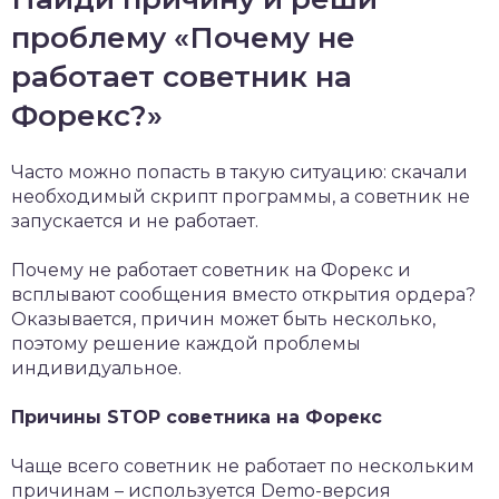
проблему «Почему не
работает советник на
Форекс?»
Часто можно попасть в такую ситуацию: скачали
необходимый скрипт программы, а советник не
запускается и не работает.
Почему не работает советник на Форекс и
всплывают сообщения вместо открытия ордера?
Оказывается, причин может быть несколько,
поэтому решение каждой проблемы
индивидуальное.
Причины STOP советника на Форекс
Чаще всего советник не работает по нескольким
причинам – используется Demo-версия