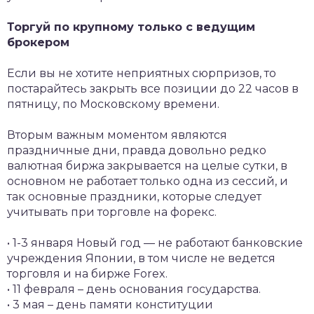
Торгуй по крупному только с ведущим
брокером
Если вы не хотите неприятных сюрпризов, то
постарайтесь закрыть все позиции до 22 часов в
пятницу, по Московскому времени.
Вторым важным моментом являются
праздничные дни, правда довольно редко
валютная биржа закрывается на целые сутки, в
основном не работает только одна из сессий, и
так основные праздники, которые следует
учитывать при торговле на форекс.
• 1-3 января Новый год — не работают банковские
учреждения Японии, в том числе не ведется
торговля и на бирже Forex.
• 11 февраля – день основания государства.
• 3 мая – день памяти конституции