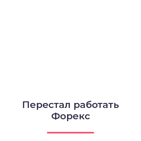
Перестал работать
Форекс