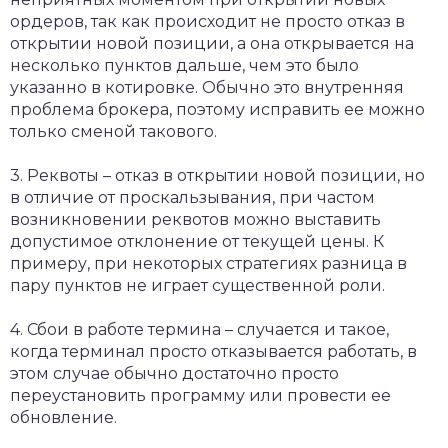
ордеров, так как происходит не просто отказ в
открытии новой позиции, а она открывается на
несколько пунктов дальше, чем это было
указанно в котировке. Обычно это внутренняя
проблема брокера, поэтому исправить ее можно
только сменой такового.
3. Реквоты – отказ в открытии новой позиции, но
в отличие от проскальзывания, при частом
возникновении реквотов можно выставить
допустимое отклонение от текущей цены. К
примеру, при некоторых стратегиях разница в
пару пунктов не играет существенной роли.
4. Сбои в работе термина – случается и такое,
когда терминал просто отказывается работать, в
этом случае обычно достаточно просто
переустановить программу или провести ее
обновление.