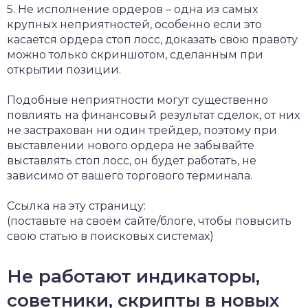
5. Не исполнение ордеров – одна из самых
крупных неприятностей, особенно если это
касается ордера стоп лосс, доказать свою правоту
можно только скриншотом, сделанным при
открытии позиции.
Подобные неприятности могут существенно
повлиять на финансовый результат сделок, от них
не застрахован ни один трейдер, поэтому при
выставлении нового ордера не забывайте
выставлять стоп лосс, он будет работать, не
зависимо от вашего торгового терминала.
Ссылка на эту страницу:
(поставьте на своём сайте/блоге, чтобы повысить
свою статью в поисковых системах)
Не работают индикаторы,
советники, скрипты в новых