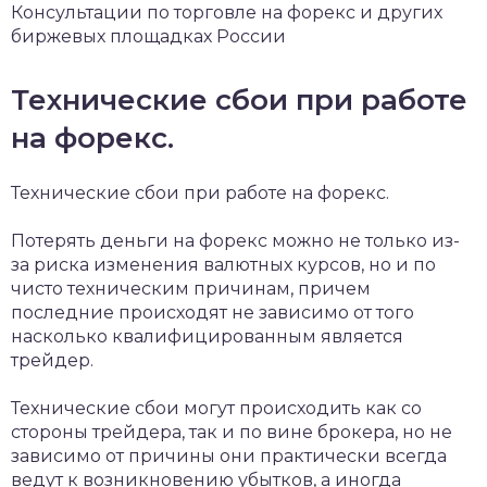
Консультации по торговле на форекс и других
биржевых площадках России
Технические сбои при работе
на форекс.
Технические сбои при работе на форекс.
Потерять деньги на форекс можно не только из-
за риска изменения валютных курсов, но и по
чисто техническим причинам, причем
последние происходят не зависимо от того
насколько квалифицированным является
трейдер.
Технические сбои могут происходить как со
стороны трейдера, так и по вине брокера, но не
зависимо от причины они практически всегда
ведут к возникновению убытков, а иногда