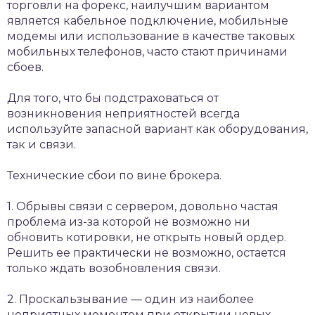
торговли на форекс, наилучшим вариантом
является кабельное подключение, мобильные
модемы или использование в качестве таковых
мобильных телефонов, часто стают причинами
сбоев.
Для того, что бы подстраховаться от
возникновения неприятностей всегда
используйте запасной вариант как оборудования,
так и связи.
Технические сбои по вине брокера.
1. Обрывы связи с сервером, довольно частая
проблема из-за которой не возможно ни
обновить котировки, не открыть новый ордер.
Решить ее практически не возможно, остается
только ждать возобновления связи.
2. Проскальзывание — один из наиболее
неприятных моментом при открытии новых