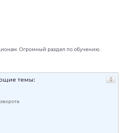
ионам. Огромный раздел по обучению.
ующие темы:
зворота