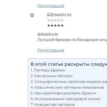
Регистрация
☆☆☆☆☆
★★★★★
BINARIUM
Лучший брокер по бинарным опц
Регистрация
В этой статье раскрыты след
Паттерн Дракон
Как возник паттерн
Специфические свойства модели ра
Классические паттерны теханализа
Как идентифицировать Дракон
Использование трендовой линии
Новшества паттерна