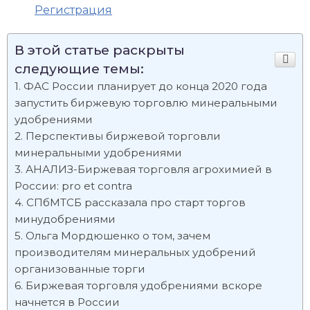
Регистрация
В этой статье раскрыты
следующие темы:
ФАС России планирует до конца 2020 года
запустить биржевую торговлю минеральными
удобрениями
Перспективы биржевой торговли
минеральными удобрениями
АНАЛИЗ-Биржевая торговля агрохимией в
России: pro et contra
СПбМТСБ рассказала про старт торгов
минудобрениями
Ольга Мордюшенко о том, зачем
производителям минеральных удобрений
организованные торги
Биржевая торговля удобрениями вскоре
начнется в России