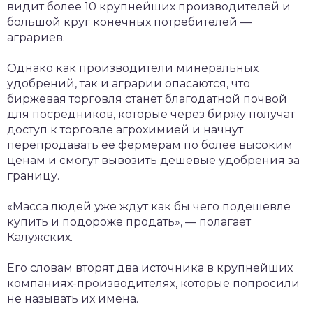
видит более 10 крупнейших производителей и
большой круг конечных потребителей —
аграриев.
Однако как производители минеральных
удобрений, так и аграрии опасаются, что
биржевая торговля станет благодатной почвой
для посредников, которые через биржу получат
доступ к торговле агрохимией и начнут
перепродавать ее фермерам по более высоким
ценам и смогут вывозить дешевые удобрения за
границу.
«Масса людей уже ждут как бы чего подешевле
купить и подороже продать», — полагает
Калужских.
Его словам вторят два источника в крупнейших
компаниях-производителях, которые попросили
не называть их имена.