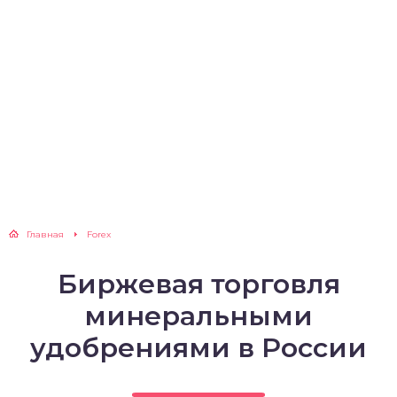
Главная
Forex
Биржевая торговля
минеральными
удобрениями в России