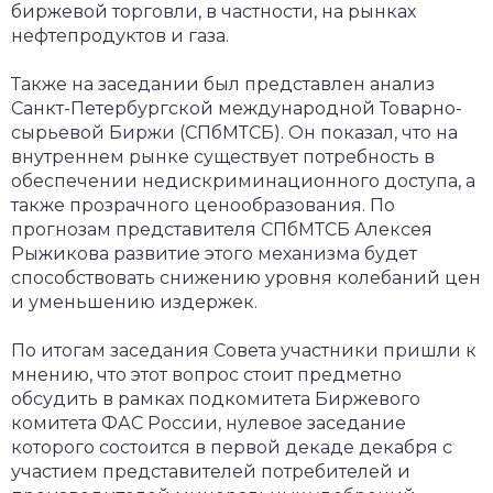
биржевой торговли, в частности, на рынках
нефтепродуктов и газа.
Также на заседании был представлен анализ
Санкт-Петербургской международной Товарно-
сырьевой Биржи (СПбМТСБ). Он показал, что на
внутреннем рынке существует потребность в
обеспечении недискриминационного доступа, а
также прозрачного ценообразования. По
прогнозам представителя СПбМТСБ Алексея
Рыжикова развитие этого механизма будет
способствовать снижению уровня колебаний цен
и уменьшению издержек.
По итогам заседания Совета участники пришли к
мнению, что этот вопрос стоит предметно
обсудить в рамках подкомитета Биржевого
комитета ФАС России, нулевое заседание
которого состоится в первой декаде декабря с
участием представителей потребителей и