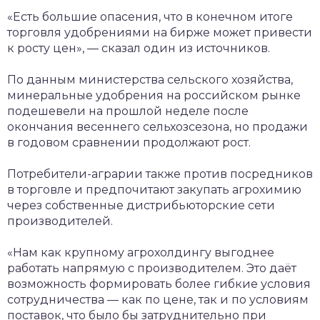
«Есть большие опасения, что в конечном итоге
торговля удобрениями на бирже может привести
к росту цен», — сказал один из источников.
По данным министерства сельского хозяйства,
минеральные удобрения на российском рынке
подешевели на прошлой неделе после
окончания весеннего сельхозсезона, но продажи
в годовом сравнении продолжают рост.
Потребители-аграрии также против посредников
в торговле и предпочитают закупать агрохимию
через собственные дистрибьюторские сети
производителей.
«Нам как крупному агрохолдингу выгоднее
работать напрямую с производителем. Это даёт
возможность формировать более гибкие условия
сотрудничества — как по цене, так и по условиям
поставок, что было бы затруднительно при