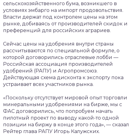
сельскохозяйственного бума, возникшего в
условиях эмбарго на импорт продовольствия.
Власти держат под контролем цены на этом
рынке, добиваясь от производителей скидок и
преференций для российских аграриев.
Сейчас цены на удобрения внутри страны
рассчитываются по специальной формуле, о
которой договорились отраслевые лобби —
Российская ассоциация производителей
удобрений (РАПУ) и Агропромсоюз.
Действующая схема дисконта к экспорту пока
устраивает всех участников рынка.
«Поскольку отсутствует мировой опыт торговли
минеральными удобрениями на бирже, мы с
ФАС договорились, что попробуем начать
пилотный проект по выводу какой-то одной
позиции на биржу в конце этого года», — сказал
Рейтер глава РАПУ Игорь Калужских.