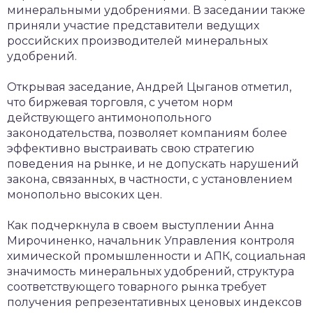
минеральными удобрениями. В заседании также
приняли участие представители ведущих
российских производителей минеральных
удобрений.
Открывая заседание, Андрей Цыганов отметил,
что биржевая торговля, с учетом норм
действующего антимонопольного
законодательства, позволяет компаниям более
эффективно выстраивать свою стратегию
поведения на рынке, и не допускать нарушений
закона, связанных, в частности, с установлением
монопольно высоких цен.
Как подчеркнула в своем выступлении Анна
Мирочиненко, начальник Управления контроля
химической промышленности и АПК, социальная
значимость минеральных удобрений, структура
соответствующего товарного рынка требует
получения репрезентативных ценовых индексов