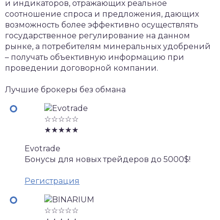
и индикаторов, отражающих реальное
соотношение спроса и предложения, дающих
возможность более эффективно осуществлять
государственное регулирование на данном
рынке, а потребителям минеральных удобрений
– получать объективную информацию при
проведении договорной компании.
Лучшие брокеры без обмана
☆☆☆☆☆
★★★★★
Evotrade
Бонусы для новых трейдеров до 5000$!
Регистрация
☆☆☆☆☆