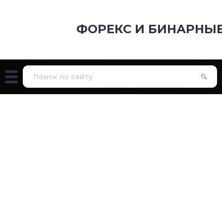
ФОРЕКС И БИНАРНЫ