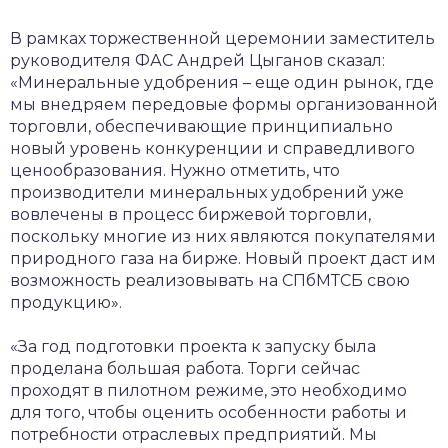
В рамках торжественной церемонии заместитель
руководителя ФАС Андрей Цыганов сказал:
«Минеральные удобрения – еще один рынок, где
мы внедряем передовые формы организованной
торговли, обеспечивающие принципиально
новый уровень конкуренции и справедливого
ценообразования. Нужно отметить, что
производители минеральных удобрений уже
вовлечены в процесс биржевой торговли,
поскольку многие из них являются покупателями
природного газа на бирже. Новый проект даст им
возможность реализовывать на СПбМТСБ свою
продукцию».
«За год подготовки проекта к запуску была
проделана большая работа. Торги сейчас
проходят в пилотном режиме, это необходимо
для того, чтобы оценить особенности работы и
потребности отраслевых предприятий. Мы