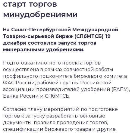
старт торгов
минудобрениями
На Санкт-Петербургской Международной
Товарно-сырьевой бирже (СПбМТСБ) 19
декабря состоялся запуск торгов
минеральными удобрениями.
Подготовка пилотного проекта торгов
осуществлена в рамках совместной работы
профильного подкомитета биржевого комитета
ФАС России, рабочей группы Российской
ассоциации производителей удобрений (РАПУ),
Банка России и СПбМТСБ.
Согласно плану мероприятий по подготовке
торгов к запуску разработаны основные
документы: правила проведения торгов,
спецификации биржевого товара и другие.