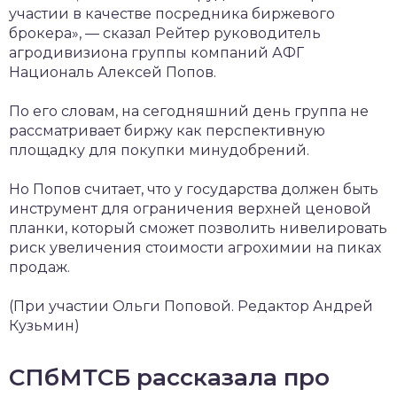
участии в качестве посредника биржевого
брокера», — сказал Рейтер руководитель
агродивизиона группы компаний АФГ
Националь Алексей Попов.
По его словам, на сегодняшний день группа не
рассматривает биржу как перспективную
площадку для покупки минудобрений.
Но Попов считает, что у государства должен быть
инструмент для ограничения верхней ценовой
планки, который сможет позволить нивелировать
риск увеличения стоимости агрохимии на пиках
продаж.
(При участии Ольги Поповой. Редактор Андрей
Кузьмин)
СПбМТСБ рассказала про