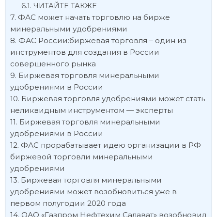
ЧИТАЙТЕ ТАКЖЕ
ФАС может начать торговлю на бирже
минеральными удобрениями
ФАС России:биржевая торговля – один из
инструментов для создания в России
совершенного рынка
Биржевая торговля минеральными
удобрениями в России
Биржевая торговля удобрениями может стать
неликвидным инструментом — эксперты
Биржевая торговля минеральными
удобрениями в России
ФАС прорабатывает идею организации в РФ
биржевой торговли минеральными
удобрениями
Биржевая торговля минеральными
удобрениями может возобновиться уже в
первом полугодии 2020 года
ОАО «Газпром Нефтехим Салават» возобновил