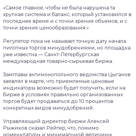
«Самое главное, чтобы не была нарушена та
хрупкая система и баланс, который установился в
последнее время и с точки зрения объемов, и с
точки зрения ценообразования.»
Регулятор пока не называет точную дату начала
пилотных торгов минудобрениями, но площадка
уже известна — Санкт-Петербургская
международная товарно-сырьевая биржа.
Замглавы антимонопольного ведомства Цыганов
заявлял в марте, что приемлемые ценовые
индикаторы возможно будет получить, если на
бирже в условиях правильно организованных
торгов будет продаваться до 10 процентов
конкретных видов минудобрений.
Управляющий директор биржи Алексей
Рыжиков сказал Рейтер, что, помимо
номенклатуры и минимальной величины