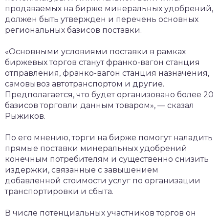
продаваемых на бирже минеральных удобрений,
должен быть утвержден и перечень основных
региональных базисов поставки.
«Основными условиями поставки в рамках
биржевых торгов станут франко-вагон станция
отправления, франко-вагон станция назначения,
самовывоз автотранспортом и другие.
Предполагается, что будет организовано более 20
базисов торговли данным товаром», — сказал
Рыжиков.
По его мнению, торги на бирже помогут наладить
прямые поставки минеральных удобрений
конечным потребителям и существенно снизить
издержки, связанные с завышением
добавленной стоимости услуг по организации
транспортировки и сбыта.
В числе потенциальных участников торгов он