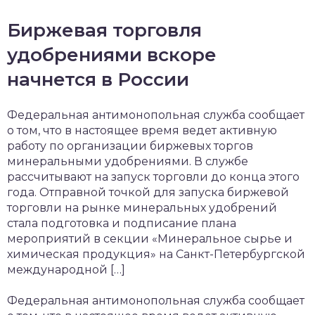
Биржевая торговля
удобрениями вскоре
начнется в России
Федеральная антимонопольная служба сообщает
о том, что в настоящее время ведет активную
работу по организации биржевых торгов
минеральными удобрениями. В службе
рассчитывают на запуск торговли до конца этого
года. Отправной точкой для запуска биржевой
торговли на рынке минеральных удобрений
стала подготовка и подписание плана
мероприятий в секции «Минеральное сырье и
химическая продукция» на Санкт-Петербургской
международной […]
Федеральная антимонопольная служба сообщает