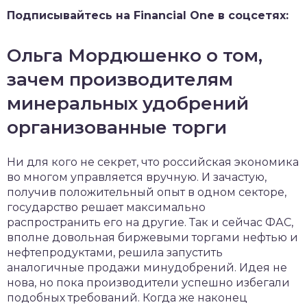
Подписывайтесь на Financial One в соцсетях:
Ольга Мордюшенко о том,
зачем производителям
минеральных удобрений
организованные торги
Ни для кого не секрет, что российская экономика
во многом управляется вручную. И зачастую,
получив положительный опыт в одном секторе,
государство решает максимально
распространить его на другие. Так и сейчас ФАС,
вполне довольная биржевыми торгами нефтью и
нефтепродуктами, решила запустить
аналогичные продажи минудобрений. Идея не
нова, но пока производители успешно избегали
подобных требований. Когда же наконец