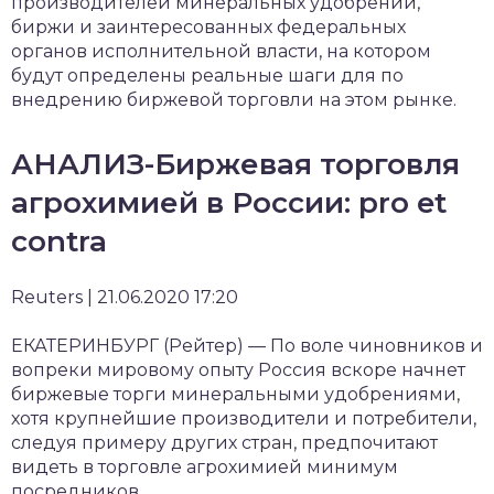
производителей минеральных удобрений,
биржи и заинтересованных федеральных
органов исполнительной власти, на котором
будут определены реальные шаги для по
внедрению биржевой торговли на этом рынке.
АНАЛИЗ-Биржевая торговля
агрохимией в России: pro et
contra
Reuters | 21.06.2020 17:20
ЕКАТЕРИНБУРГ (Рейтер) — По воле чиновников и
вопреки мировому опыту Россия вскоре начнет
биржевые торги минеральными удобрениями,
хотя крупнейшие производители и потребители,
следуя примеру других стран, предпочитают
видеть в торговле агрохимией минимум
посредников.