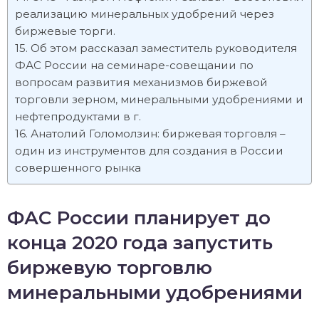
реализацию минеральных удобрений через
биржевые торги.
Об этом рассказал заместитель руководителя
ФАС России на семинаре-совещании по
вопросам развития механизмов биржевой
торговли зерном, минеральными удобрениями и
нефтепродуктами в г.
Анатолий Голомолзин: биржевая торговля –
один из инструментов для создания в России
совершенного рынка
ФАС России планирует до
конца 2020 года запустить
биржевую торговлю
минеральными удобрениями