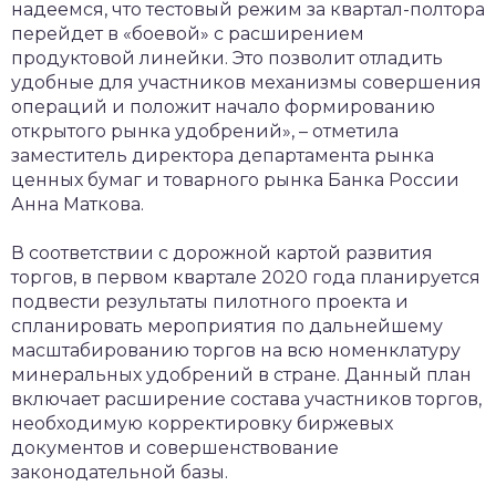
надеемся, что тестовый режим за квартал-полтора
перейдет в «боевой» с расширением
продуктовой линейки. Это позволит отладить
удобные для участников механизмы совершения
операций и положит начало формированию
открытого рынка удобрений», – отметила
заместитель директора департамента рынка
ценных бумаг и товарного рынка Банка России
Анна Маткова.
В соответствии с дорожной картой развития
торгов, в первом квартале 2020 года планируется
подвести результаты пилотного проекта и
спланировать мероприятия по дальнейшему
масштабированию торгов на всю номенклатуру
минеральных удобрений в стране. Данный план
включает расширение состава участников торгов,
необходимую корректировку биржевых
документов и совершенствование
законодательной базы.