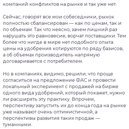
компаний конфликтов на рынке и так уже нет.
Сейчас, говорят все мои собеседники, рынок
полностью сбалансирован — как по ценам, так и
по объемам. Так что неясно, зачем лишний раз
нарушать это равновесие, ворчат поставщики. Тем
более что нигде в мире нет подобного опыта:
цены на удобрения котируются по ряду базисов,
а об объемах производитель напрямую
договаривается с потребителем.
Но в компаниях, видимо, решили, что проще
согласиться на предложение ФАС и провести
локальный эксперимент с продажей на бирже
одного вида удобрений, который покажет, нужно
ли расширять эту практику. Впрочем,
перспективу запустить их до конца года на рынке
уже называют очень оптимистичной, а
перспективы развития таких продаж —
туманными.