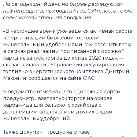
На сегодняшний день на бирже реализуются
нефтепродукты, природный газ, СУГи, лес, а также
сельскохозяйственная продукция
«В настоящее время уже ведется активная работа
по организации биржевой торговли
минеральными удобрениями. Мы рассчитываем
в рамках реализации подписанной дорожной
карты на запуск торгов до конца 2020 года», —
сказал начальник Управления регулирования
топливно-энергетического комплекса Дмитрий
Махонин, сообщается на сайте ФАС.
В ведомстве отметили, что «Дорожная карта»
предусматривает запуск торгов на основе
карбамида для сельского хозяйства с
дальнейшим вовлечением других видов
минеральных удобрений.
Также документ предусматривает