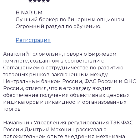
★★★★★
BINARIUM
Лучший брокер по бинарным опционам.
Огромный раздел по обучению.
Регистрация
Анатолий Голомолзин, говоря о Биржевом
комитете, созданном в соответствии с
Соглашением о сотрудничестве по развитию
товарных рынков, заключенным между
Центральным банком России, ФАС России и ФНС
России, отметил, что в его задачу входит
обеспечение получения объективных ценовых
индикаторов и ликвидности организованных
торгов.
Начальник Управления регулирования ТЭК ФАС
России Дмитрий Махонин рассказал о
положительном опыте внедрения механизма