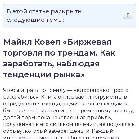
В этой статье раскрыты
следующие темы:
Майкл Ковел «Биржевая
торговля по трендам. Как
заработать, наблюдая
тенденции рынка»
Чтобы играть по тренду — недостаточно просто
расслабиться. Книга описывает инструменты в
определении тренда, научит верным входам в
быстрое течение цен и своевременному соскоку,
до той поры, пока накопленная прибыль,
полученная в его сильном течении, не подошла к
обрыву, который заберет деньги. Каждый
инструмент имеют подробную инструкцию