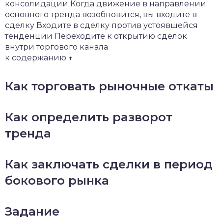
консолидации Когда движение в направлении
основного тренда возобновится, вы входите в
сделку Входите в сделку против устоявшейся
тенденции Переходите к открытию сделок
внутри торгового канала
к содержанию ↑
Как торговать рыночные откаты
Как определить разворот
тренда
Как заключать сделки в период
бокового рынка
Задание