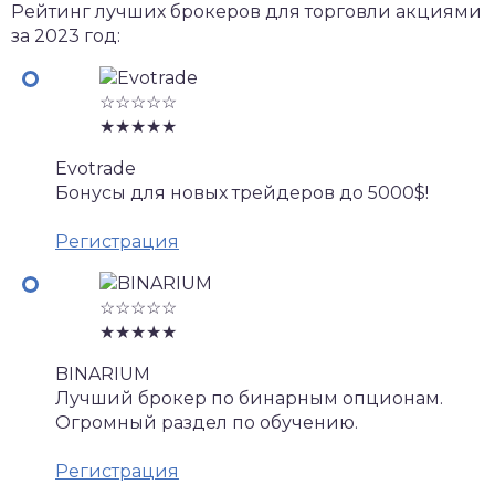
Рейтинг лучших брокеров для торговли акциями
за 2023 год:
☆☆☆☆☆
★★★★★
Evotrade
Бонусы для новых трейдеров до 5000$!
Регистрация
☆☆☆☆☆
★★★★★
BINARIUM
Лучший брокер по бинарным опционам.
Огромный раздел по обучению.
Регистрация