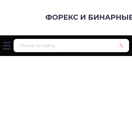
ФОРЕКС И БИНАРНЫ