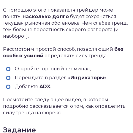
С помощью этого показателя трейдер может
понять,
насколько долго
будет сохраняться
текущая рыночная обстановка. Чем слабее тренд,
тем больше вероятность скорого разворота (и
наоборот).
Рассмотрим простой способ, позволяющий
без
особых усилий
определять силу тренда.
Откройте торговый терминал;
Перейдите в раздел «
Индикаторы
»;
Добавьте
ADX
.
Посмотрите следующее видео, в котором
подробно рассказывается о том, как определить
силу тренда на форекс.
Задание