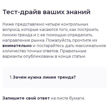
Тест-драйв ваших знаний
Ниже представлено четыре контрольных
вопроса, которые касаются того, как построить
линию тренда и с ее помощью определить
направление рынка. Пожалуйста, прочтите их
внимательно
и постарайтесь дать максимальное
количество точных ответов. Правильные
варианты опубликованы в конце статьи.
1.
Зачем нужна линия тренда?
Запишите свой ответ
на листе бумаги.