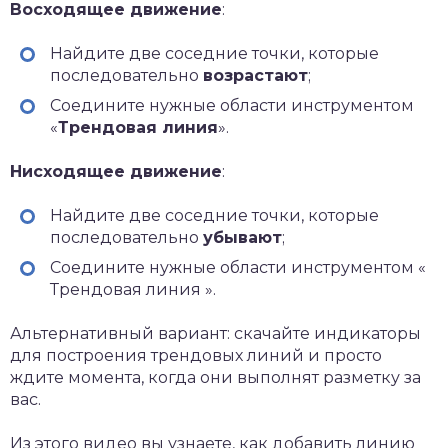
Восходящее движение
:
Найдите две соседние точки, которые
последовательно
возрастают
;
Соедините нужные области инструментом
«
Трендовая линия
».
Нисходящее движение
:
Найдите две соседние точки, которые
последовательно
убывают
;
Соедините нужные области инструментом «
Трендовая линия ».
Альтернативный вариант: скачайте индикаторы
для построения трендовых линий и просто
ждите момента, когда они выполнят разметку за
вас.
Из этого видео вы узнаете, как добавить линию