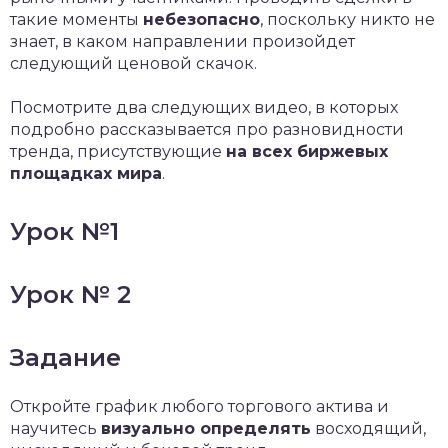
такие моменты
небезопасно
, поскольку никто не
знает, в каком направлении произойдет
следующий ценовой скачок.
Посмотрите два следующих видео, в которых
подробно рассказывается про разновидности
тренда, присутствующие
на всех биржевых
площадках мира
.
Урок №1
Урок № 2
Задание
Откройте график любого торгового актива и
научитесь
визуально определять
восходящий,