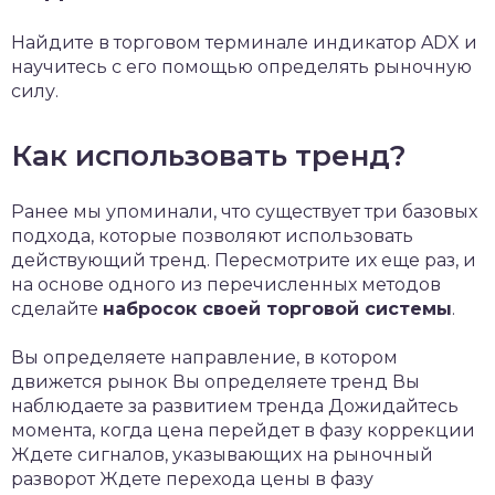
Найдите в торговом терминале индикатор ADX и
научитесь с его помощью определять рыночную
силу.
Как использовать тренд?
Ранее мы упоминали, что существует три базовых
подхода, которые позволяют использовать
действующий тренд. Пересмотрите их еще раз, и
на основе одного из перечисленных методов
сделайте
набросок своей торговой системы
.
Вы определяете направление, в котором
движется рынок Вы определяете тренд Вы
наблюдаете за развитием тренда Дожидайтесь
момента, когда цена перейдет в фазу коррекции
Ждете сигналов, указывающих на рыночный
разворот Ждете перехода цены в фазу