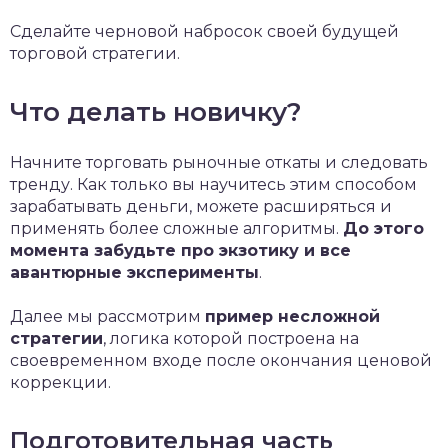
Сделайте черновой набросок своей будущей
торговой стратегии.
Что делать новичку?
Начните торговать рыночные откаты и следовать
тренду. Как только вы научитесь этим способом
зарабатывать деньги, можете расширяться и
применять более сложные алгоритмы.
До этого
момента забудьте про экзотику и все
авантюрные эксперименты
.
Далее мы рассмотрим
пример несложной
стратегии
, логика которой построена на
своевременном входе после окончания ценовой
коррекции.
Подготовительная часть