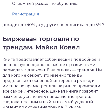
Огромный раздел по обучению.
Регистрация
доходит до 40% , а у других не дотягивает до 5% ?
Биржевая торговля по
трендам. Майкл Ковел
Книга представляет собой весьма подробное и
полное руководство по работе с различными
периодами движений на рынках — трендов. Ни
для кого не секрет, что именно тренды
представляют основной интерес на рынке, и
именно во время трендов на рынке происходит
все самое интересное. Данная книга позволит
вам четко установить направление тренда,
следовать за ним и выйти в самый удачный
момент до окончания тренда. В книге