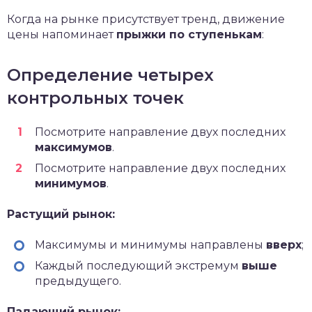
Когда на рынке присутствует тренд, движение
цены напоминает
прыжки по ступенькам
:
Определение четырех
контрольных точек
Посмотрите направление двух последних
максимумов
.
Посмотрите направление двух последних
минимумов
.
Растущий рынок:
Максимумы и минимумы направлены
вверх
;
Каждый последующий экстремум
выше
предыдущего.
Падающий рынок: