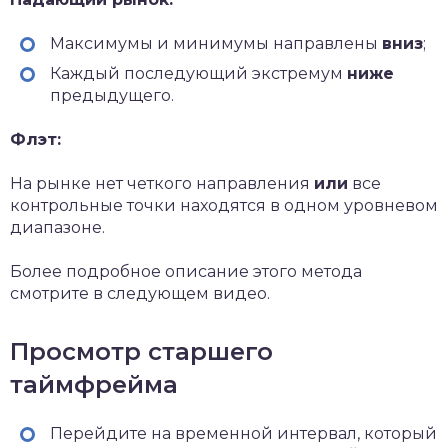
Максимумы и минимумы направлены
вниз
;
Каждый последующий экстремум
ниже
предыдущего.
Флэт:
На рынке нет четкого направления
или
все
контрольные точки находятся в одном уровневом
диапазоне.
Более подробное описание этого метода
смотрите в следующем видео.
Просмотр старшего
таймфрейма
Перейдите на временной интервал, который