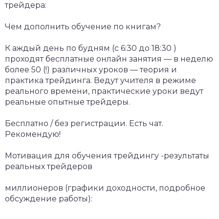
трейдера:
Чем дополнить обучение по книгам?
К аждый день по будням (с 6:30 до 18:30 )
проходят бесплатные онлайн занятия — в неделю
более 50 (!) различных уроков — теория и
практика трейдинга. Ведут учителя в режиме
реального времени, практические уроки ведут
реальные опытные трейдеры.
Бесплатно / без регистрации. Есть чат.
Рекомендую!
Мотивация для обучения трейдингу -результаты
реальных трейдеров
миллионеров (графики доходности, подробное
обсуждение работы):