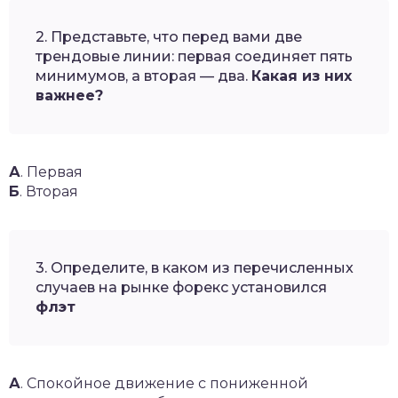
2. Представьте, что перед вами две
трендовые линии: первая соединяет пять
минимумов, а вторая — два.
Какая из них
важнее?
А
. Первая
Б
. Вторая
3. Определите, в каком из перечисленных
случаев на рынке форекс установился
флэт
А
. Спокойное движение с пониженной