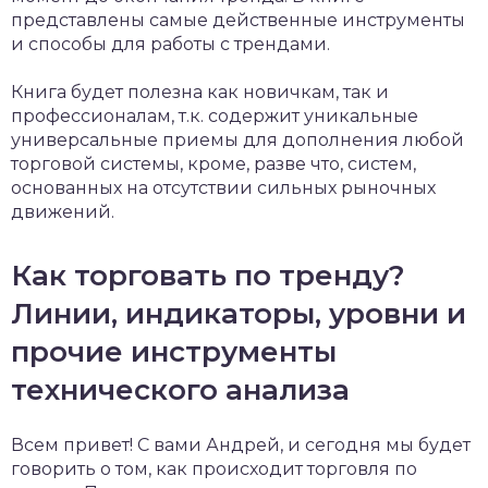
представлены самые действенные инструменты
и способы для работы с трендами.
Книга будет полезна как новичкам, так и
профессионалам, т.к. содержит уникальные
универсальные приемы для дополнения любой
торговой системы, кроме, разве что, систем,
основанных на отсутствии сильных рыночных
движений.
Как торговать по тренду?
Линии, индикаторы, уровни и
прочие инструменты
технического анализа
Всем привет! С вами Андрей, и сегодня мы будет
говорить о том, как происходит торговля по