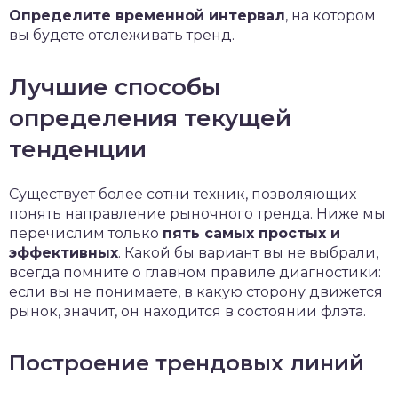
Определите временной интервал
, на котором
вы будете отслеживать тренд.
Лучшие способы
определения текущей
тенденции
Существует более сотни техник, позволяющих
понять направление рыночного тренда. Ниже мы
перечислим только
пять самых простых и
эффективных
. Какой бы вариант вы не выбрали,
всегда помните о главном правиле диагностики:
если вы не понимаете, в какую сторону движется
рынок, значит, он находится в состоянии флэта.
Построение трендовых линий