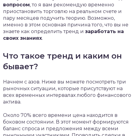
вопросом
, то я вам рекомендую временно
приостановить торговлю на реальном счете и
пару месяцев подучить теорию. Возможно,
именно в этом основная причина того, что вы не
знаете как определить тренд и
заработать на
своих знаниях
.
Что такое тренд и каким он
бывает?
Начнем с азов. Ниже вы можете посмотреть три
рыночных ситуации, которые присутствуют на
всех временных интервалах любого финансового
актива.
Около 70% всего времени цена находится в
боковом состоянии. В этот момент формируются
баланс спроса и предложения между всеми
рыночными участниками. Проводить сделки в