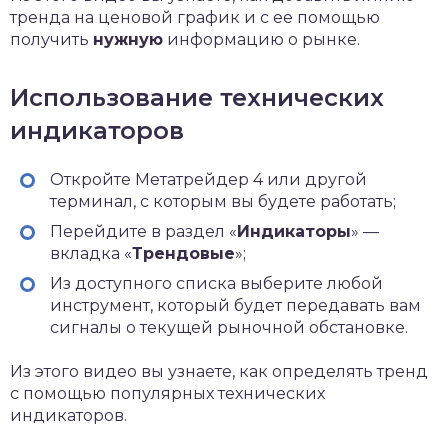
тренда на ценовой график и с ее помощью
получить
нужную
информацию о рынке.
Использование технических
индикаторов
Откройте Метатрейдер 4 или другой
терминал, с которым вы будете работать;
Перейдите в раздел «
Индикаторы
» —
вкладка «
Трендовые
»;
Из доступного списка выберите любой
инструмент, который будет передавать вам
сигналы о текущей рыночной обстановке.
Из этого видео вы узнаете, как определять тренд
с помощью популярных технических
индикаторов.