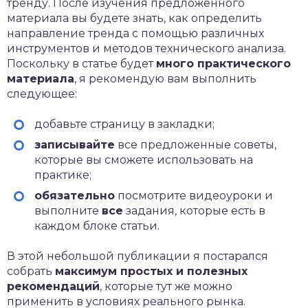
тренду. После изучения предложенного
материала вы будете знать, как определить
направление тренда с помощью различных
инструментов и методов технического анализа.
Поскольку в статье будет
много практического
материала
, я рекомендую вам выполнить
следующее:
добавьте страницу в закладки;
записывайте
все предложенные советы,
которые вы сможете использовать на
практике;
обязательно
посмотрите видеоуроки и
выполните
все
задания, которые есть в
каждом блоке статьи.
В этой небольшой публикации я постарался
собрать
максимум простых и полезных
рекомендаций
, которые тут же можно
применить в условиях реального рынка.