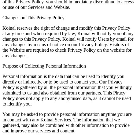
of this Privacy Policy, you should immediately discontinue to access
or use of our Services and Website.
Changes on This Privacy Policy
Koinal reserves the right of change and modify this Privacy Policy
at any time and when required by law, Koinal will notify you of any
changes to this Privacy Policy. Koinal will notify Users by email for
any changes by means of notice on our Privacy Policy. Visitors of
the Website are required to check Privacy Policy on the website for
any changes.
Purpose of Collecting Personal Information
Personal information is the data that can be used to identify you
directly or indirectly, or to be used to contact you. Our Privacy
Policy is gathered by all the personal information that you willingly
submitted to us and also obtained from our partners. This Piracy
Policy does not apply to any anonymised data, as it cannot be used
to identify you.
You may be asked to provide personal information anytime you are
in contact with any Koinal Services. The information that we
gathered, may also be combined with other information to provide
and improve our services and content.