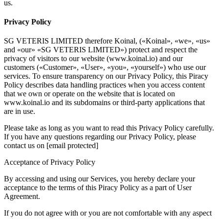
us.
Privacy Policy
SG VETERIS LIMITED therefore Koinal, («Koinal», «we», «us»
and «our» «SG VETERIS LIMITED») protect and respect the
privacy of visitors to our website (www.koinal.io) and our
customers («Customer», «User», «you», «yourself») who use our
services. To ensure transparency on our Privacy Policy, this Piracy
Policy describes data handling practices when you access content
that we own or operate on the website that is located on
www.koinal.io and its subdomains or third-party applications that
are in use.
Please take as long as you want to read this Privacy Policy carefully.
If you have any questions regarding our Privacy Policy, please
contact us on [email protected]
Acceptance of Privacy Policy
By accessing and using our Services, you hereby declare your
acceptance to the terms of this Piracy Policy as a part of User
Agreement.
If you do not agree with or you are not comfortable with any aspect