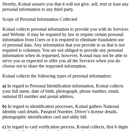
Hereby, Koinal assures you that it will not give, sell, rent or loan any
personal information to any third party.
Scope of Personal Information Collected
Koinal collects personal information to provide you with its Services
and Website. It may be required by law to require certain personal
information from Users or it is required to eliminate fraudulent use
of personal data. Any information that you provide to us that is not
required is voluntary. You are not obliged to provide any personal
information when its requested, however, Koinal may not be able to
serve you as expected or offer you all the Services when you do
choose not to share the requested information.
Koinal collects the following types of personal information:
a)
In regard to Personal Identification information, Koinal collects
your full name, date of birth, photograph, phone number, email,
national ID number and postal address.
b)
In regard to identification processes, Koinal gathers National
Identity card details, Passport Number, Driver’s license details,
photographic identification card and utiliy bill.
c)
In regard to card verification process, Koinal collects, first 6 digits