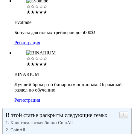
☆☆☆☆☆
★★★★★
Evotrade
Бонусы для новых трейдеров до 5000$!
Регистрация
☆☆☆☆☆
★★★★★
BINARIUM
Лучший брокер по бинарным опционам. Огромный
раздел по обучению.
Регистрация
В этой статье раскрыты следующие темы:
Криптовалютная биржа CoinAll
CoinAll