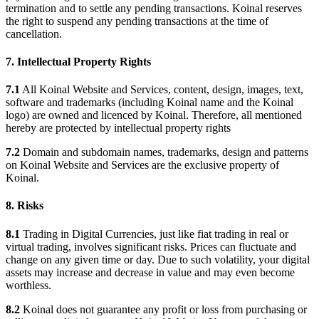
termination and to settle any pending transactions. Koinal reserves
the right to suspend any pending transactions at the time of
cancellation.
7. Intellectual Property Rights
7.1
All Koinal Website and Services, content, design, images, text,
software and trademarks (including Koinal name and the Koinal
logo) are owned and licenced by Koinal. Therefore, all mentioned
hereby are protected by intellectual property rights
7.2
Domain and subdomain names, trademarks, design and patterns
on Koinal Website and Services are the exclusive property of
Koinal.
8. Risks
8.1
Trading in Digital Currencies, just like fiat trading in real or
virtual trading, involves significant risks. Prices can fluctuate and
change on any given time or day. Due to such volatility, your digital
assets may increase and decrease in value and may even become
worthless.
8.2
Koinal does not guarantee any profit or loss from purchasing or