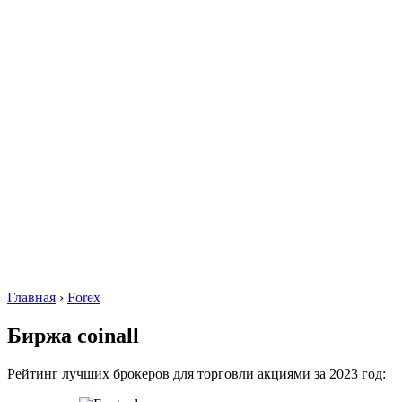
Главная
›
Forex
Биржа coinall
Рейтинг лучших брокеров для торговли акциями за 2023 год: