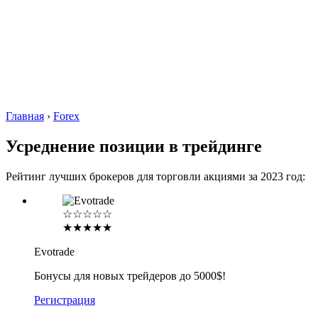
Главная
›
Forex
Усреднение позиции в трейдинге
Рейтинг лучших брокеров для торговли акциями за 2023 год:
☆☆☆☆☆
★★★★★
Evotrade
Бонусы для новых трейдеров до 5000$!
Регистрация