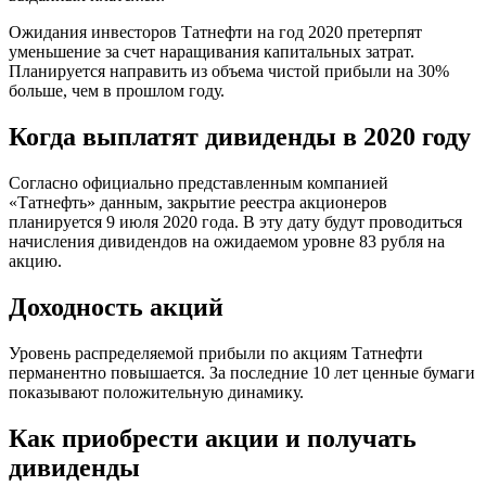
Ожидания инвесторов Татнефти на год 2020 претерпят
уменьшение за счет наращивания капитальных затрат.
Планируется направить из объема чистой прибыли на 30%
больше, чем в прошлом году.
Когда выплатят дивиденды в 2020 году
Согласно официально представленным компанией
«Татнефть» данным, закрытие реестра акционеров
планируется 9 июля 2020 года. В эту дату будут проводиться
начисления дивидендов на ожидаемом уровне 83 рубля на
акцию.
Доходность акций
Уровень распределяемой прибыли по акциям Татнефти
перманентно повышается. За последние 10 лет ценные бумаги
показывают положительную динамику.
Как приобрести акции и получать
дивиденды