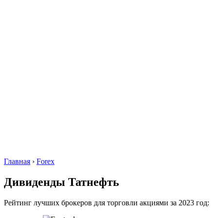
Главная
›
Forex
Дивиденды Татнефть
Рейтинг лучших брокеров для торговли акциями за 2023 год: