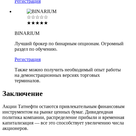
Регистрация
☆☆☆☆☆
★★★★★
BINARIUM
Лучший брокер по бинарным опционам. Огромный
раздел по обучению.
Регистрация
Также можно получить необходимый опыт работы
на демонстрационных версиях торговых
терминалов.
Заключение
Акции Татнефти остаются привлекательным финансовым
инструментом на рынке ценных бумаг. Дивидендная
политика компании, распределение прибыли и временная
капитализация — все это способствует увеличению числа
акционеров.