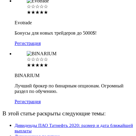
☆☆☆☆☆
★★★★★
Evotrade
Бонусы для новых трейдеров до 5000$!
Регистрация
☆☆☆☆☆
★★★★★
BINARIUM
Лучший брокер по бинарным опционам. Огромный
раздел по обучению.
Регистрация
В этой статье раскрыты следующие темы:
Дивиденды ПАО Татнефть 2020: размер и дата ближайшей
выплаты