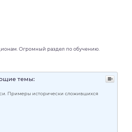
ионам. Огромный раздел по обучению.
ующие темы:
иси. Примеры исторически сложившихся