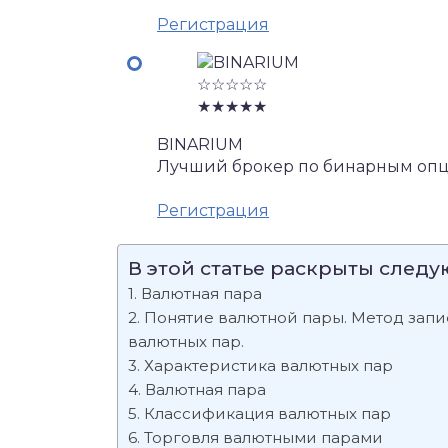
Регистрация
☆☆☆☆☆
★★★★★
BINARIUM
Лучший брокер по бинарным опц
Регистрация
В этой статье раскрыты след
Валютная пара
Понятие валютной пары. Метод зап
валютных пар.
Характеристика валютных пар
Валютная пара
Классификация валютных пар
Торговля валютными парами