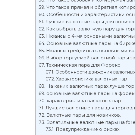
Что такое прямая и обратная котир
Особенности и характеристики осн
Лучшие валютные пары для новичк
Как выбрать валютную пару для тор
Нюансы с 4-мя основными валютны
Основные валютные пары на бирже
Нюансы трейдинга с основными в
Выбор торгуемой валютной пары за
Техническая пара для Форекс
Особенности движения валютных
Характеристика валютных пар
На каких валютных парах лучше тор
основные валютные пары на форек
характеристика валютных пар
Лучшие валютные пары для торговл
Валютные пары для новичков.
Волатильные валютные пары на fore
Предупреждение о рисках.