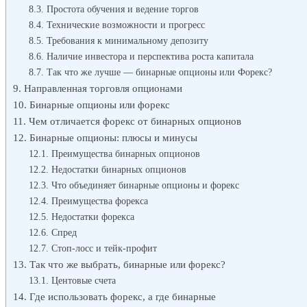
Простота обучения и ведение торгов
Технические возможности и прогресс
Требования к минимальному депозиту
Наличие инвестора и перспектива роста капитала
Так что же лучше — бинарные опционы или Форекс?
Направленная торговля опционами
Бинарные опционы или форекс
Чем отличается форекс от бинарных опционов
Бинарные опционы: плюсы и минусы
Преимущества бинарных опционов
Недостатки бинарных опционов
Что объединяет бинарные опционы и форекс
Преимущества форекса
Недостатки форекса
Спред
Стоп-лосс и тейк-профит
Так что же выбрать, бинарные или форекс?
Центовые счета
Где использовать форекс, а где бинарные