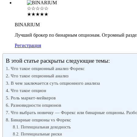
☆☆☆☆☆
★★★★★
BINARIUM
Лучший брокер по бинарным опционам. Огромный разде
Регистрация
В этой статье раскрыты следующие темы:
Что такое опционный анализ Форекс
Что такое опционный анализ
В чем заключается суть опционного анализа
Что такое опцион
Роль маркет-мейкеров
Разновидности опционов
Что выбрать новичку — Форекс или бинарные опционы. Разб
Бинарные опционы vs Форекс
Потенциальная доходность
Потенциальные риски