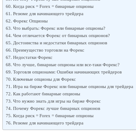
Когда риск = Forex = бинарные опционы
Резюме для начинающего трейдера
Форекс Опционы
Что выбрать: Форекс или бинарные опционы?
Чем отличается Форекс от бинарных опционов?
Достоинства и недостатки бинарных опционов
Преимущество торговли на Форекс
Недостатки Форекс
Что лучше, бинарные опционы или все-таки Форекс?
Торговля опционами: Ошибки начинающих трейдеров
Ключевые опционы для Форекс
Игра на бирже Форекс или бинарные опционы для трейдера
Как работают бинарные опционы
Что нужно знать для игры на бирже Форекс
Почему Форекс лучше бинарных опционов
Когда риск = Forex = бинарные опционы
Резюме для начинающего трейдера