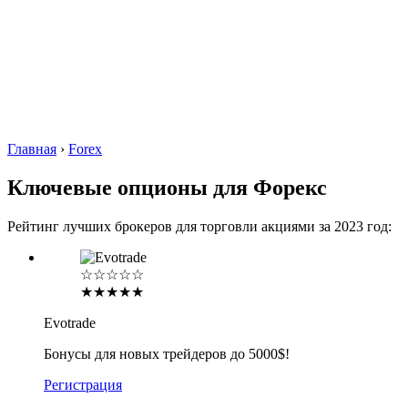
Главная
›
Forex
Ключевые опционы для Форекс
Рейтинг лучших брокеров для торговли акциями за 2023 год:
☆☆☆☆☆
★★★★★
Evotrade
Бонусы для новых трейдеров до 5000$!
Регистрация