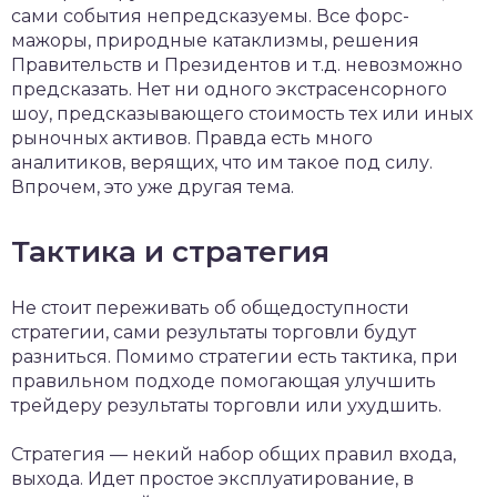
сами события непредсказуемы. Все форс-
мажоры, природные катаклизмы, решения
Правительств и Президентов и т.д. невозможно
предсказать. Нет ни одного экстрасенсорного
шоу, предсказывающего стоимость тех или иных
рыночных активов. Правда есть много
аналитиков, верящих, что им такое под силу.
Впрочем, это уже другая тема.
Тактика и стратегия
Не стоит переживать об общедоступности
стратегии, сами результаты торговли будут
разниться. Помимо стратегии есть тактика, при
правильном подходе помогающая улучшить
трейдеру результаты торговли или ухудшить.
Стратегия — некий набор общих правил входа,
выхода. Идет простое эксплуатирование, в