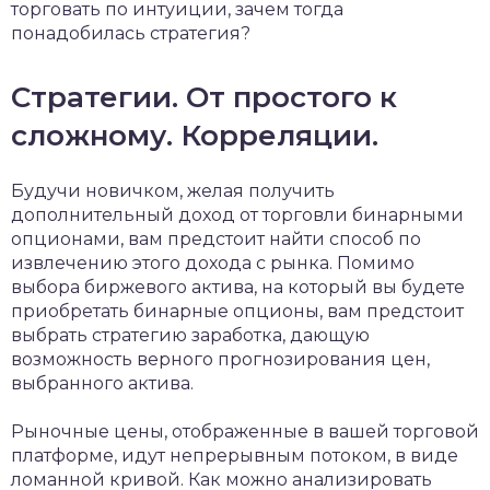
торговать по интуиции, зачем тогда
понадобилась стратегия?
Стратегии. От простого к
сложному. Корреляции.
Будучи новичком, желая получить
дополнительный доход от торговли бинарными
опционами, вам предстоит найти способ по
извлечению этого дохода с рынка. Помимо
выбора биржевого актива, на который вы будете
приобретать бинарные опционы, вам предстоит
выбрать стратегию заработка, дающую
возможность верного прогнозирования цен,
выбранного актива.
Рыночные цены, отображенные в вашей торговой
платформе, идут непрерывным потоком, в виде
ломанной кривой. Как можно анализировать