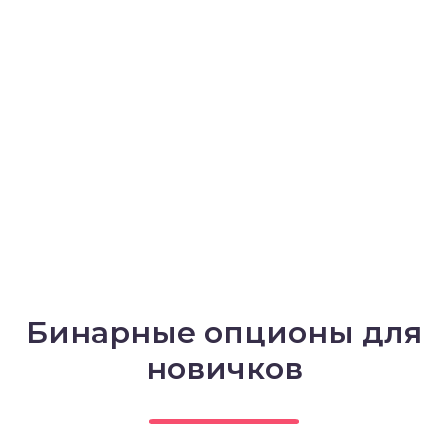
Бинарные опционы для
новичков