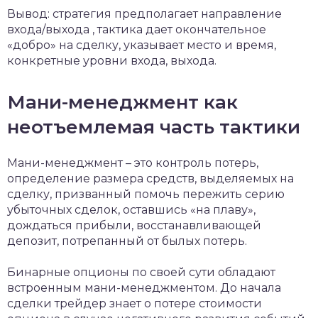
Вывод: стратегия предполагает направление
входа/выхода , тактика дает окончательное
«добро» на сделку, указывает место и время,
конкретные уровни входа, выхода.
Мани-менеджмент как
неотъемлемая часть тактики
Мани-менеджмент – это контроль потерь,
определение размера средств, выделяемых на
сделку, призванный помочь пережить серию
убыточных сделок, оставшись «на плаву»,
дождаться прибыли, восстанавливающей
депозит, потрепанный от былых потерь.
Бинарные опционы по своей сути обладают
встроенным мани-менеджментом. До начала
сделки трейдер знает о потере стоимости