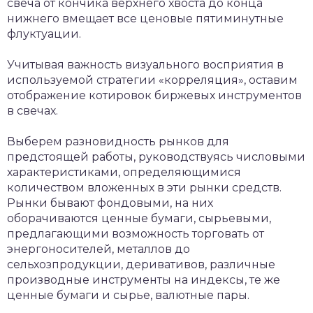
свеча от кончика верхнего хвоста до конца
нижнего вмещает все ценовые пятиминутные
флуктуации.
Учитывая важность визуального восприятия в
используемой стратегии «корреляция», оставим
отображение котировок биржевых инструментов
в свечах.
Выберем разновидность рынков для
предстоящей работы, руководствуясь числовыми
характеристиками, определяющимися
количеством вложенных в эти рынки средств.
Рынки бывают фондовыми, на них
оборачиваются ценные бумаги, сырьевыми,
предлагающими возможность торговать от
энергоносителей, металлов до
сельхозпродукции, деривативов, различные
производные инструменты на индексы, те же
ценные бумаги и сырье, валютные пары.