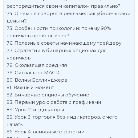
распорядиться своим капиталом правильно?
О чем не говорят в рекламе: как уберечь свои
деньги?
Особенности психологии: почему 90%
новичков проигрывают?
Полезные советы начинающему трейдеру
Стратегии в бинарных опционах для
новичков
Скользящая средняя
Сигналы от MACD
Волны Боллинджера
Важный момент
Бинарные опционы обучение
Первый урок: работа с графиками
Урок 2: индикаторы
Урок 3: торговля без индикаторов, с чего
начать
Урок 4: основные стратегии