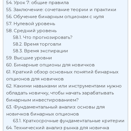
Урок 7: общие правила
Заключение: сочетание теории и практики
Обучение бинарным опционам с нуля
Нулевой уровень
Средний уровень
Что прогнозировать?
Время торговли
Время экспирации
Высшие уровни
Бинарные опционы для новичков
Краткий обзор основных понятий бинарных
опционов для новичков
Какими навыками или инструментами нужно
обладать новичку, чтобы начать зарабатывать
бинарным инвестированием?
Фундаментальный анализ: основы для
новичков бинарных опционов
Краткосрочные фундаментальные критерии
Технический анализ рынка для новичка