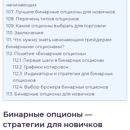
начинающих
Лучшие бинарные опционы для новичков
Перечень типов опционов
Какие опционы выбрать для торговли
Заключение
Что нужно знать начинающим трейдерам
бинарными опционами?
Понятие «бинарные опционы»
Первые шаги в бинарных опционах
Графики котировок
Индикаторы и стратегии для бинарных
опционов
Выбор брокера бинарных опционов
Бинарные опционы для новичков
Бинарные опционы —
стратегии для новичков