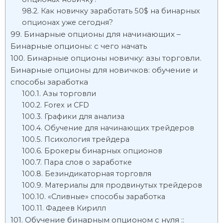
Как новичку заработать 50$ на бинарных
опционах уже сегодня?
Бинарные опционы для начинающих –
Бинарные опционы: с чего начать
Бинарные опционы новичку: азы торговли.
Бинарные опционы для новичков: обучение и
способы заработка
Азы торговли
Forex и CFD
Графики для анализа
Обучение для начинающих трейдеров
Психология трейдера
Брокеры бинарных опционов
Пара слов о заработке
Безиндикаторная торговля
Материалы для продвинутых трейдеров
«Сливные» способы заработка
Фадеев Кирилл
Обучение бинарным опционом с нуля ::