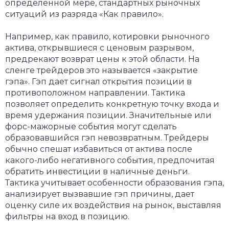
определенной мере, стандартных рыночных
ситуаций из разряда «Как правило».
Например, как правило, котировки рыночного
актива, открывшиеся с ценовым разрывом,
предрекают возврат цены к этой области. На
сленге трейдеров это называется «закрытие
гэпа». Гэп дает сигнал открытия позиции в
противоположном направлении. Тактика
позволяет определить конкретную точку входа и
время удержания позиции. Значительные или
форс-мажорные события могут сделать
образовавшийся гэп невозвратным. Трейдеры
обычно спешат избавиться от актива после
какого-либо негативного события, предпочитая
обратить инвестиции в наличные деньги.
Тактика учитывает особенности образования гэпа,
анализирует вызвавшие гэп причины, дает
оценку силе их воздействия на рынок, выставляя
фильтры на вход в позицию.