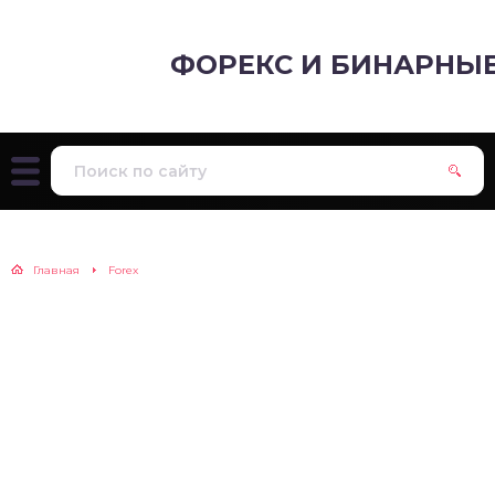
ФОРЕКС И БИНАРНЫ
Главная
Forex