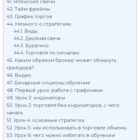
Японские свечи
Тайм фреймы
График торгов
Немного о стратегиях
Виды
Двойная свеча
Буратино
Торговля по сигналам
Каким образом брокер может обмануть
трейдера?
Видео
Бинарные опционы обучение
Первый урок: работа с графиками
Урок 2: индикаторы
Урок 3: торговля без индикаторов, с чего
начать
Урок 4: основные стратегии
Урок 5: как использовать в торговле объемы
Урок 6: чего нужно избегать в обучении