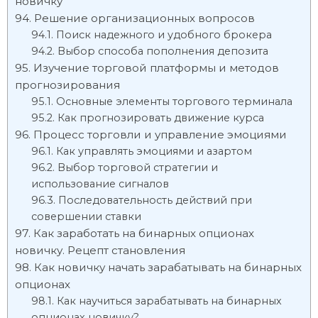
новичку
Решение организационных вопросов
Поиск надежного и удобного брокера
Выбор способа пополнения депозита
Изучение торговой платформы и методов
прогнозирования
Основные элементы торгового терминала
Как прогнозировать движение курса
Процесс торговли и управление эмоциями
Как управлять эмоциями и азартом
Выбор торговой стратегии и
использование сигналов
Последовательность действий при
совершении ставки
Как заработать на бинарных опционах
новичку. Рецепт становления
Как новичку начать зарабатывать на бинарных
опционах
Как научиться зарабатывать на бинарных
опционах новичку?