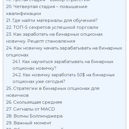
Четвертая стадия – повышение
квалификации
Где найти материалы для обучения?
ТОП-5 секретов успешной торговли
Как заработать на бинарных опционах
новичку. Рецепт становления
Как новичку начать зарабатывать на бинарных
опционах
Как научиться зарабатывать на бинарных
опционах новичку?
Как новичку заработать 50$ на бинарных
опционах уже сегодня?
Стратегии в бинарных опционах для
новичков
Скользящая средняя
Сигналы от MACD
Волны Боллинджера
Важный момент