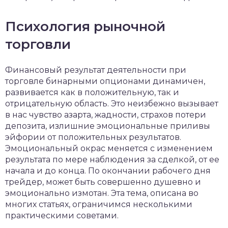
Психология рыночной
торговли
Финансовый результат деятельности при
торговле бинарными опционами динамичен,
развивается как в положительную, так и
отрицательную область. Это неизбежно вызывает
в нас чувство азарта, жадности, страхов потери
депозита, излишние эмоциональные приливы
эйфории от положительных результатов.
Эмоциональный окрас меняется с изменением
результата по мере наблюдения за сделкой, от ее
начала и до конца. По окончании рабочего дня
трейдер, может быть совершенно душевно и
эмоционально измотан. Эта тема, описана во
многих статьях, ограничимся несколькими
практическими советами.