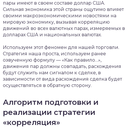
пары имеют в своем составе доллар США.
Сильная экономика этой страны ощутимо влияет
своими макроэкономическими новостями на
мировую экономику, вызывая корреляцию
движений во всех валютных парах, измеряемых в
долларах США и национальных валютах.
Используем этот феномен для нашей торговли.
Стратегия наша проста, используем ранее
озвученную формулу — «Как правило…»,
движения пар должны совпадать, расхождения
будут служить нам сигналом к сделке, в
зависимости от вида расхождения сделка будет
осуществляться в обратную сторону.
Алгоритм подготовки и
реализации стратегии
«корреляция»