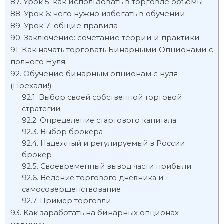
Урок 5: как использовать в торговле объемы
Урок 6: чего нужно избегать в обучении
Урок 7: общие правила
Заключение: сочетание теории и практики
Как начать торговать Бинарными Опционами с
полного Нуля
Обучение бинарным опционам с нуля
(Поехали!)
Выбор своей собственной торговой
стратегии
Определение стартового капитала
Выбор брокера
Надежный и регулируемый в России
брокер
Своевременный вывод части прибыли
Ведение торгового дневника и
самосовершенствование
Пример торговли
Как заработать на бинарных опционах