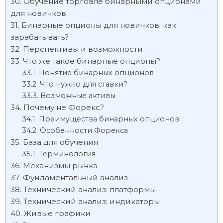
Обучение торговле бинарными опционами
для новичков
Бинарные опционы для новичков: как
зарабатывать?
Перспективы и возможности
Что же такое бинарные опционы?
Понятие бинарных опционов
Что нужно для ставки?
Возможные активы
Почему не Форекс?
Преимущества бинарных опционов
Особенности Форекса
База для обучения
Терминология
Механизмы рынка
Фундаментальный анализ
Технический анализ: платформы
Технический анализ: индикаторы
Живые графики