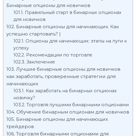
Бинарные опционы для новичков
Правильный старт в бинарных опционах
для новичков
Бинарные опционы для начинающих. Как
успешно стартовать? |
Опционы для начинающих: этапы на пути к
успеху
Рекомендации по торговле
Заключение
Лучшие бинарные опционы для новичков
как заработать, проверенные стратегии для
начинающих
Как заработать на бинарных опционах
новичку?
Торговля лучшими бинарными опционами
Обучение бинарным опционам для новичков
Бинарные опционы для начинающих
трейдеров
Торговля бинарными опционами для