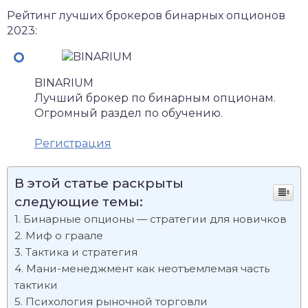
Рейтинг лучших брокеров бинарных опционов
2023:
BINARIUM
Лучший брокер по бинарным опционам.
Огромный раздел по обучению.
Регистрация
В этой статье раскрыты
следующие темы:
Бинарные опционы — стратегии для новичков
Миф о граале
Тактика и стратегия
Мани-менеджмент как неотъемлемая часть
тактики
Психология рыночной торговли