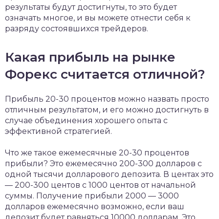
результаты будут достигнуты, то это будет
означать многое, и вы можете отнести себя к
разряду состоявшихся трейдеров.
Какая прибыль на рынке
Форекс считается отличной?
Прибыль 20-30 процентов можно назвать просто
отличным результатом, и его можно достигнуть в
случае объединения хорошего опыта с
эффективной стратегией.
Что же такое ежемесячные 20-30 процентов
прибыли? Это ежемесячно 200-300 долларов с
одной тысячи долларового депозита. В центах это
— 200-300 центов с 1000 центов от начальной
суммы. Получение прибыли 2000 — 3000
долларов ежемесячно возможно, если ваш
депозит будет равняться 10000 долларам. Это,