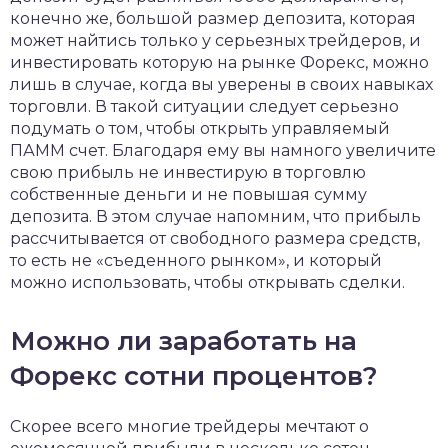
конечно же, большой размер депозита, которая
может найтись только у серьезных трейдеров, и
инвестировать которую на рынке Форекс, можно
лишь в случае, когда вы уверены в своих навыках
торговли. В такой ситуации следует серьезно
подумать о том, чтобы открыть управляемый
ПАММ счет. Благодаря ему вы намного увеличите
свою прибыль не инвестирую в торговлю
собственные деньги и не повышая сумму
депозита. В этом случае напомним, что прибыль
рассчитывается от свободного размера средств,
то есть не «съеденного рынком», и который
можно использовать, чтобы открывать сделки.
Можно ли заработать на
Форекс сотни процентов?
Скорее всего многие трейдеры мечтают о