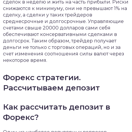
сделок в неделю и жить на часть прибыли. Риски
снижаются к минимуму, они не превышают 1% на
сделку, а сделки у таких трейдеров
среднесрочные и долгосрочные. Управляющие
счетами свыше 20000 долларов сами себя
обеспечивают консервативными сделками в
долгосрок. Таким образом, трейдер получает
деньги не только с торговых операций, но и за
счет изменения соотношения силы валют через
некоторое время.
Форекс стратегии.
Рассчитываем депозит
Как рассчитать депозит в
Форекс?