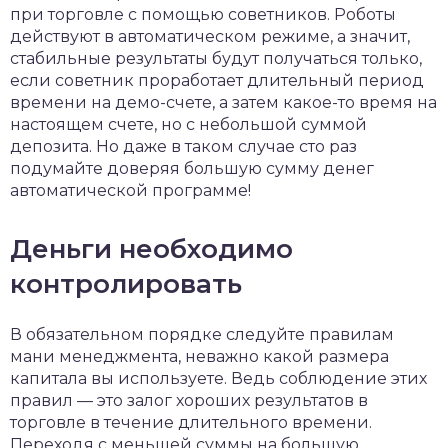
при торговле с помощью советников. Роботы
действуют в автоматическом режиме, а значит,
стабильные результаты будут получаться только,
если советник проработает длительный период
времени на демо-счете, а затем какое-то время на
настоящем счете, но с небольшой суммой
депозита. Но даже в таком случае сто раз
подумайте доверяя большую сумму денег
автоматической программе!
Деньги необходимо
контролировать
В обязательном порядке следуйте правилам
мани менеджмента, неважно какой размера
капитала вы используете. Ведь соблюдение этих
правил — это залог хороших результатов в
торговле в течение длительного времени.
Переходя с меньшей суммы на большую