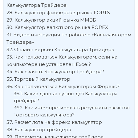
Калькулятора Трейдера
Калькулятор фьючерсов рынка FORTS
Калькулятор акций рынка ММВБ
Калькулятор валютного рынка FOREX
Видео инструкция по работе с «Калькулятором
Трейдера»
Онлайн версия Калькулятора Трейдера
Как пользоваться Калькулятором, если на
компьютере не установлен Excel?
Как скачать Калькулятор Трейдера?
Торговый калькулятор
Как пользоваться Калькулятором Форекс?
Какие данные нужны для Калькулятора
трейдера?
Как интерпретировать результаты расчётов
Торгового калькулятора?
Расчет лота на форекс калькулятор
Калькулятор трейдера
Параметры калькулятора трейдера