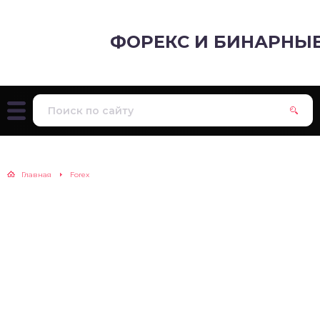
ФОРЕКС И БИНАРНЫ
Главная
Forex