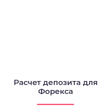
Расчет депозита для
Форекса