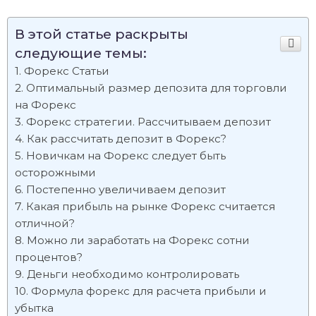
В этой статье раскрыты
следующие темы:
Форекс Статьи
Оптимальный размер депозита для торговли
на Форекс
Форекс стратегии. Рассчитываем депозит
Как рассчитать депозит в Форекс?
Новичкам на Форекс следует быть
осторожными
Постепенно увеличиваем депозит
Какая прибыль на рынке Форекс считается
отличной?
Можно ли заработать на Форекс сотни
процентов?
Деньги необходимо контролировать
Формула форекс для расчета прибыли и
убытка