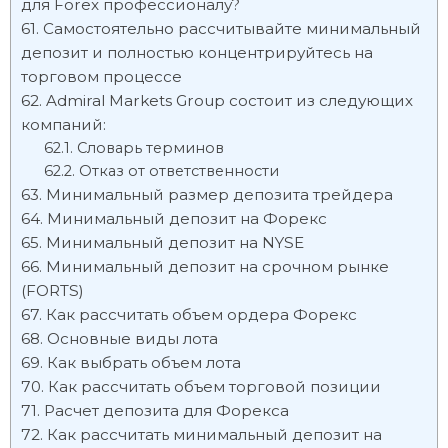
для Forex профессионалу?
Самостоятельно рассчитывайте минимальный
депозит и полностью концентрируйтесь на
торговом процессе
Admiral Markets Group состоит из следующих
компаний:
Словарь терминов
Отказ от ответственности
Минимальный размер депозита трейдера
Минимальный депозит на Форекс
Минимальный депозит на NYSE
Минимальный депозит на срочном рынке
(FORTS)
Как рассчитать объем ордера Форекс
Основные виды лота
Как выбрать объем лота
Как рассчитать объем торговой позиции
Расчет депозита для Форекса
Как рассчитать минимальный депозит на