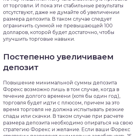
от торговли. И пока эти стабильные результаты
отсутствуют, даже не думайте об увеличении
размера депозита. В таком случае следует
ограничить суммой не превышающей 100
долларов, которой будет достаточно, чтобы
улучшить торговые навыки.
Постепенно увеличиваем
депозит
Повышение минимальной суммы депозита
Форекс возможно лишь в том случае, когда в
течение долгого времени (хотя бы один год),
торговля будет идти с плюсом, причем за это
время торговля не должна испытывать резкие
спады или скачки. В таком случае при расчете
размера депозита необходимо опираться на свою
стратегию Форекс и желание. Если ваши Форекс