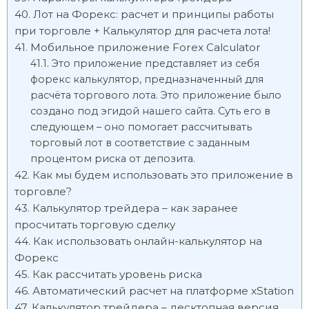
Лот на Форекс: расчет и принципы работы
при торговле + Калькулятор для расчета лота!
Мобильное приложение Forex Calculator
Это приложение представляет из себя
форекс калькулятор, предназначенный для
расчёта торгового лота. Это приложение было
создано под эгидой нашего сайта. Суть его в
следующем – оно помогает рассчитывать
торговый лот в соответствие с заданным
процентом риска от депозита.
Как мы будем использовать это приложение в
торговле?
Калькулятор трейдера – как заранее
просчитать торговую сделку
Как использовать онлайн-калькулятор на
Форекс
Как рассчитать уровень риска
Автоматический расчет на платформе xStation
Калькулятор трейдера – десктопная версия