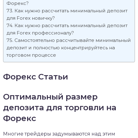
Форекс?
Как нужно рассчитать минимальный депозит
для Forex новичку?
Как нужно рассчитать минимальный депозит
для Forex профессионалу?
Самостоятельно рассчитывайте минимальный
депозит и полностью концентрируйтесь на
торговом процессе
Форекс Статьи
Оптимальный размер
депозита для торговли на
Форекс
Многие трейдеры задумываются над этим