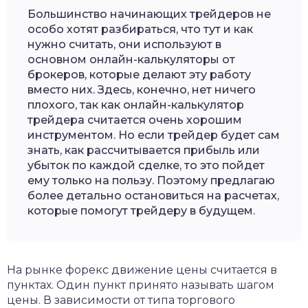
Большинство начинающих трейдеров не
особо хотят разбираться, что тут и как
нужно считать, они используют в
основном онлайн-калькуляторы от
брокеров, которые делают эту работу
вместо них. Здесь, конечно, нет ничего
плохого, так как онлайн-калькулятор
трейдера считается очень хорошим
инструментом. Но если трейдер будет сам
знать, как рассчитывается прибыль или
убыток по каждой сделке, то это пойдет
ему только на пользу. Поэтому предлагаю
более детально остановиться на расчетах,
которые помогут трейдеру в будущем.
На рынке форекс движение цены считается в
пунктах. Один пункт принято называть шагом
цены. В зависимости от типа торгового