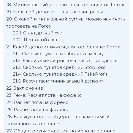
Минимальный депозит для торговли на Forex
Большой депозит — путь к выигрышу
С какой минимальной суммы можно начинать
торговать на Forex
Стандартный счет
Центовый счет
Какой депозит нужен для торговли на Forex
Сколько нужно заработать в месяц
Какой суммой рисковать в одной сделке
Сколько пунктов средний StopLoss
Сколько пунктов средний TakeProfit
Рассчитаем минимальный депозит
Заключение
Тема: Расчет лота на форекс
Расчет лота на форекс
Расчет лота на форекс
Калькулятор Трейдера — незаменимый
помощник в торговле!
Общие рекомендации по использованию