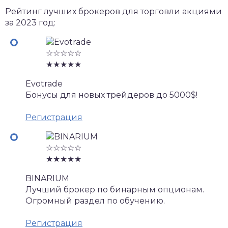
Рейтинг лучших брокеров для торговли акциями
за 2023 год:
☆☆☆☆☆
★★★★★
Evotrade
Бонусы для новых трейдеров до 5000$!
Регистрация
☆☆☆☆☆
★★★★★
BINARIUM
Лучший брокер по бинарным опционам.
Огромный раздел по обучению.
Регистрация