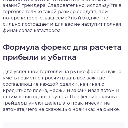
знаний трейдера. Следовательно, используйте в
торговле только такой размер средств, при
потере которого, ваш семейный бюджет не
сильно пострадает и для вас не наступит полная
финансовая катастрофа!
Формула форекс для расчета
прибыли и убытка
Для успешной торговли на рынке форекс нужно
уметь грамотно просчитывать все важные
составляющие каждой сделки, начиная с
кредитного плеча, маржи и заканчивая лотом и
стоимостью одного пункта. Профессиональные
трейдеры умеют делать это практически на
автомате, чего не скажешь о новичках на рынке.