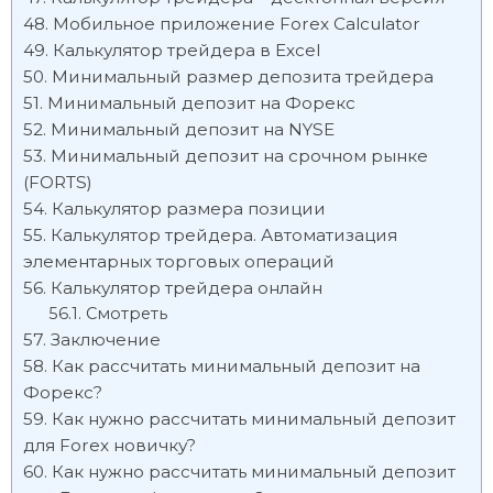
Мобильное приложение Forex Calculator
Калькулятор трейдера в Excel
Минимальный размер депозита трейдера
Минимальный депозит на Форекс
Минимальный депозит на NYSE
Минимальный депозит на срочном рынке
(FORTS)
Калькулятор размера позиции
Калькулятор трейдера. Автоматизация
элементарных торговых операций
Калькулятор трейдера онлайн
Смотреть
Заключение
Как рассчитать минимальный депозит на
Форекс?
Как нужно рассчитать минимальный депозит
для Forex новичку?
Как нужно рассчитать минимальный депозит