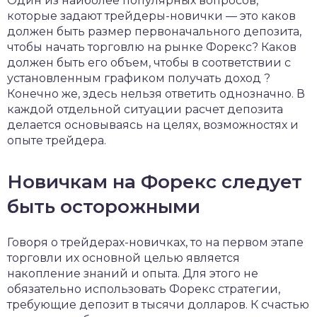
Один из наиболее популярных вопросов,
которые задают трейдеры-новички — это каков
должен быть размер первоначального депозита,
чтобы начать торговлю на рынке Форекс? Каков
должен быть его объем, чтобы в соответствии с
установленным графиком получать доход ?
Конечно же, здесь нельзя ответить однозначно. В
каждой отдельной ситуации расчет депозита
делается основываясь на целях, возможностях и
опыте трейдера.
Новичкам на Форекс следует
быть осторожными
Говоря о трейдерах-новичках, то на первом этапе
торговли их основной целью является
накопление знаний и опыта. Для этого не
обязательно использовать Форекс стратегии,
требующие депозит в тысячи долларов. К счастью