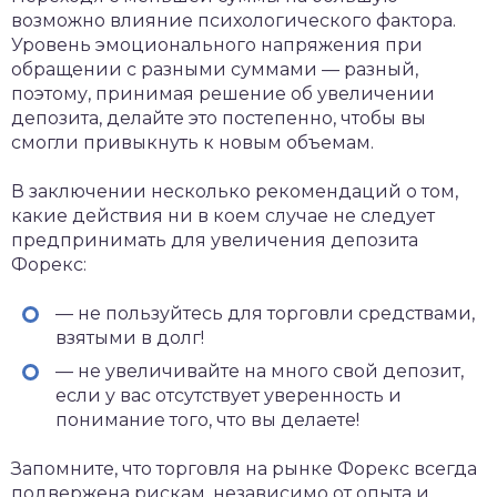
возможно влияние психологического фактора.
Уровень эмоционального напряжения при
обращении с разными суммами — разный,
поэтому, принимая решение об увеличении
депозита, делайте это постепенно, чтобы вы
смогли привыкнуть к новым объемам.
В заключении несколько рекомендаций о том,
какие действия ни в коем случае не следует
предпринимать для увеличения депозита
Форекс:
— не пользуйтесь для торговли средствами,
взятыми в долг!
— не увеличивайте на много свой депозит,
если у вас отсутствует уверенность и
понимание того, что вы делаете!
Запомните, что торговля на рынке Форекс всегда
подвержена рискам, независимо от опыта и