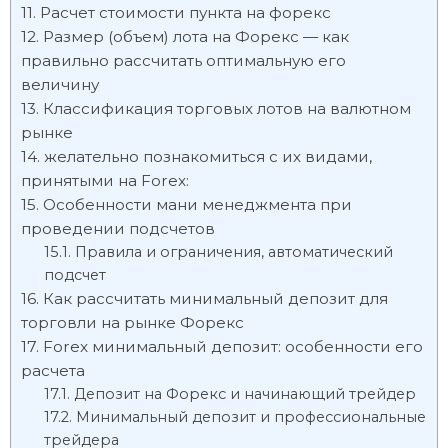
Расчет стоимости пункта на форекс
Размер (объем) лота на Форекс — как
правильно рассчитать оптимальную его
величину
Классификация торговых лотов на валютном
рынке
желательно познакомиться с их видами,
принятыми на Forex:
Особенности мани менеджмента при
проведении подсчетов
Правила и ограничения, автоматический
подсчет
Как рассчитать минимальный депозит для
торговли на рынке Форекс
Forex минимальный депозит: особенности его
расчета
Депозит на Форекс и начинающий трейдер
Минимальный депозит и профессиональные
трейдера