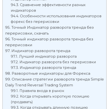
Сравнение эффективности разных
индикаторов
Особенности использования индикаторов
форекс без перерисовки
Точный Индикатор разворота тренда без
перерисовки, скачать
Точный индикатор разворота тренда без
перерисовки
Индикатор разворота тренда
Лучший индикатор разворота
Индикатор разворота без перерисовки
Индикатор разворота тренда
Разворотные индикаторы для Форекса
Описание стратегии разворота тренда Simple
Daily Trend Reversal Trading System
Правила входа в рынок
Когда открывать короткую позицию
(продавать)
Когда открывать длинную позицию