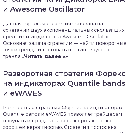
и Awesome Oscillator
Данная торговая стратегия основана на
сочетании двух экспоненциальных скользящих
средних и индикатора Awesome Oscillator.
Основная задача стратегии — найти поворотные
точки тренда и торговать против текущего
тренда…
Читать далее »»
Разворотная стратегия Форекс
на индикаторах Quantile bands
и eWAVES
Разворотная стратегия Форекс на индикаторах
Quantile bands и eWAVES позволяет трейдерам
покупать и продавать на разворотах рынка с
хорошей вероятностью. Стратегия построена