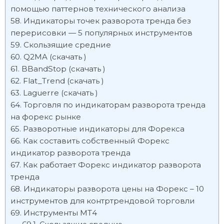
помощью паттернов технического анализа
Индикаторы точек разворота тренда без
перерисовки — 5 популярных инструментов
Скользящие средние
Q2MA (скачать )
BBandStop (скачать )
Flat_Trend (скачать )
Laguerre (скачать )
Торговля по индикаторам разворота тренда
на форекс рынке
Разворотные индикаторы для Форекса
Как составить собственный Форекс
индикатор разворота тренда
Как работает Форекс индикатор разворота
тренда
Индикаторы разворота цены на Форекс – 10
инструментов для контртрендовой торговли
Инструменты МТ4