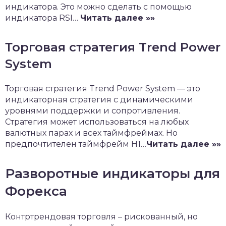
индикатора. Это можно сделать с помощью
индикатора RSI…
Читать далее »»
Торговая стратегия Trend Power
System
Торговая стратегия Trend Power System — это
индикаторная стратегия с динамическими
уровнями поддержки и сопротивления.
Стратегия может использоваться на любых
валютных парах и всех таймфреймах. Но
предпочтителен таймфрейм H1…
Читать далее »»
Разворотные индикаторы для
Форекса
Контртрендовая торговля – рискованный, но