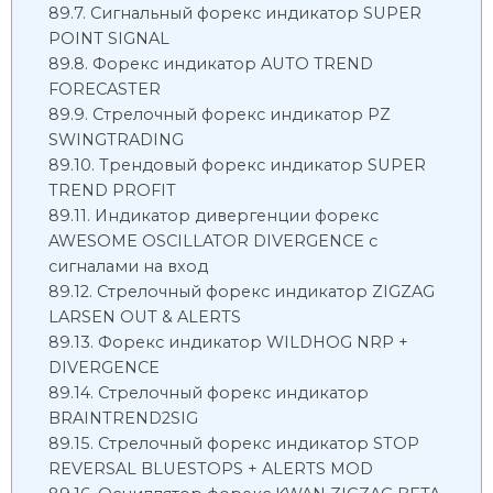
Сигнальный форекс индикатор SUPER
POINT SIGNAL
Форекс индикатор AUTO TREND
FORECASTER
Стрелочный форекс индикатор PZ
SWINGTRADING
Трендовый форекс индикатор SUPER
TREND PROFIT
Индикатор дивергенции форекс
AWESOME OSCILLATOR DIVERGENCE с
сигналами на вход
Стрелочный форекс индикатор ZIGZAG
LARSEN OUT & ALERTS
Форекс индикатор WILDHOG NRP +
DIVERGENCE
Стрелочный форекс индикатор
BRAINTREND2SIG
Стрелочный форекс индикатор STOP
REVERSAL BLUESTOPS + ALERTS MOD