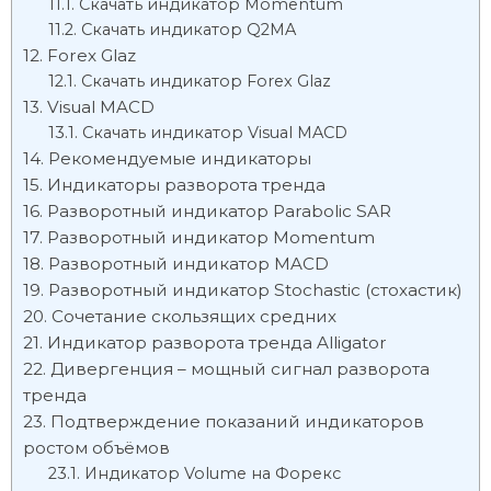
Скачать индикатор Momentum
Скачать индикатор Q2MA
Forex Glaz
Скачать индикатор Forex Glaz
Visual MACD
Скачать индикатор Visual MACD
Рекомендуемые индикаторы
Индикаторы разворота тренда
Разворотный индикатор Parabolic SAR
Разворотный индикатор Momentum
Разворотный индикатор MACD
Разворотный индикатор Stochastic (стохастик)
Сочетание скользящих средних
Индикатор разворота тренда Alligator
Дивергенция – мощный сигнал разворота
тренда
Подтверждение показаний индикаторов
ростом объёмов
Индикатор Volume на Форекс