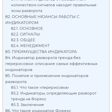
количеством сигналов находит правильные
зоны разворота
ОСНОВНЫЕ НЮАНСЫ РАБОТЫ С
ИНДИКАТОРОМ
ОСНОВНОЕ
СИГНАЛЫ
ОБЩЕЕ
МЕНЕДЖМЕНТ
ПРЕИМУЩЕСТВА ИНДИКАТОРА
Индикатор разворота тренда без
перерисовки: описание самых эффективных
индикаторов
Понятие и применение индикаторов
разворота
Что такое «перерисовка»
Индикаторы, определяющие разворот
тренда на Форекс
Заключение
Что такое индикатор Форекс