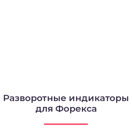
Разворотные индикаторы
для Форекса