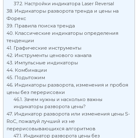
Настройки индикатора Laser Reversal
Индикаторы разворота тренда и цены на
Форекс
Правила поиска тренда
Классические индикаторы определения
тенденции
Графические инструменты
Инструменты ценового канала
Импульсные индикаторы
Комбинации
Подытожим
Индикаторы разворота, изменения и пробоя
цены без перерисовки
Зачем нужны и насколько важны
индикаторы разворота цены?
Индикатор разворота или изменения цены S-
RoC, пожалуй лучший из не
перерисовывающихся алгоритмов
Индикатор разворота цены без