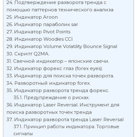
Подтверждение разворота тренда с
помощью паттернов технического анализа
Индикатор Aroon
Индикатор параболик sar
Индикатор Pivot Points
Индикатор Woodies CCI
Индикатор Volume Volatility Bounce Signal
Скрипт Q2MA.
Свечной индикатор – японские свечи.
Индикатор форекс глаз (forex eyes).
Индикатор для поиска точек разворота.
Разворотный индикатор forex.
Индикатор разворота тренда форекс.
Предупреждение о рисках.
Индикатор Laser Reversal. Инструмент для
поиска разворотных точек тренда
Индикатор разворота тренда Laser Reversal
Принцип работы индикатора. Торговые
сигналы