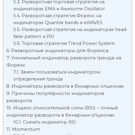
Разворотная торговая стратегия на
индикаторах EMA и Awesome Oscillator
Разворотная стратегия Форекс на
индикаторах Quantile bands и eWAVES
Разворотная стратегия на индикаторах head-
fake-pattern и RSI
Торговая стратегия Trend Power System
Разворотные индикаторы для Форекса
Уникальный индикатор разворота тренда на
Форекс
Зачем пользоваться индикатором
определения тренда
Индикаторы разворота в бинарных опционах
Причины популярности индикаторов
разворота
Индекс относительной силы (RSI) – точный
индикатор разворота в бинарных опционах
Скачать индикатор RSI
Momentum