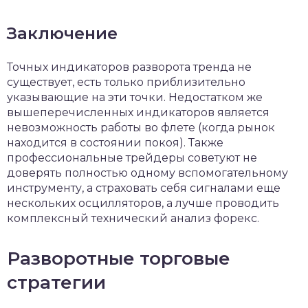
Заключение
Точных индикаторов разворота тренда не
существует, есть только приблизительно
указывающие на эти точки. Недостатком же
вышеперечисленных индикаторов является
невозможность работы во флете (когда рынок
находится в состоянии покоя). Также
профессиональные трейдеры советуют не
доверять полностью одному вспомогательному
инструменту, а страховать себя сигналами еще
нескольких осцилляторов, а лучше проводить
комплексный технический анализ форекс.
Разворотные торговые
стратегии