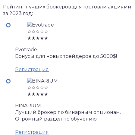
Рейтинг лучших брокеров для торговли акциями
за 2023 год:
☆☆☆☆☆
★★★★★
Evotrade
Бонусы для новых трейдеров до 5000$!
Регистрация
☆☆☆☆☆
★★★★★
BINARIUM
Лучший брокер по бинарным опционам.
Огромный раздел по обучению.
Регистрация