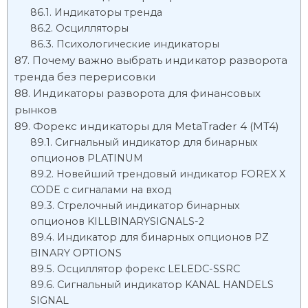
Индикаторы тренда
Осцилляторы
Психологические индикаторы
Почему важно выбрать индикатор разворота
тренда без перерисовки
Индикаторы разворота для финансовых
рынков
Форекс индикаторы для MetaTrader 4 (MT4)
Сигнальный индикатор для бинарных
опционов PLATINUM
Новейший трендовый индикатор FOREX X
CODE с сигналами на вход
Стрелочный индикатор бинарных
опционов KILLBINARYSIGNALS-2
Индикатор для бинарных опционов PZ
BINARY OPTIONS
Осциллятор форекс LELEDC-SSRC
Сигнальный индикатор KANAL HANDELS
SIGNAL