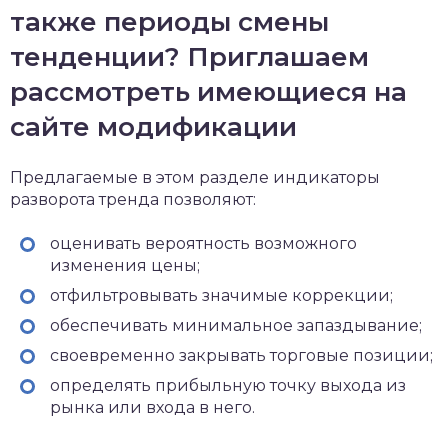
также периоды смены
тенденции? Приглашаем
рассмотреть имеющиеся на
сайте модификации
Предлагаемые в этом разделе индикаторы
разворота тренда позволяют:
оценивать вероятность возможного
изменения цены;
отфильтровывать значимые коррекции;
обеспечивать минимальное запаздывание;
своевременно закрывать торговые позиции;
определять прибыльную точку выхода из
рынка или входа в него.