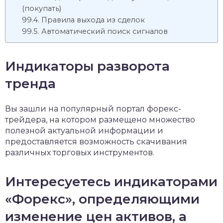
(покупать)
Правила выхода из сделок
Автоматический поиск сигналов
Индикаторы разворота
тренда
Вы зашли на популярный портал форекс-
трейдера, на котором размещено множество
полезной актуальной информации и
предоставляется возможность скачивания
различных торговых инструментов.
Интересуетесь индикаторами
«Форекс», определяющими
изменение цен активов, а