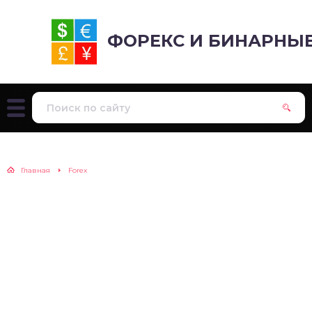
ФОРЕКС И БИНАРНЫ
Главная
Forex