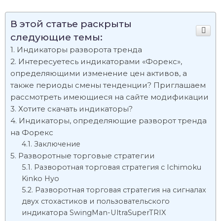
В этой статье раскрыты
следующие темы:
Индикаторы разворота тренда
Интересуетесь индикаторами «Форекс»,
определяющими изменение цен активов, а
также периоды смены тенденции? Приглашаем
рассмотреть имеющиеся на сайте модификации
Хотите скачать индикаторы?
Индикаторы, определяющие разворот тренда
на Форекс
Заключение
Разворотные торговые стратегии
Разворотная торговая стратегия с Ichimoku
Kinko Hyo
Разворотная торговая стратегия на сигналах
двух стохастиков и пользовательского
индикатора SwingMan-UltraSuperTRIX