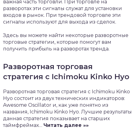
важная часть торговли. При торговле на
разворотах эти сигналы служат для установки
входов в рынок. При трендовой торговле эти
сигналы используют для выхода из сделок.
Здесь вы можете найти некоторые разворотные
торговые стратегии, которые помогут вам
получить прибыль на разворотах тренда.
Разворотная торговая
стратегия с Ichimoku Kinko Hyo
Разворотная торговая стратегия с Ichimoku Kinko
Hyo состоит из двух технических индикаторов:
Awesome Oscillator и, как уже понятно из
названия, Ichimoku Kinko Hyo. Лучшие результаты
данная стратегия показывает на старших
таймфреймах…
Читать далее »»