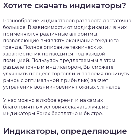
Хотите скачать индикаторы?
Разнообразие индикаторов разворота достаточно
большое. В зависимости от модификации в них
применяются различные алгоритмы,
позволяющие выявлять окончание текущего
тренда. Полное описание технических
характеристик приводится под каждой
позицией. Пользуясь предлагаемым в этом
разделе точным индикатором, Вы сможете
улучшить процесс торговли и вовремя покинуть
рынок с оптимальной прибылью) за счет
устранения возникновения ложных сигналов.
У нас можно в любое время и на самых
благоприятных условиях скачать лучшие
индикаторы Forex бесплатно и быстро..
Индикаторы, определяющие