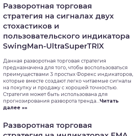
Разворотная торговая
стратегия на сигналах двух
стохастиков и
пользовательского индикатора
SwingMan-UltraSuperTRIX
Данная разворотная торговая стратегия
предназначена для того, чтобы воспользоваться
преимуществами 3 простых Форекс индикаторов,
которые вместе создают легко читаемые сигналы
на покупку и продажу с хорошей точностью.
Стратегия может быть использована для
прогнозирования разворота тренда…
Читать
далее »»
Разворотная торговая
стратегия на индикаторах EMA