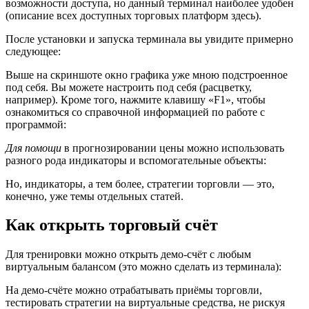
возможности доступа, но данный терминал наиболее удобен
(описание всех доступных торговых платформ здесь).
После установки и запуска терминала вы увидите примерно
следующее:
Выше на скриншоте окно графика уже мною подстроенное
под себя. Вы можете настроить под себя (расцветку,
например). Кроме того, нажмите клавишу «F1», чтобы
ознакомиться со справочной информацией по работе с
программой:
Для помощи
в прогнозировании цены можно использовать
разного рода индикаторы и вспомогательные объекты:
Но, индикаторы, а тем более, стратегии торговли — это,
конечно, уже темы отдельных статей.
Как открыть торговый счёт
Для тренировки можно открыть демо-счёт с любым
виртуальным балансом (это можно сделать из терминала):
На демо-счёте можно отрабатывать приёмы торговли,
тестировать стратегии на виртуальные средства, не рискуя