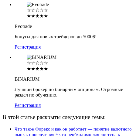
☆☆☆☆☆
★★★★★
Evotrade
Бонусы для новых трейдеров до 5000$!
Регистрация
☆☆☆☆☆
★★★★★
BINARIUM
Лучший брокер по бинарным опционам. Огромный
раздел по обучению.
Регистрация
В этой статье раскрыты следующие темы:
Что такое Форекс и как он работает — понятие валютного
рынка, определения + что необходимо для доступа к