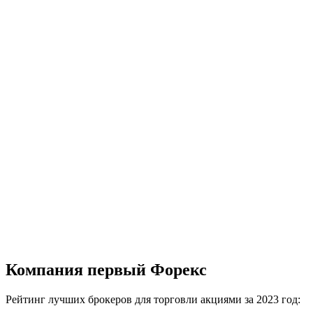
Компания первый Форекс
Рейтинг лучших брокеров для торговли акциями за 2023 год: