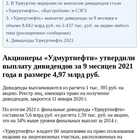
В Удмуртии лидерами по выплатам дивидендов стали
«Удмуртнефть», «Быстробанк» и СЭГЗ
«Удмуртнефть» выплатит дивиденды за 9 месяцев в
объеме 8.682 млрд руб. по 2.437 тыс. руб. на акцию любого
типа (расширенное сообщение)
Дивиденды Удмуртнефть 2021
Акционеры «Удмуртнефти» утвердили
выплату дивидендов за 9 месяцев 2021
года в размере 4,97 млрд руб.
Дивиденды выплачиваются из расчета 1 тыс. 395 руб. на
акцию. Реестр лиц, имеющих право на получение
дивидендов, закроется 11 января 2020 г.
По итогам 2021 г. финальные дивиденды «Удмуртнефти»
составили 5,6 млрд руб. из расчета 1,59 тыс. руб. на акцию,
это на 34% выше уровня финальных выплат за 2014 г.
«Удмуртнефть» владеет 60 лицензиями на право пользования
недрами на лицензионных участках, расположенных на