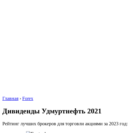
Главная
›
Forex
Дивиденды Удмуртнефть 2021
Рейтинг лучших брокеров для торговли акциями за 2023 год: