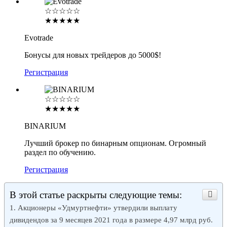
☆☆☆☆☆
★★★★★
Evotrade
Бонусы для новых трейдеров до 5000$!
Регистрация
☆☆☆☆☆
★★★★★
BINARIUM
Лучший брокер по бинарным опционам. Огромный
раздел по обучению.
Регистрация
В этой статье раскрыты следующие темы:
Акционеры «Удмуртнефти» утвердили выплату
дивидендов за 9 месяцев 2021 года в размере 4,97 млрд руб.