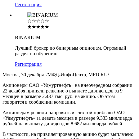
Регистрация
☆☆☆☆☆
★★★★★
BINARIUM
Лучший брокер по бинарным опционам. Огромный
раздел по обучению.
Регистрация
Москва, 30 декабря. /МФД-ИнфоЦентр, MFD.RU/
Акционеры ОАО «Удмуртнефть» на внеочередном собрании
22 декабря приняли решение о выплате дивидендов за 9
месяцев в размере 2.437 тыс. руб. на акцию. Об этом
говорится в сообщении компании.
Акционерам решили направить из чистой прибыли ОАО
«Удмуртнефть» за девять месяцев в размере 9.333 миллиарда
рублей на выплату дивидендов 8.682 миллиарда рублей.
В частности, на привилегированную акцию будет выплачено