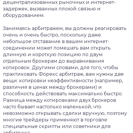
децентрализованных рыночных и интернет-
задержек, вызванных плохой связью и
оборудованием.
Занимаясь арбитражем, вы должны реагировать
очень и очень быстро, поскольку даже
небольшое отставание в вашем интернет-
соединении может помешать вам открыть
длинную и короткую позицию по двум
отдельным брокерам до выравнивания
котировок. Другими словами, для того, чтобы
практиковать Форекс арбитраж, вам нужны две
вещи: котировки неэффективности (например,
различия в ценах между брокерами) и
способность действовать максимально быстро.
Разница между котировками двух брокеров
часто бывает настолько маленькой, что
невозможно открывать сделки вручную, поэтому
многие трейдеры применяют в торговле
специальные скрипты или советники для
арбитража.