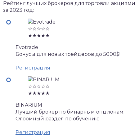
Рейтинг лучших брокеров для торговли акциями
за 2023 год:
☆☆☆☆☆
★★★★★
Evotrade
Бонусы для новых трейдеров до 5000$!
Регистрация
☆☆☆☆☆
★★★★★
BINARIUM
Лучший брокер по бинарным опционам.
Огромный раздел по обучению.
Регистрация