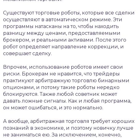
Существуют торговые роботы, которые все сделки
осуществляют в автоматическом режиме. Эти
программы натасканы на то, чтобы находить
разницу между ценами, предоставляемыми
брокером, и реальными активами. После этого
робот определяет направление коррекции, и
совершает сделку.
Впрочем, использование роботов имеет свои
риски. Брокерам не нравится, что трейдеры
практикуют арбитражную торговлю бинарными
опционами, и потому такие роботы нередко
блокируются. Также любой советник может
давать ложные сигналы. Как и любая программа,
он может ошибаться, и это нормально.
А вообще, арбитражная торговля требует хороших
познаний в экономике, и поэтому новичку лучше
не заниматься ею. За исключением, конечно,