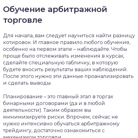
Обучение арбитражной
торговле
Для начала, вам следует научиться найти разницу
котировок. И главное правило любого обучения,
особенно на первом этапе – наблюдайте. Чтобы
проще было отслеживать изменения в курсах,
сделайте специальную табличку, в которую
будете вносить результаты ваших наблюдений.
После этого нужно эти данные проанализировать
и сделать выводы.
Планирование – это главный этап в торгах
бинарными договорами (да и в любой
деятельности). Таким образом вы
минимизируете риски. Впрочем, сейчас не
нужно интенсивно обучаться арбитражному
трейдингу, достаточно ознакомиться с
механизмом торговли.