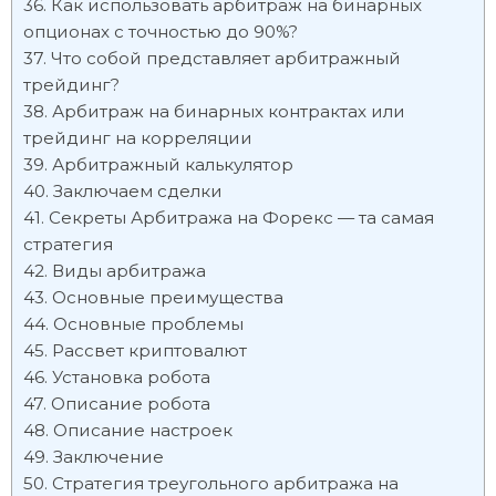
Как использовать арбитраж на бинарных
опционах с точностью до 90%?
Что собой представляет арбитражный
трейдинг?
Арбитраж на бинарных контрактах или
трейдинг на корреляции
Арбитражный калькулятор
Заключаем сделки
Секреты Арбитража на Форекс — та самая
стратегия
Виды арбитража
Основные преимущества
Основные проблемы
Рассвет криптовалют
Установка робота
Описание робота
Описание настроек
Заключение
Стратегия треугольного арбитража на