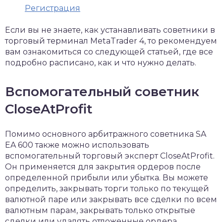
Регистрация
Если вы не знаете, как устанавливать советники в
торговый терминал MetaTrader 4, то рекомендуем
вам ознакомиться со следующей статьей, где все
подробно расписано, как и что нужно делать.
Вспомогательный советник
CloseAtProfit
Помимо основного арбитражного советника SA
EA 600 также можно использовать
вспомогательный торговый эксперт CloseAtProfit.
Он применяется для закрытия ордеров после
определенной прибыли или убытка. Вы можете
определить, закрывать торги только по текущей
валютной паре или закрывать все сделки по всем
валютным парам, закрывать только открытые
сделки или удалять отложенные ордера.