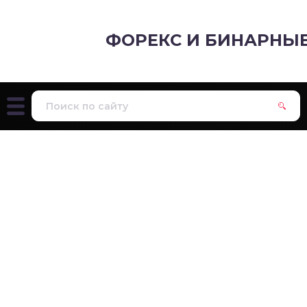
ФОРЕКС И БИНАРНЫ