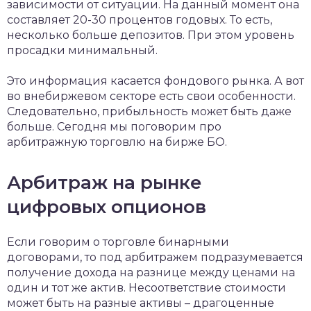
зависимости от ситуации. На данный момент она
составляет 20-30 процентов годовых. То есть,
несколько больше депозитов. При этом уровень
просадки минимальный.
Это информация касается фондового рынка. А вот
во внебиржевом секторе есть свои особенности.
Следовательно, прибыльность может быть даже
больше. Сегодня мы поговорим про
арбитражную торговлю на бирже БО.
Арбитраж на рынке
цифровых опционов
Если говорим о торговле бинарными
договорами, то под арбитражем подразумевается
получение дохода на разнице между ценами на
один и тот же актив. Несоответствие стоимости
может быть на разные активы – драгоценные