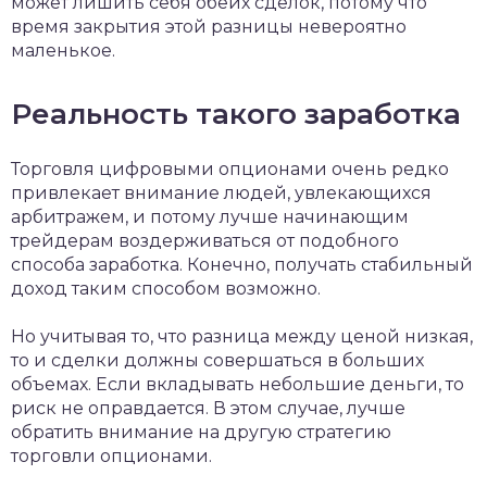
может лишить себя обеих сделок, потому что
время закрытия этой разницы невероятно
маленькое.
Реальность такого заработка
Торговля цифровыми опционами очень редко
привлекает внимание людей, увлекающихся
арбитражем, и потому лучше начинающим
трейдерам воздерживаться от подобного
способа заработка. Конечно, получать стабильный
доход таким способом возможно.
Но учитывая то, что разница между ценой низкая,
то и сделки должны совершаться в больших
объемах. Если вкладывать небольшие деньги, то
риск не оправдается. В этом случае, лучше
обратить внимание на другую стратегию
торговли опционами.