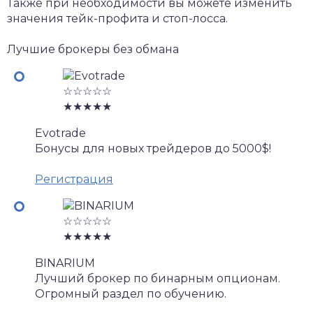
Также при необходимости вы можете изменить
значения тейк-профита и стоп-лосса.
Лучшие брокеры без обмана
☆☆☆☆☆
★★★★★
Evotrade
Бонусы для новых трейдеров до 5000$!
Регистрация
☆☆☆☆☆
★★★★★
BINARIUM
Лучший брокер по бинарным опционам.
Огромный раздел по обучению.