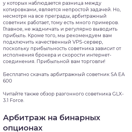
у которых наблюдается разница между
котировками, является непростой задачей. Но,
несмотря на все преграды, арбитражный
советник работает, тому есть много примеров.
Главное, не жадничать и регулярно выводить
прибыль. Кроме того, мы рекомендуем вам
подключить качественный VPS-сервер,
поскольку прибыльность советника зависит от
исполнения брокера и скорости интернет-
соединения. Прибыльной вам торговли!
Бесплатно скачать арбитражный советник SA EA
600
Читайте также обзор разгонного советника GLX-
3.1 Force.
Арбитраж на бинарных
опционах