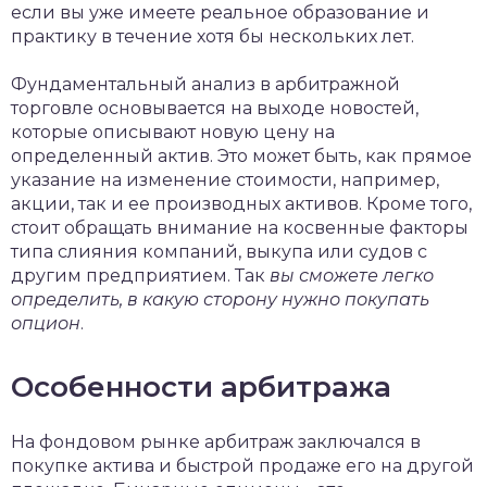
если вы уже имеете реальное образование и
практику в течение хотя бы нескольких лет.
Фундаментальный анализ в арбитражной
торговле основывается на выходе новостей,
которые описывают новую цену на
определенный актив. Это может быть, как прямое
указание на изменение стоимости, например,
акции, так и ее производных активов. Кроме того,
стоит обращать внимание на косвенные факторы
типа слияния компаний, выкупа или судов с
другим предприятием. Так
вы сможете легко
определить, в какую сторону нужно покупать
опцион
.
Особенности арбитража
На фондовом рынке арбитраж заключался в
покупке актива и быстрой продаже его на другой