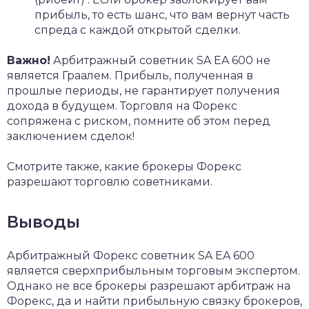
прибыль, то есть шанс, что вам вернут часть
спреда с каждой открытой сделки.
Важно!
Арбитражный советник SA EA 600 не
является Граалем. Прибыль, полученная в
прошлые периоды, не гарантирует получения
дохода в будущем. Торговля на Форекс
сопряжена с риском, помните об этом перед
заключением сделок!
Смотрите также, какие брокеры Форекс
разрешают торговлю советниками.
Выводы
Арбитражный Форекс советник SA EA 600
является сверхприбыльным торговым экспертом.
Однако не все брокеры разрешают арбитраж на
Форекс, да и найти прибыльную связку брокеров,