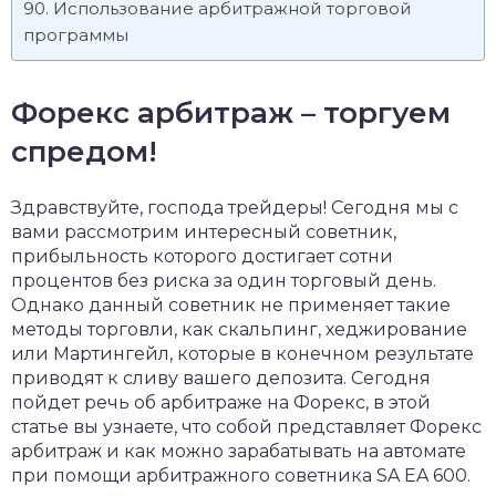
Использование арбитражной торговой
программы
Форекс арбитраж – торгуем
спредом!
Здравствуйте, господа трейдеры! Сегодня мы с
вами рассмотрим интересный советник,
прибыльность которого достигает сотни
процентов без риска за один торговый день.
Однако данный советник не применяет такие
методы торговли, как скальпинг, хеджирование
или Мартингейл, которые в конечном результате
приводят к сливу вашего депозита. Сегодня
пойдет речь об арбитраже на Форекс, в этой
статье вы узнаете, что собой представляет Форекс
арбитраж и как можно зарабатывать на автомате
при помощи арбитражного советника SA EA 600.