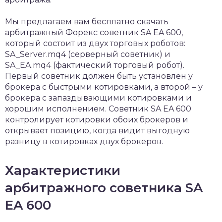
Мы предлагаем вам бесплатно скачать
арбитражный Форекс советник SA EA 600,
который состоит из двух торговых роботов:
SA_Server.mq4 (серверный советник) и
SA_EA.mq4 (фактический торговый робот).
Первый советник должен быть установлен у
брокера с быстрыми котировками, а второй – у
брокера с запаздывающими котировками и
хорошим исполнением. Советник SA EA 600
контролирует котировки обоих брокеров и
открывает позицию, когда видит выгодную
разницу в котировках двух брокеров.
Характеристики
арбитражного советника SA
EA 600