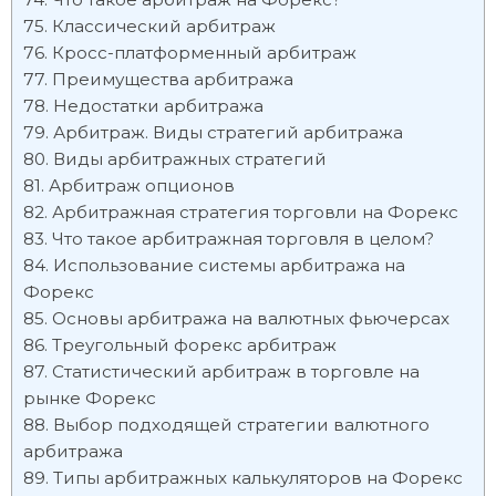
Классический арбитраж
Кросс-платформенный арбитраж
Преимущества арбитража
Недостатки арбитража
Арбитраж. Виды стратегий арбитража
Виды арбитражных стратегий
Арбитраж опционов
Арбитражная стратегия торговли на Форекс
Что такое арбитражная торговля в целом?
Использование системы арбитража на
Форекс
Основы арбитража на валютных фьючерсах
Треугольный форекс арбитраж
Статистический арбитраж в торговле на
рынке Форекс
Выбор подходящей стратегии валютного
арбитража
Типы арбитражных калькуляторов на Форекс