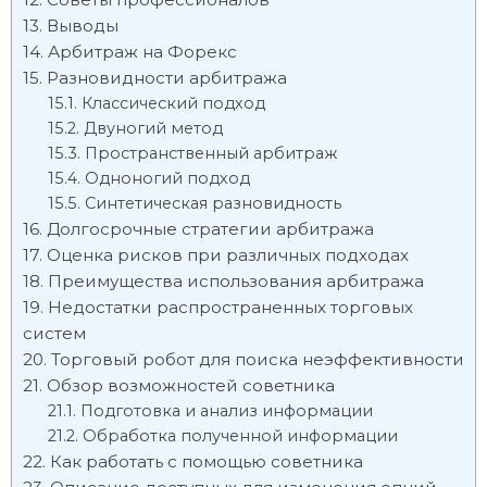
Выводы
Арбитраж на Форекс
Разновидности арбитража
Классический подход
Двуногий метод
Пространственный арбитраж
Одноногий подход
Синтетическая разновидность
Долгосрочные стратегии арбитража
Оценка рисков при различных подходах
Преимущества использования арбитража
Недостатки распространенных торговых
систем
Торговый робот для поиска неэффективности
Обзор возможностей советника
Подготовка и анализ информации
Обработка полученной информации
Как работать с помощью советника