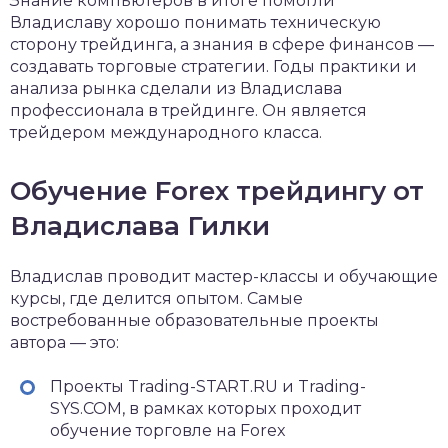
Знание компьютеров в итоге помогли
Владиславу хорошо понимать техническую
сторону трейдинга, а знания в сфере финансов —
создавать торговые стратегии. Годы практики и
анализа рынка сделали из Владислава
профессионала в трейдинге. Он является
трейдером международного класса.
Обучение Forex трейдингу от
Владислава Гилки
Владислав проводит мастер-классы и обучающие
курсы, где делится опытом. Самые
востребованные образовательные проекты
автора — это:
Проекты Trading-START.RU и Trading-
SYS.COM, в рамках которых проходит
обучение торговле на Forex