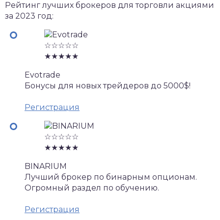
Рейтинг лучших брокеров для торговли акциями
за 2023 год:
☆☆☆☆☆
★★★★★
Evotrade
Бонусы для новых трейдеров до 5000$!
Регистрация
☆☆☆☆☆
★★★★★
BINARIUM
Лучший брокер по бинарным опционам.
Огромный раздел по обучению.
Регистрация