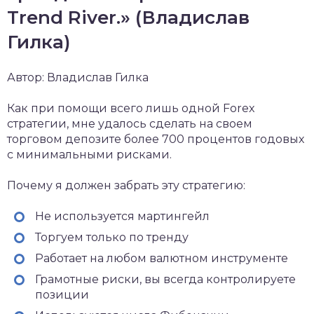
Trend River.» (Владислав
Гилка)
Автор: Владислав Гилка
Как при помощи всего лишь одной Forex
стратегии, мне удалось сделать на своем
торговом депозите более 700 процентов годовых
с минимальными рисками.
Почему я должен забрать эту стратегию:
Не используется мартингейл
Торгуем только по тренду
Работает на любом валютном инструменте
Грамотные риски, вы всегда контролируете
позиции