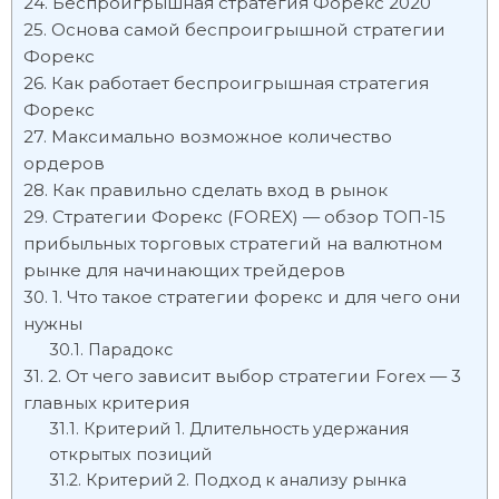
Беспроигрышная стратегия Форекс 2020
Основа самой беспроигрышной стратегии
Форекс
Как работает беспроигрышная стратегия
Форекс
Максимально возможное количество
ордеров
Как правильно сделать вход в рынок
Стратегии Форекс (FOREX) — обзор ТОП-15
прибыльных торговых стратегий на валютном
рынке для начинающих трейдеров
1. Что такое стратегии форекс и для чего они
нужны
Парадокс
2. От чего зависит выбор стратегии Forex — 3
главных критерия
Критерий 1. Длительность удержания
открытых позиций
Критерий 2. Подход к анализу рынка