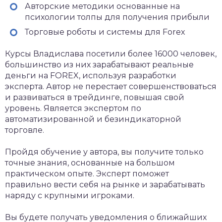
Авторские методики основанные на
психологии толпы для получения прибыли
Торговые роботы и системы для Forex
Курсы Владислава посетили более 16000 человек,
большинство из них зарабатывают реальные
деньги на FOREX, используя разработки
эксперта. Автор не перестает совершенствоваться
и развиваться в трейдинге, повышая свой
уровень. Является экспертом по
автоматизированной и безиндикаторной
торговле.
Пройдя обучение у автора, вы получите только
точные знания, основанные на большом
практическом опыте. Эксперт поможет
правильно вести себя на рынке и зарабатывать
наряду с крупными игроками.
Вы будете получать уведомления о ближайших