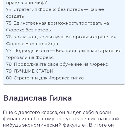
правда или миф?
Стратегия Форекс без потерь — как ее
создать
Единственная возможность торговать на
Форекс без потерь
Как узнать, какая лучшая торговая стратегия
Форекс Вам подойдет
Подводя итоги — Беспроигрышная стратегия
торговли на Форекс
Продолжайте свое обучение на Форекс
ЛУЧШИЕ СТАТЬИ
Стратегии для Форекса гилка
Владислав Гилка
Еще с девятого класса, он видел себя в роли
финансиста. Поэтому поступать решил на какой-
нибудь экономический факультет. В итоге он