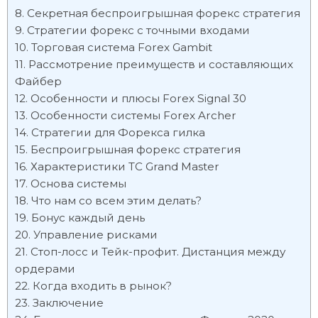
Секретная беспроигрышная форекс стратегия
Стратегии форекс с точными входами
Торговая система Forex Gambit
Рассмотрение преимуществ и составляющих
Файбер
Особенности и плюсы Forex Signal 30
Особенности системы Forex Archer
Стратегии для Форекса гилка
Беспроигрышная форекс стратегия
Характеристики ТС Grand Master
Основа системы
Что нам со всем этим делать?
Бонус каждый день
Управление рисками
Стоп-лосс и Тейк-профит. Дистанция между
ордерами
Когда входить в рынок?
Заключение