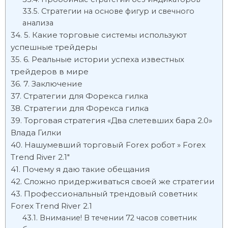
Стратегии на основе фигур и свечного
анализа
5. Какие торговые системы используют
успешные трейдеры
6. Реальные истории успеха известных
трейдеров в мире
7. Заключение
Стратегии для Форекса гилка
Стратегии для Форекса гилка
Торговая стратегия «Два слетевших бара 2.0»
Влада Гилки
Нашумевший торговый Forex робот » Forex
Trend River 2.1″
Почему я даю такие обещания
Сложно придерживаться своей же стратегии
Профессиональный трендовый советник
Forex Trend River 2.1
Внимание! В течении 72 часов советник