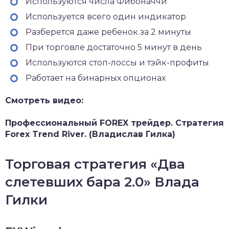
Используются числа Фибоначчи
Используется всего один индикатор
Разберется даже ребенок за 2 минуты
При торговле достаточно 5 минут в день
Используются стоп-лоссы и тэйк-профиты
Работает на бинарных опционах
Смотреть видео:
Профессиональный FOREX трейдер. Стратегия
Forex Trend River. (Владислав Гилка)
Торговая стратегия «Два
слетевших бара 2.0» Влада
Гилки