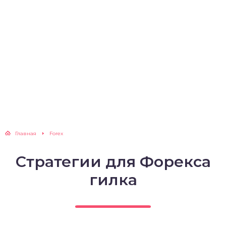
Главная
Forex
Стратегии для Форекса
гилка