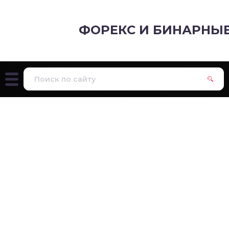
ФОРЕКС И БИНАРНЫ