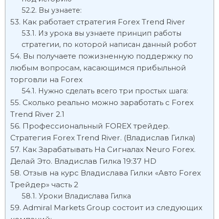
Вы узнаете:
Как работает стратегия Forex Trend River
Из урока вы узнаете принцип работы
стратегии, по которой написан данный робот
Вы получаете пожизненную поддержку по
любым вопросам, касающимся прибыльной
торговли на Forex
Нужно сделать всего три простых шага:
Сколько реально можно заработать с Forex
Trend River 2.1
Профессиональный FOREX трейдер.
Стратегия Forex Trend River. (Владислав Гилка)
Как Зарабатывать На Сигналах Neuro Forex.
Делай Это. Владислав Гилка 19:37 HD
Отзыв на курс Владислава Гилки «Авто Forex
Трейдер» часть 2
Уроки Владислава Гилка
Admiral Markets Group состоит из следующих