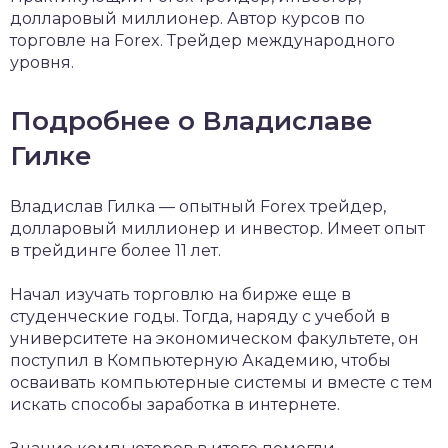
долларовый миллионер. Автор курсов по
торговле на Forex. Трейдер международного
уровня.
Подробнее о Владиславе
Гилке
Владислав Гилка — опытный Forex трейдер,
долларовый миллионер и инвестор. Имеет опыт
в трейдинге более 11 лет.
Начал изучать торговлю на бирже еще в
студенческие годы. Тогда, наряду с учебой в
университете на экономическом факультете, он
поступил в Компьютерную Академию, чтобы
осваивать компьютерные системы и вместе с тем
искать способы заработка в интернете.