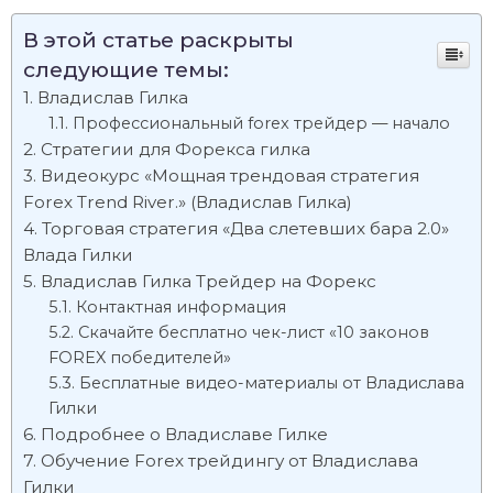
В этой статье раскрыты
следующие темы:
Владислав Гилка
Профессиональный forex трейдер — начало
Стратегии для Форекса гилка
Видеокурс «Мощная трендовая стратегия
Forex Trend River.» (Владислав Гилка)
Торговая стратегия «Два слетевших бара 2.0»
Влада Гилки
Владислав Гилка Трейдер на Форекс
Контактная информация
Скачайте бесплатно чек-лист «10 законов
FOREX победителей»
Бесплатные видео-материалы от Владислава
Гилки
Подробнее о Владиславе Гилке
Обучение Forex трейдингу от Владислава
Гилки