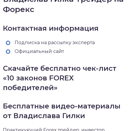
Форекс
Контактная информация
Подписка на рассылку эксперта
Официальный сайт
Скачайте бесплатно чек-лист
«10 законов FOREX
победителей»
Бесплатные видео-материалы
от Владислава Гилки
Практикующий Forex трейдер, инвестор,