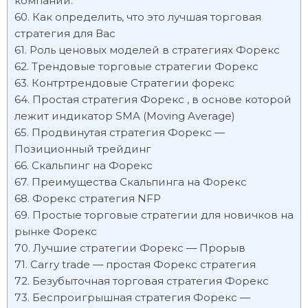
компаний:
Как определить, что это лучшая торговая
стратегия для Вас
Роль ценовых моделей в стратегиях Форекс
Трендовые торговые стратегии Форекс
Контртрендовые Стратегии форекс
Простая стратегия Форекс , в основе которой
лежит индикатор SMA (Moving Average)
Продвинутая стратегия Форекс —
Позиционный трейдинг
Скальпинг на Форекс
Преимущества Скальпинга на Форекс
Форекс стратегия NFP
Простые торговые стратегии для новичков на
рынке Форекс
Лучшие стратегии Форекс — Прорыв
Carry trade — простая Форекс стратегия
Безубыточная торговая стратегия Форекс
Беспроигрышная стратегия Форекс —