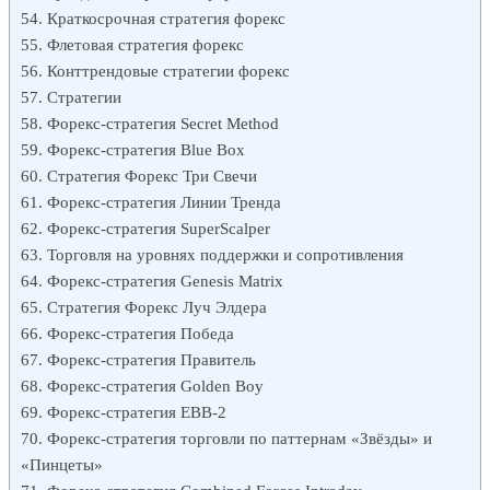
Краткосрочная стратегия форекс
Флетовая стратегия форекс
Конттрендовые стратегии форекс
Стратегии
Форекс-стратегия Secret Method
Форекс-стратегия Blue Box
Стратегия Форекс Три Свечи
Форекс-стратегия Линии Тренда
Форекс-стратегия SuperScalper
Торговля на уровнях поддержки и сопротивления
Форекс-стратегия Genesis Matrix
Стратегия Форекс Луч Элдера
Форекс-стратегия Победа
Форекс-стратегия Правитель
Форекс-стратегия Golden Boy
Форекс-стратегия EBB-2
Форекс-стратегия торговли по паттернам «Звёзды» и
«Пинцеты»