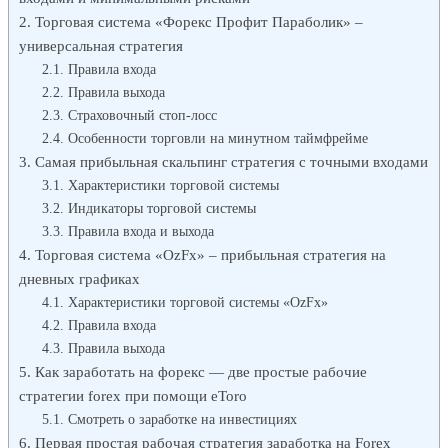
Торговая система «Форекс Профит Параболик» –
универсальная стратегия
Правила входа
Правила выхода
Страховочный стоп-лосс
Особенности торговли на минутном таймфрейме
Самая прибыльная скальпинг стратегия с точными входами
Характеристики торговой системы
Индикаторы торговой системы
Правила входа и выхода
Торговая система «OzFx» – прибыльная стратегия на
дневных графиках
Характеристики торговой системы «OzFx»
Правила входа
Правила выхода
Как заработать на форекс — две простые рабочие
стратегии forex при помощи eToro
Смотреть о заработке на инвестициях
Первая простая рабочая стратегия заработка на Forex