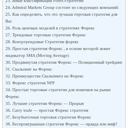
Иные классификации Forex-стратегий
Admiral Markets Group состоит из следующих компаний:
Как определить, что это лучшая торговая стратегия для
Вас
Роль ценовых моделей в стратегиях Форекс
Трендовые торговые стратегии Форекс
Контртрендовые Стратегии форекс
Простая стратегия Форекс , в основе которой лежит
индикатор SMA (Moving Average)
Продвинутая стратегия Форекс — Позиционный трейдинг
Скальпинг на Форекс
Преимущества Скальпинга на Форекс
Форекс стратегия NFP
Простые торговые стратегии для новичков на рынке
Форекс
Лучшие стратегии Форекс — Прорыв
Carry trade — простая Форекс стратегия
Безубыточная торговая стратегия Форекс
Беспроигрышная стратегия Форекс — правда или миф?