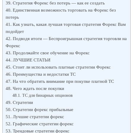
Стратегия Форекс без потерь — как ее создать
Единственная возможность торговать на Форекс без
потерь
Как узнать, какая лучшая торговая стратегия Форекс Вам
подойдет
Подводя итоги — Беспроигрышная стратегия торговли на
Форекс
Продолжайте свое обучение на Форекс
ЛУЧШИЕ СТАТЬИ
Стоит ли использовать платные стратегии Форекс
Преимущества и недостатки ТС
На что обратить внимание при покупке платной ТС
Чего ждать после покупки
ТС для бинарных опционов
Стратегии
Cтратегии форекс прибыльные
Лучшие стратегии форекс
Графические стратегии форекс
Трендовые стратегии форекс