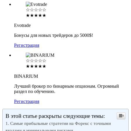
☆☆☆☆☆
★★★★★
Evotrade
Бонусы для новых трейдеров до 5000$!
Регистрация
☆☆☆☆☆
★★★★★
BINARIUM
Лучший брокер по бинарным опционам. Огромный
раздел по обучению.
Регистрация
В этой статье раскрыты следующие темы:
Самые прибыльные стратегии на Форекс с точными
входами и минимальными рисками