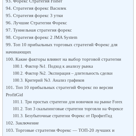
Форекс Стратегия Fisher
Стратегия форекс Василек
Стратегия форекс 3 утки
Лучшие Стратегии Форекс
Туннельная стратегия форекс
Cтратегия форекс 2 JMA System
Топ 10 прибыльных торговых стратегий Форекс для
начинающих
Какие факторы влияют на выбор торговой стратегии
Фактор №1. Подход к анализу рынка
Фактор №2. Экспирация – длительность сделки
Критерий №3. Анализ графиков
Топ 10 прибыльных стратегий Форекс по версии
ProfitGid
Три простых стратегии для новичков на рынке Forex
Топ 3 скальпинговые стратегии торговли на Форексе
Безубыточные стратегии Форекс от ПрофитГид
Заключение
Торговые стратегии Форекс — ТОП-20 лучших и