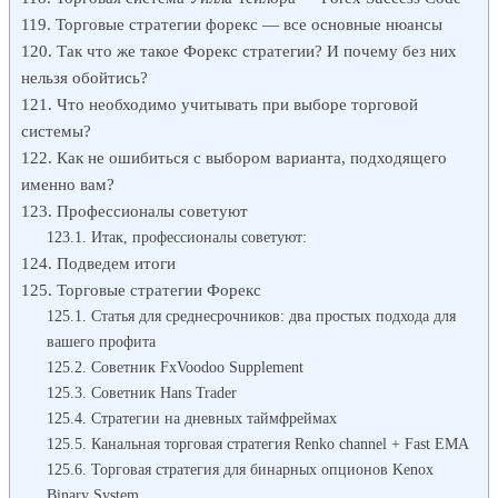
Торговые стратегии форекс — все основные нюансы
Так что же такое Форекс стратегии? И почему без них
нельзя обойтись?
Что необходимо учитывать при выборе торговой
системы?
Как не ошибиться с выбором варианта, подходящего
именно вам?
Профессионалы советуют
Итак, профессионалы советуют:
Подведем итоги
Торговые стратегии Форекс
Статья для среднесрочников: два простых подхода для
вашего профита
Советник FxVoodoo Supplement
Советник Hans Trader
Стратегии на дневных таймфреймах
Канальная торговая стратегия Renko channel + Fast EMA
Торговая стратегия для бинарных опционов Kenox
Binary System