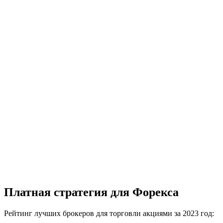
Платная стратегия для Форекса
Рейтинг лучших брокеров для торговли акциями за 2023 год: