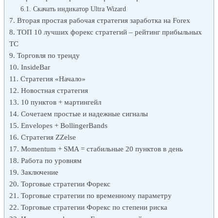
Скачать индикатор Ultra Wizard
Вторая простая рабочая стратегия заработка на Forex
ТОП 10 лучших форекс стратегий – рейтинг прибыльных
ТС
Торговля по тренду
InsideBar
Стратегия «Начало»
Новостная стратегия
10 пунктов + мартингейл
Сочетаем простые и надежные сигналы
Envelopes + BollingerBands
Стратегия ZZelse
Momentum + SMA = стабильные 20 пунктов в день
Работа по уровням
Заключение
Торговые стратегии Форекс
Торговые стратегии по временному параметру
Торговые стратегии Форекс по степени риска