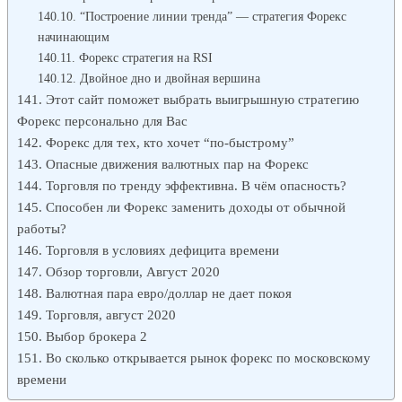
“Построение линии тренда” — стратегия Форекс
начинающим
Форекс стратегия на RSI
Двойное дно и двойная вершина
Этот сайт поможет выбрать выигрышную стратегию
Форекс персонально для Вас
Форекс для тех, кто хочет “по-быстрому”
Опасные движения валютных пар на Форекс
Торговля по тренду эффективна. В чём опасность?
Способен ли Форекс заменить доходы от обычной
работы?
Торговля в условиях дефицита времени
Обзор торговли, Август 2020
Валютная пара евро/доллар не дает покоя
Торговля, август 2020
Выбор брокера 2
Во сколько открывается рынок форекс по московскому
времени