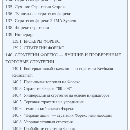
Лучшие Стратегии Форекс
Туннельная стратегия форекс
Cтратегия форекс 2 JMA System
Форекс стратегии
Homepage
БРОКЕРЫ ФОРЕКС
CТРАТЕГИИ ФОРЕКС
СТРАТЕГИИ ФОРЕКС — ЛУЧШИЕ И ПРОВЕРЕННЫЕ
ТОРГОВЫЕ СТРАТЕГИИ
Консервативный скальпинг по стратегии Kevinator
Retracement
Правильная торговля на Форекс
Стратегия Форекс “80-20S”
Универсальная стратегия на основе индикаторов
Торговая стратегия на усреднение
Технический анализ Форекс
“Первые шаги” — стратегия Форекс начинающим
Упорная сеточная стратегия
Пробойные стратегии Форекс