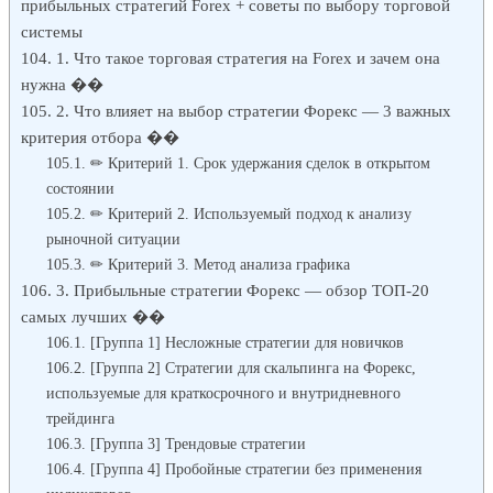
прибыльных стратегий Forex + советы по выбору торговой
системы
1. Что такое торговая стратегия на Forex и зачем она
нужна ��
2. Что влияет на выбор стратегии Форекс — 3 важных
критерия отбора ��
✏ Критерий 1. Срок удержания сделок в открытом
состоянии
✏ Критерий 2. Используемый подход к анализу
рыночной ситуации
✏ Критерий 3. Метод анализа графика
3. Прибыльные стратегии Форекс — обзор ТОП-20
самых лучших ��
[Группа 1] Несложные стратегии для новичков
[Группа 2] Стратегии для скальпинга на Форекс,
используемые для краткосрочного и внутридневного
трейдинга
[Группа 3] Трендовые стратегии
[Группа 4] Пробойные стратегии без применения