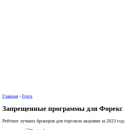
Главная
›
Forex
Запрещенные программы для Форекс
Рейтинг лучших брокеров для торговли акциями за 2023 год: