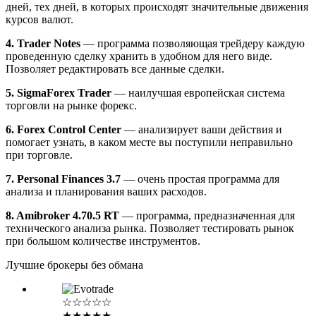
дней, тех дней, в которых происходят значительные движения
курсов валют.
4. Trader Notes
— программа позволяющая трейдеру каждую
проведенную сделку хранить в удобном для него виде.
Позволяет редактировать все данные сделки.
5. SigmaForex Trader
— наилучшая европейская система
торговли на рынке форекс.
6. Forex Control Center
— анализирует ваши действия и
помогает узнать, в каком месте вы поступили неправильно
при торговле.
7. Personal Finances 3.7
— очень простая программа для
анализа и планирования ваших расходов.
8. Amibroker 4.70.5 RT
— программа, предназначенная для
технического анализа рынка. Позволяет тестировать рынок
при большом количестве инструментов.
Лучшие брокеры без обмана
☆☆☆☆☆
★★★★★