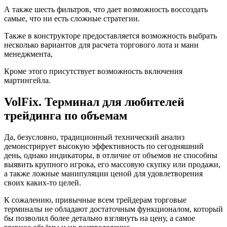
А также шесть фильтров, что дает возможность воссоздать
самые, что ни есть сложные стратегии.
Также в конструкторе предоставляется возможность выбрать
несколько вариантов для расчета торгового лота и мани
менеджмента,
Кроме этого присутствует возможность включения
мартингейла.
VolFix. Терминал для любителей
трейдинга по объемам
Да, безусловно, традиционный технический анализ
демонстрирует высокую эффективность по сегодняшний
день, однако индикаторы, в отличие от объемов не способны
выявить крупного игрока, его массовую скупку или продажи,
а также ложные манипуляции ценой для удовлетворения
своих каких-то целей.
К сожалению, привычные всем трейдерам торговые
терминалы не обладают достаточным функционалом, который
бы позволил более детально взглянуть на цену, а самое