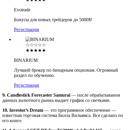
Evotrade
Бонусы для новых трейдеров до 5000$!
Регистрация
☆☆☆☆☆
★★★★★
BINARIUM
Лучший брокер по бинарным опционам. Огромный
раздел по обучению.
Регистрация
9. Candlestick Forecaster Samurai
— после обрабатывания
данных валютного рынка выдает график со свечками.
10. Investor’s Dream
— это программное обеспечение —
известная торговая система Билла Вильямса. Все сделано по
его книге.