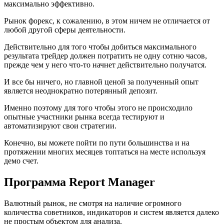
максимально эффективно.
Рынок форекс, к сожалению, в этом ничем не отличается от
любой другой сферы деятельности.
Действительно для того чтобы добиться максимального
результата трейдер должен потратить не одну сотню часов,
прежде чем у него что-то начнет действительно получатся.
И все бы ничего, но главной ценой за полученный опыт
является неоднократно потерянный депозит.
Именно поэтому для того чтобы этого не происходило
опытные участники рынка всегда тестируют и
автоматизируют свои стратегии.
Конечно, вы можете пойти по пути большинства и на
протяжении многих месяцев топтаться на месте используя
демо счет.
Программа Report Manager
Валютный рынок, не смотря на наличие огромного
количества советников, индикаторов и систем является далеко
не простым объектом для анализа.