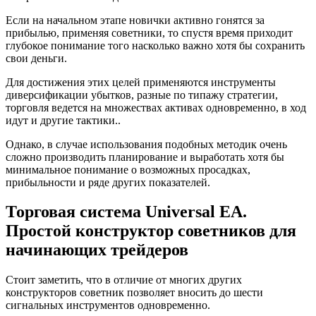
Если на начальном этапе новички активно гонятся за
прибылью, применяя советники, то спустя время приходит
глубокое понимание того насколько важно хотя бы сохранить
свои деньги.
Для достижения этих целей применяются инструменты
диверсификации убытков, разные по типажу стратегии,
торговля ведется на множествах активах одновременно, в ход
идут и другие тактики..
Однако, в случае использования подобных методик очень
сложно производить планирование и выработать хотя бы
минимальное понимание о возможных просадках,
прибыльности и ряде других показателей.
Торговая система Universal EA.
Простой конструктор советников для
начинающих трейдеров
Стоит заметить, что в отличие от многих других
конструкторов советник позволяет вносить до шести
сигнальных инструментов одновременно.