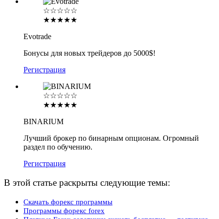
☆☆☆☆☆
★★★★★
Evotrade
Бонусы для новых трейдеров до 5000$!
Регистрация
☆☆☆☆☆
★★★★★
BINARIUM
Лучший брокер по бинарным опционам. Огромный
раздел по обучению.
Регистрация
В этой статье раскрыты следующие темы:
Скачать форекс программы
Программы форекс forex