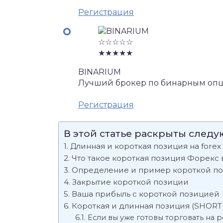
Регистрация
☆☆☆☆☆
★★★★★
BINARIUM
Лучший брокер по бинарным опц
Регистрация
В этой статье раскрыты след
Длинная и короткая позиция на forex
Что такое короткая позиция Форекс
Определение и пример короткой п
Закрытие короткой позиции
Ваша прибыль с короткой позицией
Короткая и длинная позиция (SHORT &
Если вы уже готовы торговать на 