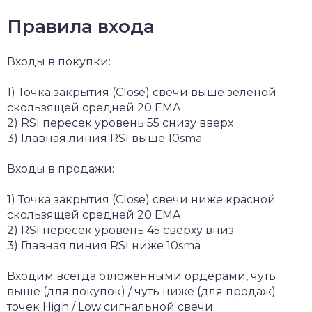
Правила входа
Входы в покупки:
1) Точка закрытия (Close) свечи выше зеленой
скользящей средней 20 EMA.
2) RSI пересек уровень 55 снизу вверх
3) Главная линия RSI выше 10sma
Входы в продажи:
1) Точка закрытия (Close) свечи ниже красной
скользящей средней 20 EMA.
2) RSI пересек уровень 45 сверху вниз
3) Главная линия RSI ниже 10sma
Входим всегда отложенными ордерами, чуть
выше (для покупок) / чуть ниже (для продаж)
точек High / Low сигнальной свечи.