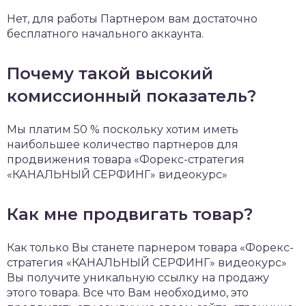
Нет, для работы Партнером вам достаточно
бесплатного начального аккаунта.
Почему такой высокий
комиссионный показатель?
Мы платим 50 % поскольку хотим иметь
наибольшее количество партнеров для
продвижения товара «Форекс-стратегия
«КАНАЛЬНЫЙ СЕРФИНГ» видеокурс»
Как мне продвигать товар?
Как только Вы станете парнером товара «Форекс-
стратегия «КАНАЛЬНЫЙ СЕРФИНГ» видеокурс»
Вы получите уникальную ссылку на продажу
этого товара. Все что Вам необходимо, это