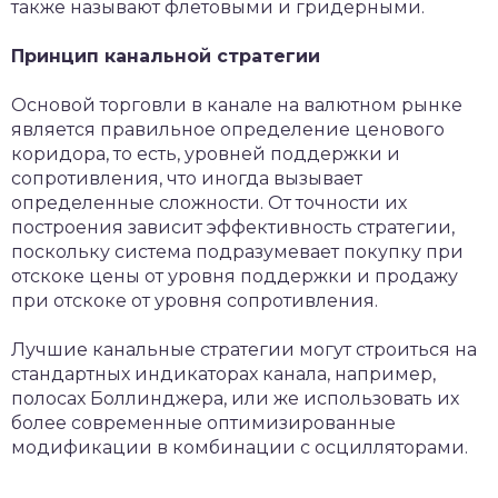
также называют флетовыми и гридерными.
Принцип канальной стратегии
Основой торговли в канале на валютном рынке
является правильное определение ценового
коридора, то есть, уровней поддержки и
сопротивления, что иногда вызывает
определенные сложности. От точности их
построения зависит эффективность стратегии,
поскольку система подразумевает покупку при
отскоке цены от уровня поддержки и продажу
при отскоке от уровня сопротивления.
Лучшие канальные стратегии могут строиться на
стандартных индикаторах канала, например,
полосах Боллинджера, или же использовать их
более современные оптимизированные
модификации в комбинации с осцилляторами.