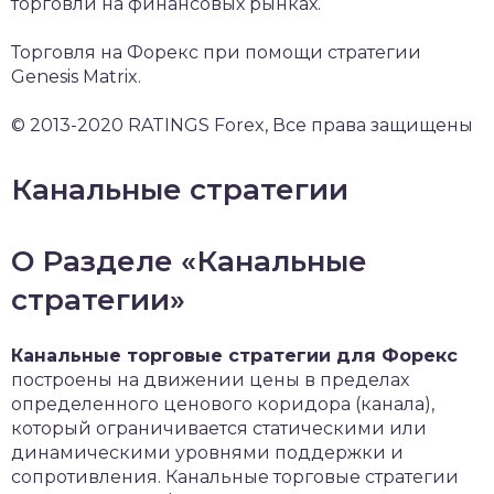
торговли на финансовых рынках.
Торговля на Форекс при помощи стратегии
Genesis Matrix.
© 2013-2020 RATINGS Forex, Все права защищены
Канальные стратегии
О Разделе «Канальные
стратегии»
Канальные торговые стратегии для Форекс
построены на движении цены в пределах
определенного ценового коридора (канала),
который ограничивается статическими или
динамическими уровнями поддержки и
сопротивления. Канальные торговые стратегии