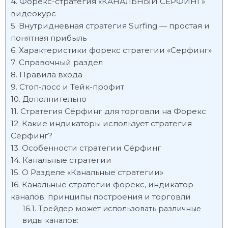
Форекс-стратегия «КАНАЛЬНЫЙ СЕРФИНГ»
видеокурс
Внутридневная стратегия Surfing — простая и
понятная прибыль
Характеристики форекс стратегии «Серфинг»
Справочный раздел
Правила входа
Стоп-лосс и Тейк-профит
Дополнительно
Стратегия Сёрфинг для торговли на Форекс
Какие индикаторы использует стратегия
Сёрфинг?
Особенности стратегии Сёрфинг
Канальные стратегии
О Разделе «Канальные стратегии»
Канальные стратегии форекс, индикатор
каналов: принципы построения и торговли
Трейдер может использовать различные
виды каналов: