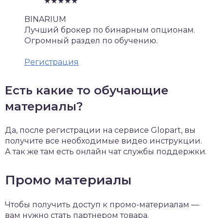
★★★★★
BINARIUM
Лучший брокер по бинарным опционам.
Огромный раздел по обучению.
Регистрация
Есть какие то обучающие
материалы?
Да, после регистрации на сервисе Glopart, вы
получите все необходимые видео инструкции.
А так же там есть онлайн чат службы поддержки.
Промо материалы
Чтобы получить доступ к промо-материалам —
вам нужно стать партнером товара.