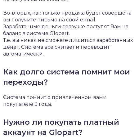
Во-вторых, как только продажа будет совершена
вы получите письмо на свой e-mail.
Заработанные деньги сразу же поступят Вам на
баланс в системе Glopart.
Т.е. вы никак не сможете лишиться заработанных
денег. Система все считает и переводит
автоматически.
Как долго система помнит мои
переходы?
Cистема помнит о привлеченном вами
покупателе 3 года.
Нужно ли покупать платный
аккаунт на Glopart?