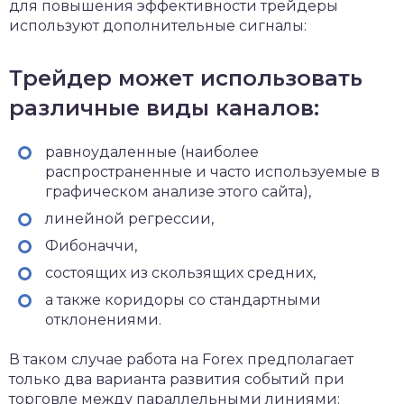
для повышения эффективности трейдеры
используют дополнительные сигналы:
Трейдер может использовать
различные виды каналов:
равноудаленные (наиболее
распространенные и часто используемые в
графическом анализе этого сайта),
линейной регрессии,
Фибоначчи,
состоящих из скользящих средних,
а также коридоры со стандартными
отклонениями.
В таком случае работа на Forex предполагает
только два варианта развития событий при
торговле между параллельными линиями: