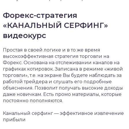
Форекс-стратегия
«КАНАЛЬНЫЙ СЕРФИНГ»
видеокурс
Простая в своей логике и в то же время
высокоэффективная стратегия торговли на
Форекс. Основана на отслеживании каналов на
графиках котировок. Записана в режиме «живой
торговли», т.е. на экране Вы будете наблюдать за
работой трейдера и слушать его подробные
объяснения. Позволит получать высокие доходы
даже новичкам. Есть промо материалы, которые
постоянно пополняются.
Канальный серфинг — эффективное извлечение
прибыли