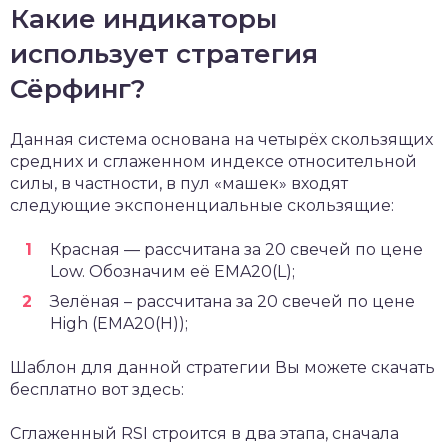
Какие индикаторы
использует стратегия
Сёрфинг?
Данная система основана на четырёх скользящих
средних и сглаженном индексе относительной
силы, в частности, в пул «машек» входят
следующие экспоненциальные скользящие:
Красная — рассчитана за 20 свечей по цене
Low. Обозначим её EMA20(L);
Зелёная – рассчитана за 20 свечей по цене
High (EMA20(H));
Шаблон для данной стратегии Вы можете скачать
бесплатно вот здесь:
Сглаженный RSI строится в два этапа, сначала