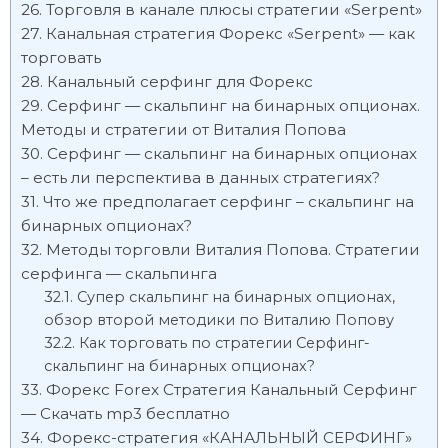
Торговля в канале плюсы стратегии «Serpent»
Канальная стратегия Форекс «Serpent» — как
торговать
Канальный серфинг для Форекс
Серфинг — скальпинг на бинарных опционах.
Методы и стратегии от Виталия Попова
Серфинг — скальпинг на бинарных опционах
– есть ли перспектива в данных стратегиях?
Что же предполагает серфинг – скальпинг на
бинарных опционах?
Методы торговли Виталия Попова. Стратегии
серфинга — скальпинга
Супер скальпинг на бинарных опционах,
обзор второй методики по Виталию Попову
Как торговать по стратегии Серфинг-
скальпинг на бинарных опционах?
Форекс Forex Стратегия Канальный Серфинг
— Скачать mp3 бесплатно
Форекс-стратегия «КАНАЛЬНЫЙ СЕРФИНГ»