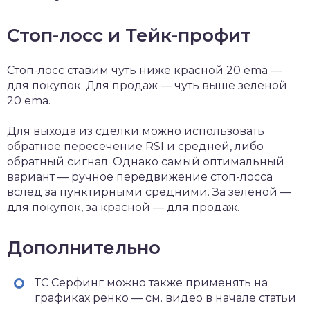
Стоп-лосс и Тейк-профит
Стоп-лосс ставим чуть ниже красной 20 ema —
для покупок. Для продаж — чуть выше зеленой
20 ema.
Для выхода из сделки можно использовать
обратное пересечение RSI и средней, либо
обратный сигнал. Однако самый оптимальный
вариант — ручное передвижение стоп-лосса
вслед за пунктирными средними. За зеленой —
для покупок, за красной — для продаж.
Дополнительно
ТС Серфинг можно также применять на
графиках ренко — см. видео в начале статьи