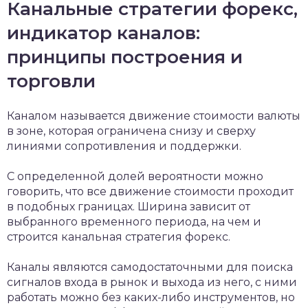
Канальные стратегии форекс,
индикатор каналов:
принципы построения и
торговли
Каналом называется движение стоимости валюты
в зоне, которая ограничена снизу и сверху
линиями сопротивления и поддержки.
С определенной долей вероятности можно
говорить, что все движение стоимости проходит
в подобных границах. Ширина зависит от
выбранного временного периода, на чем и
строится канальная стратегия форекс.
Каналы являются самодостаточными для поиска
сигналов входа в рынок и выхода из него, с ними
работать можно без каких-либо инструментов, но