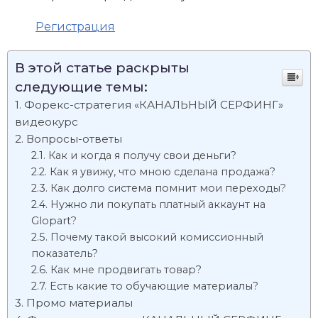
Регистрация
В этой статье раскрыты
следующие темы:
Форекс-стратегия «КАНАЛЬНЫЙ СЕРФИНГ»
видеокурс
Вопросы-ответы
Как и когда я получу свои деньги?
Как я увижу, что мною сделана продажа?
Как долго система помнит мои переходы?
Нужно ли покупать платный аккаунт на
Glopart?
Почему такой высокий комиссионный
показатель?
Как мне продвигать товар?
Есть какие то обучающие материалы?
Промо материалы