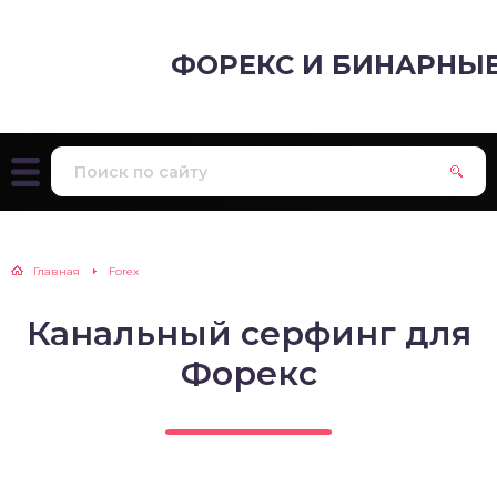
ФОРЕКС И БИНАРНЫ
Главная
Forex
Канальный серфинг для
Форекс