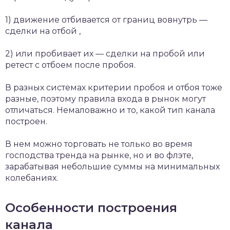
1) движение отбивается от границ вовнутрь —
сделки на отбой ,
2) или пробивает их — сделки на пробой или
ретест с отбоем после пробоя.
В разных системах критерии пробоя и отбоя тоже
разные, поэтому правила входа в рынок могут
отличаться. Немаловажно и то, какой тип канала
построен.
В нем можно торговать не только во время
господства тренда на рынке, но и во флэте,
зарабатывая небольшие суммы на минимальных
колебаниях.
Особенности построения
канала