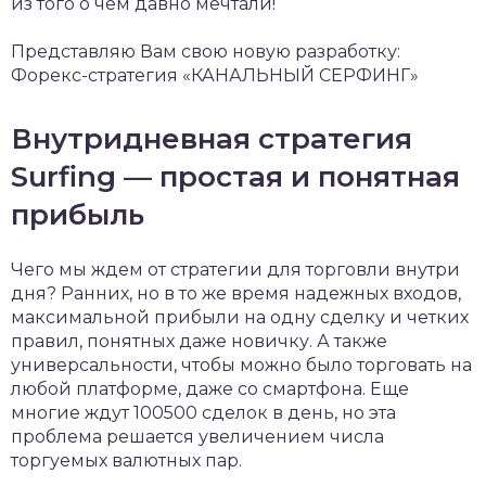
из того о чем давно мечтали!
Представляю Вам свою новую разработку:
Форекс-стратегия «КАНАЛЬНЫЙ СЕРФИНГ»
Внутридневная стратегия
Surfing — простая и понятная
прибыль
Чего мы ждем от стратегии для торговли внутри
дня? Ранних, но в то же время надежных входов,
максимальной прибыли на одну сделку и четких
правил, понятных даже новичку. А также
универсальности, чтобы можно было торговать на
любой платформе, даже со смартфона. Еще
многие ждут 100500 сделок в день, но эта
проблема решается увеличением числа
торгуемых валютных пар.