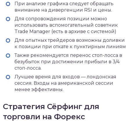
При анализе графика следует обращать
внимание на дивергенции RSI и цены.
Для сопровождения позиции можно
использовать вспомогательный советник
Trade Manager (есть в архиве с системой)
Для опытных трейдеров возможны доливки
к позиции при откате к пунктирным линиям
Также рекомендуется перенос стоп-лосса в
безубыток при достижении прибыли в 3/4
стоп-лосса.
Лучшее время для входов — лондонская
сессия. Входы на американской сессии
менее эффективны.
Стратегия Сёрфинг для
торговли на Форекс