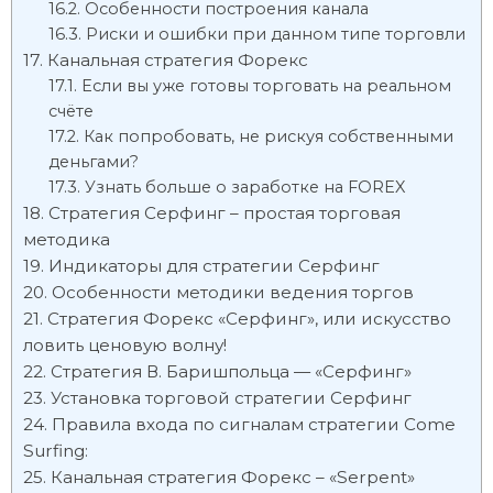
Особенности построения канала
Риски и ошибки при данном типе торговли
Канальная стратегия Форекс
Если вы уже готовы торговать на реальном
счёте
Как попробовать, не рискуя собственными
деньгами?
Узнать больше о заработке на FOREX
Стратегия Серфинг – простая торговая
методика
Индикаторы для стратегии Серфинг
Особенности методики ведения торгов
Стратегия Форекс «Серфинг», или искусство
ловить ценовую волну!
Стратегия В. Баришпольца — «Серфинг»
Установка торговой стратегии Серфинг
Правила входа по сигналам стратегии Come
Surfing:
Канальная стратегия Форекс – «Serpent»