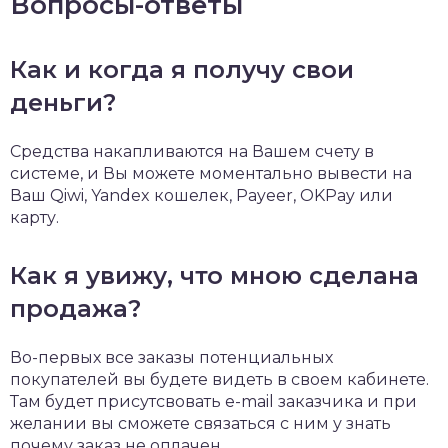
Вопросы-ответы
Как и когда я получу свои
деньги?
Средства накапливаются на Вашем счету в
системе, и Вы можете моментально вывести на
Ваш Qiwi, Yandex кошелек, Payeer, OKPay или
карту.
Как я увижу, что мною сделана
продажа?
Во-первых все заказы потенциальных
покупателей вы будете видеть в своем кабинете.
Там будет присутсвовать e-mail заказчика и при
желании вы сможете связаться с ним у знать
почему заказ не оплачен.