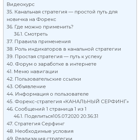
Видеокурс
Канальная стратегия — простой путь для
новичка на Форекс
Где можно применить?
Смотреть
Правила применения
Роль индикаторов в канальной стратегии
Простая стратегия — путь к успеху
Форум о заработке в интернете
Меню навигации
Пользовательские ссылки
Объявление
Информация о пользователе
Форекс-стратегия «КАНАЛЬНЫЙ СЕРФИНГ»
Сообщений 1 страница 1 из 1
Поделиться105.07.2020 20:36:31
Стратегия Серфинг
Необходимые условия
Реализация стратегии