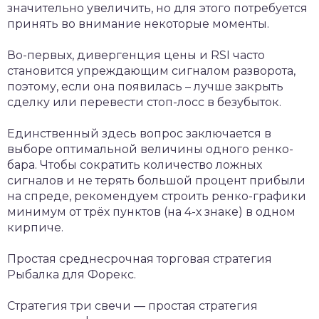
значительно увеличить, но для этого потребуется
принять во внимание некоторые моменты.
Во-первых, дивергенция цены и RSI часто
становится упреждающим сигналом разворота,
поэтому, если она появилась – лучше закрыть
сделку или перевести стоп-лосс в безубыток.
Единственный здесь вопрос заключается в
выборе оптимальной величины одного ренко-
бара. Чтобы сократить количество ложных
сигналов и не терять большой процент прибыли
на спреде, рекомендуем строить ренко-графики
минимум от трёх пунктов (на 4-х знаке) в одном
кирпиче.
Простая среднесрочная торговая стратегия
Рыбалка для Форекс.
Стратегия три свечи — простая стратегия