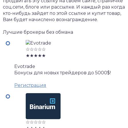
продвигать эту ссылку на своем сайте, страничке
соц.сети, блоге или рассылке. И каждый раз когда
кто-нибудь зайдет по этой ссылке и купит товар,
Вам будет начислено вознаграждение.
Лучшие брокеры без обмана
☆☆☆☆☆
★★★★★
Evotrade
Бонусы для новых трейдеров до 5000$!
Регистрация
☆☆☆☆☆