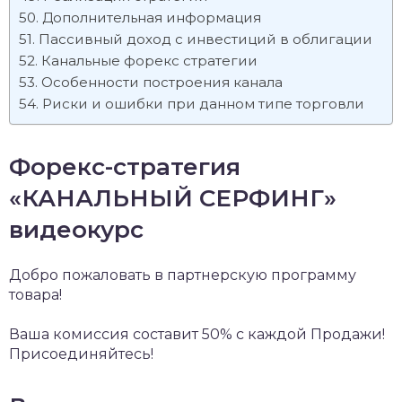
Дополнительная информация
Пассивный доход с инвестиций в облигации
Канальные форекс стратегии
Особенности построения канала
Риски и ошибки при данном типе торговли
Форекс-стратегия
«КАНАЛЬНЫЙ СЕРФИНГ»
видеокурс
Добро пожаловать в партнерскую программу
товара!
Ваша комиссия составит 50% с каждой Продажи!
Присоединяйтесь!