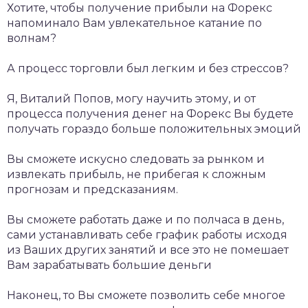
Хотите, чтобы получение прибыли на Форекс
напоминало Вам увлекательное катание по
волнам?
А процесс торговли был легким и без стрессов?
Я, Виталий Попов, могу научить этому, и от
процесса получения денег на Форекс Вы будете
получать гораздо больше положительных эмоций
Вы сможете искусно следовать за рынком и
извлекать прибыль, не прибегая к сложным
прогнозам и предсказаниям.
Вы сможете работать даже и по полчаса в день,
сами устанавливать себе график работы исходя
из Ваших других занятий и все это не помешает
Вам зарабатывать большие деньги
Наконец, то Вы сможете позволить себе многое