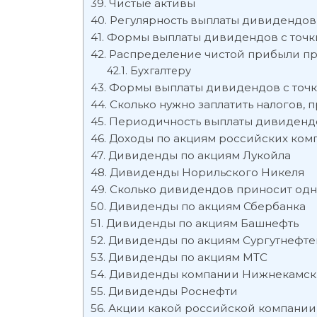
Чистые активы
Регулярность выплаты дивидендов
Формы выплаты дивидендов с точк
Распределение чистой прибыли пр
Бухгалтеру
Формы выплаты дивидендов с точк
Сколько нужно заплатить налогов, 
Периодичность выплаты дивиденд
Доходы по акциям российских комп
Дивиденды по акциям Лукойла
Дивиденды Норильского Никеля
Сколько дивидендов приносит одн
Дивиденды по акциям Сбербанка
Дивиденды по акциям Башнефть
Дивиденды по акциям Сургутнефте
Дивиденды по акциям МТС
Дивиденды компании Нижнекамск
Дивиденды Роснефти
Акции какой российской компании