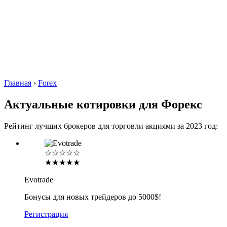
Главная
›
Forex
Актуальные котировки для Форекс
Рейтинг лучших брокеров для торговли акциями за 2023 год:
☆☆☆☆☆
★★★★★
Evotrade
Бонусы для новых трейдеров до 5000$!
Регистрация