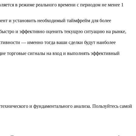
ляется в режиме реального времени с периодом не менее 1
ент и установить необходимый таймфрейм для более
быстро и эффективно оценить текущую ситуацию на рынке,
ктивности — именно тогда ваши сделки будут наиболее
щие торговые сигналы на вход и выполнять эффективный
технического и фундаментального анализа. Пользуйтесь самой