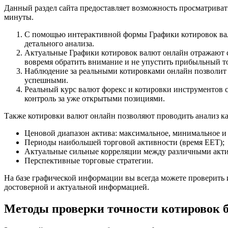
Данный раздел сайта предоставляет возможность просматриват
минуты.
С помощью интерактивной формы Графики котировок вал
детального анализа.
Актуальные Графики котировок валют онлайн отражают 
вовремя обратить внимание и не упустить прибыльный т
Наблюдение за реальными котировками онлайн позволит 
успешными.
Реальный курс валют форекс и котировки инструментов 
контроль за уже открытыми позициями.
Также котировки валют онлайн позволяют проводить анализ к
Ценовой диапазон актива: максимальное, минимальное и 
Периоды наибольшей торговой активности (время EET);
Актуальные сильные корреляции между различными акт
Перспективные торговые стратегии.
На базе графической информации вы всегда можете проверить 
достоверной и актуальной информацией.
Методы проверки точности котировок 