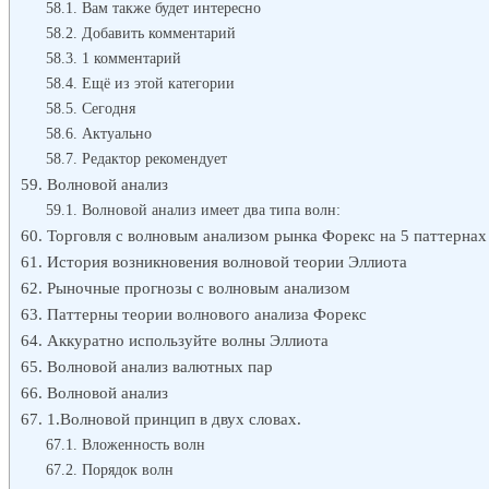
Вам также будет интересно
Добавить комментарий
1 комментарий
Ещё из этой категории
Сегодня
Актуально
Редактор рекомендует
Волновой анализ
Волновой анализ имеет два типа волн:
Торговля с волновым анализом рынка Форекс на 5 паттернах
История возникновения волновой теории Эллиота
Рыночные прогнозы с волновым анализом
Паттерны теории волнового анализа Форекс
Аккуратно используйте волны Эллиота
Волновой анализ валютных пар
Волновой анализ
1.Волновой принцип в двух словах.
Вложенность волн
Порядок волн