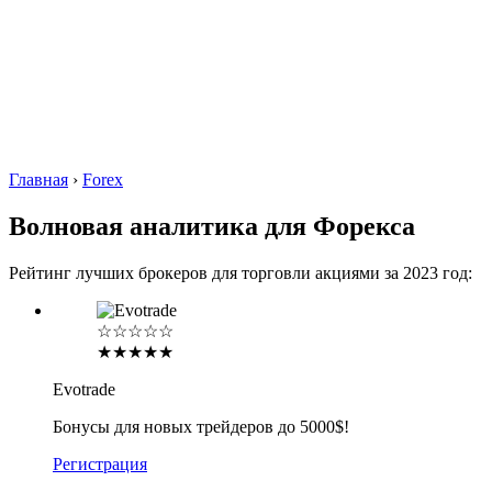
Главная
›
Forex
Волновая аналитика для Форекса
Рейтинг лучших брокеров для торговли акциями за 2023 год:
☆☆☆☆☆
★★★★★
Evotrade
Бонусы для новых трейдеров до 5000$!
Регистрация