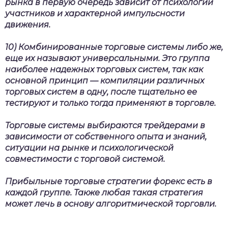
рынка в первую очередь зависит от психологии
участников и характерной импульсности
движения.
10) Комбинированные торговые системы либо же,
еще их называют универсальными. Это группа
наиболее надежных торговых систем, так как
основной принцип — компиляции различных
торговых систем в одну, после тщательно ее
тестируют и только тогда применяют в торговле.
Торговые системы выбираются трейдерами в
зависимости от собственного опыта и знаний,
ситуации на рынке и психологической
совместимости с торговой системой.
Прибыльные торговые стратегии форекс
есть в
каждой группе. Также любая такая стратегия
может лечь в основу алгоритмической торговли.