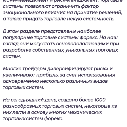
мани-менеджмент и риск-менеджмент. Торговые
системы позволяют ограничить фактор
эмоционального влияния на принятие решений,
а также придать торговле некую системность.
В этом разделе представлены наиболее
популярные
торговые системы форекс
. На наш
взгляд они могу стать основополагающими при
разработке собственных, уникальных торговых
систем.
Многие трейдеры диверсифицируют риски и
увеличивают прибыль, за счет использования
одновременно несколько различных видов
торговых систем.
На сегодняшний день, создано более 1000
разнообразных торговых систем, некоторые из
них легли в основу многих механических
торговых систем форекс.