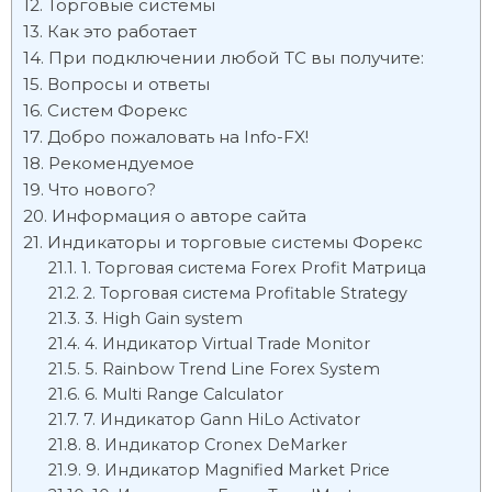
Торговые системы
Как это работает
При подключении любой ТС вы получите:
Вопросы и ответы
Систем Форекс
Добро пожаловать на Info-FX!
Рекомендуемое
Что нового?
Информация о авторе сайта
Индикаторы и торговые системы Форекс
1. Торговая система Forex Profit Матрица
2. Торговая система Profitable Strategy
3. High Gain system
4. Индикатор Virtual Trade Monitor
5. Rainbow Trend Line Forex System
6. Multi Range Calculator
7. Индикатор Gann HiLo Activator
8. Индикатор Cronex DeMarker
9. Индикатор Magnified Market Price