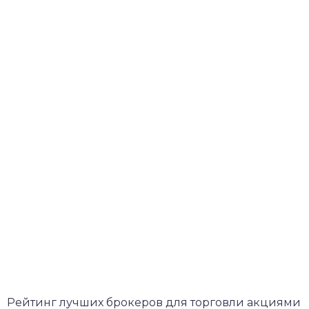
Рейтинг лучших брокеров для торговли акциями