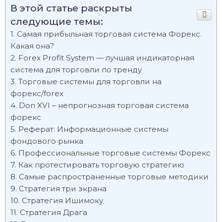
В этой статье раскрыты
следующие темы:
Самая прибыльная торговая система Форекс.
Какая она?
Forex Profit System — лучшая индикаторная
система для торговли по тренду
Торговые системы для торговли на
форекс/forex
Don XVI – непрогнозная торговая система
форекс
Реферат: Информационные системы
фондового рынка
Профессиональные торговые системы Форекс
Как протестировать торговую стратегию
Самые распространенные торговые методики
Стратегия три экрана
Стратегия Ишимоку
Стратегия Драга