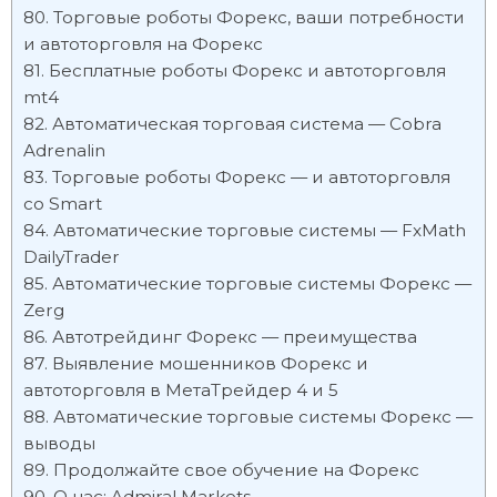
Торговые роботы Форекс, ваши потребности
и автоторговля на Форекс
Бесплатные роботы Форекс и автоторговля
mt4
Автоматическая торговая система — Cobra
Adrenalin
Торговые роботы Форекс — и автоторговля
со Smart
Автоматические торговые системы — FxMath
DailyTrader
Автоматические торговые системы Форекс —
Zerg
Автотрейдинг Форекс — преимущества
Выявление мошенников Форекс и
автоторговля в МетаТрейдер 4 и 5
Автоматические торговые системы Форекс —
выводы
Продолжайте свое обучение на Форекс
О нас: Admiral Markets