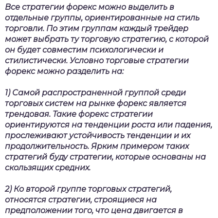
Все стратегии форекс можно выделить в
отдельные группы, ориентированные на стиль
торговли. По этим группам каждый трейдер
может выбрать ту торговую стратегию, с которой
он будет совместим психологически и
стилистически. Условно
торговые стратегии
форекс
можно разделить на:
1) Самой распространенной группой среди
торговых систем на рынке форекс является
трендовая. Такие
форекс стратегии
ориентируются на тенденции роста или падения,
прослеживают устойчивость тенденции и их
продолжительность. Ярким примером таких
стратегий буду стратегии, которые основаны на
скользящих средних.
2) Ко второй группе торговых стратегий,
относятся стратегии, строящиеся на
предположении того, что цена двигается в