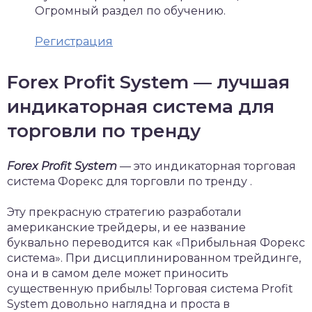
Огромный раздел по обучению.
Регистрация
Forex Profit System — лучшая
индикаторная система для
торговли по тренду
Forex Profit System
— это индикаторная торговая
система Форекс для торговли по тренду .
Эту прекрасную стратегию разработали
американские трейдеры, и ее название
буквально переводится как «Прибыльная Форекс
система». При дисциплинированном трейдинге,
она и в самом деле может приносить
существенную прибыль! Торговая система Profit
System довольно наглядна и проста в