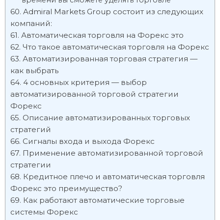
времени вы сможете уделять торговле
Admiral Markets Group состоит из следующих
компаний:
Автоматическая торговля на Форекс это
Что такое автоматическая торговля на Форекс
Автоматизированная торговая стратегия —
как выбрать
4 основных критерия — выбор
автоматизированной торговой стратегии
Форекс
Описание автоматизированных торговых
стратегий
Сигналы входа и выхода Форекс
Применение автоматизированной торговой
стратегии
Кредитное плечо и автоматическая торговля
Форекс это преимущество?
Как работают автоматические торговые
системы Форекс