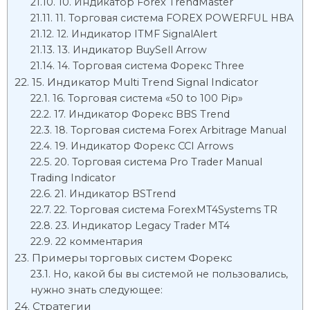
10. Индикатор Forex TrendMaster
11. Торговая система FOREX POWERFUL HBA
12. Индикатор ITMF SignalAlert
13. Индикатор BuySell Arrow
14. Торговая система Форекс Three
15. Индикатор Multi Trend Signal Indicator
16. Торговая система «50 to 100 Pip»
17. Индикатор Форекс BBS Trend
18. Торговая система Forex Arbitrage Manual
19. Индикатор Форекс CCI Arrows
20. Торговая система Pro Trader Manual
Trading Indicator
21. Индикатор BSTrend
22. Торговая система ForexMT4Systems TR
23. Индикатор Legacy Trader MT4
22 комментария
Примеры торговых систем Форекс
Но, какой бы вы системой не пользовались,
нужно знать следующее:
Стратегии