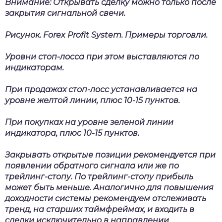
Внимание:
Открывать сделку можно только после
закрытия сигнальной свечи.
Рисунок. Forex Profit System. Примеры торговли.
Уровни стоп-лосса
при этом выставляются по
индикаторам.
При продажах стоп-лосс устанавливается на
уровне желтой линии, плюс 10-15 пунктов.
При покупках на уровне зеленой линии
индикатора, плюс 10-15 пунктов.
Закрывать открытые позиции рекомендуется при
появлении обратного сигнала или же по
трейлинг-стопу. По трейлинг-стопу прибыль
может быть меньше. Аналогично для повышения
доходности системы рекомендуем отслеживать
тренд, на старших таймфреймах, и входить в
сделки исключительно в направлении