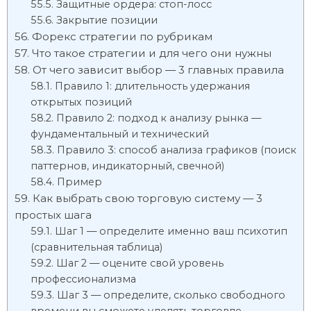
Защитные ордера: стоп-лосс
Закрытие позиции
Форекс стратегии по рубрикам
Что такое стратегии и для чего они нужны
От чего зависит выбор — 3 главных правила
Правило 1: длительность удержания
открытых позиций
Правило 2: подход к анализу рынка —
фундаментальный и технический
Правило 3: способ анализа графиков (поиск
паттернов, индикаторный, свечной)
Пример
Как выбрать свою торговую систему — 3
простых шага
Шаг 1 — определите именно ваш психотип
(сравнительная таблица)
Шаг 2 — оцените свой уровень
профессионализма
Шаг 3 — определите, сколько свободного