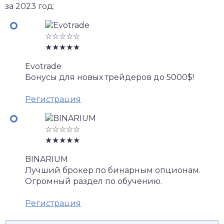
за 2023 год:
☆☆☆☆☆
★★★★★
Evotrade
Бонусы для новых трейдеров до 5000$!
Регистрация
☆☆☆☆☆
★★★★★
BINARIUM
Лучший брокер по бинарным опционам.
Огромный раздел по обучению.
Регистрация