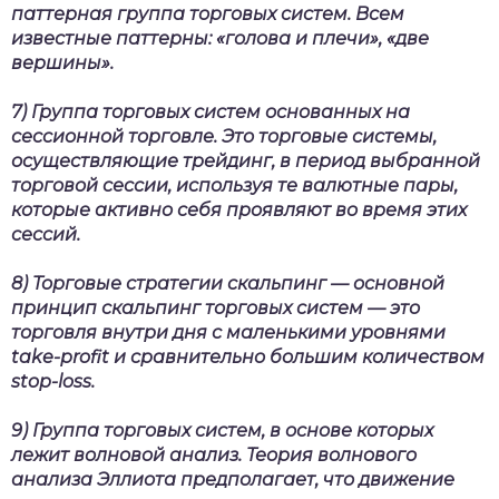
паттерная группа торговых систем. Всем
известные паттерны: «голова и плечи», «две
вершины».
7) Группа торговых систем основанных на
сессионной торговле. Это торговые системы,
осуществляющие трейдинг, в период выбранной
торговой сессии, используя те валютные пары,
которые активно себя проявляют во время этих
сессий.
8) Торговые стратегии скальпинг — основной
принцип скальпинг торговых систем — это
торговля внутри дня с маленькими уровнями
take-profit и сравнительно большим количеством
stop-loss.
9) Группа торговых систем, в основе которых
лежит волновой анализ. Теория волнового
анализа Эллиота предполагает, что движение