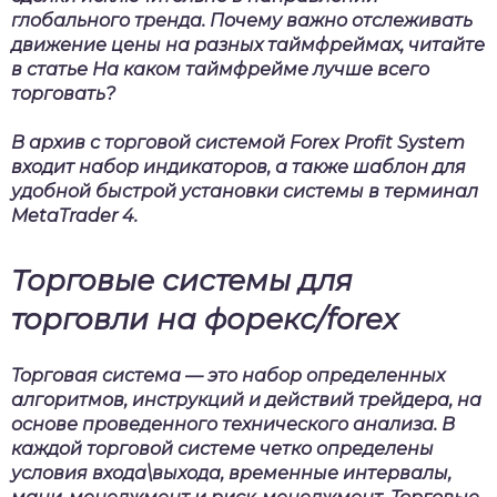
глобального тренда. Почему важно отслеживать
движение цены на разных таймфреймах, читайте
в статье На каком таймфрейме лучше всего
торговать?
В архив с торговой с
истемой Forex Profit System
входит набор индикаторов, а также шаблон для
удобной быстрой установки системы в терминал
MetaTrader 4.
Торговые системы для
торговли на форекс/forex
Торговая система — это набор определенных
алгоритмов, инструкций и действий трейдера, на
основе проведенного технического анализа. В
каждой торговой системе четко определены
условия входа\выхода, временные интервалы,