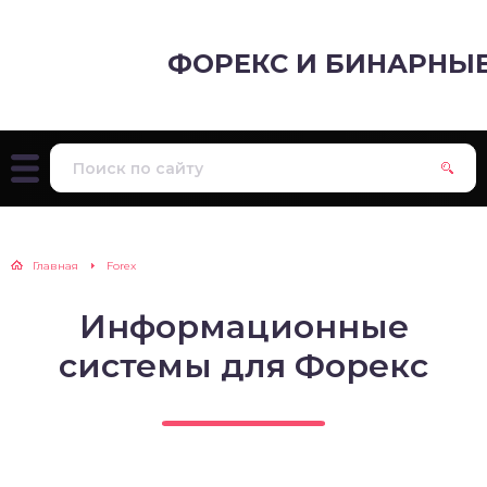
ФОРЕКС И БИНАРНЫ
Главная
Forex
Информационные
системы для Форекс