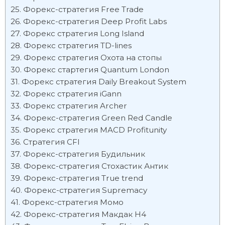
Форекс-стратегия Free Trade
Форекс-стратегия Deep Profit Labs
Форекс стратегия Long Island
Форекс стратегия TD-lines
Форекс стратегия Охота на стопы
Форекс стартегия Quantum London
Форекс стратегия Daily Breakout System
Форекс стратегия iGann
Форекс стратегия Archer
Форекс-стратегия Green Red Candle
Форекс стратегия MACD Profitunity
Стратегия CFI
Форекс-стратегия Будильник
Форекс-стратегия Стохастик Антик
Форекс-стратегия True trend
Форекс-стратегия Supremacy
Форекс-стратегия Момо
Форекс-стратегия Макдак Н4