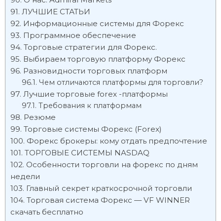
ЛУЧШИЕ СТАТЬИ
Информационные системы для Форекс
Программное обеспечение
Торговые стратегии для Форекс.
Выбираем торговую платформу Форекс
Разновидности торговых платформ
Чем отличаются платформы для торговли?
Лучшие торговые forex -платформы
Требования к платформам
Резюме
Торговые системы Форекс (Forex)
Форекс брокеры: кому отдать предпочтение
ТОРГОВЫЕ СИСТЕМЫ NASDAQ
Особенности торговли на форекс по дням
недели
Главный секрет краткосрочной торговли
Торговая система Форекс — VF WINNER
скачать бесплатно