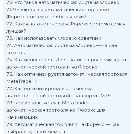
Что такое автоматическая система Форекс
Являются ли автоматические торговые
Форекс-системы прибыльными?
Какая автоматическая Форекс система самая
лучшая?
Как использовать Форекс советник
Автоматическая система Форекс — как ее
создать
Как использовать бесплатные программы для
автоматической торговли на Форекс
Как оптимизируется автоматическая торговля
MetaTrader 4
Как оптимизировать с помощью
автоматической торговой платформы MT5
Как используется в MetaTrader
автоматическая торговля на Форекс для
начинающих
Автоматическая торговля на Форекс — как
выбрать лучший момент