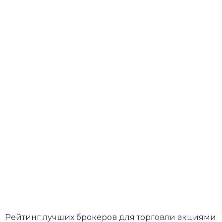
Рейтинг лучших брокеров для торговли акциями