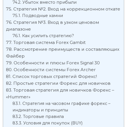
Убыток вместо прибыли
Стратегия №2. Вход на коррекционном откате
Подводные камни
Стратегия №3. Вход в узком ценовом
диапазоне
Как усилить стратегию?
Торговая система Forex Gambit
Рассмотрение преимуществ и составляющих
Файбер
Особенности и плюсы Forex Signal 30
Особенности системы Forex Archer
Список торговых стратегий Форекс!
Простые стратегии Форекс для новичков
Торговая стратегия для новичков Форекс –
«Hummer»
Стратегия на часовом графике форекс –
индикаторы и принципы
Торговые правила
Условия для покупок (BUY)