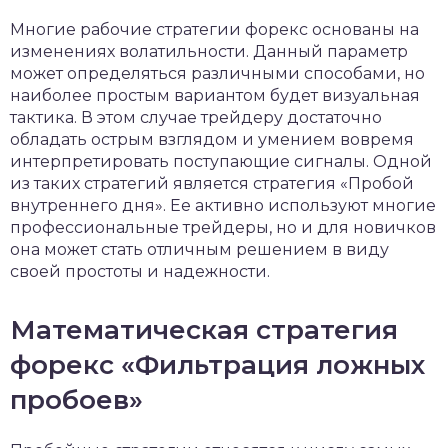
Многие рабочие стратегии форекс основаны на
изменениях волатильности. Данный параметр
может определяться различными способами, но
наиболее простым вариантом будет визуальная
тактика. В этом случае трейдеру достаточно
обладать острым взглядом и умением вовремя
интерпретировать поступающие сигналы. Одной
из таких стратегий является стратегия «Пробой
внутреннего дня». Ее активно используют многие
профессиональные трейдеры, но и для новичков
она может стать отличным решением в виду
своей простоты и надежности.
Математическая стратегия
форекс «Фильтрация ложных
пробоев»