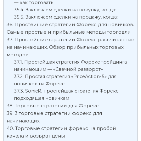
— как торговать
Заключаем сделки на покупку, когда:
Заключаем сделки на продажу, когда:
Простейшие стратегии Форекс для новичков.
Самые простые и прибыльные методы торговли
Простейшие стратегии Форекс рассчитанные
на начинающих. Обзор прибыльных торговых
методов
Простейшая стратегия Форекс трейдинга
начинающим — «Свечной разворот»
Простая стратегия «PriсeAction-5» для
новичков на Форекс
SonicR, простейшая стратегия Форекс,
подходящая новичкам
Торговые стратегии для Форекс.
3 торговые стратегии форекс для
начинающих
Торговые стратегии форекс на пробой
канала и возврат цены