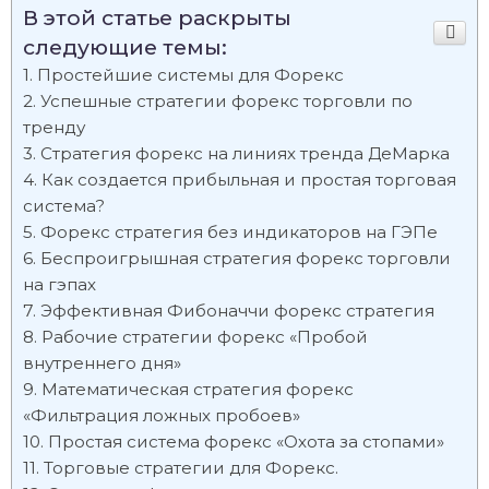
В этой статье раскрыты
следующие темы:
Простейшие системы для Форекс
Успешные стратегии форекс торговли по
тренду
Стратегия форекс на линиях тренда ДеМарка
Как создается прибыльная и простая торговая
система?
Форекс стратегия без индикаторов на ГЭПе
Беспроигрышная стратегия форекс торговли
на гэпах
Эффективная Фибоначчи форекс стратегия
Рабочие стратегии форекс «Пробой
внутреннего дня»
Математическая стратегия форекс
«Фильтрация ложных пробоев»
Простая система форекс «Охота за стопами»
Торговые стратегии для Форекс.