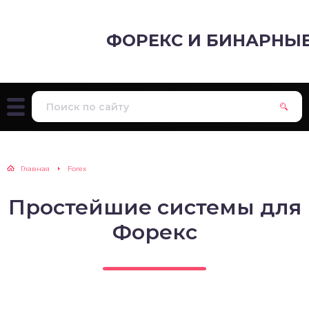
ФОРЕКС И БИНАРНЫ
Главная
Forex
Простейшие системы для
Форекс