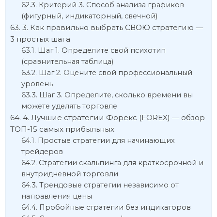
Критерий 3. Способ анализа графиков
(фигурный, индикаторный, свечной)
3. Как правильно выбрать СВОЮ стратегию —
3 простых шага
Шаг 1. Определите свой психотип
(сравнительная таблица)
Шаг 2. Оцените свой профессиональный
уровень
Шаг 3. Определите, сколько времени вы
можете уделять торговле
4. Лучшие стратегии Форекс (FOREX) — обзор
ТОП-15 самых прибыльных
Простые стратегии для начинающих
трейдеров
Стратегии скальпинга для краткосрочной и
внутридневной торговли
Трендовые стратегии независимо от
направления цены
Пробойные стратегии без индикаторов