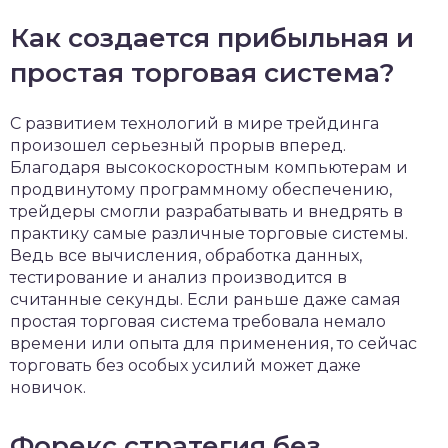
Как создается прибыльная и
простая торговая система?
С развитием технологий в мире трейдинга
произошел серьезный прорыв вперед.
Благодаря высокоскоростным компьютерам и
продвинутому программному обеспечению,
трейдеры смогли разрабатывать и внедрять в
практику самые различные торговые системы.
Ведь все вычисления, обработка данных,
тестирование и анализ производится в
считанные секунды. Если раньше даже самая
простая торговая система требовала немало
времени или опыта для применения, то сейчас
торговать без особых усилий может даже
новичок.
Форекс стратегия без