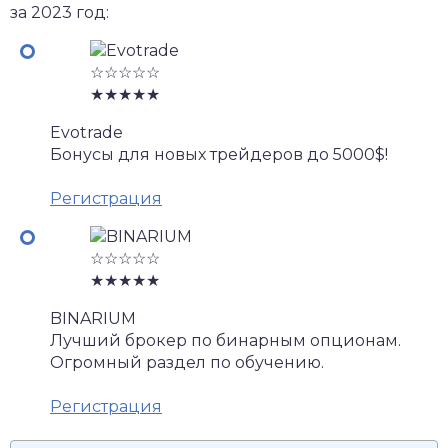
за 2023 год:
☆☆☆☆☆
★★★★★
Evotrade
Бонусы для новых трейдеров до 5000$!
Регистрация
☆☆☆☆☆
★★★★★
BINARIUM
Лучший брокер по бинарным опционам.
Огромный раздел по обучению.
Регистрация