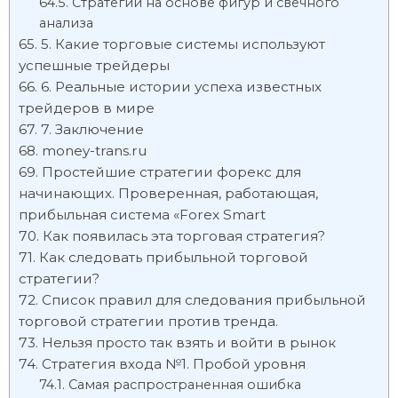
Стратегии на основе фигур и свечного
анализа
5. Какие торговые системы используют
успешные трейдеры
6. Реальные истории успеха известных
трейдеров в мире
7. Заключение
money-trans.ru
Простейшие стратегии форекс для
начинающих. Проверенная, работающая,
прибыльная система «Forex Smart
Как появилась эта торговая стратегия?
Как следовать прибыльной торговой
стратегии?
Список правил для следования прибыльной
торговой стратегии против тренда.
Нельзя просто так взять и войти в рынок
Стратегия входа №1. Пробой уровня
Самая распространенная ошибка