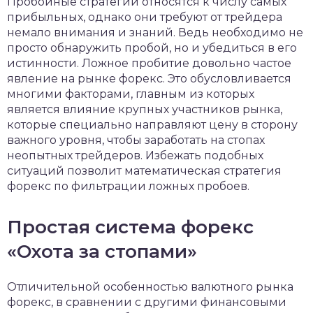
Пробойные стратегии относятся к числу самых
прибыльных, однако они требуют от трейдера
немало внимания и знаний. Ведь необходимо не
просто обнаружить пробой, но и убедиться в его
истинности. Ложное пробитие довольно частое
явление на рынке форекс. Это обусловливается
многими факторами, главным из которых
является влияние крупных участников рынка,
которые специально направляют цену в сторону
важного уровня, чтобы заработать на стопах
неопытных трейдеров. Избежать подобных
ситуаций позволит математическая стратегия
форекс по фильтрации ложных пробоев.
Простая система форекс
«Охота за стопами»
Отличительной особенностью валютного рынка
форекс, в сравнении с другими финансовыми