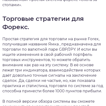
стопами».
Торговые стратегии для
Форекс.
Простая стратегия для торговли на рынке Forex,
получившая название Ямка , предназначена для
торговли по валютной паре GBP/JPY. И если вы
ищите изменения в свой рабочий портфель
торговых инструментов, то можете обратить
внимание как раз на эту систему. В её основе
лежат три индикатора, взаимодействие которых
даёт довольно точные сигналы на заключение
сделок. Да, сделки не частые, но, как показала
практика и статистика, торговля по системе за год
способна принести более 1000 пунктов прибыли.
В полной версии обзора системы вы сможете