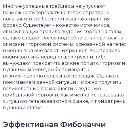
Многие успешные трейдеры не упускают
возможность торговать на гэпах, оправдано
полагая, что это беспроигрышная стратегия
форекс. Существует множество источников,
описывающих правила ведения торгов на гэпах,
однако следует более подробно остановиться на
описании торговой системы, основанной на гэпах
именно в ключе валютных рынков. Как правило,
новичков гэпы нередко шокируют и либо
вынуждают прекратить всякие попытки торговли
в данный момент, либо приводят к
возникновению серьезных просадок. Однако с
пониманием данной ситуации можно получить
великолепные возможности к ведению
прибыльной торговли. Как именно использовать
ситуацию гэпа на валютном рынке, и пойдет речь
в данной статье.
Эффективная Фибоначчи