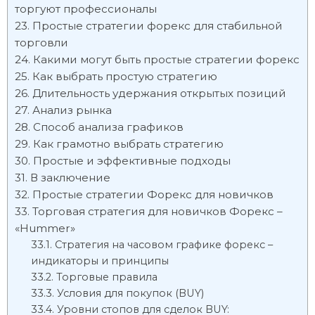
торгуют профессионалы
Простые стратегии форекс для стабильной
торговли
Какими могут быть простые стратегии форекс
Как выбрать простую стратегию
Длительность удержания открытых позиций
Анализ рынка
Способ анализа графиков
Как грамотно выбрать стратегию
Простые и эффективные подходы
В заключение
Простые стратегии Форекс для новичков
Торговая стратегия для новичков Форекс –
«Hummer»
Стратегия на часовом графике форекс –
индикаторы и принципы
Торговые правила
Условия для покупок (BUY)
Уровни стопов для сделок BUY: