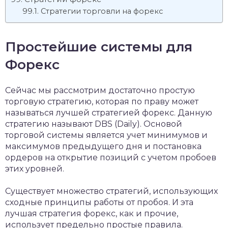
Стратегии торговли на форекс
Простейшие системы для
Форекс
Сейчас мы рассмотрим достаточно простую
торговую стратегию, которая по праву может
называться лучшей стратегией форекс. Данную
стратегию называют DBS (Daily). Основой
торговой системы является учет минимумов и
максимумов предыдущего дня и постановка
ордеров на открытие позиций с учетом пробоев
этих уровней.
Существует множество стратегий, использующих
сходные принципы работы от пробоя. И эта
лучшая стратегия форекс, как и прочие,
использует предельно простые правила.