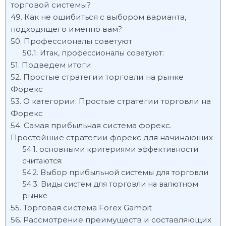
торговой системы?
Как не ошибиться с выбором варианта,
подходящего именно вам?
Профессионалы советуют
Итак, профессионалы советуют:
Подведем итоги
Простые стратегии торговли на рынке
Форекс
О категории: Простые стратегии торговли на
Форекс
Самая прибыльная система форекс.
Простейшие стратегии форекс для начинающих
основными критериями эффективности
считаются:
Выбор прибыльной системы для торговли
Виды систем для торговли на валютном
рынке
Торговая система Forex Gambit
Рассмотрение преимуществ и составляющих