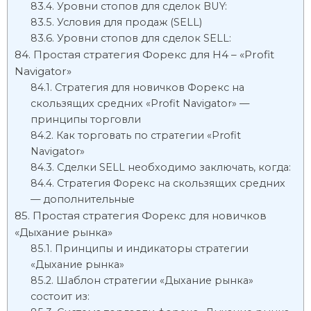
Уровни стопов для сделок BUY:
Условия для продаж (SELL)
Уровни стопов для сделок SELL:
Простая стратегия Форекс для H4 – «Profit
Navigator»
Стратегия для новичков Форекс на
скользящих средних «Profit Navigator» —
принципы торговли
Как торговать по стратегии «Profit
Navigator»
Сделки SELL необходимо заключать, когда:
Стратегия Форекс на скользящих средних
— дополнительные
Простая стратегия Форекс для новичков
«Дыхание рынка»
Принципы и индикаторы стратегии
«Дыхание рынка»
Шаблон стратегии «Дыхание рынка»
состоит из: