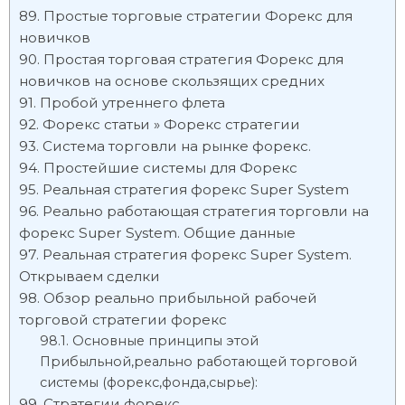
Простые торговые стратегии Форекс для
новичков
Простая торговая стратегия Форекс для
новичков на основе скользящих средних
Пробой утреннего флета
Форекс статьи » Форекс стратегии
Система торговли на рынке форекс.
Простейшие системы для Форекс
Реальная стратегия форекс Super System
Реально работающая стратегия торговли на
форекс Super System. Общие данные
Реальная стратегия форекс Super System.
Открываем сделки
Обзор реально прибыльной рабочей
торговой стратегии форекс
Основные принципы этой
Прибыльной,реально работающей торговой
системы (форекс,фонда,сырье):
Стратегии форекс