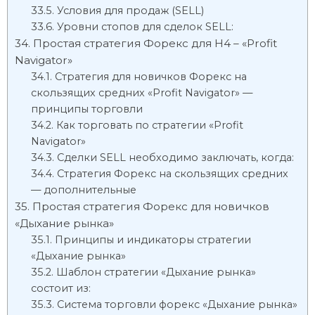
Условия для продаж (SELL)
Уровни стопов для сделок SELL:
Простая стратегия Форекс для H4 – «Profit
Navigator»
Стратегия для новичков Форекс на
скользящих средних «Profit Navigator» —
принципы торговли
Как торговать по стратегии «Profit
Navigator»
Сделки SELL необходимо заключать, когда:
Стратегия Форекс на скользящих средних
— дополнительные
Простая стратегия Форекс для новичков
«Дыхание рынка»
Принципы и индикаторы стратегии
«Дыхание рынка»
Шаблон стратегии «Дыхание рынка»
состоит из:
Система торговли форекс «Дыхание рынка»