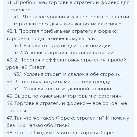
«Пробойные» торговые стратегии форекс для
новичков
Что такое уровни и как построить стратегии
торговли forex для начинающих на их основе
1. Простая прибыльная стратегия форекс:
торговля по динамическому каналу
Условия открытия длинной позиции:
Условия открытия короткой позиции:
2. Простая и эффективная стратегия: пробой
уровней Пивот
Условия открытия сделок в обе стороны:
3. Торговля по динамическому тренду
Условия открытия длинной позиции:
Вывод по канальным торговым стратегиям
Торговые стратегии форекс — все основные
нюансы
Так что же такое Форекс стратегии? И почему
без них нельзя обойтись?
Что необходимо учитывать при выборе