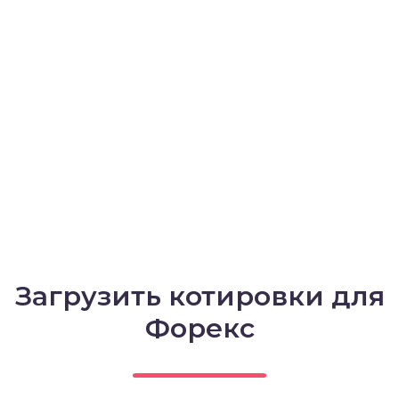
Загрузить котировки для
Форекс