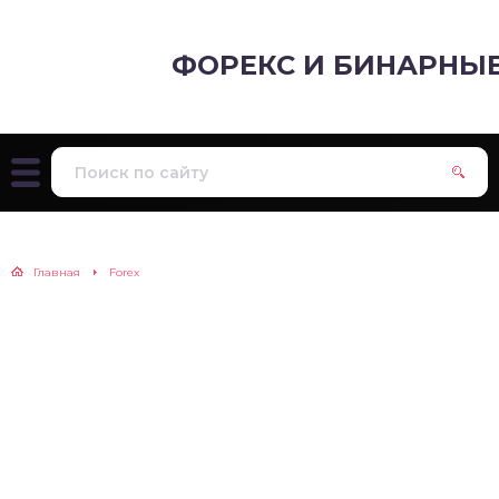
ФОРЕКС И БИНАРНЫ
Главная
Forex