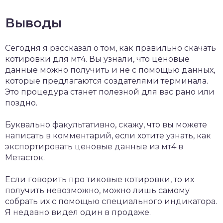
Выводы
Сегодня я рассказал о том, как правильно скачать
котировки для мт4. Вы узнали, что ценовые
данные можно получить и не с помощью данных,
которые предлагаются создателями терминала.
Это процедура станет полезной для вас рано или
поздно.
Буквально факультативно, скажу, что вы можете
написать в комментарий, если хотите узнать, как
экспортировать ценовые данные из мт4 в
Метасток.
Если говорить про тиковые котировки, то их
получить невозможно, можно лишь самому
собрать их с помощью специального индикатора.
Я недавно видел один в продаже.