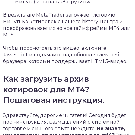
минута) и нажать «Загрузить».
В результате MetaTrader загружает историю
минутных котировок с нашего history-центра и
преобразовывает их во все таймфреймы MT4 или
MT5.
Чтобы просмотреть это видео, включите
JavaScript и подумайте над обновлением веб-
браузера, который поддерживает HTML5-видео.
Как загрузить архив
котировок для MT4?
Пошаговая инструкция.
Здравствуйте, дорогие читатели! Сегодня будет
пост-инструкция, размышлений о системной
торговле и личного опыта не ждите!
Не знаете,