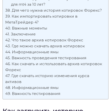
для mt4 за 10 лет?
Для чего нужна история котировок Форекс?
Как импортировать котировки в
МетаТрейдер 4?
Важные моменты
Заключение
Что такое архив котировок Форекс
Где можно скачать архив котировок
Информационные ямы
Важность проведения тестирования
Как скачать и использовать архив котировок
Форекс
Где скачать историю изменения курса
активов
Информационные ямы
Важность тестирования