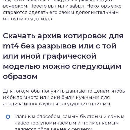
вечерком. Просто выпил и забыл. Некоторые же
стараются сделать его своим дополнительным
источником дохода.
Скачать архив котировок для
mt4 без разрывов или с той
или иной графической
моделью можно следующим
образом
Для того, чтобы получить данные по ценам, чтобы
их было много или они были нужными для
анализа используются следующие приемы.
Главным способом, самым быстрым и самым,
наверное, упоминаемым и применяемым
является обращение к серверу