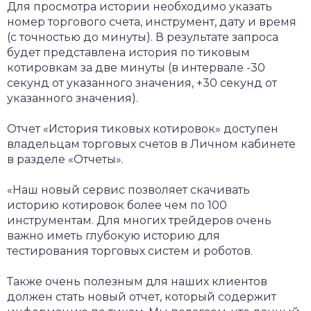
Для просмотра истории необходимо указать
номер торгового счета, инструмент, дату и время
(с точностью до минуты). В результате запроса
будет представлена история по тиковым
котировкам за две минуты (в интервале -30
секунд от указанного значения, +30 секунд от
указанного значения).
Отчет «История тиковых котировок» доступен
владельцам торговых счетов в Личном кабинете
в разделе «Отчеты».
«Наш новый сервис позволяет скачивать
историю котировок более чем по 100
инструментам. Для многих трейдеров очень
важно иметь глубокую историю для
тестирования торговых систем и роботов.
Также очень полезным для наших клиентов
должен стать новый отчет, который содержит