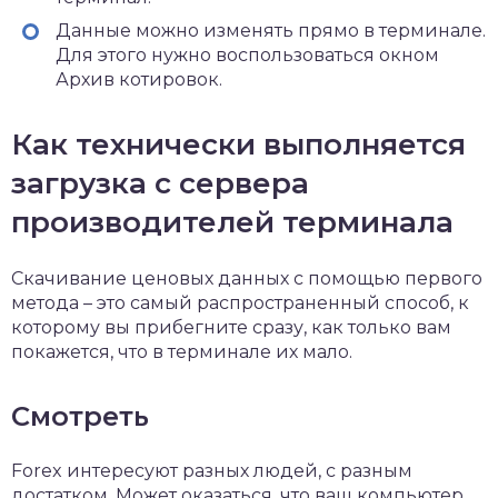
Данные можно изменять прямо в терминале.
Для этого нужно воспользоваться окном
Архив котировок.
Как технически выполняется
загрузка с сервера
производителей терминала
Скачивание ценовых данных с помощью первого
метода – это самый распространенный способ, к
которому вы прибегните сразу, как только вам
покажется, что в терминале их мало.
Смотреть
Forex интересуют разных людей, с разным
достатком. Может оказаться, что ваш компьютер