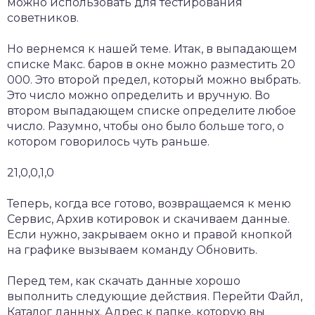
можно использовать для тестирования
советников.
Но вернемся к нашей теме. Итак, в выпадающем
списке Макс. баров в окне можно разместить 20
000. Это второй предел, который можно выбрать.
Это число можно определить и вручную. Во
втором выпадающем списке определите любое
число. Разумно, чтобы оно было больше того, о
котором говорилось чуть раньше.
21,0,0,1,0
Теперь, когда все готово, возвращаемся к меню
Сервис, Архив котировок и скачиваем данные.
Если нужно, закрываем окно и правой кнопкой
на графике вызываем команду Обновить.
Перед тем, как скачать данные хорошо
выполнить следующие действия. Перейти Файл,
Каталог данных. Адрес к папке, которую вы