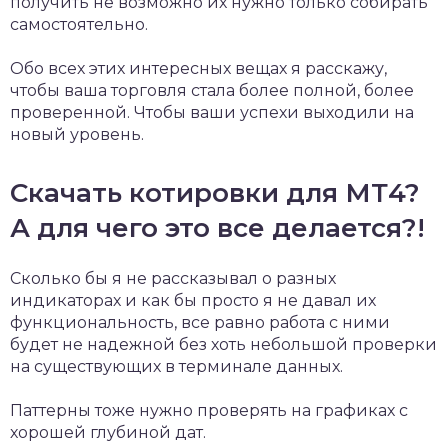
получить не возможно их нужно только собирать
самостоятельно.
Обо всех этих интересных вещах я расскажу,
чтобы ваша торговля стала более полной, более
проверенной. Чтобы ваши успехи выходили на
новый уровень.
Скачать котировки для МТ4?
А для чего это все делается?!
Сколько бы я не рассказывал о разных
индикаторах и как бы просто я не давал их
функциональность, все равно работа с ними
будет не надежной без хоть небольшой проверки
на существующих в терминале данных.
Паттерны тоже нужно проверять на графиках с
хорошей глубиной дат.