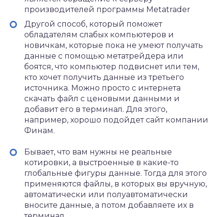
производителей программы Metatrader
Другой способ, который поможет
обладателям слабых компьютеров и
новичкам, которые пока не умеют получать
данные с помощью метатрейдера или
боятся, что компьютер подвиснет или тем,
кто хочет получить данные из третьего
источника. Можно просто с интернета
скачать файл с ценовыми данными и
добавит его в терминал. Для этого,
например, хорошо подойдет сайт компании
Финам.
Бывает, что вам нужны не реальные
котировки, а выстроенные в какие-то
глобальные фигуры данные. Тогда для этого
применяются файлы, в которых вы вручную,
автоматически или полуавтоматически
вносите данные, а потом добавляете их в
терминал.