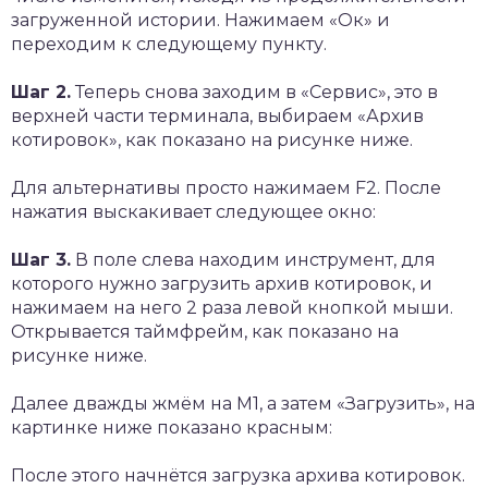
загруженной истории. Нажимаем «Ок» и
переходим к следующему пункту.
Шаг 2.
Теперь снова заходим в «Сервис», это в
верхней части терминала, выбираем «Архив
котировок», как показано на рисунке ниже.
Для альтернативы просто нажимаем F2. После
нажатия выскакивает следующее окно:
Шаг 3.
В поле слева находим инструмент, для
которого нужно загрузить архив котировок, и
нажимаем на него 2 раза левой кнопкой мыши.
Открывается таймфрейм, как показано на
рисунке ниже.
Далее дважды жмём на М1, а затем «Загрузить», на
картинке ниже показано красным:
После этого начнётся загрузка архива котировок.