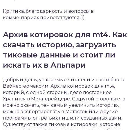
Критика, благодарность и вопросы в
комментариях приветствуются!:))
Архив котировок для mt4. Как
скачать историю, загрузить
тиковые данные и стоит ли
искать их в Альпари
Добрый день, уважаемые читатели и гости блога
Вебмастермаксим. Архив котировок для mt4,
который, с одной стороны, дело постоянное.
Хранится в Метатерейдере. С другой стороны его
можно скачать, тем самым увеличить историю,
можно экспортировать в Метасток или другие
программы от третьих лиц или созданных вами.
Существуют также тиковые котировки, которые