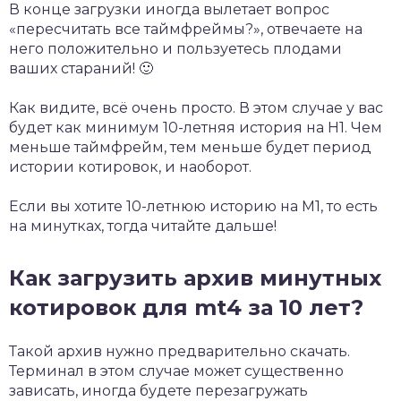
В конце загрузки иногда вылетает вопрос
«пересчитать все таймфреймы?», отвечаете на
него положительно и пользуетесь плодами
ваших стараний! 🙂
Как видите, всё очень просто. В этом случае у вас
будет как минимум 10-летняя история на Н1. Чем
меньше таймфрейм, тем меньше будет период
истории котировок, и наоборот.
Если вы хотите 10-летнюю историю на М1, то есть
на минутках, тогда читайте дальше!
Как загрузить архив минутных
котировок для mt4 за 10 лет?
Такой архив нужно предварительно скачать.
Терминал в этом случае может существенно
зависать, иногда будете перезагружать