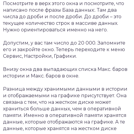
Посмотрите в верх этого окна и посмотрите, что
написано после фразы База данных:. Там два
числа до дроби и после дроби. До дроби – это
текущее количество строк в массиве данных.
Нужно ориентироваться именно на него.
Допустим, у вас там число до 20 000. Запомните
его и закройте окно. Теперь переходите к меню
Сервис, Настройки, Графики.
Внизу окна два выпадающих списка Макс. баров
истории и Макс. баров в окне.
Разница между хранимыми данными в истории
и отображаемыми на графике присутствует. Она
связана с тем, что на жестком диске может
храниться больше данных, чем в оперативной
памяти. Именно в оперативной памяти хранятся
данные, которые отображаются на графике. А те
данные, которые хранятся на жестком диске