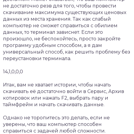
не достаточно резв для того, чтобы провести
скачивание максимума существующих ценовых
данных из места хранения. Так как слабый
компьютер не сможет справиться с обилием
данных, то терминал зависнет. Если это
произошло, не беспокойтесь, просто закройте
программу удобным способом, а я дам
универсальный способ, как решить проблему без
переустановки терминала.
14,1,0,0,0
Итак, вам не хватает истории, чтобы начать
скачивать её достаточно войти в Сервис, Архив
котировок или нажать F2, выбрать пару и
таймфрейм и начать скачивать данные.
Однако не торопитесь это делать, если не
уверены, что ваш компьютер способен
справиться с задачей любой сложности.