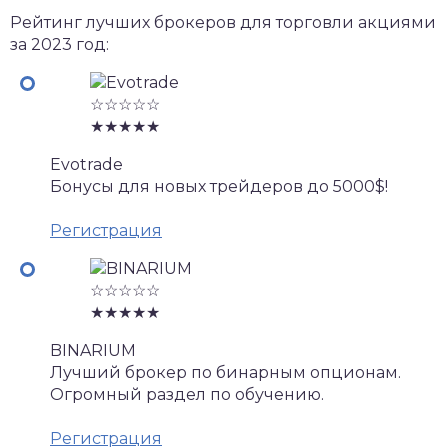
Рейтинг лучших брокеров для торговли акциями
за 2023 год:
☆☆☆☆☆
★★★★★
Evotrade
Бонусы для новых трейдеров до 5000$!
Регистрация
☆☆☆☆☆
★★★★★
BINARIUM
Лучший брокер по бинарным опционам.
Огромный раздел по обучению.
Регистрация