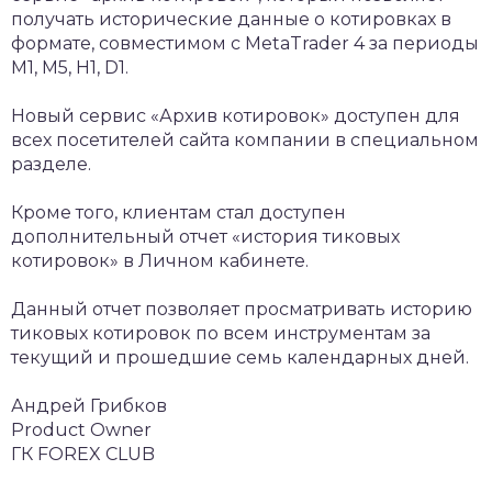
получать исторические данные о котировках в
формате, совместимом с MetaTrader 4 за периоды
M1, M5, H1, D1.
Новый сервис «Архив котировок» доступен для
всех посетителей сайта компании в специальном
разделе.
Кроме того, клиентам стал доступен
дополнительный отчет «история тиковых
котировок» в Личном кабинете.
Данный отчет позволяет просматривать историю
тиковых котировок по всем инструментам за
текущий и прошедшие семь календарных дней.
Андрей Грибков
Product Owner
ГК FOREX CLUB