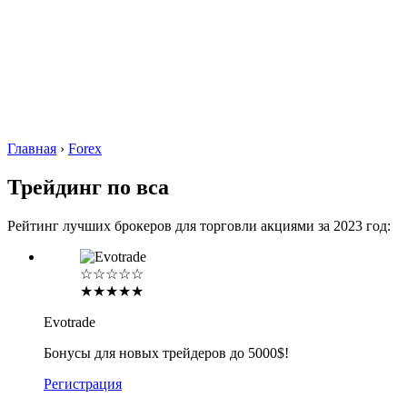
Главная
›
Forex
Трейдинг по вса
Рейтинг лучших брокеров для торговли акциями за 2023 год:
☆☆☆☆☆
★★★★★
Evotrade
Бонусы для новых трейдеров до 5000$!
Регистрация