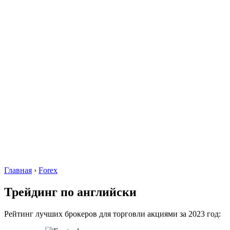
Главная
›
Forex
Трейдинг по английски
Рейтинг лучших брокеров для торговли акциями за 2023 год: