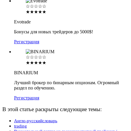
☆☆☆☆☆
★★★★★
Evotrade
Бонусы для новых трейдеров до 5000$!
Регистрация
☆☆☆☆☆
★★★★★
BINARIUM
Лучший брокер по бинарным опционам. Огромный
раздел по обучению.
Регистрация
В этой статье раскрыты следующие темы:
Англо-русскийсловарь
trading