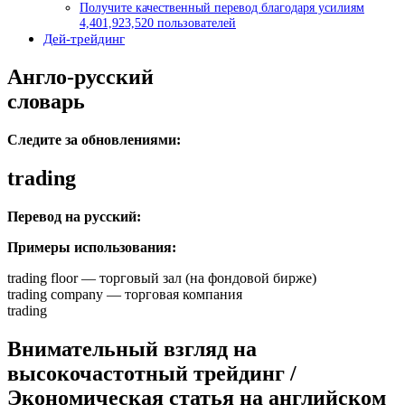
Получите качественный перевод благодаря усилиям
4,401,923,520 пользователей
Дей-трейдинг
Англо-русский
словарь
Следите за обновлениями:
trading
Перевод на русский:
Примеры использования:
trading floor — торговый зал (на фондовой бирже)
trading company — торговая компания
trading
Внимательный взгляд на
высокочастотный трейдинг /
Экономическая статья на английском