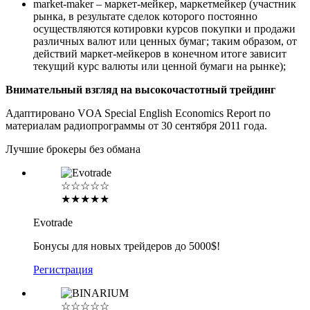
market-maker – маркет-мейкер, маркетмейкер (участник
рынка, в результате сделок которого постоянно
осуществляются котировки курсов покупки и продажи
различных валют или ценных бумаг; таким образом, от
действий маркет-мейкеров в конечном итоге зависит
текущий курс валюты или ценной бумаги на рынке);
Внимательный взгляд на высокочастотный трейдинг
Адаптировано VOA Special English Economics Report по
материалам радиопрограммы от 30 сентября 2011 года.
Лучшие брокеры без обмана
☆☆☆☆☆
★★★★★
Evotrade
Бонусы для новых трейдеров до 5000$!
Регистрация
☆☆☆☆☆