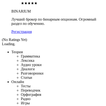
★★★★★
BINARIUM
Лучший брокер по бинарным опционам. Огромный
раздел по обучению.
Регистрация
(No Ratings Yet)
Loading.
Теория
Грамматика
Лексика
Аудио уроки
Диалоги
Разговорники
Статьи
Онлайн
Тесты
Переводчик
Орфография
Радио
Игры