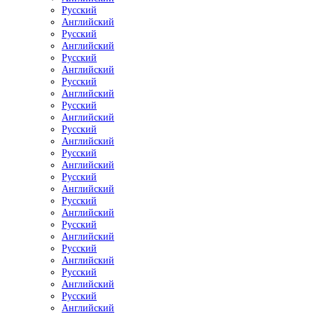
Русский
Английский
Русский
Английский
Русский
Английский
Русский
Английский
Русский
Английский
Русский
Английский
Русский
Английский
Русский
Английский
Русский
Английский
Русский
Английский
Русский
Английский
Русский
Английский
Русский
Английский