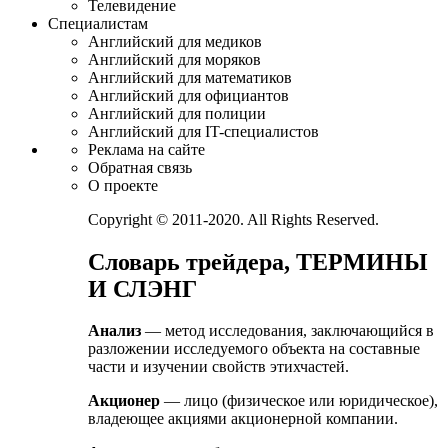
Телевидение
Специалистам
Английский для медиков
Английский для моряков
Английский для математиков
Английский для официантов
Английский для полиции
Английский для IT-специалистов
Реклама на сайте
Обратная связь
О проекте
Copyright © 2011-2020. All Rights Reserved.
Словарь трейдера, ТЕРМИНЫ
И СЛЭНГ
Анализ
— метод исследования, заключающийся в
разложении исследуемого объекта на составные
части и изучении свойств этихчастей.
Акционер
— лицо (физическое или юридическое),
владеющее акциями акционерной компании.